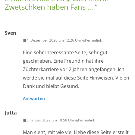
Zwetschken haben Fans ….
“
Sven
4. Dezember 2020 um 12:26 Uhr
Permalink
Eine sehr Interessante Seite, sehr gut
geschrieben. Eine Freundin hat ihre
Züchterkarriere vor 2 Jahren angefangen. Ich
werde sie mal auf diese Seite Hinweisen. Vielen
Dank und bleibt Gesund.
Antworten
Jutta
5. Januar 2022 um 10:58 Uhr
Permalink
Man sieht, mit wie viel Liebe diese Seite erstellt