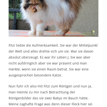
Fitzi liebte die Aufmerksamkeit. Sie war der Mittelpunkt
der Welt und alles drehte sich um sie. War sie davon
absolut überzeugt. Es war ihr Leben J. Sie war aber
nicht aufdringlich aber sie war präsent und man
merkte, wenn sie einen Raum betrat. Sie war eine
ausgesprochen besondere Katze.
Nun fuhr ich also mit Fitzi zum Röntgen und nun ja,
man meinte zu mir nach Betrachtung der
Röntgenbilder das sie zwei Babys im Bauch hätte.
Meine zaghafte Frage was denn dieser Fleck hier sei