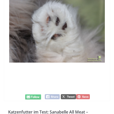
Katzenfutter im Test: Sanabelle All Meat –