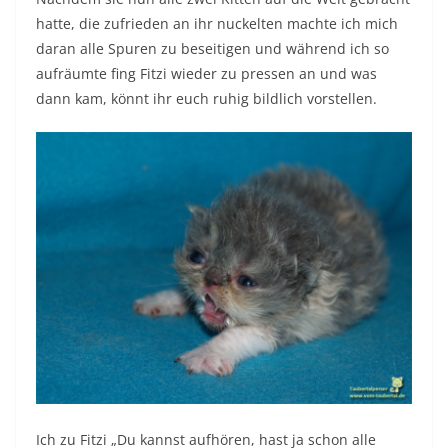
hatte, die zufrieden an ihr nuckelten machte ich mich
daran alle Spuren zu beseitigen und während ich so
aufräumte fing Fitzi wieder zu pressen an und was
dann kam, könnt ihr euch ruhig bildlich vorstellen.
Ich zu Fitzi „Du kannst aufhören, hast ja schon alle