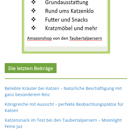
Die letzten Beiträge
Beliebte Kräuter bei Katzen – Natürliche Beschäftigung mit
ganz besonderem Reiz
Königreiche mit Aussicht – perfekte Beobachtungsplätze für
Katzen
Katzensnack im Test bei den Taubertalpersern – Moonlight
Feine Jus