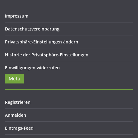
Impressum
Datenschutzvereinbarung
Privatsphäre-Einstellungen ändern
Historie der Privatsphäre-Einstellungen
Einwilligungen widerrufen
Meta
Registrieren
Anmelden
Eintrags-Feed