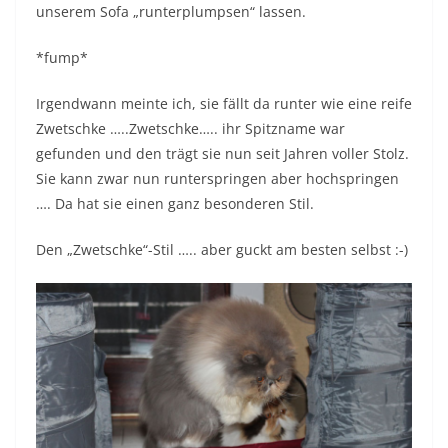
unserem Sofa „runterplumpsen“ lassen.
*fump*
Irgendwann meinte ich, sie fällt da runter wie eine reife
Zwetschke …..Zwetschke….. ihr Spitzname war
gefunden und den trägt sie nun seit Jahren voller Stolz.
Sie kann zwar nun runterspringen aber hochspringen
…. Da hat sie einen ganz besonderen Stil.
Den „Zwetschke“-Stil ….. aber guckt am besten selbst :-)