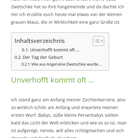
Zwetschke hat so ihre Fangemeinde und da dachte ich
mir ich erzähle euch heute mal etwas von der kleinen
grauen Maus, die in Wirklichkeit eine ganz Große ist.
Inhaltsverzeichnis
Unverhofft kommt oft …
Der Tag der Geburt
Wie aus Angel eine Zwetschke wurde …
Unverhofft kommt oft …
Ich stand ganz am Anfang meiner Züchterkarriere, also
so wirklich schön am Anfang und erwartete meinen
ersten Wurf. Babys, süße kleine Perserbabys sollten
bald das Licht der Welt erblicken und wie es so ist, man
ist aufgeregt, nervös, will alles richtigmachen und sich