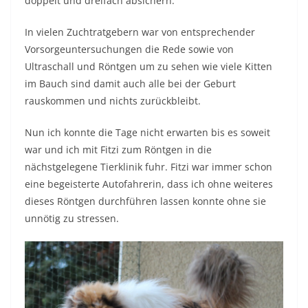
doppelt und dreifach absichern.
In vielen Zuchtratgebern war von entsprechender
Vorsorgeuntersuchungen die Rede sowie von
Ultraschall und Röntgen um zu sehen wie viele Kitten
im Bauch sind damit auch alle bei der Geburt
rauskommen und nichts zurückbleibt.
Nun ich konnte die Tage nicht erwarten bis es soweit
war und ich mit Fitzi zum Röntgen in die
nächstgelegene Tierklinik fuhr. Fitzi war immer schon
eine begeisterte Autofahrerin, dass ich ohne weiteres
dieses Röntgen durchführen lassen konnte ohne sie
unnötig zu stressen.