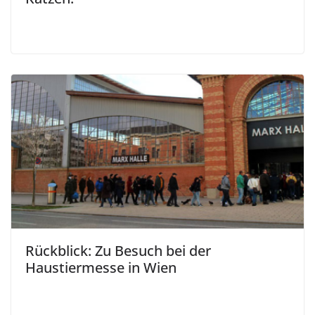
Rückblick: Zu Besuch bei der
Haustiermesse in Wien