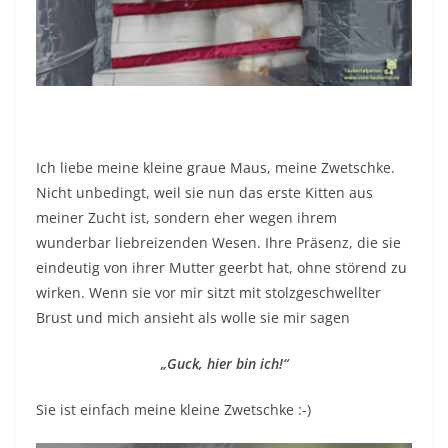
Ich liebe meine kleine graue Maus, meine Zwetschke.
Nicht unbedingt, weil sie nun das erste Kitten aus
meiner Zucht ist, sondern eher wegen ihrem
wunderbar liebreizenden Wesen. Ihre Präsenz, die sie
eindeutig von ihrer Mutter geerbt hat, ohne störend zu
wirken. Wenn sie vor mir sitzt mit stolzgeschwellter
Brust und mich ansieht als wolle sie mir sagen
„Guck, hier bin ich!“
Sie ist einfach meine kleine Zwetschke :-)