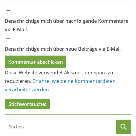
Benachrichtige mich über nachfolgende Kommentare
via E-Mail.
Benachrichtige mich über neue Beiträge via E-Mail.
Diese Website verwendet Akismet, um Spam zu
reduzieren.
Erfahre, wie deine Kommentardaten
verarbeitet werden.
Stichwortsuche: