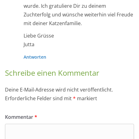
wurde. Ich gratuliere Dir zu deinem
Zuchterfolg und wünsche weiterhin viel Freude
mit deiner Katzenfamilie.
Liebe Grüsse
Jutta
Antworten
Schreibe einen Kommentar
Deine E-Mail-Adresse wird nicht veröffentlicht.
Erforderliche Felder sind mit
*
markiert
Kommentar
*