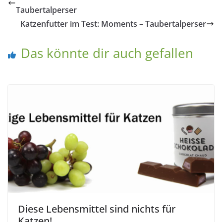
Taubertalperser
Katzenfutter im Test: Moments – Taubertalperser
Das könnte dir auch gefallen
Diese Lebensmittel sind nichts für
Katzen!