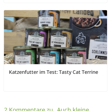
Katzenfutter im Test: Tasty Cat Terrine
2 Kommentare zu „
Auch kleine