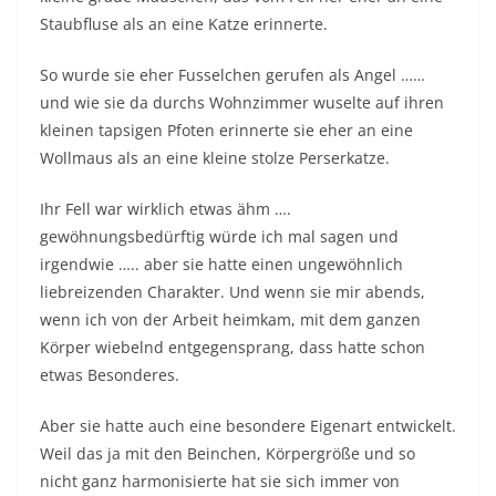
Staubfluse als an eine Katze erinnerte.
So wurde sie eher Fusselchen gerufen als Angel ……
und wie sie da durchs Wohnzimmer wuselte auf ihren
kleinen tapsigen Pfoten erinnerte sie eher an eine
Wollmaus als an eine kleine stolze Perserkatze.
Ihr Fell war wirklich etwas ähm ….
gewöhnungsbedürftig würde ich mal sagen und
irgendwie ….. aber sie hatte einen ungewöhnlich
liebreizenden Charakter. Und wenn sie mir abends,
wenn ich von der Arbeit heimkam, mit dem ganzen
Körper wiebelnd entgegensprang, dass hatte schon
etwas Besonderes.
Aber sie hatte auch eine besondere Eigenart entwickelt.
Weil das ja mit den Beinchen, Körpergröße und so
nicht ganz harmonisierte hat sie sich immer von