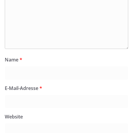
Name
*
E-Mail-Adresse
*
Website