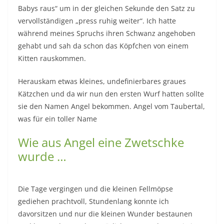
Babys raus“ um in der gleichen Sekunde den Satz zu
vervollständigen „press ruhig weiter“. Ich hatte
während meines Spruchs ihren Schwanz angehoben
gehabt und sah da schon das Köpfchen von einem
Kitten rauskommen.
Herauskam etwas kleines, undefinierbares graues
Kätzchen und da wir nun den ersten Wurf hatten sollte
sie den Namen Angel bekommen. Angel vom Taubertal,
was für ein toller Name
Wie aus Angel eine Zwetschke
wurde …
Die Tage vergingen und die kleinen Fellmöpse
gediehen prachtvoll, Stundenlang konnte ich
davorsitzen und nur die kleinen Wunder bestaunen