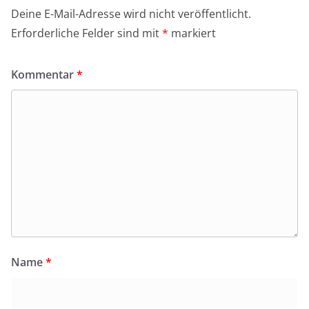
Deine E-Mail-Adresse wird nicht veröffentlicht.
Erforderliche Felder sind mit
*
markiert
Kommentar
*
Name
*