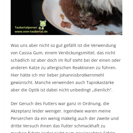
Was uns aber nicht so gut gefällt ist die Verwendung
von Cassia Gum, einem Verdickungsmittel, das nicht
schädlich ist aber doch im Ruf steht bei der einen oder
anderen Katze zu allergischen Reaktionen zu führen.
Hier hätte ich mir lieber Johannisbrotkernmehl
gewünscht. Manche verwenden auch Tapiokastärke
aber die Optik ist dabei nicht unbedingt „dienlich“.
Der Geruch des Futters war ganz in Ordnung, die
Akzeptanz leider weniger. Irgendwie waren meine
Perserchen da ein wenig mäkelig auch der zweite und
dritte Versuch ihnen das Futter schmackhaft zu