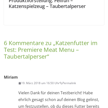
Produktvorstellung: Felifun –
Katzenspielzeug – Taubertalperser
6 Kommentare zu „
Katzenfutter im
Test: Premiere Meat Menu –
Taubertalperser
“
Miriam
19. März 2018 um 16:50 Uhr
Permalink
Vielen Dank für deinen Testbericht! Habe
ehrlich gesagt schon auf deinen Blog gelinst,
um festzustellen, ob du dieses Futter bereits