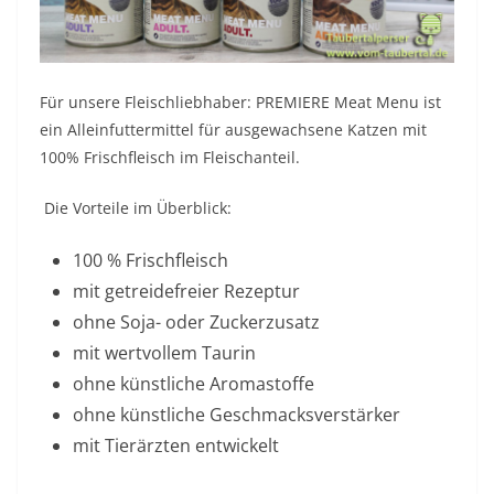
Für unsere Fleischliebhaber: PREMIERE Meat Menu ist
ein Alleinfuttermittel für ausgewachsene Katzen mit
100% Frischfleisch im Fleischanteil.
Die Vorteile im Überblick:
100 % Frischfleisch
mit getreidefreier Rezeptur
ohne Soja- oder Zuckerzusatz
mit wertvollem Taurin
ohne künstliche Aromastoffe
ohne künstliche Geschmacksverstärker
mit Tierärzten entwickelt