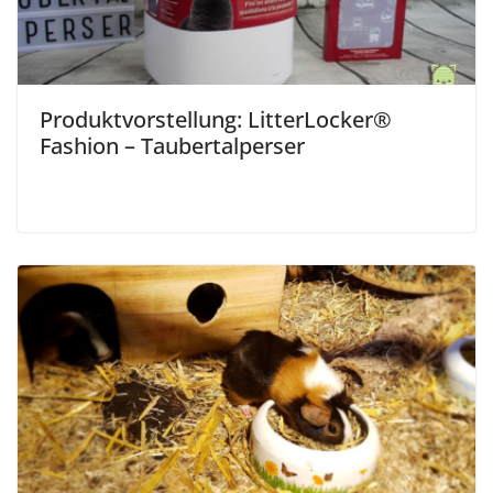
Produktvorstellung: LitterLocker®
Fashion – Taubertalperser