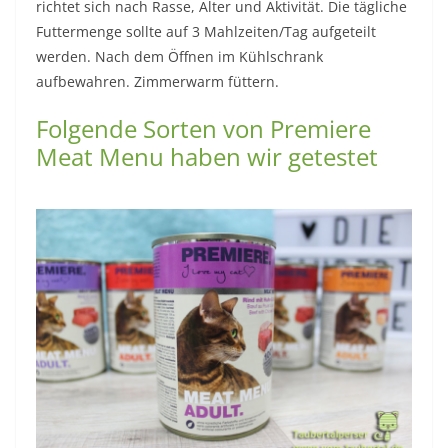
richtet sich nach Rasse, Alter und Aktivität. Die tägliche
Futtermenge sollte auf 3 Mahlzeiten/Tag aufgeteilt
werden. Nach dem Öffnen im Kühlschrank
aufbewahren. Zimmerwarm füttern.
Folgende Sorten von Premiere
Meat Menu haben wir getestet