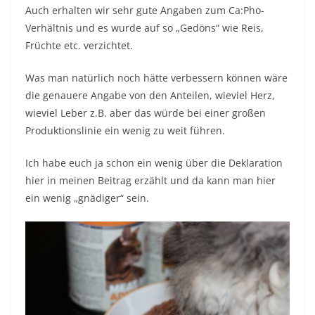
Auch erhalten wir sehr gute Angaben zum Ca:Pho-
Verhältnis und es wurde auf so „Gedöns“ wie Reis,
Früchte etc. verzichtet.
Was man natürlich noch hätte verbessern können wäre
die genauere Angabe von den Anteilen, wieviel Herz,
wieviel Leber z.B. aber das würde bei einer großen
Produktionslinie ein wenig zu weit führen.
Ich habe euch ja schon ein wenig über die Deklaration
hier in meinen Beitrag erzählt und da kann man hier
ein wenig „gnädiger“ sein.