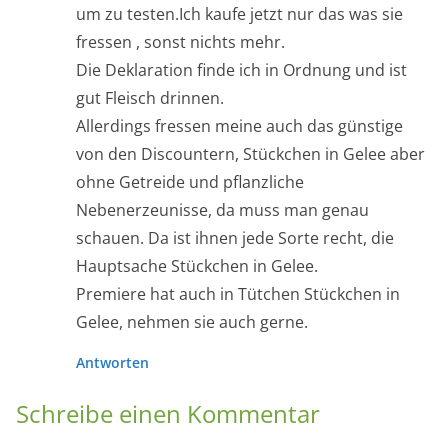
um zu testen.Ich kaufe jetzt nur das was sie
fressen , sonst nichts mehr.
Die Deklaration finde ich in Ordnung und ist
gut Fleisch drinnen.
Allerdings fressen meine auch das günstige
von den Discountern, Stückchen in Gelee aber
ohne Getreide und pflanzliche
Nebenerzeunisse, da muss man genau
schauen. Da ist ihnen jede Sorte recht, die
Hauptsache Stückchen in Gelee.
Premiere hat auch in Tütchen Stückchen in
Gelee, nehmen sie auch gerne.
Antworten
Schreibe einen Kommentar