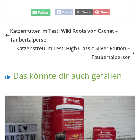
Katzenfutter im Test: Wild Roots von Cachet –
Taubertalperser
Katzenstreu im Test: High Classic Silver Edition –
Taubertalperser
Das könnte dir auch gefallen