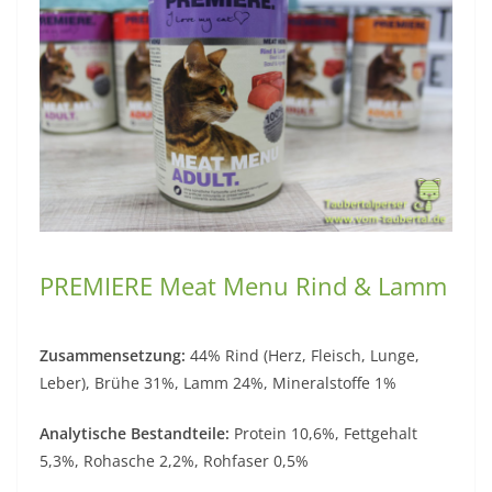
PREMIERE Meat Menu Rind & Lamm
Zusammensetzung:
44% Rind (Herz, Fleisch, Lunge,
Leber), Brühe 31%, Lamm 24%, Mineralstoffe 1%
Analytische Bestandteile:
Protein 10,6%, Fettgehalt
5,3%, Rohasche 2,2%, Rohfaser 0,5%