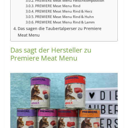
PREMIERE Meat Menu Fleischkomposition
PREMIERE Meat Menu Rind
PREMIERE Meat Menu Rind & Herz
PREMIERE Meat Menu Rind & Huhn
PREMIERE Meat Menu Rind & Lamm
Das sagen die Taubertalperser zu Premiere
Meat Menu
Das sagt der Hersteller zu
Premiere Meat Menu