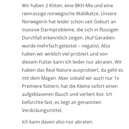
Wir haben 2 Kitten, eine BKH-Mix und eine
reinrassige norwegische Waldkatze. Unsere
Norwegerin hat leider schon seit Geburt an
massive Darmprobleme, die sich in flüssigen
Durchfall erkenntlich zeigen. (Auf Geradien
wurde mehrfach getestet – negativ). Also
haben wir wirklich viel probiert und von
diesem Futter kann ich leider nur abraten. Wir
haben das Real Nature ausprobiert, da geht es
mit dem Magen. Aber sobald wir auch nur 1x
Premiere füttern, hat die Kleine sofort einen
aufgeblasenen Bauch und verliert Kot. Ich
befürchte fast, es liegt an genannten
Verdickungsmittel.
Ich kann davon also nur abraten.