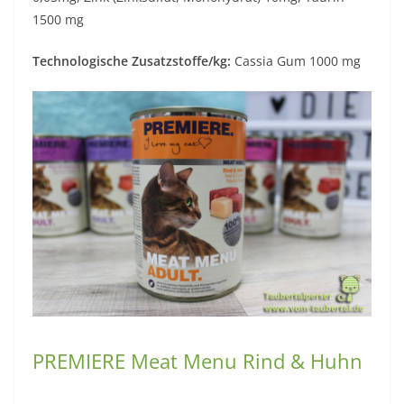
1500 mg
Technologische Zusatzstoffe/kg:
Cassia Gum 1000 mg
PREMIERE Meat Menu Rind & Huhn