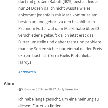
dort mit großem Rabatt (30%) bestellt leider
nur 24 Dosen da ich nicht wusste wie es
ankommt jedenfalls mit Macs kommt es am
besten an und gehört zu den bezahlbaren
Premium Futter auf dem Markt habe über30
verschiedene gekauft da ich jetzt erst das
Futter umstelle und daher teste und probiere
manche Sorten sicher nur einmal da der Preis
extrem hoch ist )Terra Faelis Pfotenliebe
Hardys
Antworten
Alina
5. Oktober 2019 um 20:37 Uhr
Permalink
Ich habe lange gesucht, um eine Meinung zu
diesem Futter zu finden.