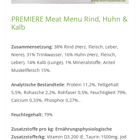
PREMIERE Meat Menu Rind, Huhn &
Kalb
Zusammensetzung:
38% Rind (Herz, Fleisch, Leber,
Niere), 31% Trinkwasser, 16% Huhn (Herz, Fleisch,
Leber), 14% Kalb (Lunge), 1% Mineralstoffe. Anteil
Muskelfleisch 15%.
Analytische Bestandteile
: Protein 11,2%, Fettgehalt
5,5%, Rohasche 2,2%, Rohfaser 0,5%, Feuchtigkeit 79%,
Calcium 0,33%, Phosphor 0,27%..
Feuchtegehalt:
79%
Zusatzstoffe pro kg: Ernährungsphysiologische
Zusatzstoffe/kg:
Vitamin D3 200 IE, Taurin 1500mg, Jod