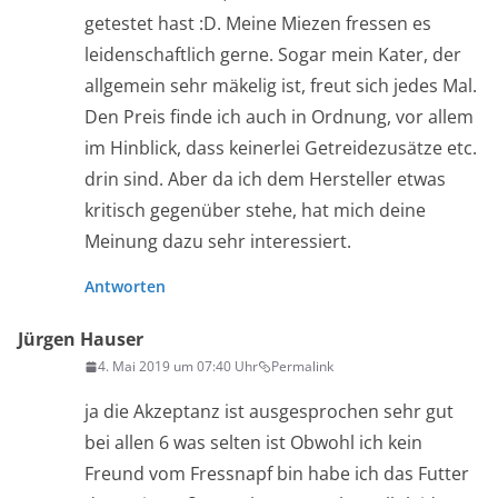
getestet hast :D. Meine Miezen fressen es
leidenschaftlich gerne. Sogar mein Kater, der
allgemein sehr mäkelig ist, freut sich jedes Mal.
Den Preis finde ich auch in Ordnung, vor allem
im Hinblick, dass keinerlei Getreidezusätze etc.
drin sind. Aber da ich dem Hersteller etwas
kritisch gegenüber stehe, hat mich deine
Meinung dazu sehr interessiert.
Antworten
Jürgen Hauser
4. Mai 2019 um 07:40 Uhr
Permalink
ja die Akzeptanz ist ausgesprochen sehr gut
bei allen 6 was selten ist Obwohl ich kein
Freund vom Fressnapf bin habe ich das Futter