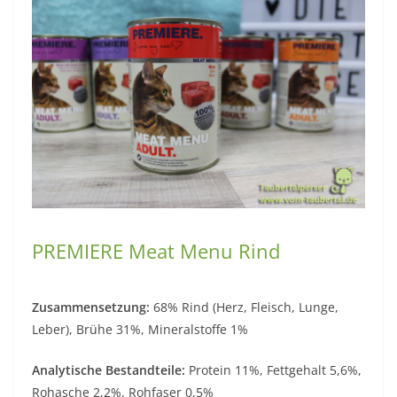
PREMIERE Meat Menu Rind
Zusammensetzung:
68% Rind (Herz, Fleisch, Lunge,
Leber), Brühe 31%, Mineralstoffe 1%
Analytische Bestandteile:
Protein 11%, Fettgehalt 5,6%,
Rohasche 2,2%, Rohfaser 0,5%