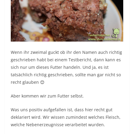
Wenn ihr zweimal guckt ob ihr den Namen auch richtig
geschrieben habt bei einem Testbericht, dann kann es
sich nur um dieses Futter handeln. Und ja, es ist
tatsächlich richtig geschrieben, sollte man gar nicht so
recht glauben 😊
Aber kommen wir zum Futter selbst.
Was uns positiv aufgefallen ist, dass hier recht gut
deklariert wird. Wir wissen zumindest welches Fleisch,
welche Nebenerzeugnisse verarbeitet wurden.