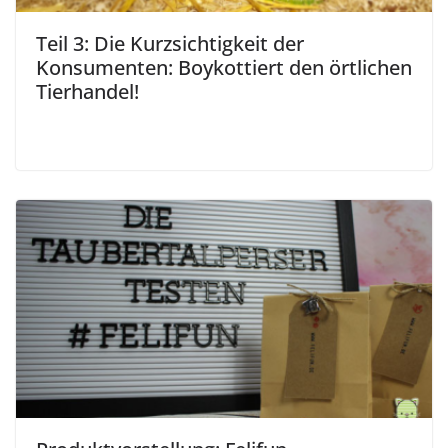
Teil 3: Die Kurzsichtigkeit der
Konsumenten: Boykottiert den örtlichen
Tierhandel!