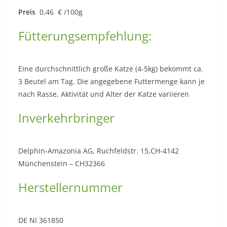
Preis
0,46 € /100g
Fütterungsempfehlung:
Eine durchschnittlich große Katze (4-5kg) bekommt ca.
3 Beutel am Tag. Die angegebene Futtermenge kann je
nach Rasse, Aktivität und Alter der Katze variieren
Inverkehrbringer
Delphin-Amazonia AG, Ruchfeldstr. 15,CH-4142
Münchenstein – CH32366
Herstellernummer
DE NI 361850