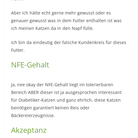
Aber ich hätte echt gerne mehr gewusst oder es
genauer gewusst was in dem Futter enthalten ist was
ich meinen Katzen da in den Napf fülle.
Ich bin da eindeutig der falsche Kundenkreis für dieses
Futter.
NFE-Gehalt
Ja, nee okay der NFE-Gehalt liegt im tolerierbaren
Bereich ABER dieser ist ja ausgesprochen interessant
für Diabetiker-Katzen und ganz ehrlich, diese Katzen
benötigen garantiert keinen Reis oder
Bäckereierzeugnisse.
Akzeptanz