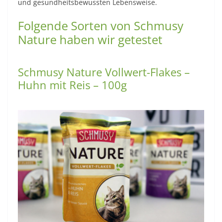
und gesundheitsbewussten Lebensweise.
Folgende Sorten von Schmusy
Nature haben wir getestet
Schmusy Nature Vollwert-Flakes –
Huhn mit Reis – 100g