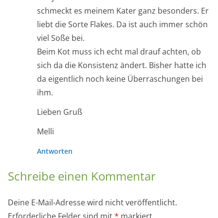
schmeckt es meinem Kater ganz besonders. Er
liebt die Sorte Flakes. Da ist auch immer schön
viel Soße bei.
Beim Kot muss ich echt mal drauf achten, ob
sich da die Konsistenz ändert. Bisher hatte ich
da eigentlich noch keine Überraschungen bei
ihm.
Lieben Gruß
Melli
Antworten
Schreibe einen Kommentar
Deine E-Mail-Adresse wird nicht veröffentlicht.
Erforderliche Felder sind mit
*
markiert