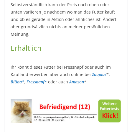
Selbstverständlich kann der Preis nach oben oder
unten variieren je nachdem wo man das Futter kauft
und ob es gerade in Aktion oder ähnliches ist. Ändert
aber grundsätzlich nichts an meiner persönlichen
Meinung.
Erhältlich
Ihr könnt dieses Futter bei Fressnapf oder auch im
Kaufland erwerben aber auch online bei
Zooplus
*,
Bitiba*
,
Fressnapf*
oder auch
Amazon
*