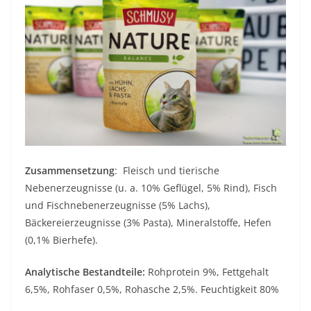
Zusammensetzung
: Fleisch und tierische
Nebenerzeugnisse (u. a. 10% Geflügel, 5% Rind), Fisch
und Fischnebenerzeugnisse (5% Lachs),
Bäckereierzeugnisse (3% Pasta), Mineralstoffe, Hefen
(0,1% Bierhefe).
Analytische Bestandteile:
Rohprotein 9%, Fettgehalt
6,5%, Rohfaser 0,5%, Rohasche 2,5%. Feuchtigkeit 80%