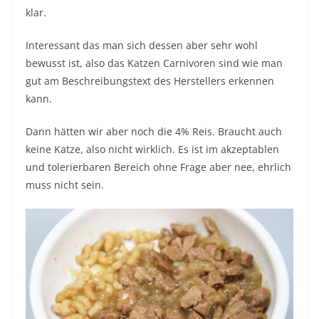
klar.
Interessant das man sich dessen aber sehr wohl
bewusst ist, also das Katzen Carnivoren sind wie man
gut am Beschreibungstext des Herstellers erkennen
kann.
Dann hätten wir aber noch die 4% Reis. Braucht auch
keine Katze, also nicht wirklich. Es ist im akzeptablen
und tolerierbaren Bereich ohne Frage aber nee, ehrlich
muss nicht sein.