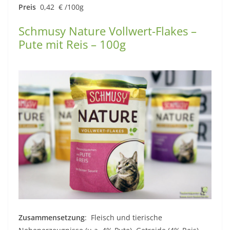
Preis
0,42 € /100g
Schmusy Nature Vollwert-Flakes –
Pute mit Reis – 100g
Zusammensetzung
: Fleisch und tierische