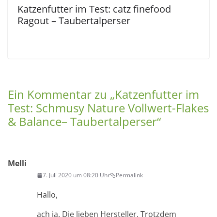
Katzenfutter im Test: catz finefood
Ragout – Taubertalperser
Ein Kommentar zu „
Katzenfutter im
Test: Schmusy Nature Vollwert-Flakes
& Balance– Taubertalperser
“
Melli
7. Juli 2020 um 08:20 Uhr
Permalink
Hallo,
ach ja. Die lieben Hersteller. Trotzdem