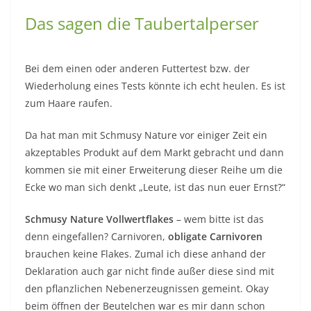
Das sagen die Taubertalperser
Bei dem einen oder anderen Futtertest bzw. der
Wiederholung eines Tests könnte ich echt heulen. Es ist
zum Haare raufen.
Da hat man mit Schmusy Nature vor einiger Zeit ein
akzeptables Produkt auf dem Markt gebracht und dann
kommen sie mit einer Erweiterung dieser Reihe um die
Ecke wo man sich denkt „Leute, ist das nun euer Ernst?“
Schmusy Nature Vollwertflakes
– wem bitte ist das
denn eingefallen? Carnivoren,
obligate Carnivoren
brauchen keine Flakes. Zumal ich diese anhand der
Deklaration auch gar nicht finde außer diese sind mit
den pflanzlichen Nebenerzeugnissen gemeint. Okay
beim öffnen der Beutelchen war es mir dann schon