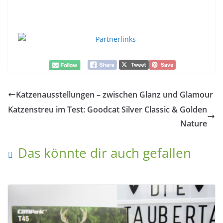
Katzenausstellungen – zwischen Glanz und Glamour
Katzenstreu im Test: Goodcat Silver Classic & Golden
Nature
Das könnte dir auch gefallen