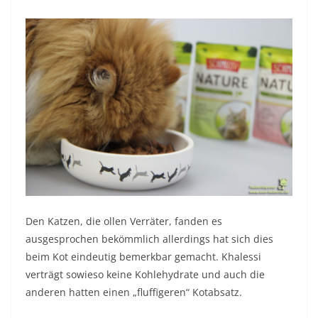
Den Katzen, die ollen Verräter, fanden es
ausgesprochen bekömmlich allerdings hat sich dies
beim Kot eindeutig bemerkbar gemacht. Khalessi
verträgt sowieso keine Kohlehydrate und auch die
anderen hatten einen „fluffigeren“ Kotabsatz.