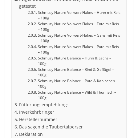
getestet
Schmusy Nature Vollwert-Flakes – Huhn mit Reis
– 100g
Schmusy Nature Vollwert-Flakes – Ente mit Reis
– 100g
Schmusy Nature Vollwert-Flakes – Gans mit Reis
– 100g
Schmusy Nature Vollwert-Flakes – Pute mit Reis
– 100g
Schmusy Nature Balance – Huhn & Lachs –
100g
Schmusy Nature Balance – Rind & Geflügel –
100g
Schmusy Nature Balance – Pute & Kaninchen –
100g
Schmusy Nature Balance – Wild & Thunfisch –
100g
Fütterungsempfehlung:
Inverkehrbringer
Herstellernummer
Das sagen die Taubertalperser
Deklaration