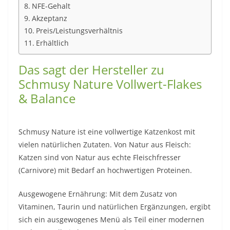
NFE-Gehalt
Akzeptanz
Preis/Leistungsverhältnis
Erhältlich
Das sagt der Hersteller zu
Schmusy Nature Vollwert-Flakes
& Balance
Schmusy Nature ist eine vollwertige Katzenkost mit
vielen natürlichen Zutaten. Von Natur aus Fleisch:
Katzen sind von Natur aus echte Fleischfresser
(Carnivore) mit Bedarf an hochwertigen Proteinen.
Ausgewogene Ernährung: Mit dem Zusatz von
Vitaminen, Taurin und natürlichen Ergänzungen, ergibt
sich ein ausgewogenes Menü als Teil einer modernen