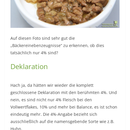
Auf diesen Foto sind sehr gut die
„Bäckereinebenzeugnisse“ zu erkennen, ob dies
tatsächlich nur 4% sind?
Deklaration
Hach ja, da hätten wir wieder die komplett
geschlossene Deklaration mit den berühmten 4%. Und
nein, es sind nicht nur 4% Fleisch bei den
Vollwertflakes, 10% und mehr bei Balance, es ist schon
eindeutig mehr. Die 4%-Angabe bezieht sich
ausschließlich auf die namensgebende Sorte wie z.B.
Huhn.