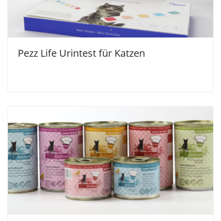
Pezz Life Urintest für Katzen