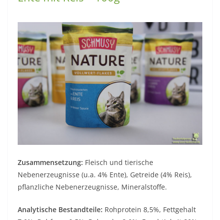
Zusammensetzung:
Fleisch und tierische
Nebenerzeugnisse (u.a. 4% Ente), Getreide (4% Reis),
pflanzliche Nebenerzeugnisse, Mineralstoffe.
Analytische Bestandteile:
Rohprotein 8,5%, Fettgehalt