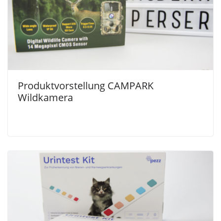
Produktvorstellung CAMPARK
Wildkamera