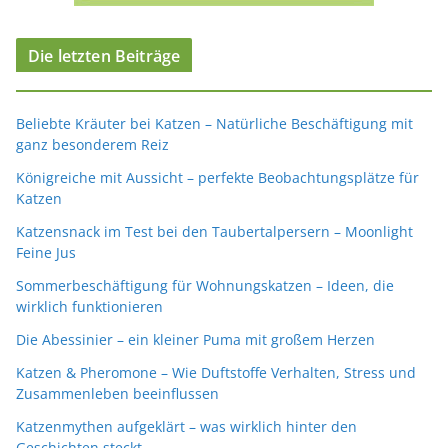
Die letzten Beiträge
Beliebte Kräuter bei Katzen – Natürliche Beschäftigung mit
ganz besonderem Reiz
Königreiche mit Aussicht – perfekte Beobachtungsplätze für
Katzen
Katzensnack im Test bei den Taubertalpersern – Moonlight
Feine Jus
Sommerbeschäftigung für Wohnungskatzen – Ideen, die
wirklich funktionieren
Die Abessinier – ein kleiner Puma mit großem Herzen
Katzen & Pheromone – Wie Duftstoffe Verhalten, Stress und
Zusammenleben beeinflussen
Katzenmythen aufgeklärt – was wirklich hinter den
Geschichten steckt