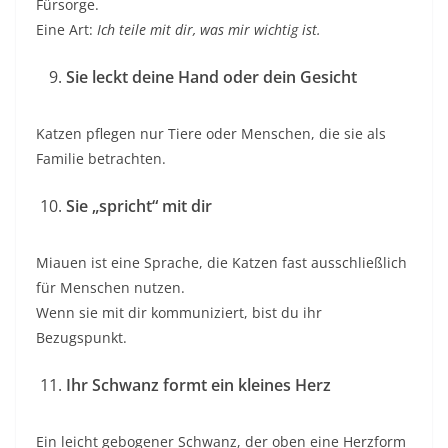
Fürsorge.
Eine Art:
Ich teile mit dir, was mir wichtig ist.
Sie leckt deine Hand oder dein Gesicht
Katzen pflegen nur Tiere oder Menschen, die sie als
Familie betrachten.
Sie „spricht“ mit dir
Miauen ist eine Sprache, die Katzen fast ausschließlich
für Menschen nutzen.
Wenn sie mit dir kommuniziert, bist du ihr
Bezugspunkt.
Ihr Schwanz formt ein kleines Herz
Ein leicht gebogener Schwanz, der oben eine Herzform