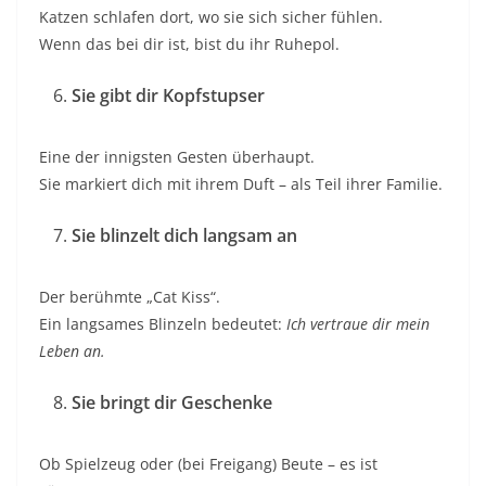
Katzen schlafen dort, wo sie sich sicher fühlen.
Wenn das bei dir ist, bist du ihr Ruhepol.
Sie gibt dir Kopfstupser
Eine der innigsten Gesten überhaupt.
Sie markiert dich mit ihrem Duft – als Teil ihrer Familie.
Sie blinzelt dich langsam an
Der berühmte „Cat Kiss“.
Ein langsames Blinzeln bedeutet:
Ich vertraue dir mein
Leben an.
Sie bringt dir Geschenke
Ob Spielzeug oder (bei Freigang) Beute – es ist