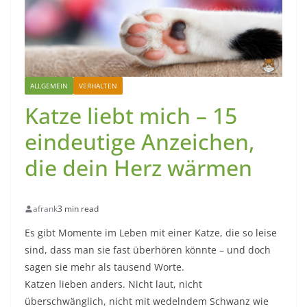
ALLGEMEIN
VERHALTEN
Katze liebt mich – 15
eindeutige Anzeichen,
die dein Herz wärmen
afrank
3 min read
Es gibt Momente im Leben mit einer Katze, die so leise
sind, dass man sie fast überhören könnte – und doch
sagen sie mehr als tausend Worte.
Katzen lieben anders. Nicht laut, nicht
überschwänglich, nicht mit wedelndem Schwanz wie