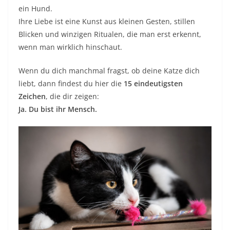
ein Hund.
Ihre Liebe ist eine Kunst aus kleinen Gesten, stillen
Blicken und winzigen Ritualen, die man erst erkennt,
wenn man wirklich hinschaut.
Wenn du dich manchmal fragst, ob deine Katze dich
liebt, dann findest du hier die
15 eindeutigsten
Zeichen
, die dir zeigen:
Ja. Du bist ihr Mensch.