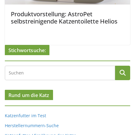
Produktvorstellung: AstroPet
selbstreinigende Katzentoilette Helios
Stichwortsuche:
Rund um die Katz
Katzenfutter im Test
Herstellernummern-Suche