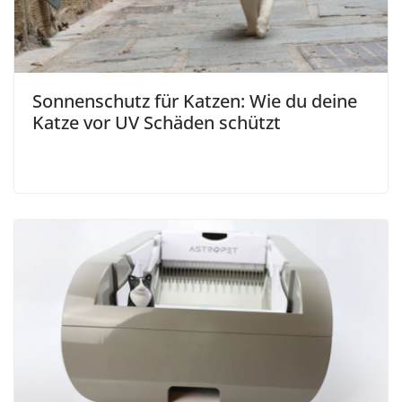
Sonnenschutz für Katzen: Wie du deine
Katze vor UV Schäden schützt