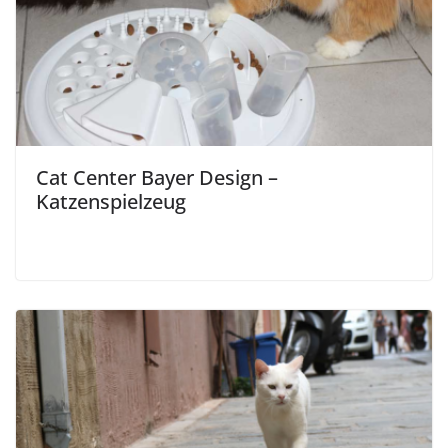
Cat Center Bayer Design –
Katzenspielzeug