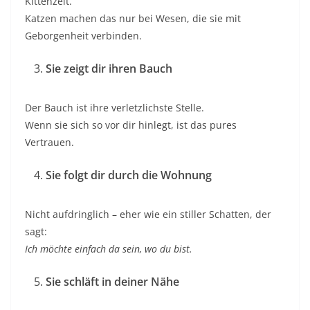
Kittenzeit.
Katzen machen das nur bei Wesen, die sie mit
Geborgenheit verbinden.
Sie zeigt dir ihren Bauch
Der Bauch ist ihre verletzlichste Stelle.
Wenn sie sich so vor dir hinlegt, ist das pures
Vertrauen.
Sie folgt dir durch die Wohnung
Nicht aufdringlich – eher wie ein stiller Schatten, der
sagt:
Ich möchte einfach da sein, wo du bist.
Sie schläft in deiner Nähe