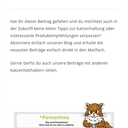
Hat dir dieser Beitrag gefallen und du möchtest auch in
der Zukunft keine tollen Tipps zur Katzenhaltung oder
interessante Produktempfehlungen verpassen?
Abonniere einfach unseren Blog und erhalte die
neuesten Beiträge einfach direkt in den Mailfach.
Gerne darfst du auch unsere Beiträge mit anderen
Katzenliebhabern teilen.