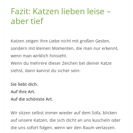
Fazit: Katzen lieben leise –
aber tief
Katzen zeigen ihre Liebe nicht mit großen Gesten,
sondern mit kleinen Momenten, die man nur erkennt,
wenn man wirklich hinsieht.
Wenn du mehrere dieser Zeichen bei deiner Katze
siehst, dann kannst du sicher sein:
Sie liebt dich.
Auf ihre Art.
Auf die schönste Art.
Wir sitzen selbst immer wieder auf dem Sofa, blicken
auf unsere Katzen, die sich dicht an uns kuscheln oder
die uns sofort folgen, wenn wir den Raum verlassen.