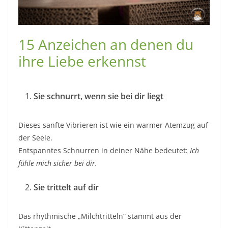
15 Anzeichen an denen du
ihre Liebe erkennst
Sie schnurrt, wenn sie bei dir liegt
Dieses sanfte Vibrieren ist wie ein warmer Atemzug auf
der Seele.
Entspanntes Schnurren in deiner Nähe bedeutet:
Ich
fühle mich sicher bei dir.
Sie trittelt auf dir
Das rhythmische „Milchtritteln“ stammt aus der