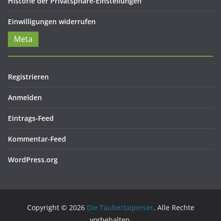
Historie der Privatsphäre-Einstellungen
Einwilligungen widerrufen
Meta
Registrieren
Anmelden
Eintrags-Feed
Kommentar-Feed
WordPress.org
Copyright © 2026
Die Taubertalperser
. Alle Rechte
vorbehalten.