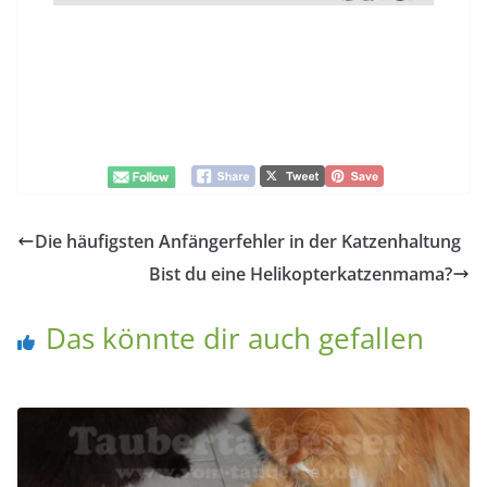
Die häufigsten Anfängerfehler in der Katzenhaltung
Bist du eine Helikopterkatzenmama?
Das könnte dir auch gefallen