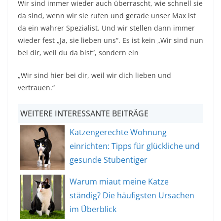
Wir sind immer wieder auch überrascht, wie schnell sie
da sind, wenn wir sie rufen und gerade unser Max ist
da ein wahrer Spezialist. Und wir stellen dann immer
wieder fest „Ja, sie lieben uns“. Es ist kein „Wir sind nun
bei dir, weil du da bist“, sondern ein
„Wir sind hier bei dir, weil wir dich lieben und
vertrauen.“
WEITERE INTERESSANTE BEITRÄGE
Katzengerechte Wohnung
einrichten: Tipps für glückliche und
gesunde Stubentiger
Warum miaut meine Katze
ständig? Die häufigsten Ursachen
im Überblick