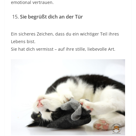
emotional vertrauen.
Sie begrüßt dich an der Tür
Ein sicheres Zeichen, dass du ein wichtiger Teil ihres
Lebens bist.
Sie hat dich vermisst – auf ihre stille, liebevolle Art.