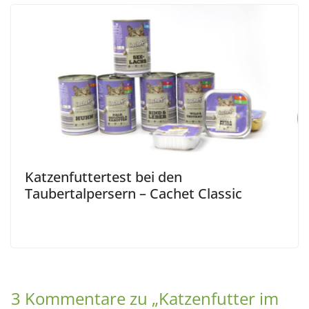
Katzenfuttertest bei den
Taubertalpersern – Cachet Classic
3 Kommentare zu „
Katzenfutter im