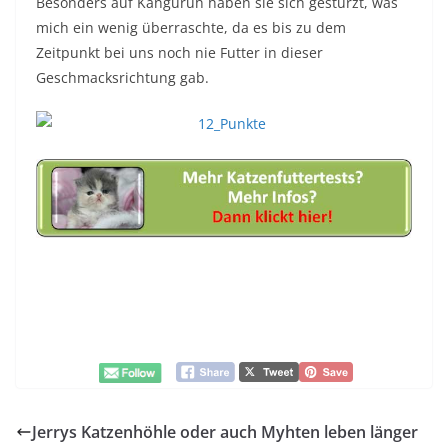
Besonders auf Känguruh haben sie sich gestürzt, was
mich ein wenig überraschte, da es bis zu dem
Zeitpunkt bei uns noch nie Futter in dieser
Geschmacksrichtung gab.
Jerrys Katzenhöhle oder auch Myhten leben länger