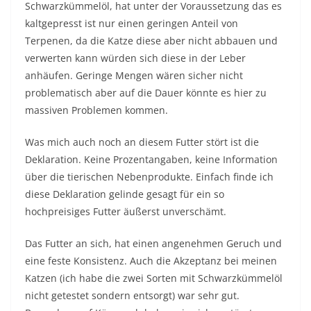
Schwarzkümmelöl, hat unter der Voraussetzung das es
kaltgepresst ist nur einen geringen Anteil von
Terpenen, da die Katze diese aber nicht abbauen und
verwerten kann würden sich diese in der Leber
anhäufen. Geringe Mengen wären sicher nicht
problematisch aber auf die Dauer könnte es hier zu
massiven Problemen kommen.
Was mich auch noch an diesem Futter stört ist die
Deklaration. Keine Prozentangaben, keine Information
über die tierischen Nebenprodukte. Einfach finde ich
diese Deklaration gelinde gesagt für ein so
hochpreisiges Futter äußerst unverschämt.
Das Futter an sich, hat einen angenehmen Geruch und
eine feste Konsistenz. Auch die Akzeptanz bei meinen
Katzen (ich habe die zwei Sorten mit Schwarzkümmelöl
nicht getestet sondern entsorgt) war sehr gut.