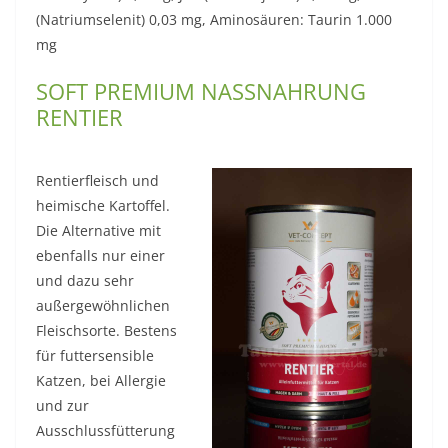
(Natriumselenit) 0,03 mg, Aminosäuren: Taurin 1.000
mg
SOFT PREMIUM NASSNAHRUNG
RENTIER
Rentierfleisch und
heimische Kartoffel.
Die Alternative mit
ebenfalls nur einer
und dazu sehr
außergewöhnlichen
Fleischsorte. Bestens
für futtersensible
Katzen, bei Allergie
und zur
Ausschlussfütterung