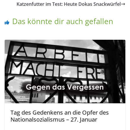
Katzenfutter im Test: Heute Dokas Snackwürfel
Das könnte dir auch gefallen
Tag des Gedenkens an die Opfer des
Nationalsozialismus – 27. Januar