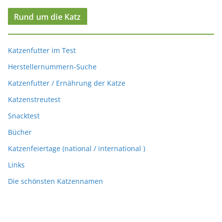
Rund um die Katz
Katzenfutter im Test
Herstellernummern-Suche
Katzenfutter / Ernährung der Katze
Katzenstreutest
Snacktest
Bücher
Katzenfeiertage (national / international )
Links
Die schönsten Katzennamen