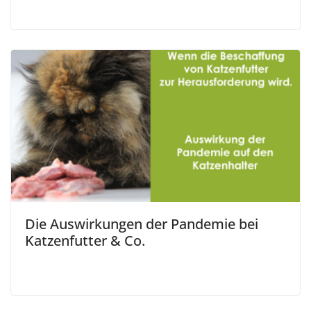
Die Auswirkungen der Pandemie bei
Katzenfutter & Co.