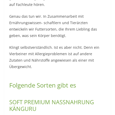
auf Fachleute hören.
Genau das tun wir. In Zusammenarbeit mit
Ernährungswissen- schaftlern und Tierärzten
entwickeln wir Futtersorten, die Ihrem Liebling das
geben, was sein Körper benötigt.
Klingt selbstverständlich. Ist es aber nicht. Denn ein
Vierbeiner mit Allergieproblemen ist auf andere
Zutaten und Nährstoffe angewiesen als einer mit
Übergewicht.
Folgende Sorten gibt es
SOFT PREMIUM NASSNAHRUNG
KÄNGURU