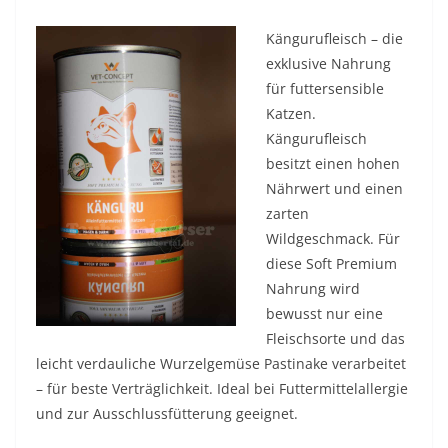
Kängurufleisch – die
exklusive Nahrung
für futtersensible
Katzen.
Kängurufleisch
besitzt einen hohen
Nährwert und einen
zarten
Wildgeschmack. Für
diese Soft Premium
Nahrung wird
bewusst nur eine
Fleischsorte und das
leicht verdauliche Wurzelgemüse Pastinake verarbeitet
– für beste Verträglichkeit. Ideal bei Futtermittelallergie
und zur Ausschlussfütterung geeignet.