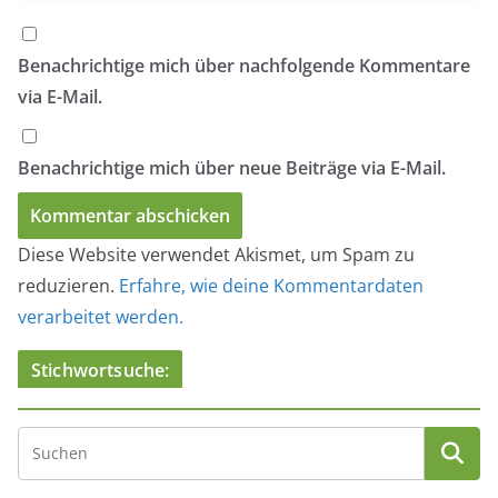
Benachrichtige mich über nachfolgende Kommentare
via E-Mail.
Benachrichtige mich über neue Beiträge via E-Mail.
Diese Website verwendet Akismet, um Spam zu
reduzieren.
Erfahre, wie deine Kommentardaten
verarbeitet werden.
Stichwortsuche: