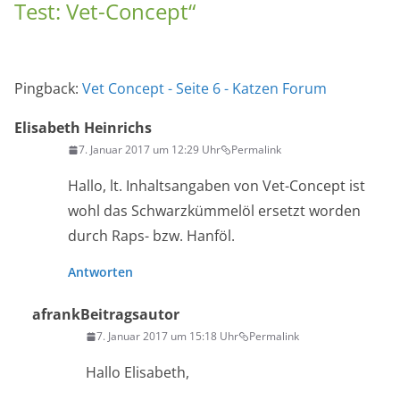
Test: Vet-Concept
“
Pingback:
Vet Concept - Seite 6 - Katzen Forum
Elisabeth Heinrichs
7. Januar 2017 um 12:29 Uhr
Permalink
Hallo, lt. Inhaltsangaben von Vet-Concept ist
wohl das Schwarzkümmelöl ersetzt worden
durch Raps- bzw. Hanföl.
Antworten
afrank
Beitragsautor
7. Januar 2017 um 15:18 Uhr
Permalink
Hallo Elisabeth,