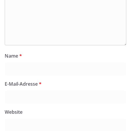
Name
*
E-Mail-Adresse
*
Website