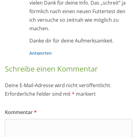
vielen Dank für deine Info. Das „schreit“ ja
förmlich nach einen neuen Futtertest den
ich versuche so zeitnah wie möglich zu
machen.
Danke dir für deine Aufmerksamkeit.
Antworten
Schreibe einen Kommentar
Deine E-Mail-Adresse wird nicht veröffentlicht.
Erforderliche Felder sind mit
*
markiert
Kommentar
*