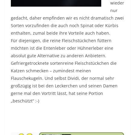
wieder
nur
gedacht, daher empfinden wir es nicht dramatisch zwei
Sorten vorzufinden die auch noch Spinat oder Kürbis
enthalten, zumal beide ihre Vorteile auch haben.
Für diejenigen, die reine Fleischstückchen füttern
möchten ist die Entenleber oder Hühnerleber eine
absolut gute Alternative zu anderen Anbietern.
Gefriergetrocknete sortenreine Fleischstückchen die
Katzen schmecken – zumindest meinen
Flauschekugeln. Und selbst Dividi, der normal sehr
großzügig ist bei den Leckerchen und seinen Damen
gerne mal den Vortritt lässt, hat seine Portion
„beschützt“ :-)