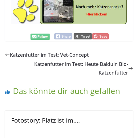
Katzenfutter im Test: Vet-Concept
Katzenfutter im Test: Heute Balduin Bio-
Katzenfutter
Das könnte dir auch gefallen
Fotostory: Platz ist im….