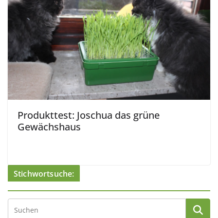
Produkttest: Joschua das grüne
Gewächshaus
Stichwortsuche: