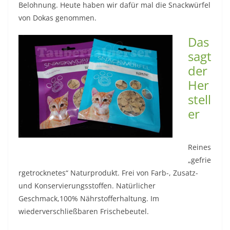
Belohnung. Heute haben wir dafür mal die Snackwürfel
von Dokas genommen.
Das
sagt
der
Her
stell
er
Reines
„gefrie
rgetrocknetes“ Naturprodukt. Frei von Farb-, Zusatz-
und Konservierungsstoffen. Natürlicher
Geschmack,100% Nährstofferhaltung. Im
wiederverschließbaren Frischebeutel.