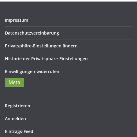
Impressum
Datenschutzvereinbarung
Privatsphäre-Einstellungen ändern
Historie der Privatsphäre-Einstellungen
Einwilligungen widerrufen
Meta
Registrieren
Anmelden
Eintrags-Feed