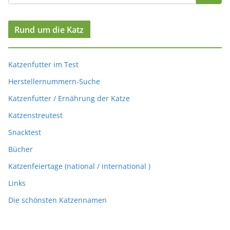
Rund um die Katz
Katzenfutter im Test
Herstellernummern-Suche
Katzenfutter / Ernährung der Katze
Katzenstreutest
Snacktest
Bücher
Katzenfeiertage (national / international )
Links
Die schönsten Katzennamen