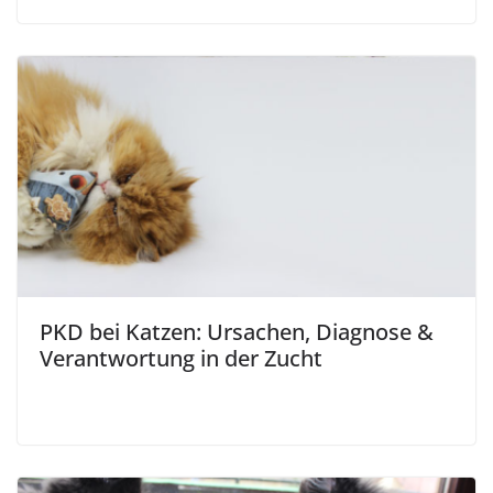
PKD bei Katzen: Ursachen, Diagnose &
Verantwortung in der Zucht