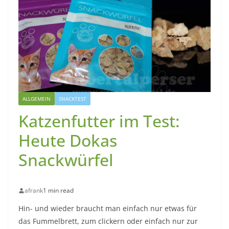
ALLGEMEIN
SNACKTEST
Katzenfutter im Test:
Heute Dokas
Snackwürfel
afrank
1 min read
Hin- und wieder braucht man einfach nur etwas für
das Fummelbrett, zum clickern oder einfach nur zur