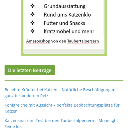
Die letzten Beiträge
Beliebte Kräuter bei Katzen – Natürliche Beschäftigung mit
ganz besonderem Reiz
Königreiche mit Aussicht – perfekte Beobachtungsplätze für
Katzen
Katzensnack im Test bei den Taubertalpersern – Moonlight
Feine Jus