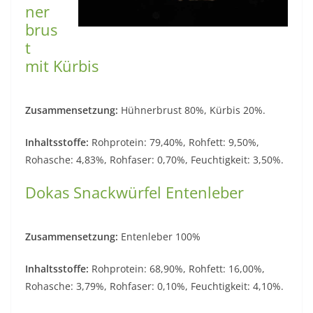
ner
brus
t
mit Kürbis
Zusammensetzung:
Hühnerbrust 80%, Kürbis 20%.
Inhaltsstoffe:
Rohprotein: 79,40%, Rohfett: 9,50%,
Rohasche: 4,83%, Rohfaser: 0,70%, Feuchtigkeit: 3,50%.
Dokas Snackwürfel Entenleber
Zusammensetzung:
Entenleber 100%
Inhaltsstoffe:
Rohprotein: 68,90%, Rohfett: 16,00%,
Rohasche: 3,79%, Rohfaser: 0,10%, Feuchtigkeit: 4,10%.