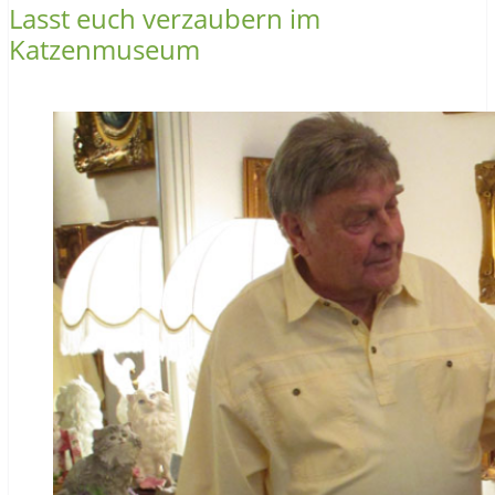
Lasst euch verzaubern im
Katzenmuseum