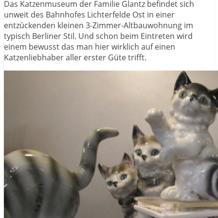
Das Katzenmuseum der Familie Glantz befindet sich
unweit des Bahnhofes Lichterfelde Ost in einer
entzückenden kleinen 3-Zimmer-Altbauwohnung im
typisch Berliner Stil. Und schon beim Eintreten wird
einem bewusst das man hier wirklich auf einen
Katzenliebhaber aller erster Güte trifft.