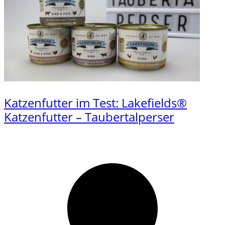
Katzenfutter im Test: Lakefields®
Katzenfutter – Taubertalperser