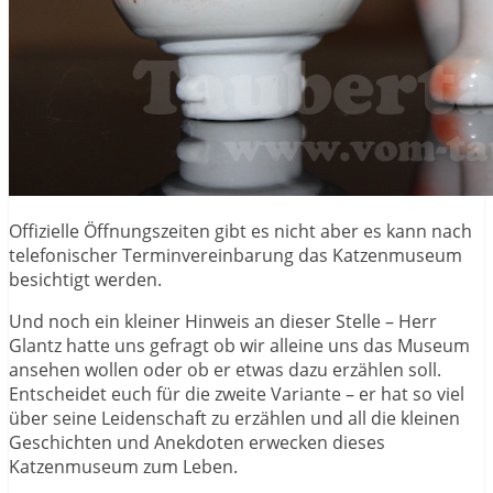
Offizielle Öffnungszeiten gibt es nicht aber es kann nach
telefonischer Terminvereinbarung das Katzenmuseum
besichtigt werden.
Und noch ein kleiner Hinweis an dieser Stelle – Herr
Glantz hatte uns gefragt ob wir alleine uns das Museum
ansehen wollen oder ob er etwas dazu erzählen soll.
Entscheidet euch für die zweite Variante – er hat so viel
über seine Leidenschaft zu erzählen und all die kleinen
Geschichten und Anekdoten erwecken dieses
Katzenmuseum zum Leben.