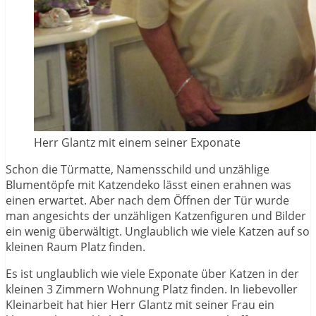
Herr Glantz mit einem seiner Exponate
Schon die Türmatte, Namensschild und unzählige
Blumentöpfe mit Katzendeko lässt einen erahnen was
einen erwartet. Aber nach dem Öffnen der Tür wurde
man angesichts der unzähligen Katzenfiguren und Bilder
ein wenig überwältigt. Unglaublich wie viele Katzen auf so
kleinen Raum Platz finden.
Es ist unglaublich wie viele Exponate über Katzen in der
kleinen 3 Zimmern Wohnung Platz finden. In liebevoller
Kleinarbeit hat hier Herr Glantz mit seiner Frau ein