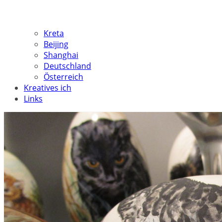
Kreta
Beijing
Shanghai
Deutschland
Österreich
Kreatives ich
Links