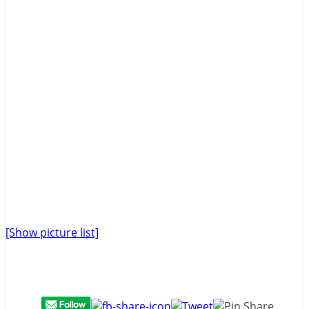
[Show picture list]