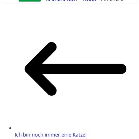
Ich bin noch immer eine Katze!