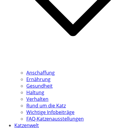
Anschaffung
Ernährung
Gesundheit
Haltung
Verhalten
Rund um die Katz
Wichtige Infobeiträge
FAQ-Katzenausstellungen
Katzenwelt