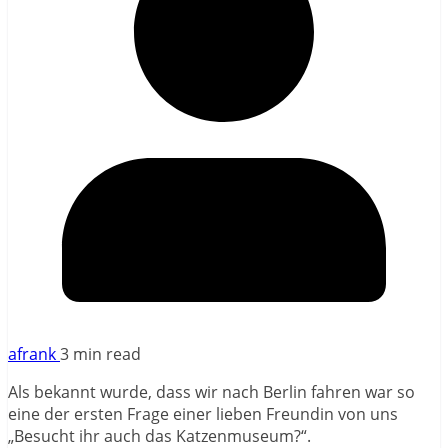
afrank
3 min read
Als bekannt wurde, dass wir nach Berlin fahren war so
eine der ersten Frage einer lieben Freundin von uns
„Besucht ihr auch das Katzenmuseum?“.