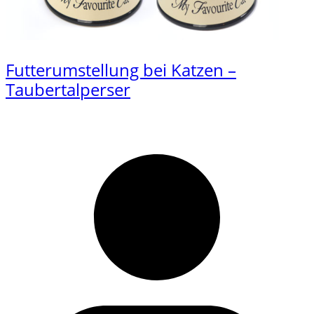
Futterumstellung bei Katzen –
Taubertalperser