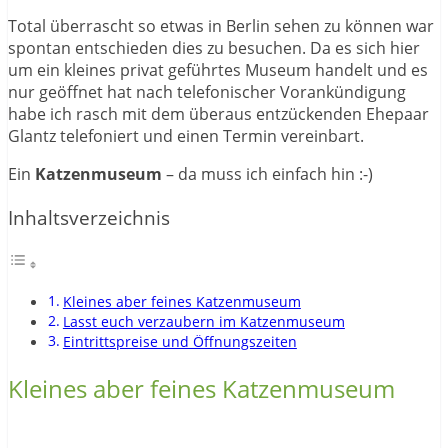
Total überrascht so etwas in Berlin sehen zu können war
spontan entschieden dies zu besuchen. Da es sich hier
um ein kleines privat geführtes Museum handelt und es
nur geöffnet hat nach telefonischer Vorankündigung
habe ich rasch mit dem überaus entzückenden Ehepaar
Glantz telefoniert und einen Termin vereinbart.
Ein
Katzenmuseum
– da muss ich einfach hin :-)
Inhaltsverzeichnis
Kleines aber feines Katzenmuseum
Lasst euch verzaubern im Katzenmuseum
Eintrittspreise und Öffnungszeiten
Kleines aber feines Katzenmuseum