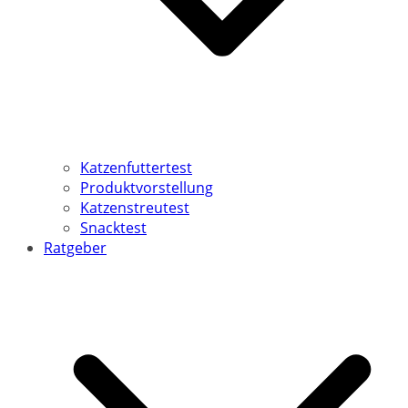
Katzenfuttertest
Produktvorstellung
Katzenstreutest
Snacktest
Ratgeber