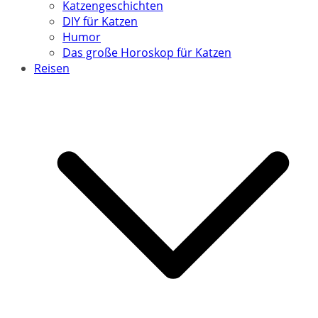
Katzengeschichten
DIY für Katzen
Humor
Das große Horoskop für Katzen
Reisen