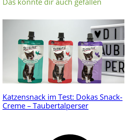
Das könnte dir auch gefallen
Katzensnack im Test: Dokas Snack-
Creme – Taubertalperser