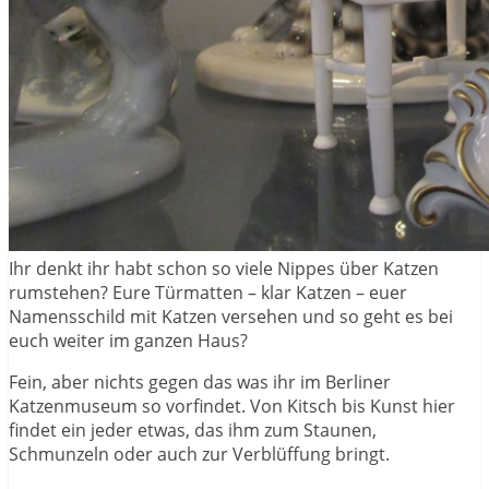
Ihr denkt ihr habt schon so viele Nippes über Katzen
rumstehen? Eure Türmatten – klar Katzen – euer
Namensschild mit Katzen versehen und so geht es bei
euch weiter im ganzen Haus?
Fein, aber nichts gegen das was ihr im Berliner
Katzenmuseum so vorfindet. Von Kitsch bis Kunst hier
findet ein jeder etwas, das ihm zum Staunen,
Schmunzeln oder auch zur Verblüffung bringt.