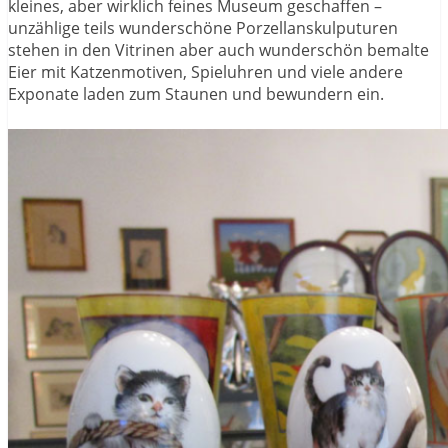
kleines, aber wirklich feines Museum geschaffen –
unzählige teils wunderschöne Porzellanskulputuren
stehen in den Vitrinen aber auch wunderschön bemalte
Eier mit Katzenmotiven, Spieluhren und viele andere
Exponate laden zum Staunen und bewundern ein.