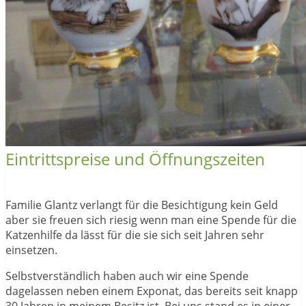
Eintrittspreise und Öffnungszeiten
Familie Glantz verlangt für die Besichtigung kein Geld
aber sie freuen sich riesig wenn man eine Spende für die
Katzenhilfe da lässt für die sie sich seit Jahren sehr
einsetzen.
Selbstverständlich haben auch wir eine Spende
dagelassen neben einem Exponat, das bereits seit knapp