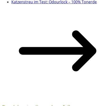
Katzenstreu im Test: Odourlock – 100% Tonerde