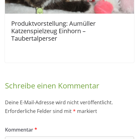
Produktvorstellung: Aumüller
Katzenspielzeug Einhorn –
Taubertalperser
Schreibe einen Kommentar
Deine E-Mail-Adresse wird nicht veröffentlicht.
Erforderliche Felder sind mit
*
markiert
Kommentar
*