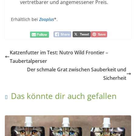
vertretbarer und angemessener Preis.
Erhältlich bei
Zooplus
*.
Katzenfutter im Test: Nutro Wild Frontier –
Taubertalperser
Der schmale Grat zwischen Sauberkeit und
Sicherheit
Das könnte dir auch gefallen