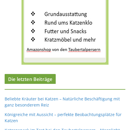
Die letzten Beiträge
Beliebte Kräuter bei Katzen – Natürliche Beschäftigung mit
ganz besonderem Reiz
Königreiche mit Aussicht – perfekte Beobachtungsplätze für
Katzen