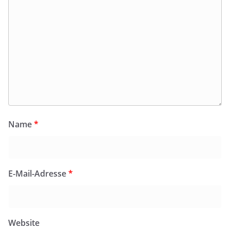
Name
*
E-Mail-Adresse
*
Website