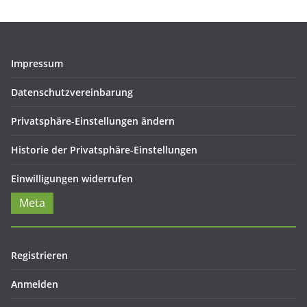
Impressum
Datenschutzvereinbarung
Privatsphäre-Einstellungen ändern
Historie der Privatsphäre-Einstellungen
Einwilligungen widerrufen
Meta
Registrieren
Anmelden