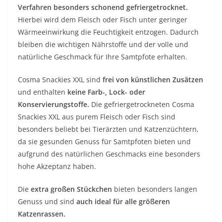
Verfahren besonders schonend gefriergetrocknet.
Hierbei wird dem Fleisch oder Fisch unter geringer
Wärmeeinwirkung die Feuchtigkeit entzogen. Dadurch
bleiben die wichtigen Nährstoffe und der volle und
natürliche Geschmack für Ihre Samtpfote erhalten.
Cosma Snackies XXL sind
frei von künstlichen Zusätzen
und enthalten
keine Farb-, Lock- oder
Konservierungstoffe.
Die gefriergetrockneten Cosma
Snackies XXL aus purem Fleisch oder Fisch sind
besonders beliebt bei Tierärzten und Katzenzüchtern,
da sie gesunden Genuss für Samtpfoten bieten und
aufgrund des natürlichen Geschmacks eine besonders
hohe Akzeptanz haben.
Die
extra großen Stückchen
bieten besonders langen
Genuss und sind
auch ideal für alle größeren
Katzenrassen.