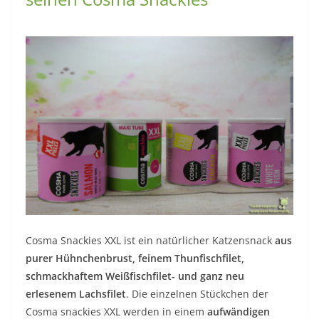
Cosma Snackies XXL ist ein natürlicher Katzensnack
aus
purer Hühnchenbrust, feinem Thunfischfilet,
schmackhaftem Weißfischfilet- und ganz neu
erlesenem Lachsfilet
. Die einzelnen Stückchen der
Cosma snackies XXL werden in einem
aufwändigen