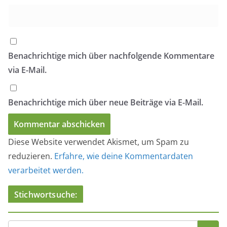
Benachrichtige mich über nachfolgende Kommentare
via E-Mail.
Benachrichtige mich über neue Beiträge via E-Mail.
Diese Website verwendet Akismet, um Spam zu
reduzieren.
Erfahre, wie deine Kommentardaten
verarbeitet werden.
Stichwortsuche: