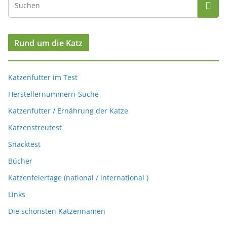
Rund um die Katz
Katzenfutter im Test
Herstellernummern-Suche
Katzenfutter / Ernährung der Katze
Katzenstreutest
Snacktest
Bücher
Katzenfeiertage (national / international )
Links
Die schönsten Katzennamen