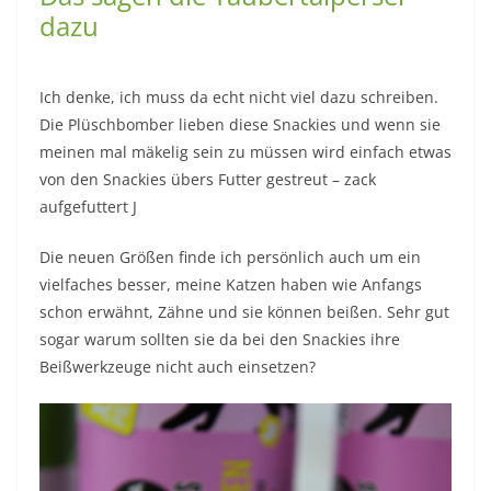
dazu
Ich denke, ich muss da echt nicht viel dazu schreiben.
Die Plüschbomber lieben diese Snackies und wenn sie
meinen mal mäkelig sein zu müssen wird einfach etwas
von den Snackies übers Futter gestreut – zack
aufgefuttert J
Die neuen Größen finde ich persönlich auch um ein
vielfaches besser, meine Katzen haben wie Anfangs
schon erwähnt, Zähne und sie können beißen. Sehr gut
sogar warum sollten sie da bei den Snackies ihre
Beißwerkzeuge nicht auch einsetzen?