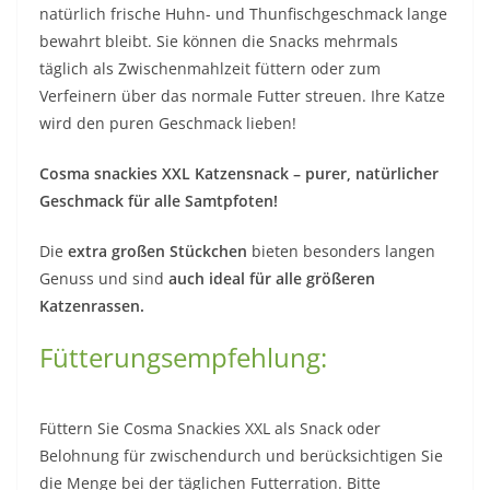
natürlich frische Huhn- und Thunfischgeschmack lange
bewahrt bleibt. Sie können die Snacks mehrmals
täglich als Zwischenmahlzeit füttern oder zum
Verfeinern über das normale Futter streuen. Ihre Katze
wird den puren Geschmack lieben!
Cosma snackies XXL Katzensnack – purer, natürlicher
Geschmack für alle Samtpfoten!
Die
extra großen Stückchen
bieten besonders langen
Genuss und sind
auch ideal für alle größeren
Katzenrassen.
Fütterungsempfehlung:
Füttern Sie Cosma Snackies XXL als Snack oder
Belohnung für zwischendurch und berücksichtigen Sie
die Menge bei der täglichen Futterration. Bitte