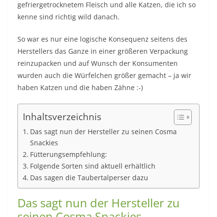
gefriergetrocknetem Fleisch und alle Katzen, die ich so
kenne sind richtig wild danach.
So war es nur eine logische Konsequenz seitens des
Herstellers das Ganze in einer größeren Verpackung
reinzupacken und auf Wunsch der Konsumenten
wurden auch die Würfelchen größer gemacht – ja wir
haben Katzen und die haben Zähne :-)
Inhaltsverzeichnis
Das sagt nun der Hersteller zu seinen Cosma
Snackies
Fütterungsempfehlung:
Folgende Sorten sind aktuell erhältlich
Das sagen die Taubertalperser dazu
Das sagt nun der Hersteller zu
seinen Cosma Snackies