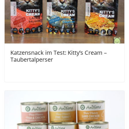
Katzensnack im Test: Kitty’s Cream –
Taubertalperser