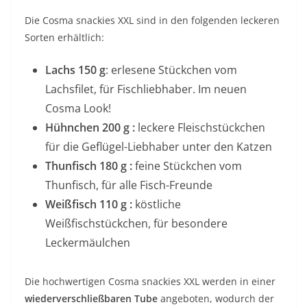
Die Cosma snackies XXL sind in den folgenden leckeren
Sorten erhältlich:
Lachs 150 g
: erlesene Stückchen vom
Lachsfilet, für Fischliebhaber. Im neuen
Cosma Look!
Hühnchen 200 g :
leckere Fleischstückchen
für die Geflügel-Liebhaber unter den Katzen
Thunfisch 180 g :
feine Stückchen vom
Thunfisch, für alle Fisch-Freunde
Weißfisch 110 g :
köstliche
Weißfischstückchen, für besondere
Leckermäulchen
Die hochwertigen Cosma snackies XXL werden in einer
wiederverschließbaren Tube
angeboten, wodurch der