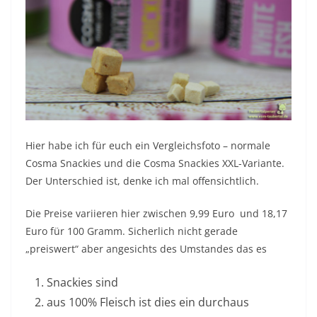
Hier habe ich für euch ein Vergleichsfoto – normale
Cosma Snackies und die Cosma Snackies XXL-Variante.
Der Unterschied ist, denke ich mal offensichtlich.
Die Preise variieren hier zwischen 9,99 Euro und 18,17
Euro für 100 Gramm. Sicherlich nicht gerade
„preiswert“ aber angesichts des Umstandes das es
Snackies sind
aus 100% Fleisch ist dies ein durchaus