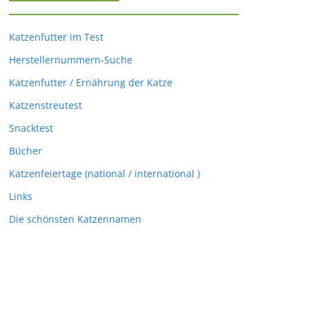
Katzenfutter im Test
Herstellernummern-Suche
Katzenfutter / Ernährung der Katze
Katzenstreutest
Snacktest
Bücher
Katzenfeiertage (national / international )
Links
Die schönsten Katzennamen