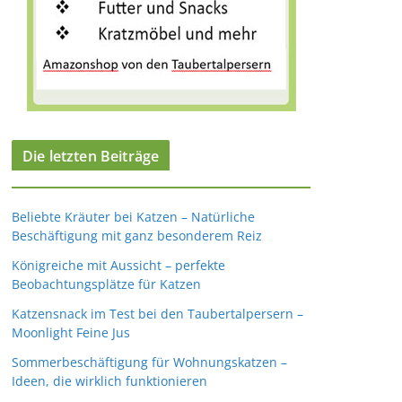
Die letzten Beiträge
Beliebte Kräuter bei Katzen – Natürliche
Beschäftigung mit ganz besonderem Reiz
Königreiche mit Aussicht – perfekte
Beobachtungsplätze für Katzen
Katzensnack im Test bei den Taubertalpersern –
Moonlight Feine Jus
Sommerbeschäftigung für Wohnungskatzen –
Ideen, die wirklich funktionieren