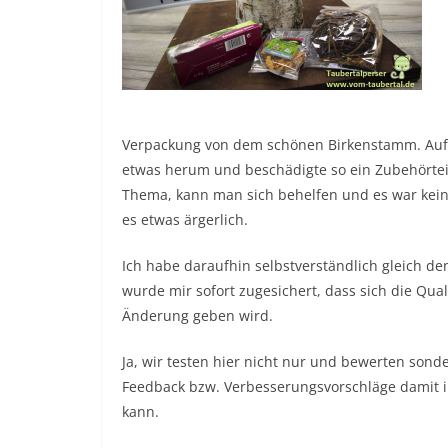
Verpackung von dem schönen Birkenstamm. Aufgr
etwas herum und beschädigte so ein Zubehörteil
Thema, kann man sich behelfen und es war kein „
es etwas ärgerlich.
Ich habe daraufhin selbstverständlich gleich de
wurde mir sofort zugesichert, dass sich die Qua
Änderung geben wird.
Ja, wir testen hier nicht nur und bewerten son
Feedback bzw. Verbesserungsvorschläge damit 
kann.