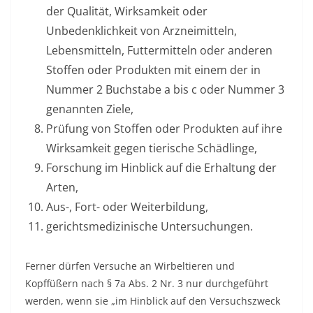
der Qualität, Wirksamkeit oder
Unbedenklichkeit von Arzneimitteln,
Lebensmitteln, Futtermitteln oder anderen
Stoffen oder Produkten mit einem der in
Nummer 2 Buchstabe a bis c oder Nummer 3
genannten Ziele,
Prüfung von Stoffen oder Produkten auf ihre
Wirksamkeit gegen tierische Schädlinge,
Forschung im Hinblick auf die Erhaltung der
Arten,
Aus-, Fort- oder Weiterbildung,
gerichtsmedizinische Untersuchungen.
Ferner dürfen Versuche an Wirbeltieren und
Kopffüßern nach § 7a Abs. 2 Nr. 3 nur durchgeführt
werden, wenn sie „im Hinblick auf den Versuchszweck