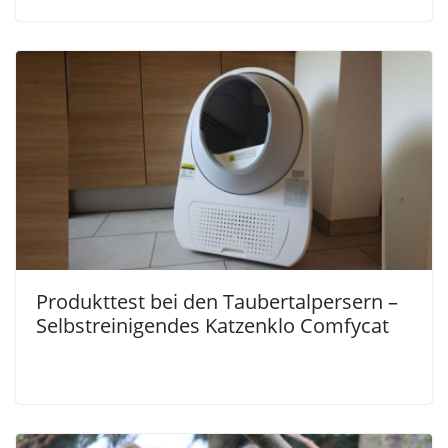
Produkttest bei den Taubertalpersern –
Selbstreinigendes Katzenklo Comfycat