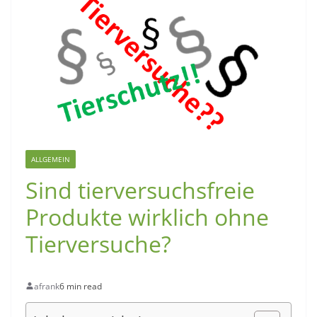
ALLGEMEIN
Sind tierversuchsfreie
Produkte wirklich ohne
Tierversuche?
afrank
6 min read