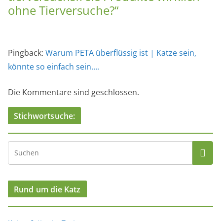
ohne Tierversuche?
“
Pingback:
Warum PETA überflüssig ist | Katze sein,
könnte so einfach sein….
Die Kommentare sind geschlossen.
Stichwortsuche:
Rund um die Katz