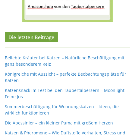
Die letzten Beiträge
Beliebte Kräuter bei Katzen – Natürliche Beschäftigung mit
ganz besonderem Reiz
Königreiche mit Aussicht – perfekte Beobachtungsplätze für
Katzen
Katzensnack im Test bei den Taubertalpersern – Moonlight
Feine Jus
Sommerbeschäftigung für Wohnungskatzen – Ideen, die
wirklich funktionieren
Die Abessinier – ein kleiner Puma mit großem Herzen
Katzen & Pheromone – Wie Duftstoffe Verhalten, Stress und