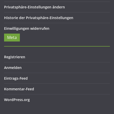
Privatsphäre-Einstellungen ändern
Historie der Privatsphäre-Einstellungen
Einwilligungen widerrufen
Meta
Registrieren
Anmelden
Eintrags-Feed
Kommentar-Feed
WordPress.org