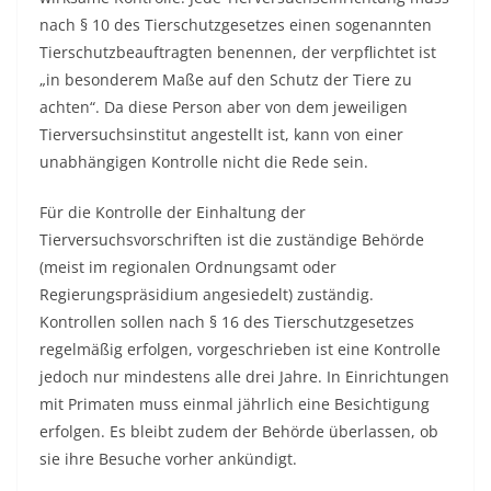
nach § 10 des Tierschutzgesetzes einen sogenannten
Tierschutzbeauftragten benennen, der verpflichtet ist
„in besonderem Maße auf den Schutz der Tiere zu
achten“. Da diese Person aber von dem jeweiligen
Tierversuchsinstitut angestellt ist, kann von einer
unabhängigen Kontrolle nicht die Rede sein.
Für die Kontrolle der Einhaltung der
Tierversuchsvorschriften ist die zuständige Behörde
(meist im regionalen Ordnungsamt oder
Regierungspräsidium angesiedelt) zuständig.
Kontrollen sollen nach § 16 des Tierschutzgesetzes
regelmäßig erfolgen, vorgeschrieben ist eine Kontrolle
jedoch nur mindestens alle drei Jahre. In Einrichtungen
mit Primaten muss einmal jährlich eine Besichtigung
erfolgen. Es bleibt zudem der Behörde überlassen, ob
sie ihre Besuche vorher ankündigt.