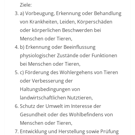
Ziele:
a) Vorbeugung, Erkennung oder Behandlung
von Krankheiten, Leiden, Körperschäden
oder körperlichen Beschwerden bei
Menschen oder Tieren,
b) Erkennung oder Beeinflussung
physiologischer Zustände oder Funktionen
bei Menschen oder Tieren,
c) Förderung des Wohlergehens von Tieren
oder Verbesserung der
Haltungsbedingungen von
landwirtschaftlichen Nutztieren,
Schutz der Umwelt im Interesse der
Gesundheit oder des Wohlbefindens von
Menschen oder Tieren,
Entwicklung und Herstellung sowie Prüfung