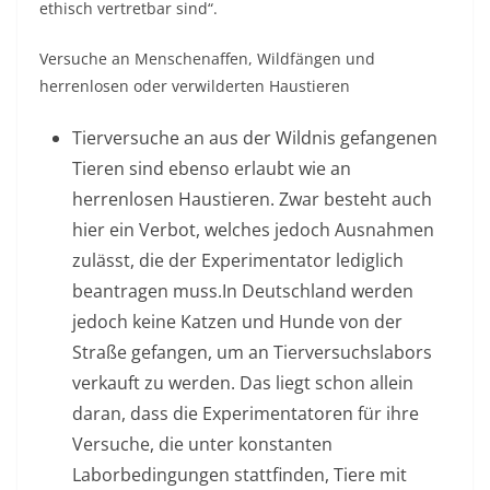
ethisch vertretbar sind“.
Versuche an Menschenaffen, Wildfängen und
herrenlosen oder verwilderten Haustieren
Tierversuche an aus der Wildnis gefangenen
Tieren sind ebenso erlaubt wie an
herrenlosen Haustieren. Zwar besteht auch
hier ein Verbot, welches jedoch Ausnahmen
zulässt, die der Experimentator lediglich
beantragen muss.In Deutschland werden
jedoch keine Katzen und Hunde von der
Straße gefangen, um an Tierversuchslabors
verkauft zu werden. Das liegt schon allein
daran, dass die Experimentatoren für ihre
Versuche, die unter konstanten
Laborbedingungen stattfinden, Tiere mit