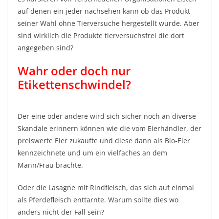
auf denen ein jeder nachsehen kann ob das Produkt
seiner Wahl ohne Tierversuche hergestellt wurde. Aber
sind wirklich die Produkte tierversuchsfrei die dort
angegeben sind?
Wahr oder doch nur
Etikettenschwindel?
Der eine oder andere wird sich sicher noch an diverse
Skandale erinnern können wie die vom Eierhändler, der
preiswerte Eier zukaufte und diese dann als Bio-Eier
kennzeichnete und um ein vielfaches an dem
Mann/Frau brachte.
Oder die Lasagne mit Rindfleisch, das sich auf einmal
als Pferdefleisch enttarnte. Warum sollte dies wo
anders nicht der Fall sein?