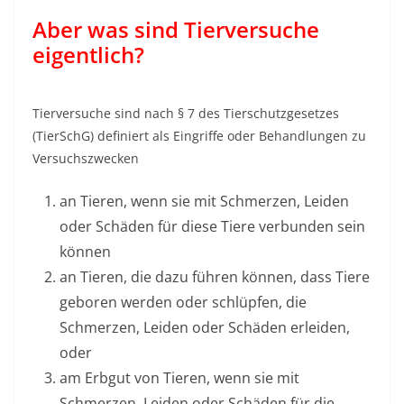
Aber was sind Tierversuche
eigentlich?
Tierversuche sind nach § 7 des Tierschutzgesetzes
(TierSchG) definiert als Eingriffe oder Behandlungen zu
Versuchszwecken
an Tieren, wenn sie mit Schmerzen, Leiden
oder Schäden für diese Tiere verbunden sein
können
an Tieren, die dazu führen können, dass Tiere
geboren werden oder schlüpfen, die
Schmerzen, Leiden oder Schäden erleiden,
oder
am Erbgut von Tieren, wenn sie mit
Schmerzen, Leiden oder Schäden für die