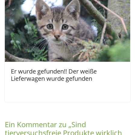
Er wurde gefunden!! Der weiße
Lieferwagen wurde gefunden
Ein Kommentar zu „
Sind
tierversuchsfreie Produkte wirklich