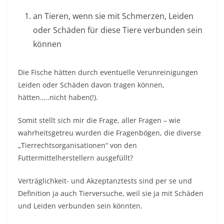
an Tieren, wenn sie mit Schmerzen, Leiden
oder Schäden für diese Tiere verbunden sein
können
Die Fische hätten durch eventuelle Verunreinigungen
Leiden oder Schäden davon tragen können,
hätten…..nicht haben(!).
Somit stellt sich mir die Frage, aller Fragen – wie
wahrheitsgetreu wurden die Fragenbögen, die diverse
„Tierrechtsorganisationen“ von den
Futtermittelherstellern ausgefüllt?
Verträglichkeit- und Akzeptanztests sind per se und
Definition ja auch Tierversuche, weil sie ja mit Schäden
und Leiden verbunden sein könnten.