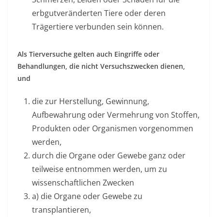
erbgutveränderten Tiere oder deren
Trägertiere verbunden sein können.
Als Tierversuche gelten auch Eingriffe oder
Behandlungen, die nicht Versuchszwecken dienen,
und
die zur Herstellung, Gewinnung,
Aufbewahrung oder Vermehrung von Stoffen,
Produkten oder Organismen vorgenommen
werden,
durch die Organe oder Gewebe ganz oder
teilweise entnommen werden, um zu
wissenschaftlichen Zwecken
a) die Organe oder Gewebe zu
transplantieren,