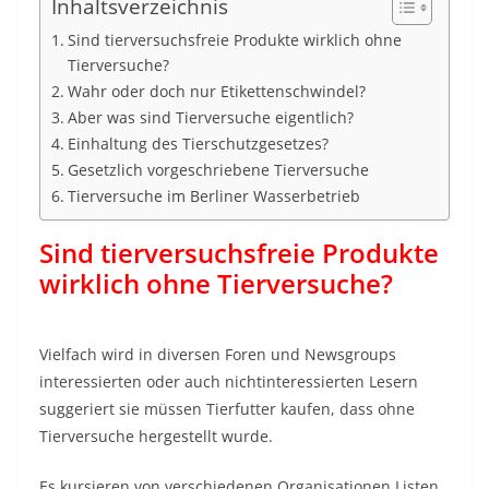
Inhaltsverzeichnis
Sind tierversuchsfreie Produkte wirklich ohne
Tierversuche?
Wahr oder doch nur Etikettenschwindel?
Aber was sind Tierversuche eigentlich?
Einhaltung des Tierschutzgesetzes?
Gesetzlich vorgeschriebene Tierversuche
Tierversuche im Berliner Wasserbetrieb
Sind tierversuchsfreie Produkte
wirklich ohne Tierversuche?
Vielfach wird in diversen Foren und Newsgroups
interessierten oder auch nichtinteressierten Lesern
suggeriert sie müssen Tierfutter kaufen, dass ohne
Tierversuche hergestellt wurde.
Es kursieren von verschiedenen Organisationen Listen