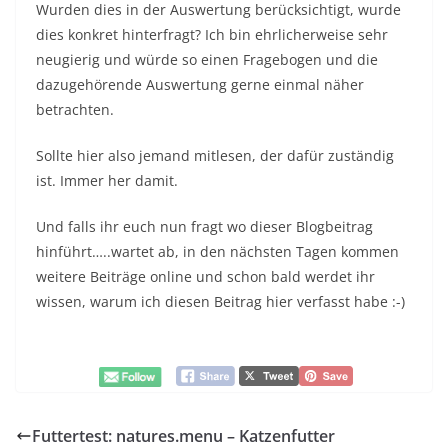
Wurden dies in der Auswertung berücksichtigt, wurde
dies konkret hinterfragt? Ich bin ehrlicherweise sehr
neugierig und würde so einen Fragebogen und die
dazugehörende Auswertung gerne einmal näher
betrachten.
Sollte hier also jemand mitlesen, der dafür zuständig
ist. Immer her damit.
Und falls ihr euch nun fragt wo dieser Blogbeitrag
hinführt…..wartet ab, in den nächsten Tagen kommen
weitere Beiträge online und schon bald werdet ihr
wissen, warum ich diesen Beitrag hier verfasst habe :-)
Futtertest: natures.menu – Katzenfutter