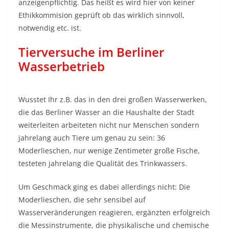
anzeigenpflichtig. Das heißt es wird hier von keiner
Ethikkommision geprüft ob das wirklich sinnvoll,
notwendig etc. ist.
Tierversuche im Berliner
Wasserbetrieb
Wusstet Ihr z.B. das in den drei großen Wasserwerken,
die das Berliner Wasser an die Haushalte der Stadt
weiterleiten arbeiteten nicht nur Menschen sondern
jahrelang auch Tiere um genau zu sein: 36
Moderlieschen, nur wenige Zentimeter große Fische,
testeten jahrelang die Qualität des Trinkwassers.
Um Geschmack ging es dabei allerdings nicht: Die
Moderlieschen, die sehr sensibel auf
Wasserveränderungen reagieren, ergänzten erfolgreich
die Messinstrumente, die physikalische und chemische