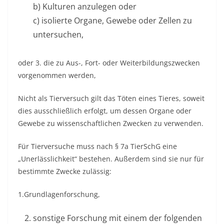
b) Kulturen anzulegen oder
c) isolierte Organe, Gewebe oder Zellen zu
untersuchen,
oder 3. die zu Aus-, Fort- oder Weiterbildungszwecken
vorgenommen werden,
Nicht als Tierversuch gilt das Töten eines Tieres, soweit
dies ausschließlich erfolgt, um dessen Organe oder
Gewebe zu wissenschaftlichen Zwecken zu verwenden.
Für Tierversuche muss nach § 7a TierSchG eine
„Unerlässlichkeit“ bestehen. Außerdem sind sie nur für
bestimmte Zwecke zulässig:
1.Grundlagenforschung,
sonstige Forschung mit einem der folgenden