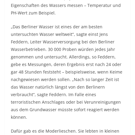
Eigenschaften des Wassers messen – Temperatur und
PH-Wert zum Beispiel.
„Das Berliner Wasser ist eines der am besten
untersuchten Wasser weltweit“, sagte einst Jens
Feddern, Leiter Wasserversorgung bei den Berliner
Wasserbetrieben. 30 000 Proben würden jedes Jahr
genommen und untersucht. Allerdings, so Feddern,
gebe es Messungen, deren Ergebnis erst nach 24 oder
gar 48 Stunden feststeht – beispielsweise, wenn Keime
nachgewiesen werden sollen. „Nach so langer Zeit ist
das Wasser natürlich längst von den Berlinern
verbraucht“, sagte Feddern. Im Falle eines
terroristischen Anschlages oder bei Verunreinigungen
aus dem Grundwasser müsste sofort reagiert werden
können.
Dafür gab es die Moderlieschen. Sie lebten in kleinen