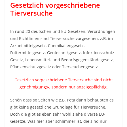
Gesetzlich vorgeschriebene
Tierversuche
In rund 20 deutschen und EU-Gesetzen, Verordnungen
und Richtlinien sind Tierversuche vorgesehen, z.B. im
Arzneimittelgesetz, Chemikaliengesetz,
Futtermittelgesetz, Gentechnikgesetz, Infektionsschutz-
Gesetz, Lebensmittel- und Bedarfsgegenständegesetz,
Pflanzenschutzgesetz oder Tierseuchengesetz.
Gesetzlich vorgeschriebene Tierversuche sind nicht
genehmigungs-, sondern nur anzeigepflichtig.
Schön dass so Seiten wie z.B. Peta dann behaupten es
gibt keine gesetzliche Grundlage für Tierversuche.
Doch die gibt es eben sehr wohl siehe diverse EU-
Gesetze. Was hier aber schlimmer ist, die sind nur