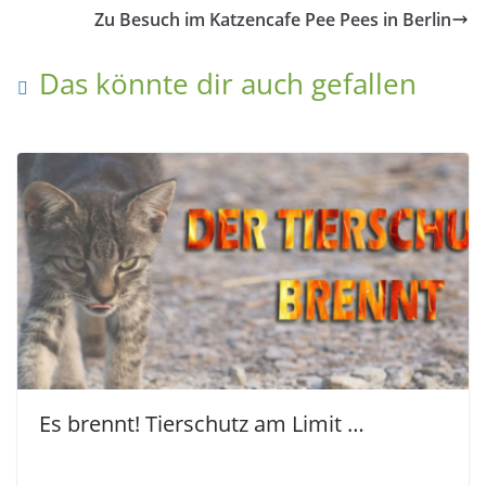
Zu Besuch im Katzencafe Pee Pees in Berlin
Das könnte dir auch gefallen
Es brennt! Tierschutz am Limit …