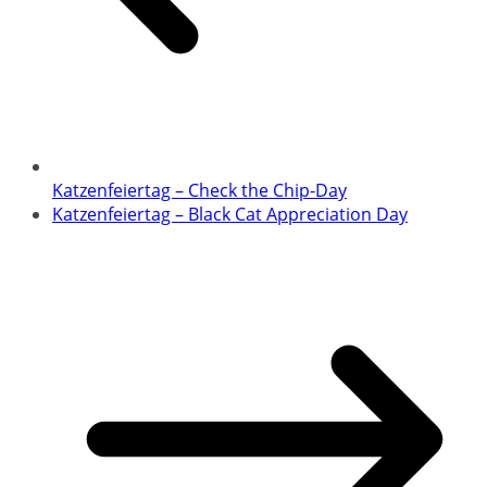
Katzenfeiertag – Check the Chip-Day
Katzenfeiertag – Black Cat Appreciation Day