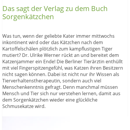
Das sagt der Verlag zu dem Buch
Sorgenkätzchen
Was tun, wenn der geliebte Kater immer mittwochs
inkontinent wird oder das Kätzchen nach dem
Kartoffelschälen plötzlich zum kampflustigen Tiger
mutiert? Dr. Ulrike Werner rückt an und bereitet dem
Katzenjammer ein Ende! Die Berliner Tierärztin enthüllt
mit viel Fingerspitzengefühl, was Katzen ihren Besitzern
nicht sagen können. Dabei ist nicht nur ihr Wissen als
Tierverhaltenstherapeutin, sondern auch viel
Menschenkenntnis gefragt. Denn manchmal müssen
Mensch und Tier sich nur verstehen lernen, damit aus
dem Sorgenkätzchen wieder eine glückliche
Schmusekatze wird.