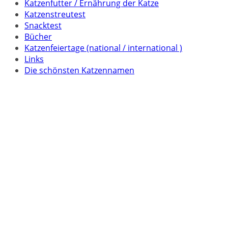
Katzenfutter / Ernährung der Katze
Katzenstreutest
Snacktest
Bücher
Katzenfeiertage (national / international )
Links
Die schönsten Katzennamen