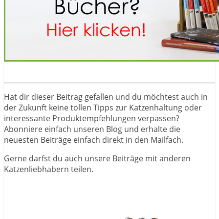
Hat dir dieser Beitrag gefallen und du möchtest auch in
der Zukunft keine tollen Tipps zur Katzenhaltung oder
interessante Produktempfehlungen verpassen?
Abonniere einfach unseren Blog und erhalte die
neuesten Beiträge einfach direkt in den Mailfach.
Gerne darfst du auch unsere Beiträge mit anderen
Katzenliebhabern teilen.