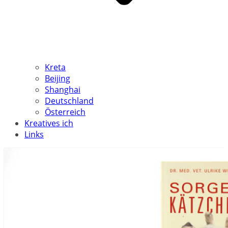
Kreta
Beijing
Shanghai
Deutschland
Österreich
Kreatives ich
Links