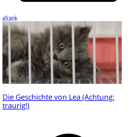
afrank
Die Geschichte von Lea (Achtung:
traurig!)