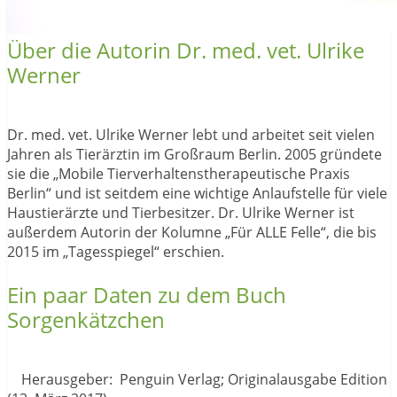
Über die Autorin Dr. med. vet. Ulrike
Werner
Dr. med. vet. Ulrike Werner lebt und arbeitet seit vielen
Jahren als Tierärztin im Großraum Berlin. 2005 gründete
sie die „Mobile Tierverhaltenstherapeutische Praxis
Berlin“ und ist seitdem eine wichtige Anlaufstelle für viele
Haustierärzte und Tierbesitzer. Dr. Ulrike Werner ist
außerdem Autorin der Kolumne „Für ALLE Felle“, die bis
2015 im „Tagesspiegel“ erschien.
Ein paar Daten zu dem Buch
Sorgenkätzchen
Herausgeber‏: ‎ Penguin Verlag; Originalausgabe Edition