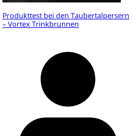
Produkttest bei den Taubertalpersern
– Vortex Trinkbrunnen