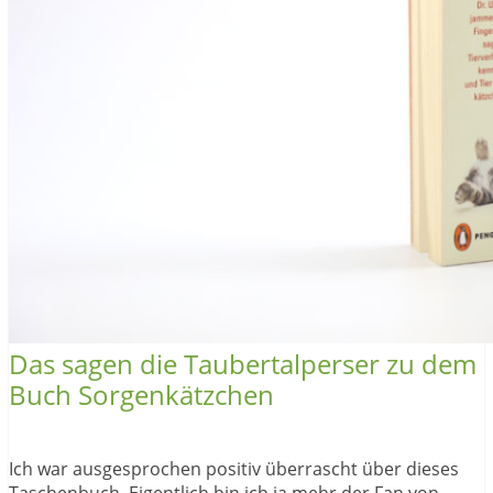
Das sagen die Taubertalperser zu dem
Buch Sorgenkätzchen
Ich war ausgesprochen positiv überrascht über dieses