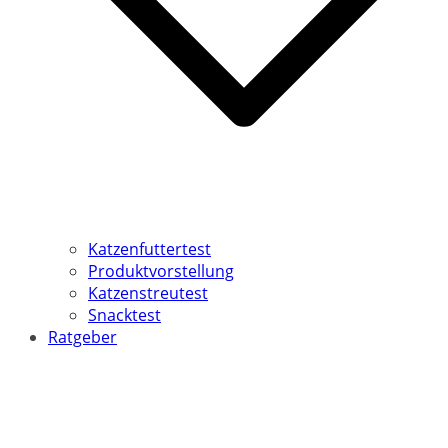
Katzenfuttertest
Produktvorstellung
Katzenstreutest
Snacktest
Ratgeber