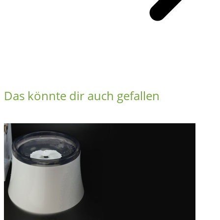
Das könnte dir auch gefallen