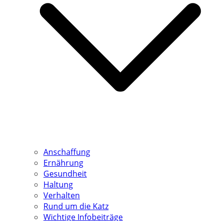
Anschaffung
Ernährung
Gesundheit
Haltung
Verhalten
Rund um die Katz
Wichtige Infobeiträge