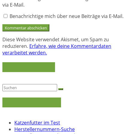
via E-Mail.
Benachrichtige mich über neue Beiträge via E-Mail.
Diese Website verwendet Akismet, um Spam zu
reduzieren.
Erfahre, wie deine Kommentardaten
verarbeitet werden.
Stichwortsuche:
Rund um die Katz
Katzenfutter im Test
Herstellernummern-Suche