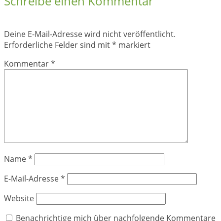
Schreibe einen Kommentar
Deine E-Mail-Adresse wird nicht veröffentlicht.
Erforderliche Felder sind mit
*
markiert
Kommentar
*
Name
*
E-Mail-Adresse
*
Website
Benachrichtige mich über nachfolgende Kommentare