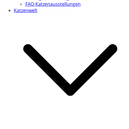
FAQ-Katzenausstellungen
Katzenwelt