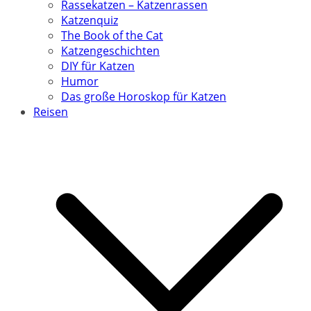
Rassekatzen – Katzenrassen
Katzenquiz
The Book of the Cat
Katzengeschichten
DIY für Katzen
Humor
Das große Horoskop für Katzen
Reisen