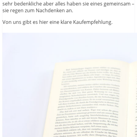
sehr bedenkliche aber alles haben sie eines gemeinsam –
sie regen zum Nachdenken an.
Von uns gibt es hier eine klare Kaufempfehlung.