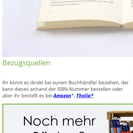
Bezugsquellen
Ihr könnt es direkt bei eurem Buchhändler beziehen, der
kann dieses anhand der ISBN-Nummer bestellen oder
aber ihr bestellt es bei
Amazon
*,
Thalia*