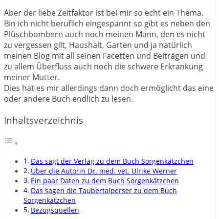
Aber der liebe Zeitfaktor ist bei mir so echt ein Thema.
Bin ich nicht beruflich eingespannt so gibt es neben den
Plüschbombern auch noch meinen Mann, den es nicht
zu vergessen gilt, Haushalt, Garten und ja natürlich
meinen Blog mit all seinen Facetten und Beiträgen und
zu allem Überfluss auch noch die schwere Erkrankung
meiner Mutter.
Dies hat es mir allerdings dann doch ermöglicht das eine
oder andere Buch endlich zu lesen.
Inhaltsverzeichnis
Das sagt der Verlag zu dem Buch Sorgenkätzchen
Über die Autorin Dr. med. vet. Ulrike Werner
Ein paar Daten zu dem Buch Sorgenkätzchen
Das sagen die Taubertalperser zu dem Buch
Sorgenkätzchen
Bezugsquellen