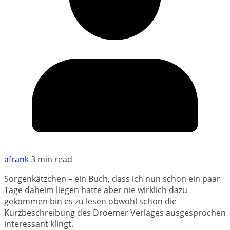
afrank
3 min read
Sorgenkätzchen – ein Buch, dass ich nun schon ein paar
Tage daheim liegen hatte aber nie wirklich dazu
gekommen bin es zu lesen obwohl schon die
Kurzbeschreibung des Droemer Verlages ausgesprochen
interessant klingt.