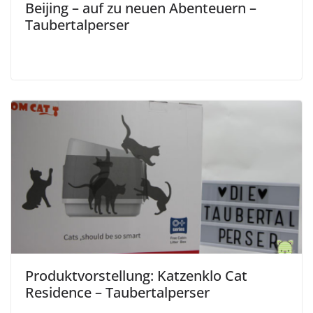
Beijing – auf zu neuen Abenteuern –
Taubertalperser
Produktvorstellung: Katzenklo Cat
Residence – Taubertalperser