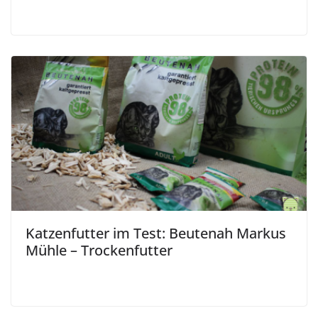
Katzenfutter im Test: Beutenah Markus
Mühle – Trockenfutter