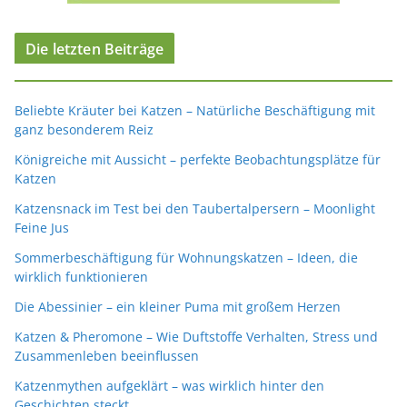
Die letzten Beiträge
Beliebte Kräuter bei Katzen – Natürliche Beschäftigung mit
ganz besonderem Reiz
Königreiche mit Aussicht – perfekte Beobachtungsplätze für
Katzen
Katzensnack im Test bei den Taubertalpersern – Moonlight
Feine Jus
Sommerbeschäftigung für Wohnungskatzen – Ideen, die
wirklich funktionieren
Die Abessinier – ein kleiner Puma mit großem Herzen
Katzen & Pheromone – Wie Duftstoffe Verhalten, Stress und
Zusammenleben beeinflussen
Katzenmythen aufgeklärt – was wirklich hinter den
Geschichten steckt