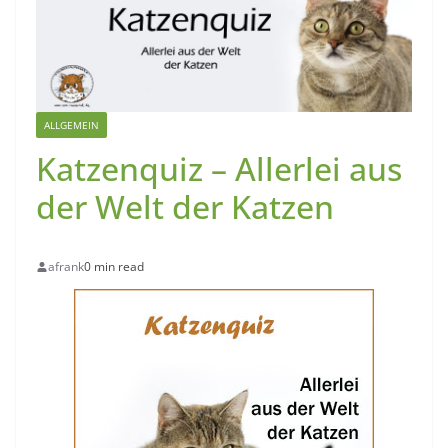
ALLGEMEIN
Katzenquiz – Allerlei aus
der Welt der Katzen
afrank
0 min read