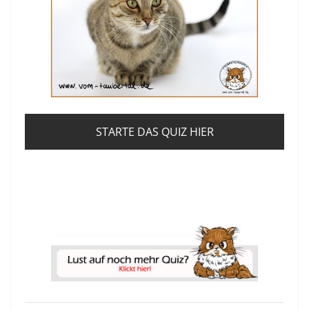
STARTE DAS QUIZ HIER