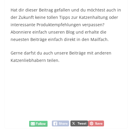
Hat dir dieser Beitrag gefallen und du möchtest auch in
der Zukunft keine tollen Tipps zur Katzenhaltung oder
interessante Produktempfehlungen verpassen?
Abonniere einfach unseren Blog und erhalte die
neuesten Beiträge einfach direkt in den Mailfach.
Gerne darfst du auch unsere Beiträge mit anderen
Katzenliebhabern teilen.