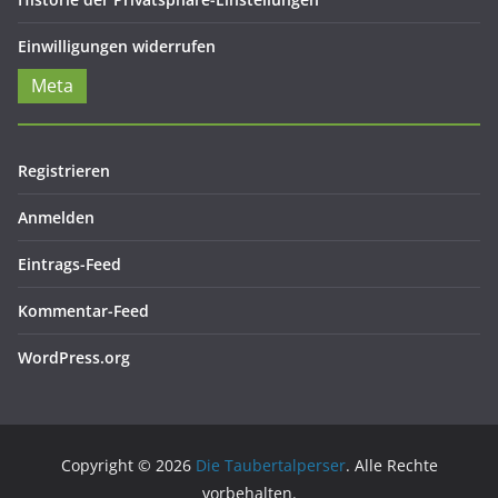
Einwilligungen widerrufen
Meta
Registrieren
Anmelden
Eintrags-Feed
Kommentar-Feed
WordPress.org
Copyright © 2026
Die Taubertalperser
. Alle Rechte
vorbehalten.