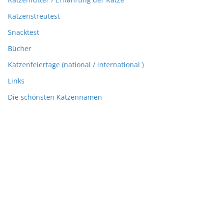
Katzenstreutest
Snacktest
Bücher
Katzenfeiertage (national / international )
Links
Die schönsten Katzennamen