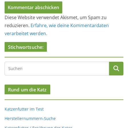
Diese Website verwendet Akismet, um Spam zu
reduzieren.
Erfahre, wie deine Kommentardaten
verarbeitet werden.
Stichwortsuche:
Rund um die Katz
Katzenfutter im Test
Herstellernummern-Suche
Katzenfutter / Ernährung der Katze