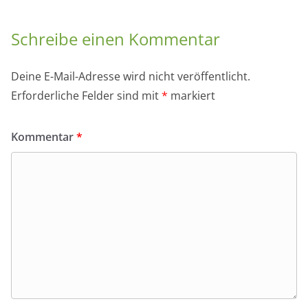
Schreibe einen Kommentar
Deine E-Mail-Adresse wird nicht veröffentlicht.
Erforderliche Felder sind mit
*
markiert
Kommentar
*