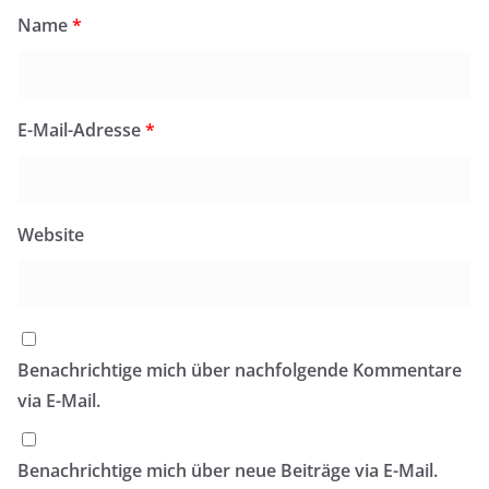
Name
*
E-Mail-Adresse
*
Website
Benachrichtige mich über nachfolgende Kommentare
via E-Mail.
Benachrichtige mich über neue Beiträge via E-Mail.