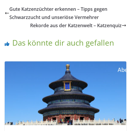
Gute Katzenzüchter erkennen – Tipps gegen
Schwarzzucht und unseriöse Vermehrer
Rekorde aus der Katzenwelt – Katzenquiz
Das könnte dir auch gefallen