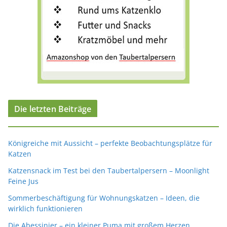
Die letzten Beiträge
Königreiche mit Aussicht – perfekte Beobachtungsplätze für
Katzen
Katzensnack im Test bei den Taubertalpersern – Moonlight
Feine Jus
Sommerbeschäftigung für Wohnungskatzen – Ideen, die
wirklich funktionieren
Die Abessinier – ein kleiner Puma mit großem Herzen