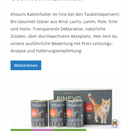
Khouris Katzenfutter im Test bei den Taubertalpersern:
Bio Gourmet-Gläser aus Rind, Lachs, Lamm, Pute, Ente
und Huhn. Transparente Deklaration, natürliche
Zutaten, aber durchwachsene Akzeptanz. Hier liest du
unsere ausführliche Bewertung mit Preis-Leistungs-
Analyse und Fütterungsempfehlung.
Weiterlesen