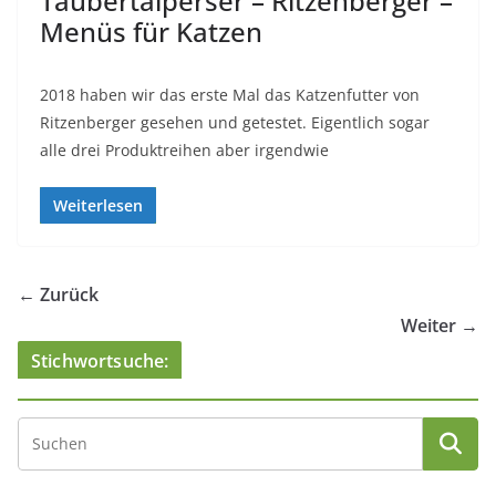
Taubertalperser – Ritzenberger –
Menüs für Katzen
2018 haben wir das erste Mal das Katzenfutter von
Ritzenberger gesehen und getestet. Eigentlich sogar
alle drei Produktreihen aber irgendwie
Weiterlesen
← Zurück
Weiter →
Stichwortsuche: