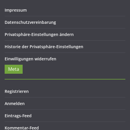
Impressum
Datenschutzvereinbarung
Privatsphäre-Einstellungen ändern
Historie der Privatsphäre-Einstellungen
Einwilligungen widerrufen
Meta
Registrieren
Anmelden
Eintrags-Feed
Kommentar-Feed