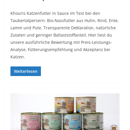
Khouris Katzenfutter in Sauce im Test bei den
Taubertalpersern: Bio-Nassfutter aus Huhn, Rind, Ente,
Lamm und Pute. Transparente Deklaration, natürliche
Zutaten und geringer Ballaststoffanteil. Hier liest du
unsere ausführliche Bewertung mit Preis-Leistungs-
Analyse, Fütterungsempfehlung und Akzeptanz bei
Katzen.
Weiterlesen