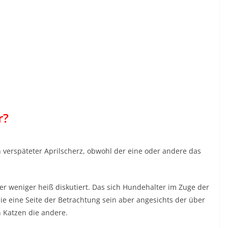
r?
in verspäteter Aprilscherz, obwohl der eine oder andere das
er weniger heiß diskutiert. Das sich Hundehalter im Zuge der
ie eine Seite der Betrachtung sein aber angesichts der über
 Katzen die andere.