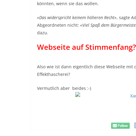
könnten, wenn sie das wollen.
«Das widerspricht keinem höheren Recht»
, sagte A
Abgeordneten nicht:
«Viel Spaß dem Bürgermeister
dazu.
Webseite auf Stimmenfang?
Also wie ist dann eigentlich diese Webseite mi
Effekthascherei?
Vermutlich aber beides :-)