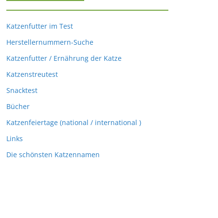
Katzenfutter im Test
Herstellernummern-Suche
Katzenfutter / Ernährung der Katze
Katzenstreutest
Snacktest
Bücher
Katzenfeiertage (national / international )
Links
Die schönsten Katzennamen