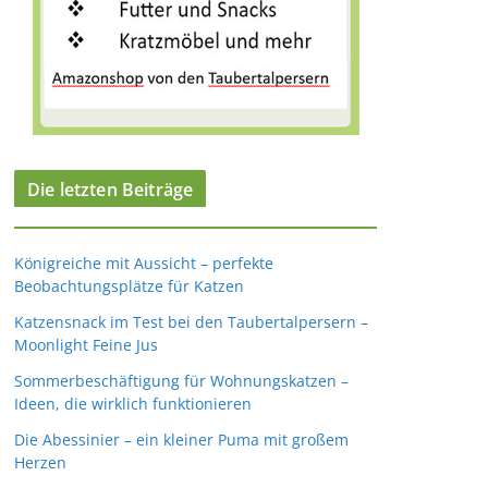
Die letzten Beiträge
Königreiche mit Aussicht – perfekte
Beobachtungsplätze für Katzen
Katzensnack im Test bei den Taubertalpersern –
Moonlight Feine Jus
Sommerbeschäftigung für Wohnungskatzen –
Ideen, die wirklich funktionieren
Die Abessinier – ein kleiner Puma mit großem
Herzen