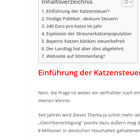
Inhaltsverzeichnis
Einführung der Katzensteuer?
Findige Politiker, obskure Steuern
240 Euro pro Katze im Jahr
Explosion der Streunerkatzenpopulation
Bayerns Katzen bleiben steuerbefreit
Der Landtag hat aber dies abgelehnt.
Webseite auf Stimmenfang?
Einführung der Katzensteue
Nein, die Frage ist weder ein verfrühter noch e
meinen könnte.
Seit Jahren wird dieses Thema ja schon mehr od
„Gleichberechtigung“ positiv dazu äußern mag d
8 Millionen in deutschen Haushalten gehaltenen