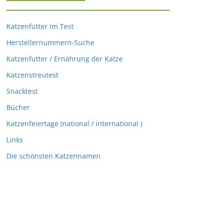
Katzenfutter im Test
Herstellernummern-Suche
Katzenfutter / Ernährung der Katze
Katzenstreutest
Snacktest
Bücher
Katzenfeiertage (national / international )
Links
Die schönsten Katzennamen