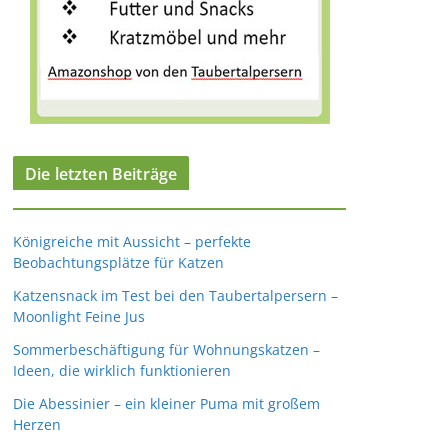
Die letzten Beiträge
Königreiche mit Aussicht – perfekte
Beobachtungsplätze für Katzen
Katzensnack im Test bei den Taubertalpersern –
Moonlight Feine Jus
Sommerbeschäftigung für Wohnungskatzen –
Ideen, die wirklich funktionieren
Die Abessinier – ein kleiner Puma mit großem
Herzen