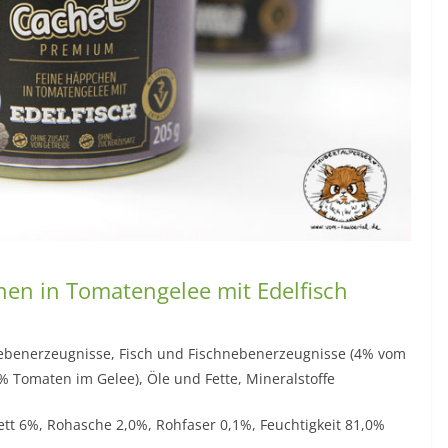
en in Tomatengelee mit Edelfisch
ebenerzeugnisse, Fisch und Fischnebenerzeugnisse (4% vom
 Tomaten im Gelee), Öle und Fette, Mineralstoffe
ett 6%, Rohasche 2,0%, Rohfaser 0,1%, Feuchtigkeit 81,0%