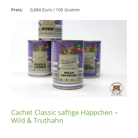
Preis:
0,084 Euro / 100 Gramm
Cachet Classic saftige Häppchen –
Wild & Truthahn