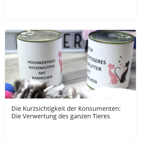
Die Kurzsichtigkeit der Konsumenten:
Die Verwertung des ganzen Tieres