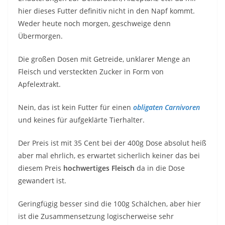
hier dieses Futter definitiv nicht in den Napf kommt.
Weder heute noch morgen, geschweige denn
Übermorgen.
Die großen Dosen mit Getreide, unklarer Menge an
Fleisch und versteckten Zucker in Form von
Apfelextrakt.
Nein, das ist kein Futter für einen
obligaten Carnivoren
und keines für aufgeklärte Tierhalter.
Der Preis ist mit 35 Cent bei der 400g Dose absolut heiß
aber mal ehrlich, es erwartet sicherlich keiner das bei
diesem Preis
hochwertiges Fleisch
da in die Dose
gewandert ist.
Geringfügig besser sind die 100g Schälchen, aber hier
ist die Zusammensetzung logischerweise sehr