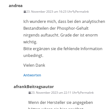
andrea
23. November 2023 um 16:23 Uhr
Permalink
Ich wundere mich, dass bei den analytischen
Bestandteilen der Phosphor-Gehalt
nirgends auftaucht. Grade der ist enorm
wichtig.
Bitte ergänzen sie die fehlende Information
unbedingt.
Vielen Dank
Antworten
afrank
Beitragsautor
23. November 2023 um 22:11 Uhr
Permalink
Wenn der Hersteller sie angegeben