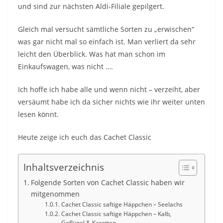
und sind zur nächsten Aldi-Filiale gepilgert.
Gleich mal versucht sämtliche Sorten zu „erwischen“
was gar nicht mal so einfach ist. Man verliert da sehr
leicht den Überblick. Was hat man schon im
Einkaufswagen, was nicht ….
Ich hoffe ich habe alle und wenn nicht – verzeiht, aber
versäumt habe ich da sicher nichts wie ihr weiter unten
lesen könnt.
Heute zeige ich euch das Cachet Classic
Inhaltsverzeichnis
Folgende Sorten von Cachet Classic haben wir
mitgenommen
Cachet Classic saftige Häppchen – Seelachs
Cachet Classic saftige Häppchen – Kalb,
Geflügel & Karotten