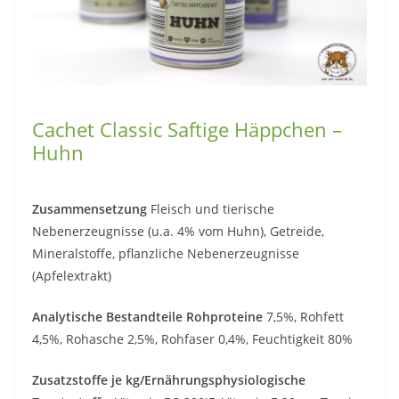
Cachet Classic Saftige Häppchen –
Huhn
Zusammensetzung
Fleisch und tierische
Nebenerzeugnisse (u.a. 4% vom Huhn), Getreide,
Mineralstoffe, pflanzliche Nebenerzeugnisse
(Apfelextrakt)
Analytische Bestandteile Rohproteine
7,5%, Rohfett
4,5%, Rohasche 2,5%, Rohfaser 0,4%, Feuchtigkeit 80%
Zusatzstoffe je kg/Ernährungsphysiologische