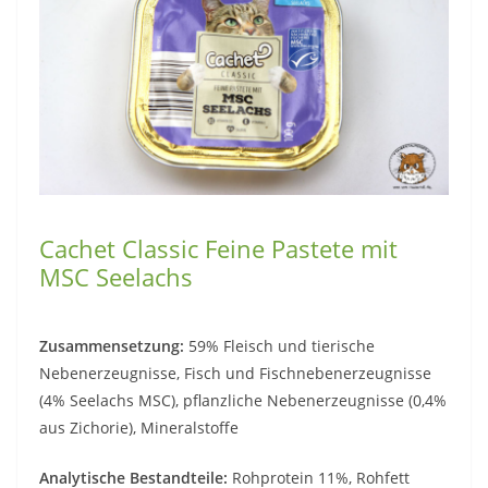
Cachet Classic Feine Pastete mit
MSC Seelachs
Zusammensetzung:
59% Fleisch und tierische
Nebenerzeugnisse, Fisch und Fischnebenerzeugnisse
(4% Seelachs MSC), pflanzliche Nebenerzeugnisse (0,4%
aus Zichorie), Mineralstoffe
Analytische Bestandteile:
Rohprotein 11%, Rohfett