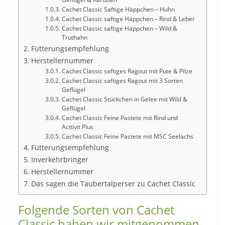
Cachet Classic Saftige Häppchen – Huhn
Cachet Classic saftige Häppchen – Rind & Leber
Cachet Classic saftige Häppchen – Wild &
Truthahn
Fütterungsempfehlung
Herstellernummer
Cachet Classic saftiges Ragout mit Pute & Pilze
Cachet Classic saftiges Ragout mit 3 Sorten
Geflügel
Cachet Classic Stückchen in Gelee mit Wild &
Geflügel
Cachet Classic Feine Pastete mit Rind und
Acitivit Plus
Cachet Classic Feine Pastete mit MSC Seelachs
Fütterungsempfehlung
Inverkehrbringer
Herstellernummer
Das sagen die Taubertalperser zu Cachet Classic
Folgende Sorten von Cachet
Classic haben wir mitgenommen