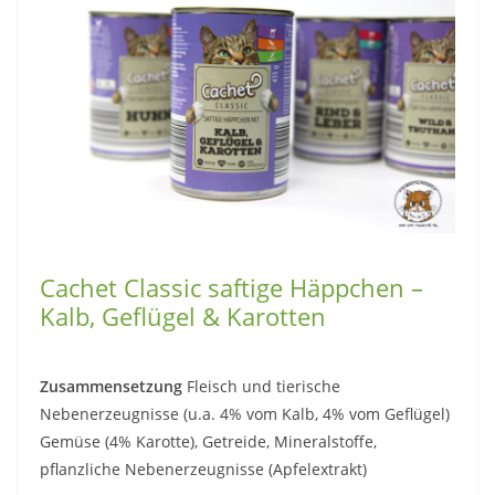
Cachet Classic saftige Häppchen –
Kalb, Geflügel & Karotten
Zusammensetzung
Fleisch und tierische
Nebenerzeugnisse (u.a. 4% vom Kalb, 4% vom Geflügel)
Gemüse (4% Karotte), Getreide, Mineralstoffe,
pflanzliche Nebenerzeugnisse (Apfelextrakt)