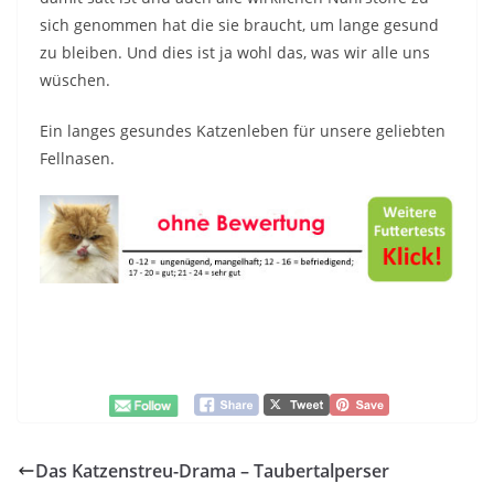
sich genommen hat die sie braucht, um lange gesund
zu bleiben. Und dies ist ja wohl das, was wir alle uns
wüschen.
Ein langes gesundes Katzenleben für unsere geliebten
Fellnasen.
Das Katzenstreu-Drama – Taubertalperser