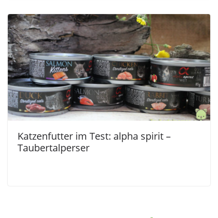
Katzenfutter im Test: alpha spirit –
Taubertalperser