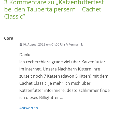
3 Kommentare zu „
Katzenfuttertest
bei den Taubertalpersern – Cachet
Classic
“
Cora
16. August 2022 um 01:06 Uhr
Permalink
Danke!
Ich recherchiere grade viel über Katzenfutter
im Internet. Unsere Nachbarn füttern ihre
zurzeit noch 7 Katzen (davon 5 Kitten) mit dem
Cachet Classic. Je mehr ich mich über
Katzenfutter informiere, desto schlimmer finde
ich dieses Billigfutter …
Antworten