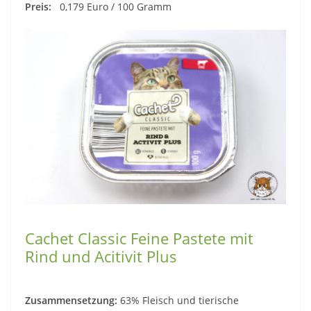
Preis:
0,179 Euro / 100 Gramm
Cachet Classic Feine Pastete mit
Rind und Acitivit Plus
Zusammensetzung:
63% Fleisch und tierische