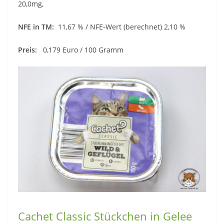
20,0mg,
NFE in TM:
11,67 % / NFE-Wert (berechnet) 2,10 %
Preis:
0,179 Euro / 100 Gramm
Cachet Classic Stückchen in Gelee