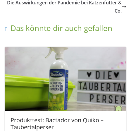
Die Auswirkungen der Pandemie bei Katzenfutter &
Co.
Das könnte dir auch gefallen
Produkttest: Bactador von Quiko –
Taubertalperser