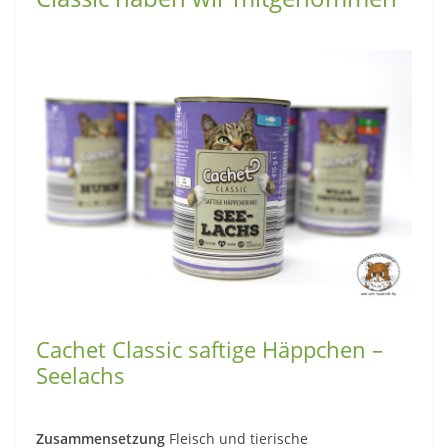
Cachet Classic saftige Häppchen –
Seelachs
Zusammensetzung
Fleisch und tierische