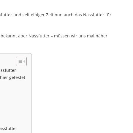
futter und seit einiger Zeit nun auch das Nassfutter für
ich bekannt aber Nassfutter – müssen wir uns mal näher
ssfutter
hier getestet
assfutter