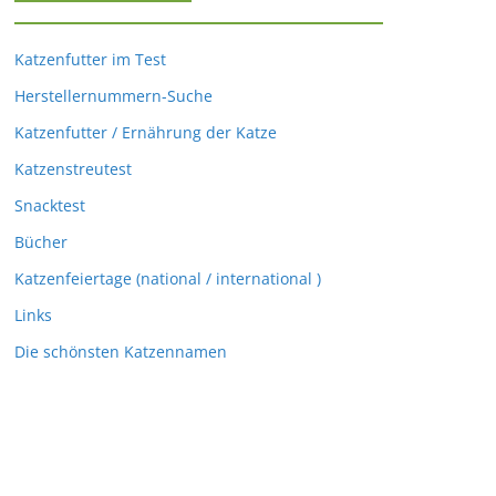
Katzenfutter im Test
Herstellernummern-Suche
Katzenfutter / Ernährung der Katze
Katzenstreutest
Snacktest
Bücher
Katzenfeiertage (national / international )
Links
Die schönsten Katzennamen