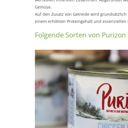
Gemüse.
Auf den Zusatz von Getreide wird grundsätzlich 
einem erhöhten Proteingehalt und essenziellen 
Folgende Sorten von Purizon 