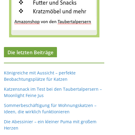
Die letzten Beiträge
Königreiche mit Aussicht – perfekte
Beobachtungsplätze für Katzen
Katzensnack im Test bei den Taubertalpersern –
Moonlight Feine Jus
Sommerbeschäftigung für Wohnungskatzen –
Ideen, die wirklich funktionieren
Die Abessinier – ein kleiner Puma mit großem
Herzen