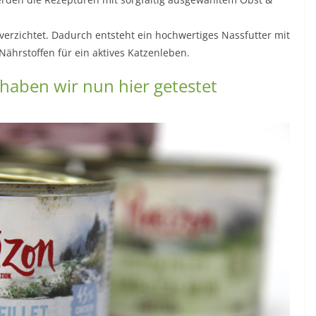
verzichtet. Dadurch entsteht ein hochwertiges Nassfutter mit
Nährstoffen für ein aktives Katzenleben.
haben wir nun hier getestet