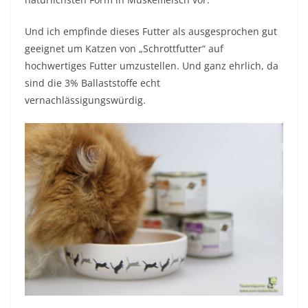
Und ich empfinde dieses Futter als ausgesprochen gut
geeignet um Katzen von „Schrottfutter“ auf
hochwertiges Futter umzustellen. Und ganz ehrlich, da
sind die 3% Ballaststoffe echt
vernachlässigungswürdig.