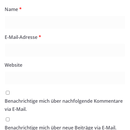
Name
*
E-Mail-Adresse
*
Website
Benachrichtige mich über nachfolgende Kommentare
via E-Mail.
Benachrichtige mich über neue Beiträge via E-Mail.