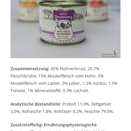
Zusammensetzung:
45% Hühnerbrust, 25,7%
Fleischbrühe, 15% Muskelfleisch vom Huhn, 5%
Muskelfleisch vom Lamm, 5% Leber, 1,5% Kürbis, 1,5%
Tomate, 1% Mineralstoffe, 0,3% Lachsöl.
Analytische Bestandteile:
Protein 11,0%, Fettgehalt
3,0%, Rohasche 1,8%, Rohfaser 0,2%, Feuchte 79,0%.
Zusatzstoffe/kg: Ernährungsphysiologische