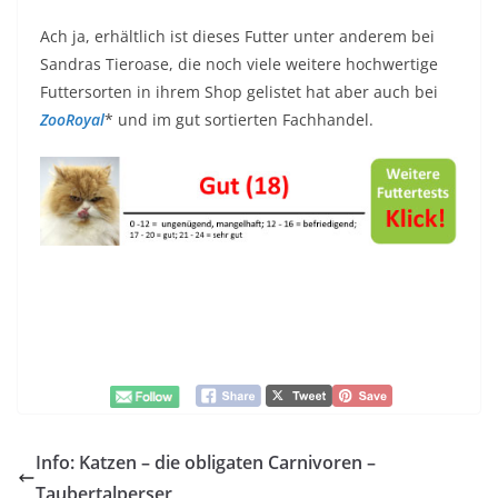
Ach ja, erhältlich ist dieses Futter unter anderem bei
Sandras Tieroase, die noch viele weitere hochwertige
Futtersorten in ihrem Shop gelistet hat aber auch bei
ZooRoyal
* und im gut sortierten Fachhandel.
Info: Katzen – die obligaten Carnivoren –
Taubertalperser