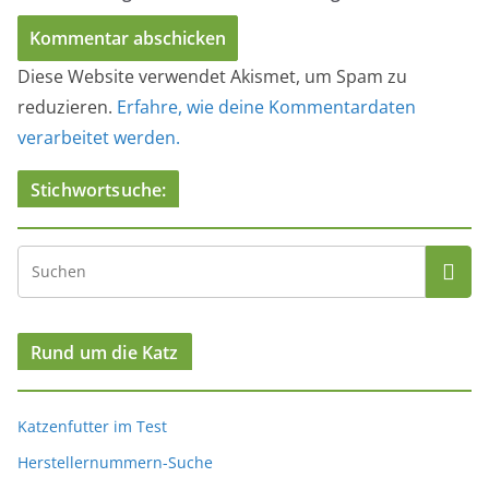
Diese Website verwendet Akismet, um Spam zu
reduzieren.
Erfahre, wie deine Kommentardaten
verarbeitet werden.
Stichwortsuche:
Rund um die Katz
Katzenfutter im Test
Herstellernummern-Suche