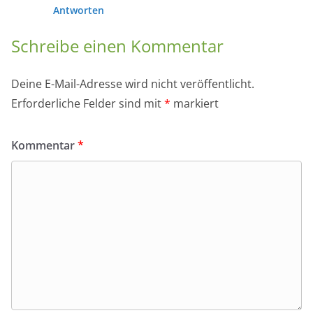
Antworten
Schreibe einen Kommentar
Deine E-Mail-Adresse wird nicht veröffentlicht.
Erforderliche Felder sind mit
*
markiert
Kommentar
*