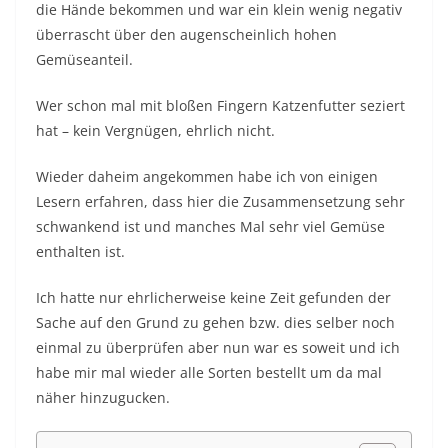
die Hände bekommen und war ein klein wenig negativ
überrascht über den augenscheinlich hohen
Gemüseanteil.
Wer schon mal mit bloßen Fingern Katzenfutter seziert
hat – kein Vergnügen, ehrlich nicht.
Wieder daheim angekommen habe ich von einigen
Lesern erfahren, dass hier die Zusammensetzung sehr
schwankend ist und manches Mal sehr viel Gemüse
enthalten ist.
Ich hatte nur ehrlicherweise keine Zeit gefunden der
Sache auf den Grund zu gehen bzw. dies selber noch
einmal zu überprüfen aber nun war es soweit und ich
habe mir mal wieder alle Sorten bestellt um da mal
näher hinzugucken.