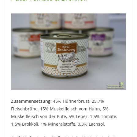
Zusammensetzung:
45% Hühnerbrust, 25,7%
Fleischbrühe, 15% Muskelfleisch vom Huhn, 5%
Muskelfleisch von der Pute, 5% Leber, 1,5% Tomate,
1,5% Brokkoli, 1% Mineralstoffe, 0,3% Lachsöl.