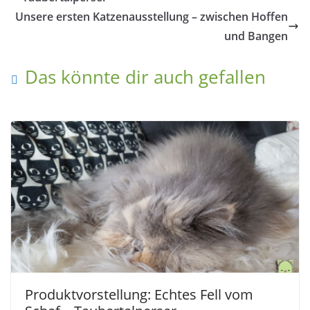
Unsere ersten Katzenausstellung – zwischen Hoffen
und Bangen
Das könnte dir auch gefallen
Produktvorstellung: Echtes Fell vom