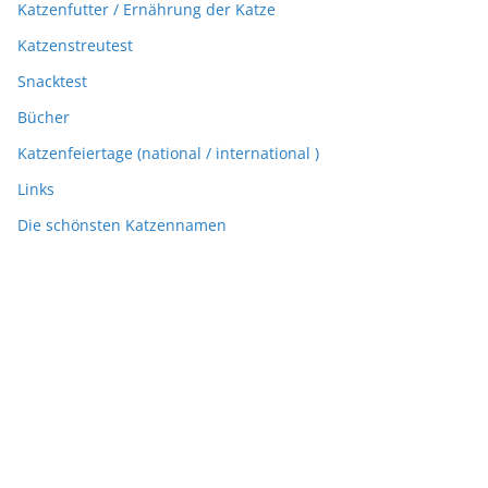
Katzenfutter / Ernährung der Katze
Katzenstreutest
Snacktest
Bücher
Katzenfeiertage (national / international )
Links
Die schönsten Katzennamen