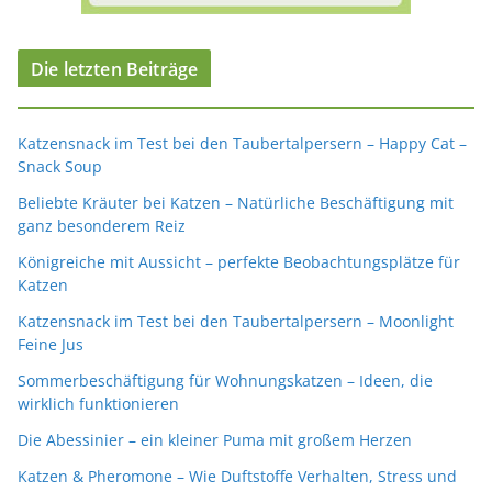
Die letzten Beiträge
Katzensnack im Test bei den Taubertalpersern – Happy Cat –
Snack Soup
Beliebte Kräuter bei Katzen – Natürliche Beschäftigung mit
ganz besonderem Reiz
Königreiche mit Aussicht – perfekte Beobachtungsplätze für
Katzen
Katzensnack im Test bei den Taubertalpersern – Moonlight
Feine Jus
Sommerbeschäftigung für Wohnungskatzen – Ideen, die
wirklich funktionieren
Die Abessinier – ein kleiner Puma mit großem Herzen
Katzen & Pheromone – Wie Duftstoffe Verhalten, Stress und