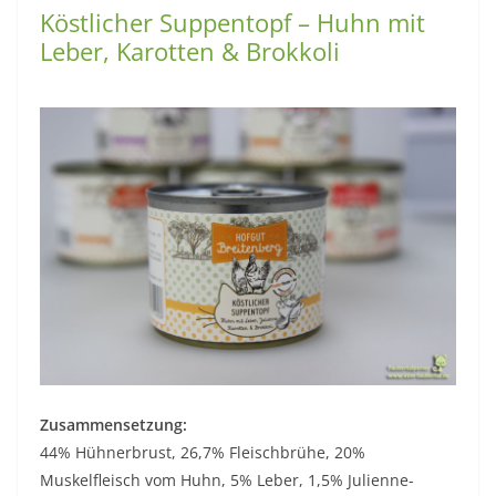
Köstlicher Suppentopf – Huhn mit
Leber, Karotten & Brokkoli
Zusammensetzung:
44% Hühnerbrust, 26,7% Fleischbrühe, 20%
Muskelfleisch vom Huhn, 5% Leber, 1,5% Julienne-