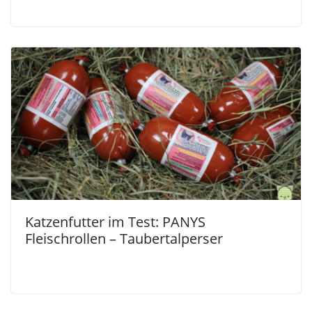
Katzenfutter im Test: PANYS
Fleischrollen – Taubertalperser