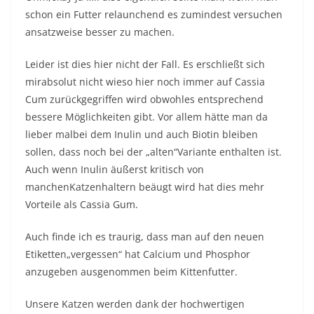
schon ein Futter relaunchend es zumindest versuchen
ansatzweise besser zu machen.
Leider ist dies hier nicht der Fall. Es erschließt sich
mirabsolut nicht wieso hier noch immer auf Cassia
Cum zurückgegriffen wird obwohles entsprechend
bessere Möglichkeiten gibt. Vor allem hätte man da
lieber malbei dem Inulin und auch Biotin bleiben
sollen, dass noch bei der „alten“Variante enthalten ist.
Auch wenn Inulin äußerst kritisch von
manchenKatzenhaltern beäugt wird hat dies mehr
Vorteile als Cassia Gum.
Auch finde ich es traurig, dass man auf den neuen
Etiketten„vergessen“ hat Calcium und Phosphor
anzugeben ausgenommen beim Kittenfutter.
Unsere Katzen werden dank der hochwertigen