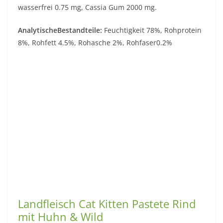
wasserfrei 0.75 mg, Cassia Gum 2000 mg.
AnalytischeBestandteile:
Feuchtigkeit 78%, Rohprotein
8%, Rohfett 4.5%, Rohasche 2%, Rohfaser0.2%
Landfleisch Cat Kitten Pastete Rind
mit Huhn & Wild