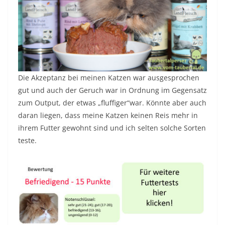
Die Akzeptanz bei meinen Katzen war ausgesprochen
gut und auch der Geruch war in Ordnung im Gegensatz
zum Output, der etwas „fluffiger“war. Könnte aber auch
daran liegen, dass meine Katzen keinen Reis mehr in
ihrem Futter gewohnt sind und ich selten solche Sorten
teste.