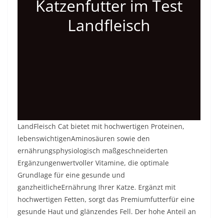
Katzenfutter im Test
Landfleisch
LandFleisch Cat bietet mit hochwertigen Proteinen,
lebenswichtigenAminosäuren sowie den
ernährungsphysiologisch maßgeschneiderten
Ergänzungenwertvoller Vitamine, die optimale
Grundlage für eine gesunde und
ganzheitlicheErnährung Ihrer Katze. Ergänzt mit
hochwertigen Fetten, sorgt das Premiumfutterfür eine
gesunde Haut und glänzendes Fell. Der hohe Anteil an