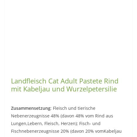
Landfleisch Cat Adult Pastete Rind
mit Kabeljau und Wurzelpetersilie
Zusammensetzung
: Fleisch und tierische
Nebenerzeugnisse 48% (davon 48% vom Rind aus
Lungen,Lebern, Fleisch, Herzen); Fisch- und
Fischnebenerzeugnisse 20% (davon 20% vomKabeljau