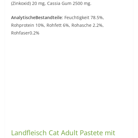
(Zinkoxid) 20 mg, Cassia Gum 2500 mg.
AnalytischeBestandteile
: Feuchtigkeit 78.5%,
Rohprotein 10%, Rohfett 6%, Rohasche 2.2%,
Rohfaser0.2%
Landfleisch Cat Adult Pastete mit