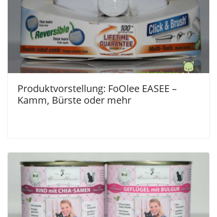
Produktvorstellung: FoOlee EASEE –
Kamm, Bürste oder mehr