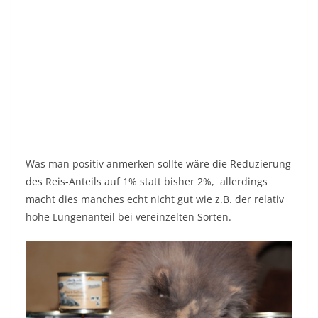
Was man positiv anmerken sollte wäre die Reduzierung
des Reis-Anteils auf 1% statt bisher 2%, allerdings
macht dies manches echt nicht gut wie z.B. der relativ
hohe Lungenanteil bei vereinzelten Sorten.