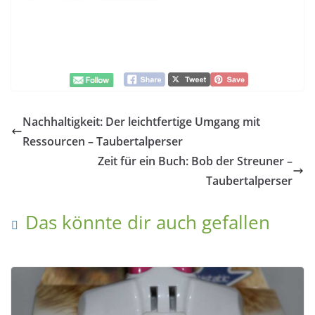
Nachhaltigkeit: Der leichtfertige Umgang mit
Ressourcen – Taubertalperser
Zeit für ein Buch: Bob der Streuner –
Taubertalperser
Das könnte dir auch gefallen