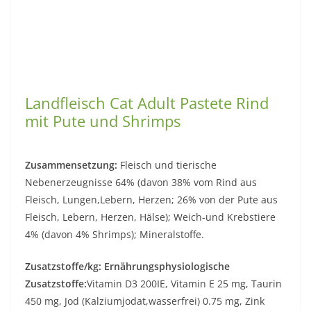
Landfleisch Cat Adult Pastete Rind
mit Pute und Shrimps
Zusammensetzung:
Fleisch und tierische
Nebenerzeugnisse 64% (davon 38% vom Rind aus
Fleisch, Lungen,Lebern, Herzen; 26% von der Pute aus
Fleisch, Lebern, Herzen, Hälse); Weich-und Krebstiere
4% (davon 4% Shrimps); Mineralstoffe.
Zusatzstoffe/kg: Ernährungsphysiologische
Zusatzstoffe:
Vitamin D3 200IE, Vitamin E 25 mg, Taurin
450 mg, Jod (Kalziumjodat,wasserfrei) 0.75 mg, Zink