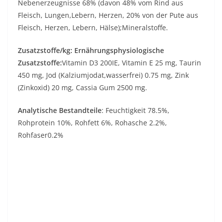
Nebenerzeugnisse 68% (davon 48% vom Rind aus
Fleisch, Lungen,Lebern, Herzen, 20% von der Pute aus
Fleisch, Herzen, Lebern, Hälse);Mineralstoffe.
Zusatzstoffe/kg: Ernährungsphysiologische
Zusatzstoffe:
Vitamin D3 200IE, Vitamin E 25 mg, Taurin
450 mg, Jod (Kalziumjodat,wasserfrei) 0.75 mg, Zink
(Zinkoxid) 20 mg, Cassia Gum 2500 mg.
Analytische Bestandteile
: Feuchtigkeit 78.5%,
Rohprotein 10%, Rohfett 6%, Rohasche 2.2%,
Rohfaser0.2%