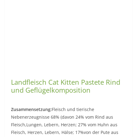
Landfleisch Cat Kitten Pastete Rind
und Geflügelkomposition
Zusammensetzung:
Fleisch und tierische
Nebenerzeugnisse 68% (davon 24% vom Rind aus
Fleisch,Lungen, Lebern, Herzen; 27% vom Huhn aus
Fleisch, Herzen, Lebern, Hälse; 17%von der Pute aus