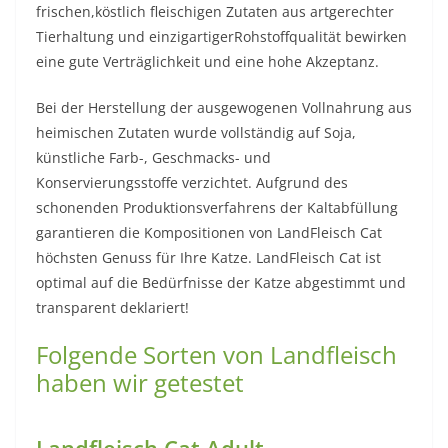
frischen,köstlich fleischigen Zutaten aus artgerechter
Tierhaltung und einzigartigerRohstoffqualität bewirken
eine gute Verträglichkeit und eine hohe Akzeptanz.
Bei der Herstellung der ausgewogenen Vollnahrung aus
heimischen Zutaten wurde vollständig auf Soja,
künstliche Farb-, Geschmacks- und
Konservierungsstoffe verzichtet. Aufgrund des
schonenden Produktionsverfahrens der Kaltabfüllung
garantieren die Kompositionen von LandFleisch Cat
höchsten Genuss für Ihre Katze. LandFleisch Cat ist
optimal auf die Bedürfnisse der Katze abgestimmt und
transparent deklariert!
Folgende Sorten von Landfleisch
haben wir getestet