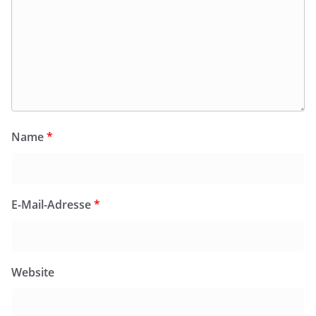
Name
*
E-Mail-Adresse
*
Website