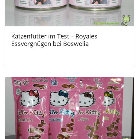
Katzenfutter im Test – Royales
Essvergnügen bei Boswelia