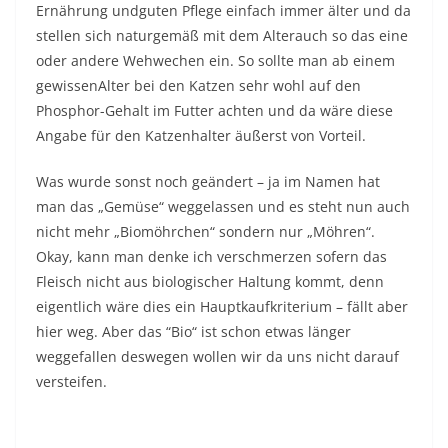
Ernährung undguten Pflege einfach immer älter und da
stellen sich naturgemäß mit dem Alterauch so das eine
oder andere Wehwechen ein. So sollte man ab einem
gewissenAlter bei den Katzen sehr wohl auf den
Phosphor-Gehalt im Futter achten und da wäre diese
Angabe für den Katzenhalter äußerst von Vorteil.
Was wurde sonst noch geändert – ja im Namen hat
man das „Gemüse“ weggelassen und es steht nun auch
nicht mehr „Biomöhrchen“ sondern nur „Möhren“.
Okay, kann man denke ich verschmerzen sofern das
Fleisch nicht aus biologischer Haltung kommt, denn
eigentlich wäre dies ein Hauptkaufkriterium – fällt aber
hier weg. Aber das “Bio“ ist schon etwas länger
weggefallen deswegen wollen wir da uns nicht darauf
versteifen.