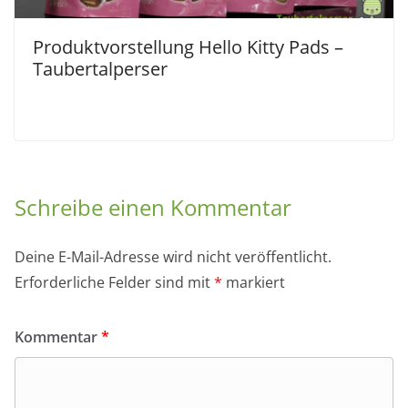
Produktvorstellung Hello Kitty Pads –
Taubertalperser
Schreibe einen Kommentar
Deine E-Mail-Adresse wird nicht veröffentlicht.
Erforderliche Felder sind mit
*
markiert
Kommentar
*