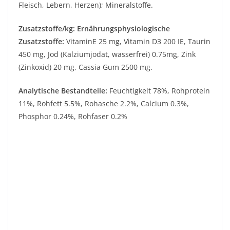
Fleisch, Lebern, Herzen); Mineralstoffe.
Zusatzstoffe/kg: Ernährungsphysiologische
Zusatzstoffe:
VitaminE 25 mg, Vitamin D3 200 IE, Taurin
450 mg, Jod (Kalziumjodat, wasserfrei) 0.75mg, Zink
(Zinkoxid) 20 mg, Cassia Gum 2500 mg.
Analytische Bestandteile:
Feuchtigkeit 78%, Rohprotein
11%, Rohfett 5.5%, Rohasche 2.2%, Calcium 0.3%,
Phosphor 0.24%, Rohfaser 0.2%