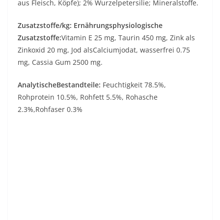
aus Fleisch, Köpfe); 2% Wurzelpetersilie; Mineralstoffe.
Zusatzstoffe/kg: Ernährungsphysiologische
Zusatzstoffe:
Vitamin E 25 mg, Taurin 450 mg, Zink als
Zinkoxid 20 mg, Jod alsCalciumjodat, wasserfrei 0.75
mg, Cassia Gum 2500 mg.
AnalytischeBestandteile:
Feuchtigkeit 78.5%,
Rohprotein 10.5%, Rohfett 5.5%, Rohasche
2.3%,Rohfaser 0.3%