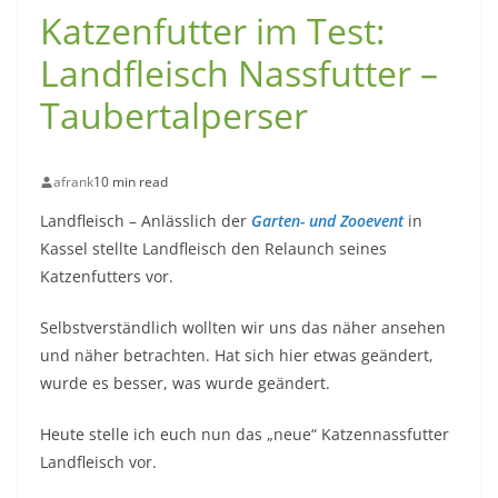
Katzenfutter im Test:
Landfleisch Nassfutter –
Taubertalperser
afrank
10 min read
Landfleisch – Anlässlich der
Garten- und Zooevent
in
Kassel stellte Landfleisch den Relaunch seines
Katzenfutters vor.
Selbstverständlich wollten wir uns das näher ansehen
und näher betrachten. Hat sich hier etwas geändert,
wurde es besser, was wurde geändert.
Heute stelle ich euch nun das „neue“ Katzennassfutter
Landfleisch vor.