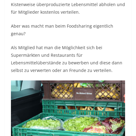
Kistenweise überproduzierte Lebensmittel abholen und
für Mitglieder kostenlos verteilen.
Aber was macht man beim Foodsharing eigentlich
genau?
Als Mitglied hat man die Möglichkeit sich bei
Supermärkten und Restaurants für
Lebensmittelüberstände zu bewerben und diese dann
selbst zu verwerten oder an Freunde zu verteilen.