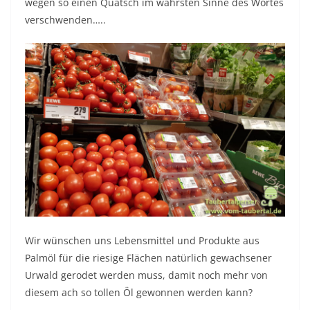
wegen so einen Quatsch im wahrsten Sinne des Wortes
verschwenden…..
Wir wünschen uns Lebensmittel und Produkte aus
Palmöl für die riesige Flächen natürlich gewachsener
Urwald gerodet werden muss, damit noch mehr von
diesem ach so tollen Öl gewonnen werden kann?