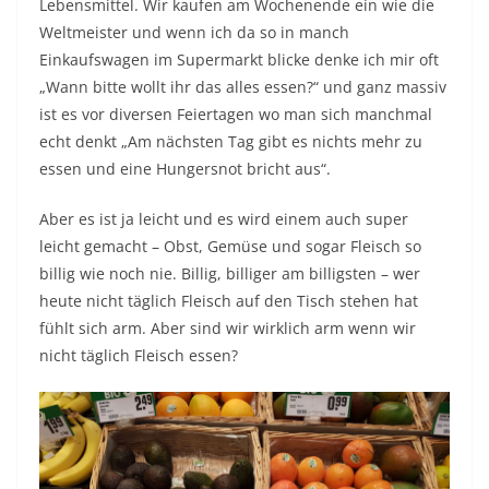
Lebensmittel. Wir kaufen am Wochenende ein wie die
Weltmeister und wenn ich da so in manch
Einkaufswagen im Supermarkt blicke denke ich mir oft
„Wann bitte wollt ihr das alles essen?“ und ganz massiv
ist es vor diversen Feiertagen wo man sich manchmal
echt denkt „Am nächsten Tag gibt es nichts mehr zu
essen und eine Hungersnot bricht aus“.
Aber es ist ja leicht und es wird einem auch super
leicht gemacht – Obst, Gemüse und sogar Fleisch so
billig wie noch nie. Billig, billiger am billigsten – wer
heute nicht täglich Fleisch auf den Tisch stehen hat
fühlt sich arm. Aber sind wir wirklich arm wenn wir
nicht täglich Fleisch essen?