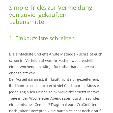
Simple Tricks zur Vermeidung
von zuviel gekauften
Lebensmittel
1. Einkaufsliste schreiben.
Die einfachste und effektivste Methode – schreibt euch
schon im Vorfeld auf was ihr kochen wollt, erstellt
einen Wochenplan. Klingt furchtbar banal aber ist
ebenso effektiv.
Der Vorteil daran ist, ihr kauft nicht nur gezielter ein,
ihr könnt so euch auch echt viel Geld sparen. Muss es
jeden Tag auch Fleisch sein? Vielleicht ersetzt ihr zwei
Tage in der Woche euer Abendessen durch gesundes
einheimisches Gemüse? Fragt mal eure Großmütter
nach „alten“ Rezepten – die hatten es echt noch drauf