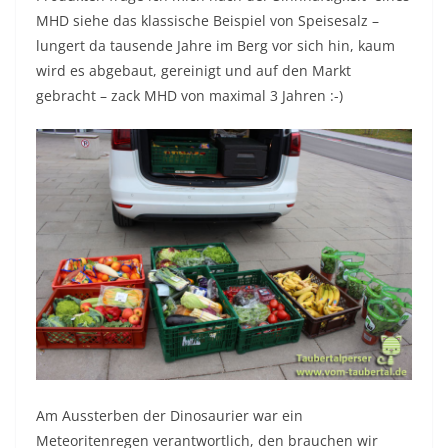
MHD siehe das klassische Beispiel von Speisesalz –
lungert da tausende Jahre im Berg vor sich hin, kaum
wird es abgebaut, gereinigt und auf den Markt
gebracht – zack MHD von maximal 3 Jahren :-)
Am Aussterben der Dinosaurier war ein
Meteoritenregen verantwortlich, den brauchen wir