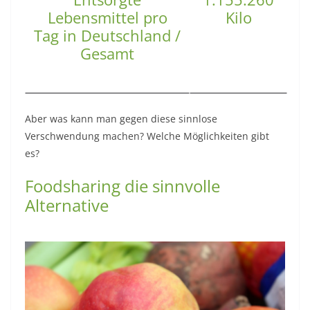
Lebensmittel pro
Kilo
Tag in Deutschland /
Gesamt
Aber was kann man gegen diese sinnlose
Verschwendung machen? Welche Möglichkeiten gibt
es?
Foodsharing die sinnvolle
Alternative