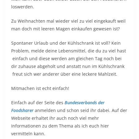
loswerden.
Zu Weihnachten mal wieder viel zu viel eingekauft weil
man doch mit leeren Magen einkaufen gewesen ist?
Spontaner Urlaub und der Kühlschrank ist voll? Kein
Problem, melde deine Lebensmittel, die du zu viel hast
einfach und diese werden am gleichen Tag noch bei
dir zuhause abgeholt und anstatt nun im Kühlschrank
freut sich wer anderer über eine leckere Mahlzeit.
Mitmachen ist echt einfach!
Einfach auf der Seite des
B
undesverbands der
Foodsharer
anmelden und schon seid ihr dabei. Auf der
Webseite erhaltet ihr auch noch viel mehr
Informationen zu dem Thema als ich euch hier
vermitteln kann.