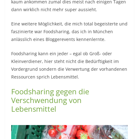
kaum ankommen zumal dies meist nach einigen Tagen
dann wirklich nicht mehr super aussieht.
Eine weitere Möglichkeit, die mich total begeisterte und
faszinierte war Foodsharing, das ich in München
anlässlich eines Bloggerevents kennenlernte.
Foodsharing kann ein jeder – egal ob Groß- oder
Kleinverdiener, hier steht nicht die Bedürftigkeit im
Vordergrund sondern die Verwertung der vorhandenen
Ressourcen sprich Lebensmittel.
Foodsharing gegen die
Verschwendung von
Lebensmittel