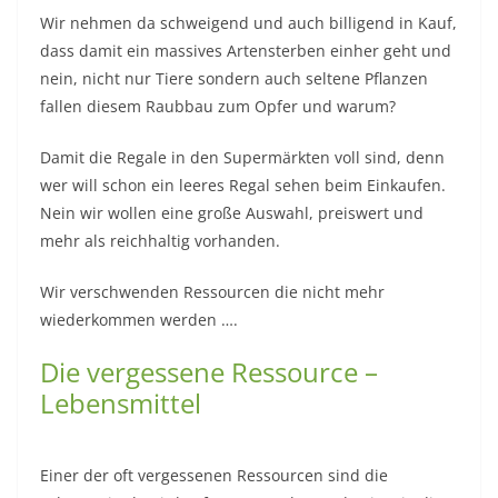
Wir nehmen da schweigend und auch billigend in Kauf,
dass damit ein massives Artensterben einher geht und
nein, nicht nur Tiere sondern auch seltene Pflanzen
fallen diesem Raubbau zum Opfer und warum?
Damit die Regale in den Supermärkten voll sind, denn
wer will schon ein leeres Regal sehen beim Einkaufen.
Nein wir wollen eine große Auswahl, preiswert und
mehr als reichhaltig vorhanden.
Wir verschwenden Ressourcen die nicht mehr
wiederkommen werden ….
Die vergessene Ressource –
Lebensmittel
Einer der oft vergessenen Ressourcen sind die