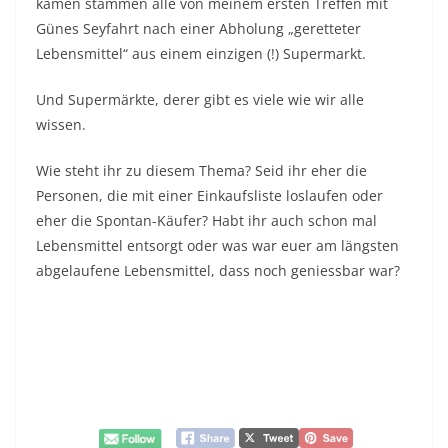
kamen stammen alle von meinem ersten Treffen mit
Günes Seyfahrt nach einer Abholung „geretteter
Lebensmittel“ aus einem einzigen (!) Supermarkt.
Und Supermärkte, derer gibt es viele wie wir alle
wissen.
Wie steht ihr zu diesem Thema? Seid ihr eher die
Personen, die mit einer Einkaufsliste loslaufen oder
eher die Spontan-Käufer? Habt ihr auch schon mal
Lebensmittel entsorgt oder was war euer am längsten
abgelaufene Lebensmittel, dass noch geniessbar war?