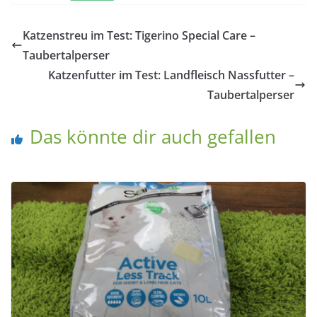
Katzenstreu im Test: Tigerino Special Care –
Taubertalperser
Katzenfutter im Test: Landfleisch Nassfutter –
Taubertalperser
Das könnte dir auch gefallen