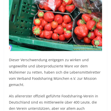
Dieser Verschwendung entgegen zu wirken und
ungewollte und überproduzierte Ware vor dem
Mülleimer zu retten, haben sich die Lebensmittelretter
vom Verband Foodsharing München e.V. zur Mission
gemacht.
Als allererster offiziell geführte Foodsharing-Verein in
Deutschland sind es mittlerweile über 400 Leute, die
den Verein unterstützen, aber vor allem auch