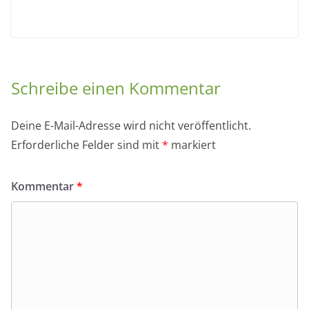
Schreibe einen Kommentar
Deine E-Mail-Adresse wird nicht veröffentlicht.
Erforderliche Felder sind mit
*
markiert
Kommentar
*