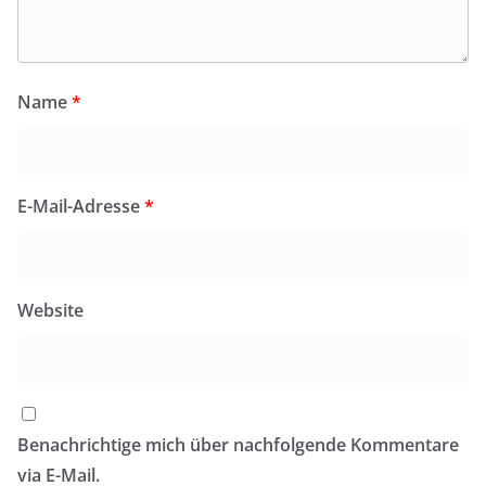
Name
*
E-Mail-Adresse
*
Website
Benachrichtige mich über nachfolgende Kommentare
via E-Mail.