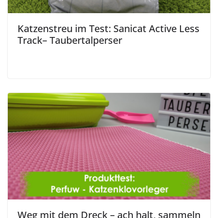
Katzenstreu im Test: Sanicat Active Less
Track– Taubertalperser
Weg mit dem Dreck – ach halt, sammeln