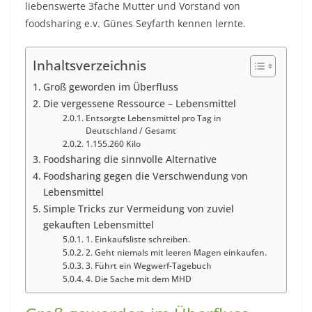
liebenswerte 3fache Mutter und Vorstand von
foodsharing e.v. Günes Seyfarth kennen lernte.
Inhaltsverzeichnis
Groß geworden im Überfluss
Die vergessene Ressource – Lebensmittel
Entsorgte Lebensmittel pro Tag in
Deutschland / Gesamt
1.155.260 Kilo
Foodsharing die sinnvolle Alternative
Foodsharing gegen die Verschwendung von
Lebensmittel
Simple Tricks zur Vermeidung von zuviel
gekauften Lebensmittel
1. Einkaufsliste schreiben.
2. Geht niemals mit leeren Magen einkaufen.
3. Führt ein Wegwerf-Tagebuch
4. Die Sache mit dem MHD