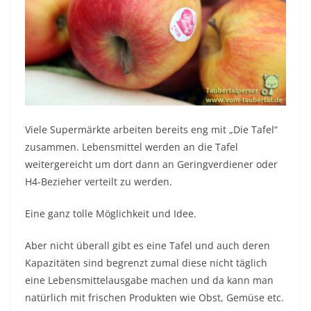
Viele Supermärkte arbeiten bereits eng mit „Die Tafel“
zusammen. Lebensmittel werden an die Tafel
weitergereicht um dort dann an Geringverdiener oder
H4-Bezieher verteilt zu werden.
Eine ganz tolle Möglichkeit und Idee.
Aber nicht überall gibt es eine Tafel und auch deren
Kapazitäten sind begrenzt zumal diese nicht täglich
eine Lebensmittelausgabe machen und da kann man
natürlich mit frischen Produkten wie Obst, Gemüse etc.