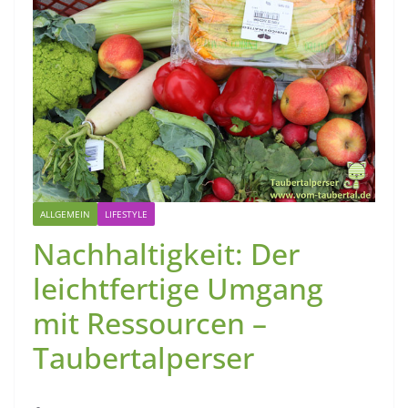
ALLGEMEIN
LIFESTYLE
Nachhaltigkeit: Der
leichtfertige Umgang
mit Ressourcen –
Taubertalperser