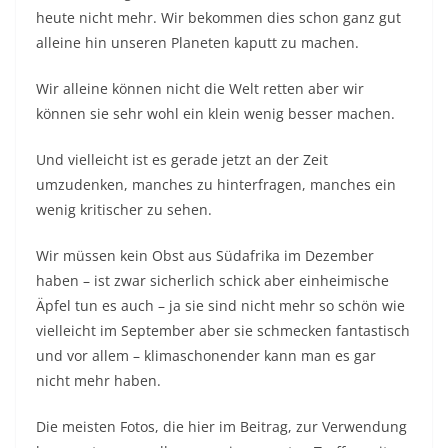
heute nicht mehr. Wir bekommen dies schon ganz gut
alleine hin unseren Planeten kaputt zu machen.
Wir alleine können nicht die Welt retten aber wir
können sie sehr wohl ein klein wenig besser machen.
Und vielleicht ist es gerade jetzt an der Zeit
umzudenken, manches zu hinterfragen, manches ein
wenig kritischer zu sehen.
Wir müssen kein Obst aus Südafrika im Dezember
haben – ist zwar sicherlich schick aber einheimische
Äpfel tun es auch – ja sie sind nicht mehr so schön wie
vielleicht im September aber sie schmecken fantastisch
und vor allem – klimaschonender kann man es gar
nicht mehr haben.
Die meisten Fotos, die hier im Beitrag, zur Verwendung