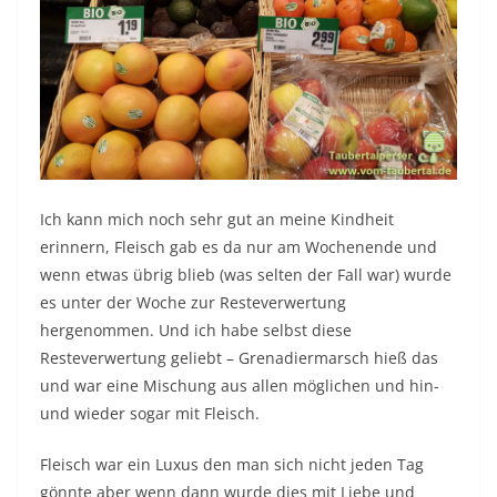
Ich kann mich noch sehr gut an meine Kindheit
erinnern, Fleisch gab es da nur am Wochenende und
wenn etwas übrig blieb (was selten der Fall war) wurde
es unter der Woche zur Resteverwertung
hergenommen. Und ich habe selbst diese
Resteverwertung geliebt – Grenadiermarsch hieß das
und war eine Mischung aus allen möglichen und hin-
und wieder sogar mit Fleisch.
Fleisch war ein Luxus den man sich nicht jeden Tag
gönnte aber wenn dann wurde dies mit Liebe und