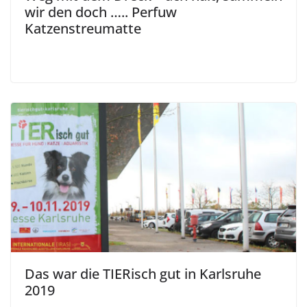
wir den doch ….. Perfuw
Katzenstreumatte
Das war die TIERisch gut in Karlsruhe
2019