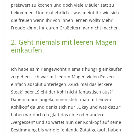
preiswert zu kochen und doch viele Mäuler satt zu
bekommen. Und mal ehrlich – was meint ihr wie sich
die freuen wenn ihr von ihnen lernen wollt? Mehr
Freude könnt ihr euren Großeltern gar nicht machen.
2. Geht niemals mit leeren Magen
einkaufen.
Ich habe es mir angewöhnt niemals hungrig einkaufen
zu gehen. Ich war mit leeren Magen vielen Reizen
einfach absolut unterlegen „Guck mal das leckere
Steak“ oder „Sieht der Kohl nicht fantastisch aus?“
Daheim dann angekommen steht man mit einem
Kohlkopf da und denkt sich nur „Okay und was dazu?“
haben wir doch da glatt das eine oder andere
„vergessen“ und so wartet nun der Kohlkopf auf seine
Bestimmung bis wir die fehlende Zutat gekauft haben