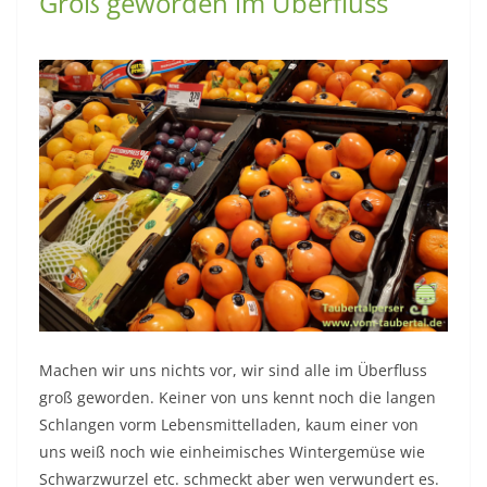
Groß geworden im Überfluss
Machen wir uns nichts vor, wir sind alle im Überfluss
groß geworden. Keiner von uns kennt noch die langen
Schlangen vorm Lebensmittelladen, kaum einer von
uns weiß noch wie einheimisches Wintergemüse wie
Schwarzwurzel etc. schmeckt aber wen verwundert es.