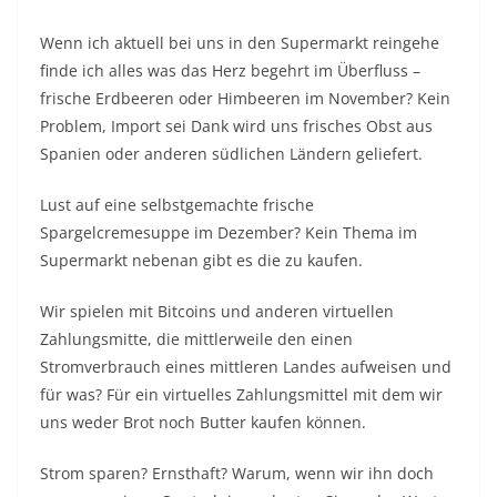
Wenn ich aktuell bei uns in den Supermarkt reingehe
finde ich alles was das Herz begehrt im Überfluss –
frische Erdbeeren oder Himbeeren im November? Kein
Problem, Import sei Dank wird uns frisches Obst aus
Spanien oder anderen südlichen Ländern geliefert.
Lust auf eine selbstgemachte frische
Spargelcremesuppe im Dezember? Kein Thema im
Supermarkt nebenan gibt es die zu kaufen.
Wir spielen mit Bitcoins und anderen virtuellen
Zahlungsmitte, die mittlerweile den einen
Stromverbrauch eines mittleren Landes aufweisen und
für was? Für ein virtuelles Zahlungsmittel mit dem wir
uns weder Brot noch Butter kaufen können.
Strom sparen? Ernsthaft? Warum, wenn wir ihn doch