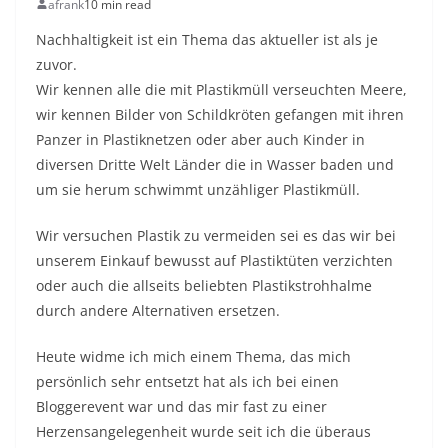
afrank
10 min read
Nachhaltigkeit ist ein Thema das aktueller ist als je
zuvor.
Wir kennen alle die mit Plastikmüll verseuchten Meere,
wir kennen Bilder von Schildkröten gefangen mit ihren
Panzer in Plastiknetzen oder aber auch Kinder in
diversen Dritte Welt Länder die in Wasser baden und
um sie herum schwimmt unzähliger Plastikmüll.
Wir versuchen Plastik zu vermeiden sei es das wir bei
unserem Einkauf bewusst auf Plastiktüten verzichten
oder auch die allseits beliebten Plastikstrohhalme
durch andere Alternativen ersetzen.
Heute widme ich mich einem Thema, das mich
persönlich sehr entsetzt hat als ich bei einen
Bloggerevent war und das mir fast zu einer
Herzensangelegenheit wurde seit ich die überaus