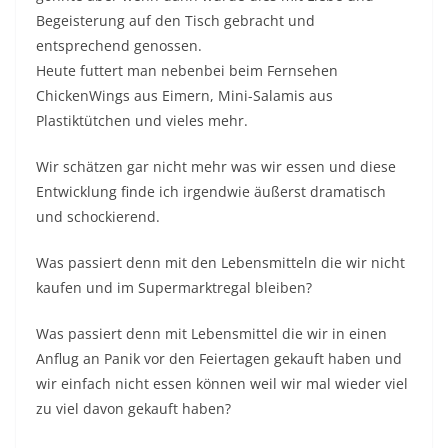
Begeisterung auf den Tisch gebracht und
entsprechend genossen.
Heute futtert man nebenbei beim Fernsehen
ChickenWings aus Eimern, Mini-Salamis aus
Plastiktütchen und vieles mehr.
Wir schätzen gar nicht mehr was wir essen und diese
Entwicklung finde ich irgendwie äußerst dramatisch
und schockierend.
Was passiert denn mit den Lebensmitteln die wir nicht
kaufen und im Supermarktregal bleiben?
Was passiert denn mit Lebensmittel die wir in einen
Anflug an Panik vor den Feiertagen gekauft haben und
wir einfach nicht essen können weil wir mal wieder viel
zu viel davon gekauft haben?