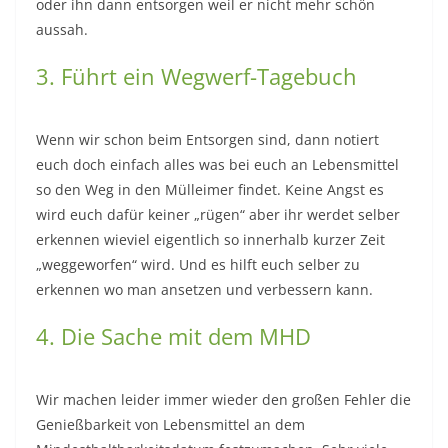
oder ihn dann entsorgen weil er nicht mehr schön
aussah.
3. Führt ein Wegwerf-Tagebuch
Wenn wir schon beim Entsorgen sind, dann notiert
euch doch einfach alles was bei euch an Lebensmittel
so den Weg in den Mülleimer findet. Keine Angst es
wird euch dafür keiner „rügen“ aber ihr werdet selber
erkennen wieviel eigentlich so innerhalb kurzer Zeit
„weggeworfen“ wird. Und es hilft euch selber zu
erkennen wo man ansetzen und verbessern kann.
4. Die Sache mit dem MHD
Wir machen leider immer wieder den großen Fehler die
Genießbarkeit von Lebensmittel an dem