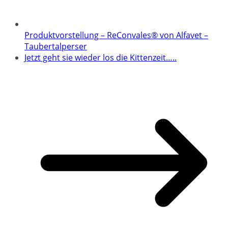
Produktvorstellung – ReConvales® von Alfavet –
Taubertalperser
Jetzt geht sie wieder los die Kittenzeit…..