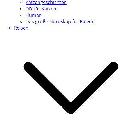
Katzengeschichten
DIY für Katzen
Humor
Das große Horoskop für Katzen
Reisen