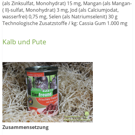
(als Zinksulfat, Monohydrat) 15 mg, Mangan (als Mangan-
( II)-sulfat, Monohydrat) 3 mg, Jod (als Calciumjodat,
wasserfrei) 0,75 mg, Selen (als Natriumselenit) 30 g
Technologische Zusatzstoffe / kg: Cassia Gum 1.000 mg
Kalb und Pute
Zusammensetzung