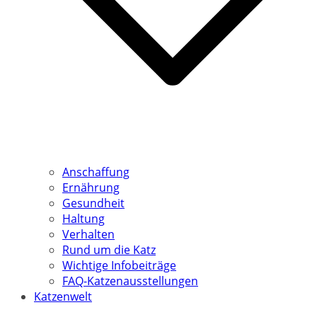
Anschaffung
Ernährung
Gesundheit
Haltung
Verhalten
Rund um die Katz
Wichtige Infobeiträge
FAQ-Katzenausstellungen
Katzenwelt