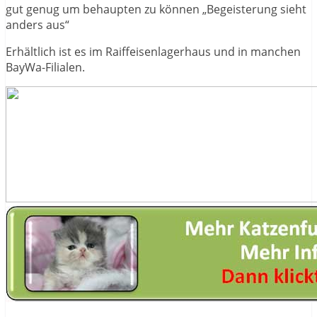
gut genug um behaupten zu können „Begeisterung sieht
anders aus“
Erhältlich ist es im Raiffeisenlagerhaus und in manchen
BayWa-Filialen.