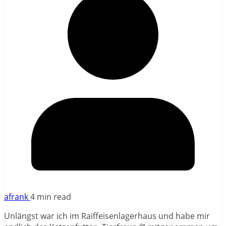
afrank
4 min read
Unlängst war ich im Raiffeisenlagerhaus und habe mir