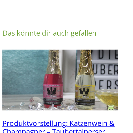
Das könnte dir auch gefallen
Produktvorstellung: Katzenwein &
Champagner – Taubertalperser