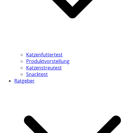
Katzenfuttertest
Produktvorstellung
Katzenstreutest
Snacktest
Ratgeber