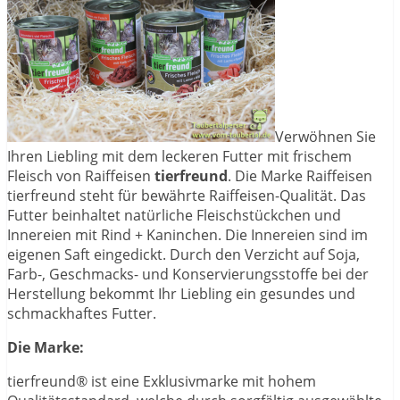
Verwöhnen Sie
Ihren Liebling mit dem leckeren Futter mit frischem
Fleisch von Raiffeisen
tierfreund
. Die Marke Raiffeisen
tierfreund steht für bewährte Raiffeisen-Qualität. Das
Futter beinhaltet natürliche Fleischstückchen und
Innereien mit Rind + Kaninchen. Die Innereien sind im
eigenen Saft eingedickt. Durch den Verzicht auf Soja,
Farb-, Geschmacks- und Konservierungsstoffe bei der
Herstellung bekommt Ihr Liebling ein gesundes und
schmackhaftes Futter.
Die Marke:
tierfreund® ist eine Exklusivmarke mit hohem