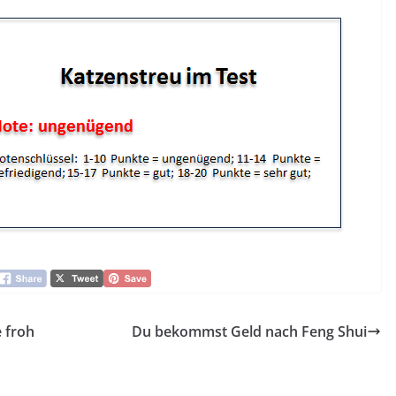
e froh
Du bekommst Geld nach Feng Shui