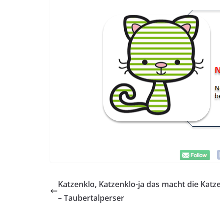
Katzenklo, Katzenklo-ja das macht die Katz
– Taubertalperser