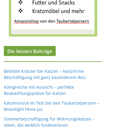
Die letzten Beiträge
Beliebte Kräuter bei Katzen – Natürliche
Beschäftigung mit ganz besonderem Reiz
Königreiche mit Aussicht – perfekte
Beobachtungsplätze für Katzen
Katzensnack im Test bei den Taubertalpersern –
Moonlight Feine Jus
Sommerbeschäftigung für Wohnungskatzen –
Ideen, die wirklich funktionieren