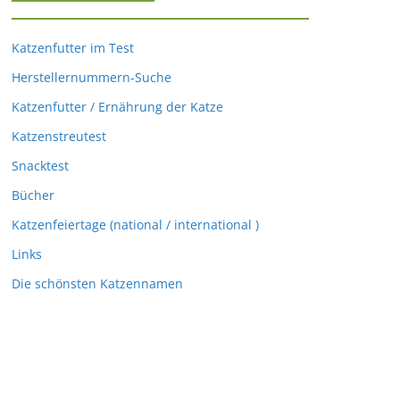
Katzenfutter im Test
Herstellernummern-Suche
Katzenfutter / Ernährung der Katze
Katzenstreutest
Snacktest
Bücher
Katzenfeiertage (national / international )
Links
Die schönsten Katzennamen