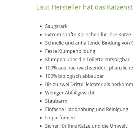
Laut Hersteller hat das Katzens
Saugstark
Extrem sanfte Körnchen für Ihre Katze
Schnelle und anhaltende Bindung von
Feste Klumpenbildung
Klumpen über die Toilette entsorgbar
100% aus nachwachsenden, pflanzliche
100% biologisch abbaubar
Bis zu zwei Drittel leichter als herkö
Weniger Abfallgewicht
Staubarm
Einfache Handhabung und Reinigung
Unparfümiert
Sicher für Ihre Katze und die Umwelt