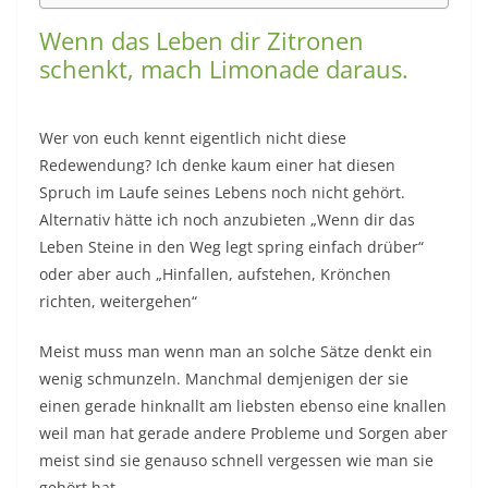
Wenn das Leben dir Zitronen
schenkt, mach Limonade daraus.
Wer von euch kennt eigentlich nicht diese
Redewendung? Ich denke kaum einer hat diesen
Spruch im Laufe seines Lebens noch nicht gehört.
Alternativ hätte ich noch anzubieten „Wenn dir das
Leben Steine in den Weg legt spring einfach drüber“
oder aber auch „Hinfallen, aufstehen, Krönchen
richten, weitergehen“
Meist muss man wenn man an solche Sätze denkt ein
wenig schmunzeln. Manchmal demjenigen der sie
einen gerade hinknallt am liebsten ebenso eine knallen
weil man hat gerade andere Probleme und Sorgen aber
meist sind sie genauso schnell vergessen wie man sie
gehört hat.