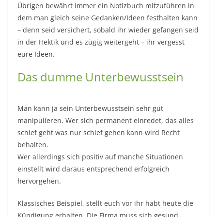
Übrigen bewährt immer ein Notizbuch mitzuführen in
dem man gleich seine Gedanken/Ideen festhalten kann
– denn seid versichert, sobald ihr wieder gefangen seid
in der Hektik und es zügig weitergeht – ihr vergesst
eure Ideen.
Das dumme Unterbewusstsein
Man kann ja sein Unterbewusstsein sehr gut
manipulieren. Wer sich permanent einredet, das alles
schief geht was nur schief gehen kann wird Recht
behalten.
Wer allerdings sich positiv auf manche Situationen
einstellt wird daraus entsprechend erfolgreich
hervorgehen.
Klassisches Beispiel, stellt euch vor ihr habt heute die
Kündigung erhalten. Die Firma muss sich gesund