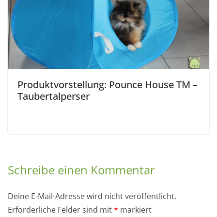
Produktvorstellung: Pounce House TM –
Taubertalperser
Schreibe einen Kommentar
Deine E-Mail-Adresse wird nicht veröffentlicht.
Erforderliche Felder sind mit
*
markiert