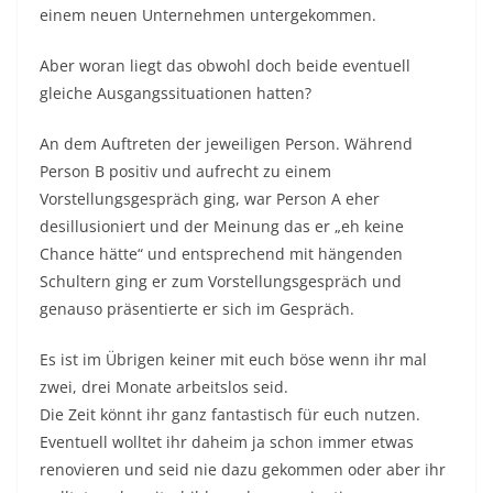
einem neuen Unternehmen untergekommen.
Aber woran liegt das obwohl doch beide eventuell
gleiche Ausgangssituationen hatten?
An dem Auftreten der jeweiligen Person. Während
Person B positiv und aufrecht zu einem
Vorstellungsgespräch ging, war Person A eher
desillusioniert und der Meinung das er „eh keine
Chance hätte“ und entsprechend mit hängenden
Schultern ging er zum Vorstellungsgespräch und
genauso präsentierte er sich im Gespräch.
Es ist im Übrigen keiner mit euch böse wenn ihr mal
zwei, drei Monate arbeitslos seid.
Die Zeit könnt ihr ganz fantastisch für euch nutzen.
Eventuell wolltet ihr daheim ja schon immer etwas
renovieren und seid nie dazu gekommen oder aber ihr