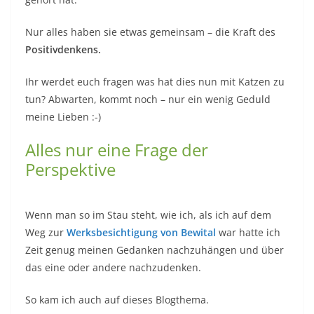
Nur alles haben sie etwas gemeinsam – die Kraft des
Positivdenkens.
Ihr werdet euch fragen was hat dies nun mit Katzen zu
tun? Abwarten, kommt noch – nur ein wenig Geduld
meine Lieben :-)
Alles nur eine Frage der
Perspektive
Wenn man so im Stau steht, wie ich, als ich auf dem
Weg zur
Werksbesichtigung von Bewital
war hatte ich
Zeit genug meinen Gedanken nachzuhängen und über
das eine oder andere nachzudenken.
So kam ich auch auf dieses Blogthema.