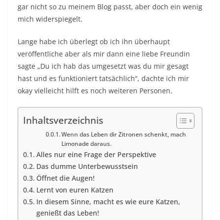
gar nicht so zu meinem Blog passt, aber doch ein wenig
mich widerspiegelt.
Lange habe ich überlegt ob ich ihn überhaupt
veröffentliche aber als mir dann eine liebe Freundin
sagte „Du ich hab das umgesetzt was du mir gesagt
hast und es funktioniert tatsächlich“, dachte ich mir
okay vielleicht hilft es noch weiteren Personen.
Inhaltsverzeichnis
Wenn das Leben dir Zitronen schenkt, mach
Limonade daraus.
Alles nur eine Frage der Perspektive
Das dumme Unterbewusstsein
Öffnet die Augen!
Lernt von euren Katzen
In diesem Sinne, macht es wie eure Katzen,
genießt das Leben!