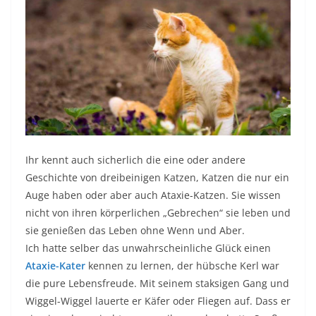
Ihr kennt auch sicherlich die eine oder andere
Geschichte von dreibeinigen Katzen, Katzen die nur ein
Auge haben oder aber auch Ataxie-Katzen. Sie wissen
nicht von ihren körperlichen „Gebrechen“ sie leben und
sie genießen das Leben ohne Wenn und Aber.
Ich hatte selber das unwahrscheinliche Glück einen
Ataxie-Kater
kennen zu lernen, der hübsche Kerl war
die pure Lebensfreude. Mit seinem staksigen Gang und
Wiggel-Wiggel lauerte er Käfer oder Fliegen auf. Dass er