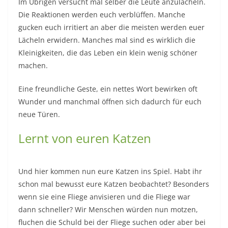
Im Übrigen versucht mal selber die Leute anzulächeln.
Die Reaktionen werden euch verblüffen. Manche
gucken euch irritiert an aber die meisten werden euer
Lächeln erwidern. Manches mal sind es wirklich die
Kleinigkeiten, die das Leben ein klein wenig schöner
machen.
Eine freundliche Geste, ein nettes Wort bewirken oft
Wunder und manchmal öffnen sich dadurch für euch
neue Türen.
Lernt von euren Katzen
Und hier kommen nun eure Katzen ins Spiel. Habt ihr
schon mal bewusst eure Katzen beobachtet? Besonders
wenn sie eine Fliege anvisieren und die Fliege war
dann schneller? Wir Menschen würden nun motzen,
fluchen die Schuld bei der Fliege suchen oder aber bei