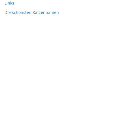
Links
Die schönsten Katzennamen