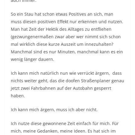
auch immer.
So ein Stau hat schon etwas Positives an sich, man
muss diesen positiven Effekt nur erkennen und nutzen.
Man hat Zeit der Hektik des Alltages zu entfliehen
(gezwungenermaßen zwar aber wer nimmt sich schon
mal wirklich diese kurze Auszeit um innezuhalten?
Manchmal sind es nur Minuten, manchmal kann es ein
wenig länger dauern.
Ich kann mich natürlich nun wie verrückt ärgern, dass
nichts weiter geht, das die doofen Straßenplaner genau
jetzt zwei Fahrbahnen auf der Autobahn gesperrt
haben.
Ich kann mich ärgern, muss ich aber nicht.
Ich nutze diese gewonnene Zeit einfach für mich. Für
mich, meine Gedanken, meine Ideen. Es hat sich im