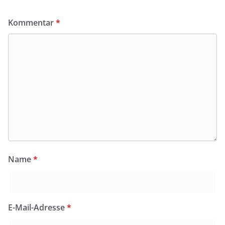
Kommentar
*
Name
*
E-Mail-Adresse
*