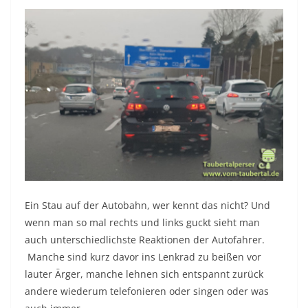
Ein Stau auf der Autobahn, wer kennt das nicht? Und
wenn man so mal rechts und links guckt sieht man
auch unterschiedlichste Reaktionen der Autofahrer.
Manche sind kurz davor ins Lenkrad zu beißen vor
lauter Ärger, manche lehnen sich entspannt zurück
andere wiederum telefonieren oder singen oder was