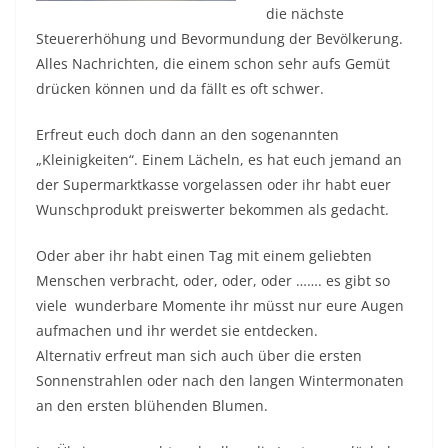
die nächste
Steuererhöhung und Bevormundung der Bevölkerung.
Alles Nachrichten, die einem schon sehr aufs Gemüt
drücken können und da fällt es oft schwer.
Erfreut euch doch dann an den sogenannten
„Kleinigkeiten“. Einem Lächeln, es hat euch jemand an
der Supermarktkasse vorgelassen oder ihr habt euer
Wunschprodukt preiswerter bekommen als gedacht.
Oder aber ihr habt einen Tag mit einem geliebten
Menschen verbracht, oder, oder, oder ……. es gibt so
viele wunderbare Momente ihr müsst nur eure Augen
aufmachen und ihr werdet sie entdecken.
Alternativ erfreut man sich auch über die ersten
Sonnenstrahlen oder nach den langen Wintermonaten
an den ersten blühenden Blumen.