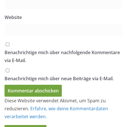
Website
Benachrichtige mich über nachfolgende Kommentare
via E-Mail.
Benachrichtige mich über neue Beiträge via E-Mail.
Diese Website verwendet Akismet, um Spam zu
reduzieren.
Erfahre, wie deine Kommentardaten
verarbeitet werden.