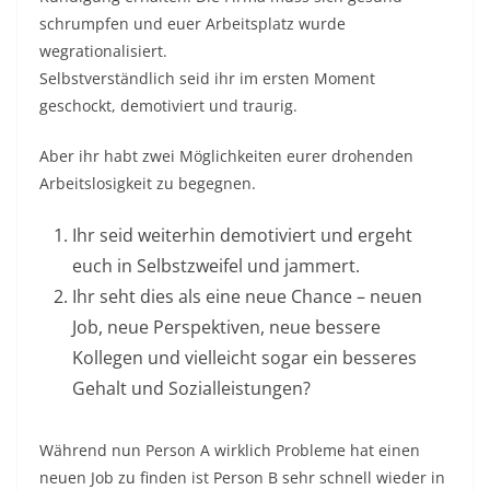
schrumpfen und euer Arbeitsplatz wurde
wegrationalisiert.
Selbstverständlich seid ihr im ersten Moment
geschockt, demotiviert und traurig.
Aber ihr habt zwei Möglichkeiten eurer drohenden
Arbeitslosigkeit zu begegnen.
Ihr seid weiterhin demotiviert und ergeht
euch in Selbstzweifel und jammert.
Ihr seht dies als eine neue Chance – neuen
Job, neue Perspektiven, neue bessere
Kollegen und vielleicht sogar ein besseres
Gehalt und Sozialleistungen?
Während nun Person A wirklich Probleme hat einen
neuen Job zu finden ist Person B sehr schnell wieder in