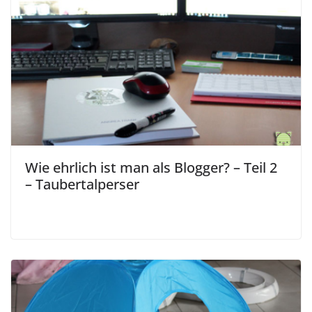
Wie ehrlich ist man als Blogger? – Teil 2
– Taubertalperser