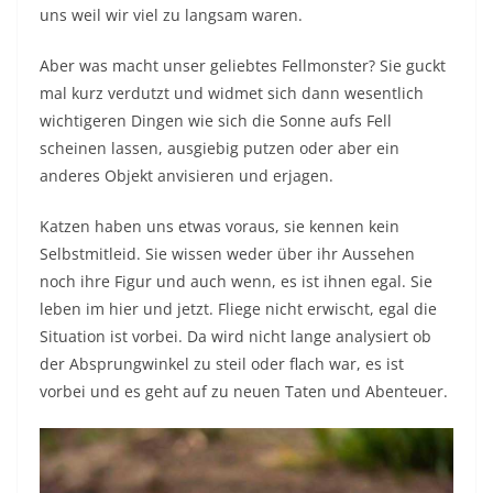
uns weil wir viel zu langsam waren.
Aber was macht unser geliebtes Fellmonster? Sie guckt
mal kurz verdutzt und widmet sich dann wesentlich
wichtigeren Dingen wie sich die Sonne aufs Fell
scheinen lassen, ausgiebig putzen oder aber ein
anderes Objekt anvisieren und erjagen.
Katzen haben uns etwas voraus, sie kennen kein
Selbstmitleid. Sie wissen weder über ihr Aussehen
noch ihre Figur und auch wenn, es ist ihnen egal. Sie
leben im hier und jetzt. Fliege nicht erwischt, egal die
Situation ist vorbei. Da wird nicht lange analysiert ob
der Absprungwinkel zu steil oder flach war, es ist
vorbei und es geht auf zu neuen Taten und Abenteuer.