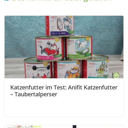
Katzenfutter im Test: Anifit Katzenfutter
– Taubertalperser