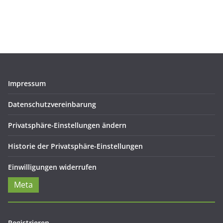
Impressum
Datenschutzvereinbarung
Privatsphäre-Einstellungen ändern
Historie der Privatsphäre-Einstellungen
Einwilligungen widerrufen
Meta
Registrieren