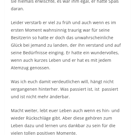
sie niemals erwischte, es war ihm egal, er hatte Spaß
daran.
Leider verstarb er viel zu früh und auch wenn es im
ersten Moment wahnsinnig traurig war für seine
Besitzerin so hatte er doch das unwahrscheinliche
Glück bei jemand zu landen, der ihn verstand und auf
seine Bedürfnisse einging. Er hatte ein wundervolles,
wenn auch kurzes Leben und er hat es mit jedem
Atemzug genossen.
Was ich euch damit verdeutlichen will, hängt nicht
vergangenen hinterher. Was passiert ist, ist passiert
und ist nicht mehr änderbar.
Macht weiter, lebt euer Leben auch wenn es hin- und
wieder Rückschläge gibt. Aber diese gehören zum
Leben dazu und lernen uns dankbar zu sein für die
vielen tollen positiven Momente.