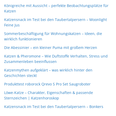
Königreiche mit Aussicht – perfekte Beobachtungsplätze für
Katzen
Katzensnack im Test bei den Taubertalpersern – Moonlight
Feine Jus
Sommerbeschäftigung für Wohnungskatzen – Ideen, die
wirklich funktionieren
Die Abessinier – ein kleiner Puma mit großem Herzen
Katzen & Pheromone – Wie Duftstoffe Verhalten, Stress und
Zusammenleben beeinflussen
Katzenmythen aufgeklärt – was wirklich hinter den
Geschichten steckt
Produkttest roborock Qrevo S Pro Set Saugroboter
Löwe-Katze – Charakter, Eigenschaften & passende
Sternzeichen | Katzenhoroskop
Katzensnack im Test bei den Taubertalpersern – Bonkers