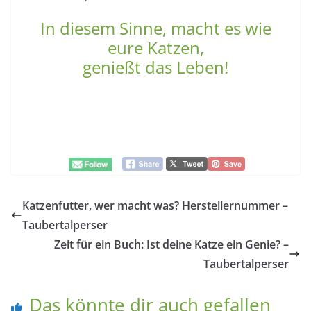
In diesem Sinne, macht es wie
eure Katzen,
genießt das Leben!
Katzenfutter, wer macht was? Herstellernummer –
Taubertalperser
Zeit für ein Buch: Ist deine Katze ein Genie? –
Taubertalperser
Das könnte dir auch gefallen