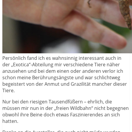
Persönlich fand ich es wahnsinnig interessant auch in
der „Exotica“-Abteilung mir verschiedene Tiere näher
anzusehen und bei dem einen oder anderen verlor ich
schon meine Berührungsängste und war schlichtweg
begeistert von der Anmut und Grazilität mancher dieser
Tiere.
Nur bei den riesigen Tausendfüßern – ehrlich, die
müssen mir nun in der „freien Wildbahn“ nicht begegnen
obwohl ihre Beine doch etwas Faszinierendes an sich
hatten.