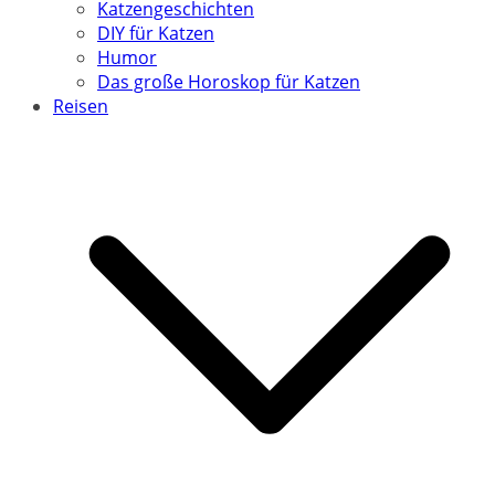
Katzengeschichten
DIY für Katzen
Humor
Das große Horoskop für Katzen
Reisen