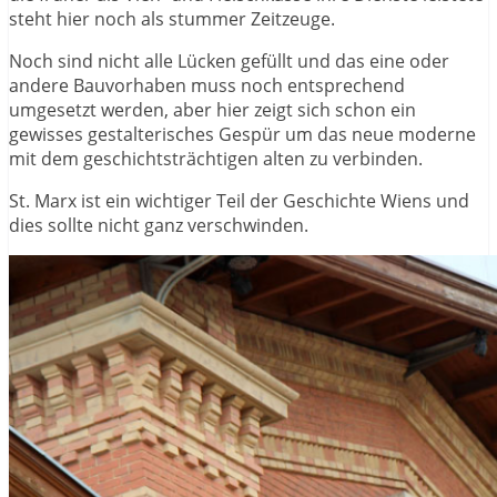
steht hier noch als stummer Zeitzeuge.
Noch sind nicht alle Lücken gefüllt und das eine oder
andere Bauvorhaben muss noch entsprechend
umgesetzt werden, aber hier zeigt sich schon ein
gewisses gestalterisches Gespür um das neue moderne
mit dem geschichtsträchtigen alten zu verbinden.
St. Marx ist ein wichtiger Teil der Geschichte Wiens und
dies sollte nicht ganz verschwinden.