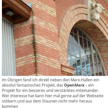
Im Übrigen fand ich direkt neben den Marx-Hallen ein
absolut fantastisches Projekt, das
OpenMarx
– ein
Projekt für ein besseres und verstärktes miteinander.
Wer Interesse hat kann hier mal gerne auf der Webseite
stöbern und aus dem Staunen nicht mehr heraus
kommen