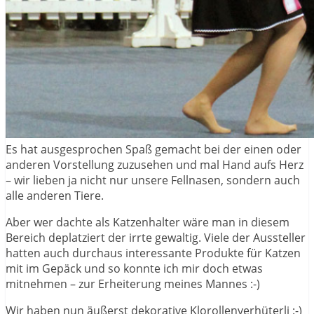
Es hat ausgesprochen Spaß gemacht bei der einen oder
anderen Vorstellung zuzusehen und mal Hand aufs Herz
– wir lieben ja nicht nur unsere Fellnasen, sondern auch
alle anderen Tiere.
Aber wer dachte als Katzenhalter wäre man in diesem
Bereich deplatziert der irrte gewaltig. Viele der Aussteller
hatten auch durchaus interessante Produkte für Katzen
mit im Gepäck und so konnte ich mir doch etwas
mitnehmen – zur Erheiterung meines Mannes :-)
Wir haben nun äußerst dekorative Klorollenverhüterli :-)