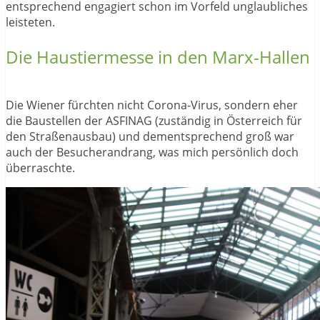
entsprechend engagiert schon im Vorfeld unglaubliches
leisteten.
Die Haustiermesse in den Marx-Hallen
Die Wiener fürchten nicht Corona-Virus, sondern eher
die Baustellen der ASFINAG (zuständig in Österreich für
den Straßenausbau) und dementsprechend groß war
auch der Besucherandrang, was mich persönlich doch
überraschte.