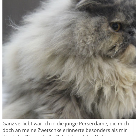
Ganz verliebt war ich in die junge Perserdame, die mich
doch an meine Zwetschke erinnerte besonders als mir