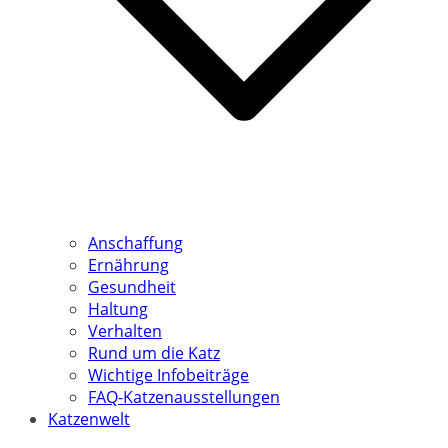
Anschaffung
Ernährung
Gesundheit
Haltung
Verhalten
Rund um die Katz
Wichtige Infobeiträge
FAQ-Katzenausstellungen
Katzenwelt