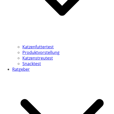
Katzenfuttertest
Produktvorstellung
Katzenstreutest
Snacktest
Ratgeber