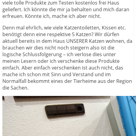
viele tolle Produkte zum Testen kostenlos frei Haus
geliefert. Ich könnte die mir ja behalten und mich daran
erfreuen. Könnte ich, mache ich aber nicht.
Denn mal ehrlich, wie viele Katzentoiletten, Kissen etc.
benötigt denn eine respektive 5 Katzen? Wir dürfen
aktuell bereits in dem Haus UNSERER Katzen wohnen, da
brauchen wir dies nicht noch steigern also ist die
logische Schlussfolgerung – ich verlose dies unter
meinen Lesern oder ich verschenke diese Produkte
einfach. Aber einfach verschenken ist auch nicht, das
mache ich schon mit Sinn und Verstand und im
Normalfall bekommt eines der Tierheime aus der Region
die Sachen.