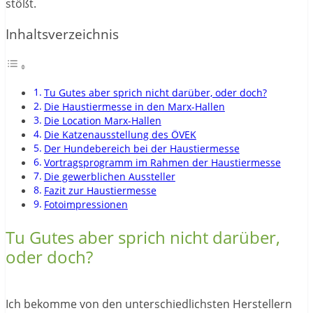
stößt.
Inhaltsverzeichnis
Tu Gutes aber sprich nicht darüber, oder doch?
Die Haustiermesse in den Marx-Hallen
Die Location Marx-Hallen
Die Katzenausstellung des ÖVEK
Der Hundebereich bei der Haustiermesse
Vortragsprogramm im Rahmen der Haustiermesse
Die gewerblichen Aussteller
Fazit zur Haustiermesse
Fotoimpressionen
Tu Gutes aber sprich nicht darüber,
oder doch?
Ich bekomme von den unterschiedlichsten Herstellern