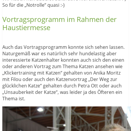
So für die „Notrolle“ quasi :-)
Vortragsprogramm im Rahmen der
Haustiermesse
Auch das Vortragsprogramm konnte sich sehen lassen.
Naturgemäß war es natürlich sehr hundelastig aber
interessierte Katzenhalter konnten auch sich den einen
oder anderen Vortrag zum Thema Katzen ansehen wie
„Klickertraining mit Katzen“ gehalten von Anika Moritz
mit Filou oder auch den Katzenvortrag „Der Weg zur
glücklichen Katze“ gehalten durch Petra Ott oder auch
„Unsauberkeit der Katze“, was leider ja des Öfteren ein
Thema ist.