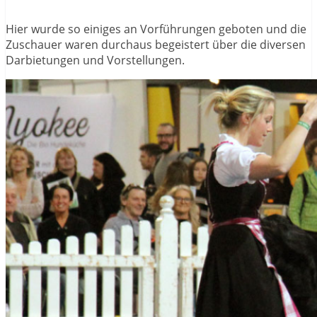
Hier wurde so einiges an Vorführungen geboten und die
Zuschauer waren durchaus begeistert über die diversen
Darbietungen und Vorstellungen.