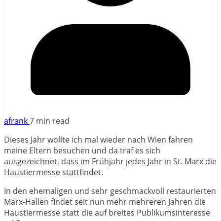
afrank
7 min read
Dieses Jahr wollte ich mal wieder nach Wien fahren
meine Eltern besuchen und da traf es sich
ausgezeichnet, dass im Frühjahr jedes Jahr in St. Marx die
Haustiermesse stattfindet.
In den ehemaligen und sehr geschmackvoll restaurierten
Marx-Hallen findet seit nun mehr mehreren Jahren die
Haustiermesse statt die auf breites Publikumsinteresse