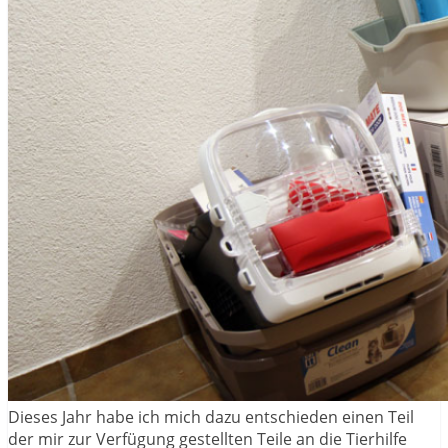
Dieses Jahr habe ich mich dazu entschieden einen Teil
der mir zur Verfügung gestellten Teile an die Tierhilfe