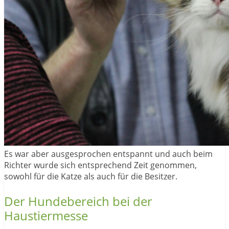
Es war aber ausgesprochen entspannt und auch beim
Richter wurde sich entsprechend Zeit genommen,
sowohl für die Katze als auch für die Besitzer.
Der Hundebereich bei der
Haustiermesse