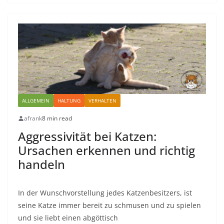
ALLGEMEIN
HALTUNG
VERHALTEN
afrank
8 min read
Aggressivität bei Katzen:
Ursachen erkennen und richtig
handeln
In der Wunschvorstellung jedes Katzenbesitzers, ist
seine Katze immer bereit zu schmusen und zu spielen
und sie liebt einen abgöttisch