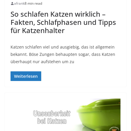
afrank
8 min read
So schlafen Katzen wirklich –
Fakten, Schlafphasen und Tipps
für Katzenhalter
Katzen schlafen viel und ausgiebig, das ist allgemein
bekannt. Böse Zungen behaupten sogar, dass Katzen
überhaupt nur aufstehen um zu
Weiterlesen