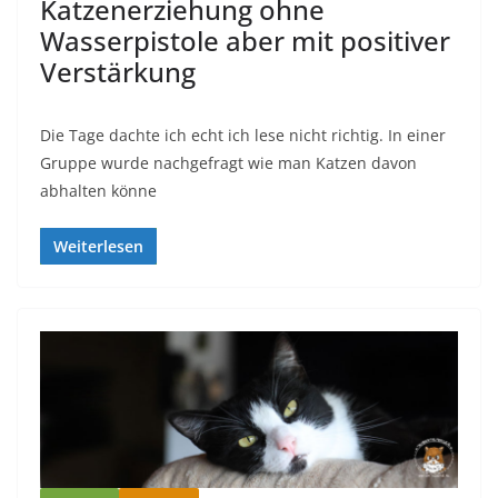
Katzenerziehung ohne
Wasserpistole aber mit positiver
Verstärkung
Die Tage dachte ich echt ich lese nicht richtig. In einer
Gruppe wurde nachgefragt wie man Katzen davon
abhalten könne
Weiterlesen