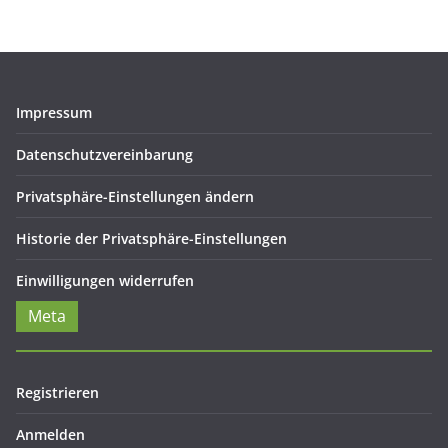
Impressum
Datenschutzvereinbarung
Privatsphäre-Einstellungen ändern
Historie der Privatsphäre-Einstellungen
Einwilligungen widerrufen
Meta
Registrieren
Anmelden