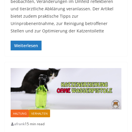
beobachten, Veränderungen im Umfeld reflektieren
und tierärztliche Abklärung veranlassen. Der Artikel
bietet zudem praktische Tipps zur
Urinprobenentnahme, zur Reinigung betroffener
Stellen und zur Optimierung der Katzentoilette
Weiterlesen
HALTUNG
VERHALTEN
afrank
15 min read