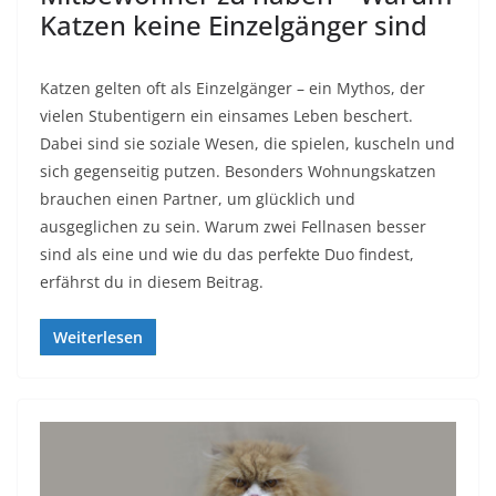
Katzen keine Einzelgänger sind
Katzen gelten oft als Einzelgänger – ein Mythos, der
vielen Stubentigern ein einsames Leben beschert.
Dabei sind sie soziale Wesen, die spielen, kuscheln und
sich gegenseitig putzen. Besonders Wohnungskatzen
brauchen einen Partner, um glücklich und
ausgeglichen zu sein. Warum zwei Fellnasen besser
sind als eine und wie du das perfekte Duo findest,
erfährst du in diesem Beitrag.
Weiterlesen