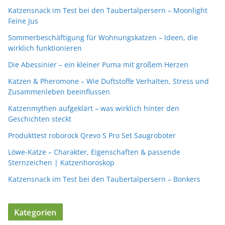
Katzensnack im Test bei den Taubertalpersern – Moonlight
Feine Jus
Sommerbeschäftigung für Wohnungskatzen – Ideen, die
wirklich funktionieren
Die Abessinier – ein kleiner Puma mit großem Herzen
Katzen & Pheromone – Wie Duftstoffe Verhalten, Stress und
Zusammenleben beeinflussen
Katzenmythen aufgeklärt – was wirklich hinter den
Geschichten steckt
Produkttest roborock Qrevo S Pro Set Saugroboter
Löwe-Katze – Charakter, Eigenschaften & passende
Sternzeichen | Katzenhoroskop
Katzensnack im Test bei den Taubertalpersern – Bonkers
Kategorien