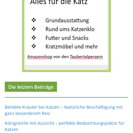
Die letzten Beiträge
Beliebte Kräuter bei Katzen – Natürliche Beschäftigung mit
ganz besonderem Reiz
Königreiche mit Aussicht – perfekte Beobachtungsplätze für
Katzen