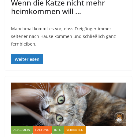
Wenn die Katze nicht mehr
heimkommen will …
Manchmal kommt es vor, dass Freigänger immer
seltener nach Hause kommen und schließlich ganz
fernbleiben.
Weiterlesen
ALLGEMEIN
HALTUNG
INFO
VERHALTEN