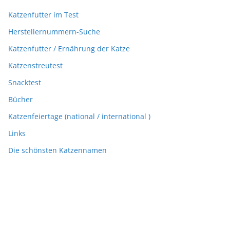
Katzenfutter im Test
Herstellernummern-Suche
Katzenfutter / Ernährung der Katze
Katzenstreutest
Snacktest
Bücher
Katzenfeiertage (national / international )
Links
Die schönsten Katzennamen