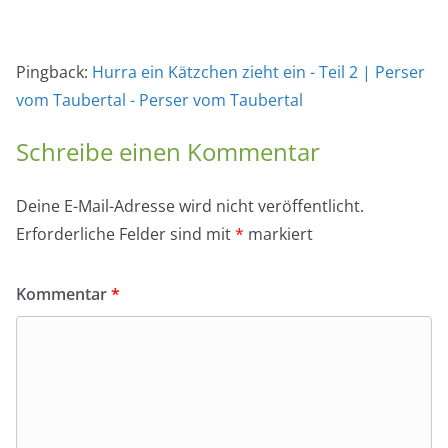
Pingback:
Hurra ein Kätzchen zieht ein - Teil 2 | Perser
vom Taubertal - Perser vom Taubertal
Schreibe einen Kommentar
Deine E-Mail-Adresse wird nicht veröffentlicht.
Erforderliche Felder sind mit
*
markiert
Kommentar
*