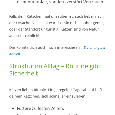
nicht nur unfair, sondern zerstört Vertrauen.
Falls dein Kätzchen mal unsauber ist, such lieber nach
der Ursache. Vielleicht war das Klo nicht sauber genug
oder der Standort ungünstig. Katzen sind von Natur
aus sehr reinlich!
Das könnte dich auch noch interessieren –
Erziehung bei
Katzen
Struktur im Alltag – Routine gibt
Sicherheit
Katzen lieben Rituale. Ein geregelter Tagesablauf hilft
deinem Kätzchen, sich schneller einzuleben:
Füttere zu festen Zeiten.