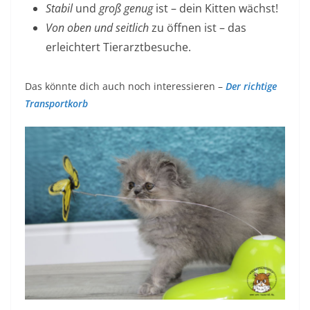
Stabil
und
groß genug
ist – dein Kitten wächst!
Von oben und seitlich
zu öffnen ist – das
erleichtert Tierarztbesuche.
Das könnte dich auch noch interessieren –
Der richtige
Transportkorb