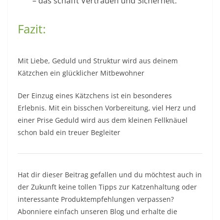
– das schafft Vertrauen und Sicherheit.
Fazit:
Mit Liebe, Geduld und Struktur wird aus deinem
Kätzchen ein glücklicher Mitbewohner
Der Einzug eines Kätzchens ist ein besonderes
Erlebnis. Mit ein bisschen Vorbereitung, viel Herz und
einer Prise Geduld wird aus dem kleinen Fellknäuel
schon bald ein treuer Begleiter
Hat dir dieser Beitrag gefallen und du möchtest auch in
der Zukunft keine tollen Tipps zur Katzenhaltung oder
interessante Produktempfehlungen verpassen?
Abonniere einfach unseren Blog und erhalte die