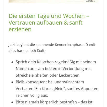
Die ersten Tage und Wochen –
Vertrauen aufbauen & sanft
erziehen
Jetzt beginnt die spannende Kennenlernphase. Damit
alles harmonisch läuft:
Sprich dein Kätzchen regelmäßig mit seinem
Namen an – am besten in Verbindung mit
Streicheleinheiten oder Leckerchen.
Bleib konsequent bei unerwünschtem
Verhalten: Ein klares „Nein“, sanftes Anpusten
reichen völlig aus.
Bitte niemals körperlich bestrafen – das ist