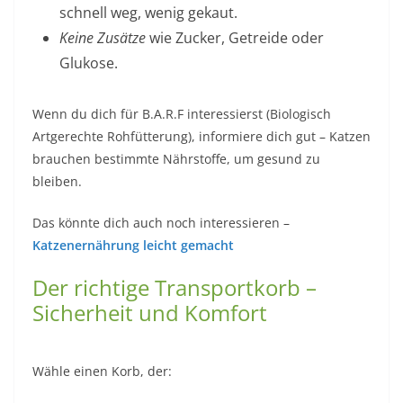
schnell weg, wenig gekaut.
Keine Zusätze
wie Zucker, Getreide oder
Glukose.
Wenn du dich für B.A.R.F interessierst (Biologisch
Artgerechte Rohfütterung), informiere dich gut – Katzen
brauchen bestimmte Nährstoffe, um gesund zu
bleiben.
Das könnte dich auch noch interessieren –
Katzenernährung leicht gemacht
Der richtige Transportkorb –
Sicherheit und Komfort
Wähle einen Korb, der: