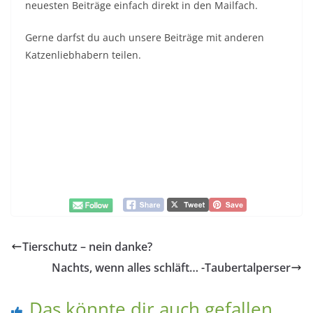
neuesten Beiträge einfach direkt in den Mailfach.
Gerne darfst du auch unsere Beiträge mit anderen
Katzenliebhabern teilen.
Tierschutz – nein danke?
Nachts, wenn alles schläft… -Taubertalperser
Das könnte dir auch gefallen