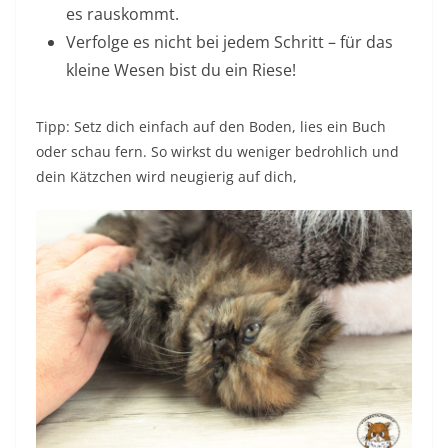
es rauskommt.
Verfolge es nicht bei jedem Schritt – für das
kleine Wesen bist du ein Riese!
Tipp: Setz dich einfach auf den Boden, lies ein Buch
oder schau fern. So wirkst du weniger bedrohlich und
dein Kätzchen wird neugierig auf dich,