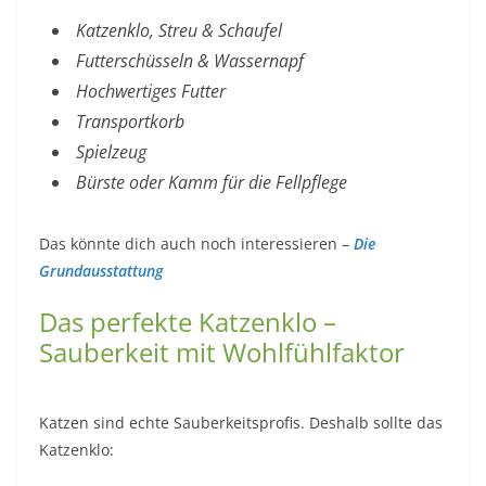
Katzenklo, Streu & Schaufel
Futterschüsseln & Wassernapf
Hochwertiges Futter
Transportkorb
Spielzeug
Bürste oder Kamm für die Fellpflege
Das könnte dich auch noch interessieren –
Die
Grundausstattung
Das perfekte Katzenklo –
Sauberkeit mit Wohlfühlfaktor
Katzen sind echte Sauberkeitsprofis. Deshalb sollte das
Katzenklo: