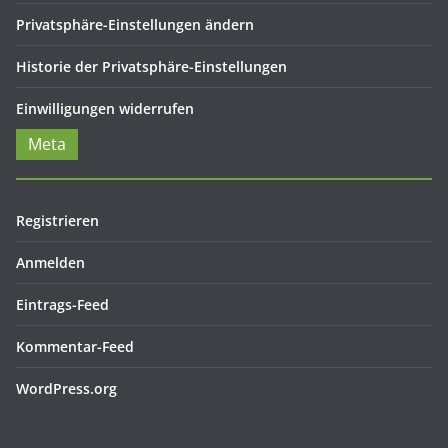
Privatsphäre-Einstellungen ändern
Historie der Privatsphäre-Einstellungen
Einwilligungen widerrufen
Meta
Registrieren
Anmelden
Eintrags-Feed
Kommentar-Feed
WordPress.org