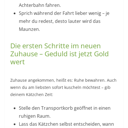
Achterbahn fahren.
Sprich während der Fahrt lieber wenig – je
mehr du redest, desto lauter wird das
Maunzen.
Die ersten Schritte im neuen
Zuhause – Geduld ist jetzt Gold
wert
Zuhause angekommen, heißt es: Ruhe bewahren. Auch
wenn du am liebsten sofort kuscheln möchtest – gib
deinem Kätzchen Zeit:
Stelle den Transportkorb geöffnet in einen
ruhigen Raum.
Lass das Kätzchen selbst entscheiden, wann