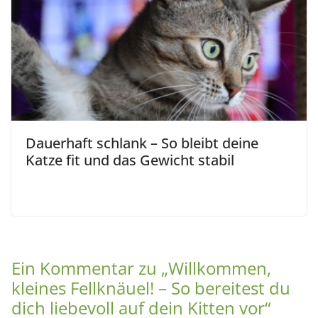
Dauerhaft schlank – So bleibt deine
Katze fit und das Gewicht stabil
Ein Kommentar zu „
Willkommen,
kleines Fellknäuel! – So bereitest du
dich liebevoll auf dein Kitten vor
“