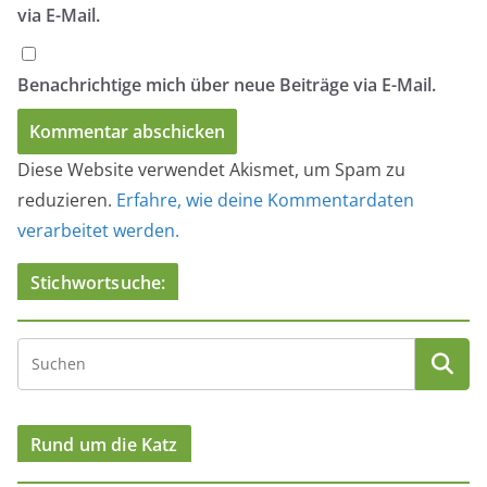
via E-Mail.
Benachrichtige mich über neue Beiträge via E-Mail.
Diese Website verwendet Akismet, um Spam zu
reduzieren.
Erfahre, wie deine Kommentardaten
verarbeitet werden.
Stichwortsuche:
Rund um die Katz