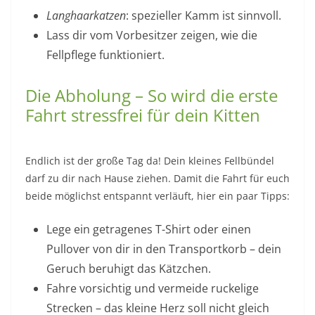
Langhaarkatzen
: spezieller Kamm ist sinnvoll.
Lass dir vom Vorbesitzer zeigen, wie die
Fellpflege funktioniert.
Die Abholung – So wird die erste
Fahrt stressfrei für dein Kitten
Endlich ist der große Tag da! Dein kleines Fellbündel
darf zu dir nach Hause ziehen. Damit die Fahrt für euch
beide möglichst entspannt verläuft, hier ein paar Tipps:
Lege ein getragenes T-Shirt oder einen
Pullover von dir in den Transportkorb – dein
Geruch beruhigt das Kätzchen.
Fahre vorsichtig und vermeide ruckelige
Strecken – das kleine Herz soll nicht gleich