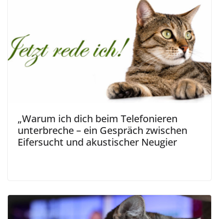
„Warum ich dich beim Telefonieren
unterbreche – ein Gespräch zwischen
Eifersucht und akustischer Neugier