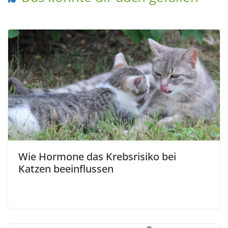
Wie Hormone das Krebsrisiko bei
Katzen beeinflussen