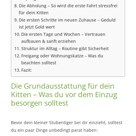
Die Abholung – So wird die erste Fahrt stressfrei
für dein Kitten
Die ersten Schritte im neuen Zuhause – Geduld
ist jetzt Gold wert
Die ersten Tage und Wochen – Vertrauen
aufbauen & sanft erziehen
Struktur im Alltag – Routine gibt Sicherheit
Freigang oder Wohnungskatze – Was du
beachten solltest
Fazit:
Die Grundausstattung für dein
Kitten – Was du vor dem Einzug
besorgen solltest
Bevor dein kleiner Stubentiger bei dir einzieht, solltest
du ein paar Dinge unbedingt parat haben: