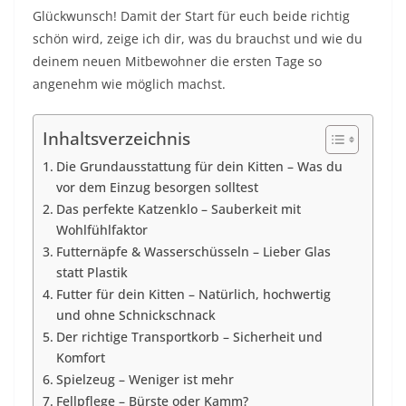
Glückwunsch! Damit der Start für euch beide richtig
schön wird, zeige ich dir, was du brauchst und wie du
deinem neuen Mitbewohner die ersten Tage so
angenehm wie möglich machst.
Inhaltsverzeichnis
Die Grundausstattung für dein Kitten – Was du
vor dem Einzug besorgen solltest
Das perfekte Katzenklo – Sauberkeit mit
Wohlfühlfaktor
Futternäpfe & Wasserschüsseln – Lieber Glas
statt Plastik
Futter für dein Kitten – Natürlich, hochwertig
und ohne Schnickschnack
Der richtige Transportkorb – Sicherheit und
Komfort
Spielzeug – Weniger ist mehr
Fellpflege – Bürste oder Kamm?