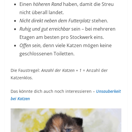
Einen
höheren Rand
haben, damit die Streu
nicht überall landet.
Nicht direkt neben dem Futterplatz
stehen.
Ruhig und gut erreichbar
sein – bei mehreren
Etagen am besten pro Stockwerk eins.
Offen sein
, denn viele Katzen mögen keine
geschlossenen Toiletten.
Die Faustregel:
Anzahl der Katzen + 1
= Anzahl der
Katzenklos.
Das könnte dich auch noch interessieren –
Unsauberkeit
bei Katzen