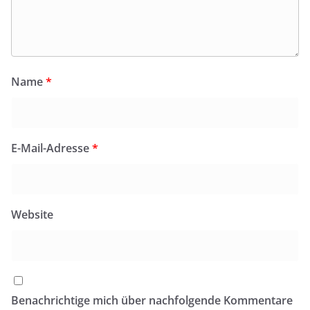
Name
*
E-Mail-Adresse
*
Website
Benachrichtige mich über nachfolgende Kommentare