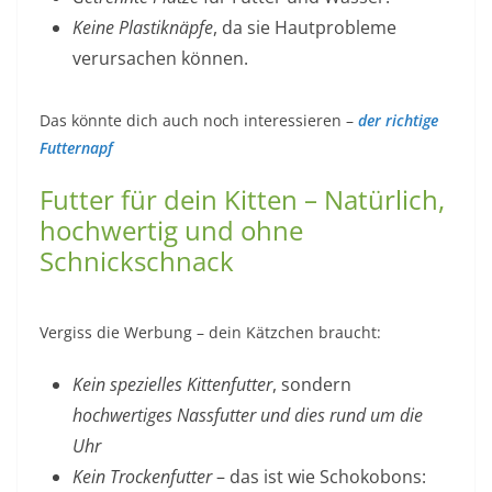
Keine Plastiknäpfe
, da sie Hautprobleme
verursachen können.
Das könnte dich auch noch interessieren –
der richtige
Futternapf
Futter für dein Kitten – Natürlich,
hochwertig und ohne
Schnickschnack
Vergiss die Werbung – dein Kätzchen braucht:
Kein spezielles Kittenfutter
, sondern
hochwertiges Nassfutter und dies rund um die
Uhr
Kein Trockenfutter
– das ist wie Schokobons: