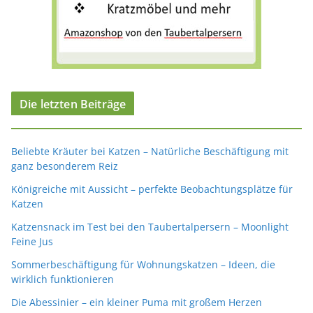
Die letzten Beiträge
Beliebte Kräuter bei Katzen – Natürliche Beschäftigung mit
ganz besonderem Reiz
Königreiche mit Aussicht – perfekte Beobachtungsplätze für
Katzen
Katzensnack im Test bei den Taubertalpersern – Moonlight
Feine Jus
Sommerbeschäftigung für Wohnungskatzen – Ideen, die
wirklich funktionieren
Die Abessinier – ein kleiner Puma mit großem Herzen