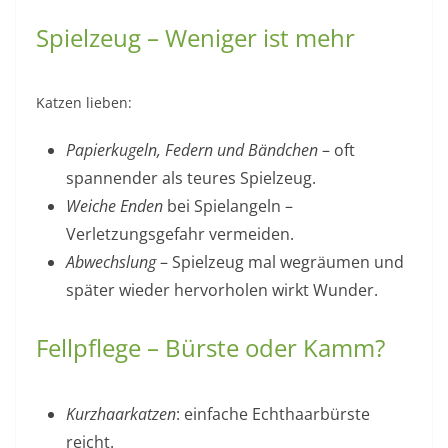
Spielzeug – Weniger ist mehr
Katzen lieben:
Papierkugeln, Federn und Bändchen
– oft
spannender als teures Spielzeug.
Weiche Enden
bei Spielangeln –
Verletzungsgefahr vermeiden.
Abwechslung
– Spielzeug mal wegräumen und
später wieder hervorholen wirkt Wunder.
Fellpflege – Bürste oder Kamm?
Kurzhaarkatzen
: einfache Echthaarbürste
reicht.