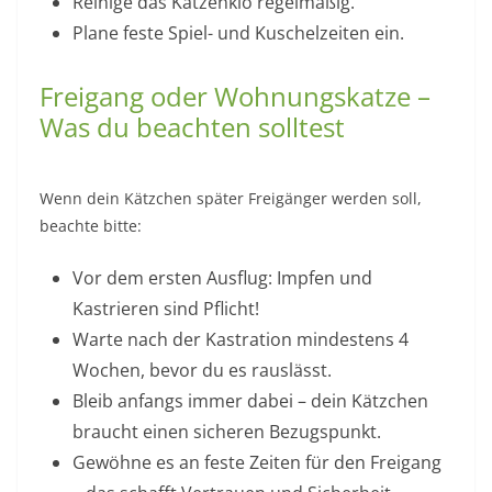
Reinige das Katzenklo regelmäßig.
Plane feste Spiel- und Kuschelzeiten ein.
Freigang oder Wohnungskatze –
Was du beachten solltest
Wenn dein Kätzchen später Freigänger werden soll,
beachte bitte:
Vor dem ersten Ausflug: Impfen und
Kastrieren sind Pflicht!
Warte nach der Kastration mindestens 4
Wochen, bevor du es rauslässt.
Bleib anfangs immer dabei – dein Kätzchen
braucht einen sicheren Bezugspunkt.
Gewöhne es an feste Zeiten für den Freigang