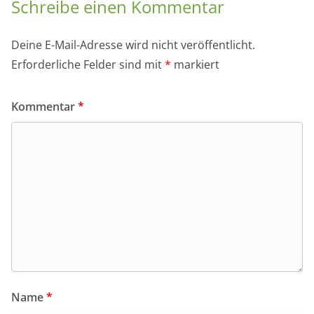
Schreibe einen Kommentar
Deine E-Mail-Adresse wird nicht veröffentlicht.
Erforderliche Felder sind mit
*
markiert
Kommentar
*
Name
*