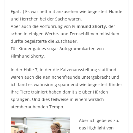
Egal :-) Es war nett mit anzusehen wie begeistert Hunde
und Herrchen bei der Sache waren.
Aber auch die Vorführung von
Filmhund Shorty
, der
schon in einigen Werbe- und Fernsehfilmen mitwirken
durfte begeisterte die Zuschauer.
Für Kinder gab es sogar Autogrammkarten von
Filmhund Shorty.
In der Halle 7, in der die Katzenausstellung stattfand
waren auch die Kaninchenfreunde untergebracht und
ich fand es wahnsinnig spannend wie begeistert Kinder
ihre Tiere trainiert haben damit sie über Hürden
sprangen. Und dies teilweise in einem wirklich
atemberaubenden Tempo.
Aber ich gebe es zu,
das Highlight von