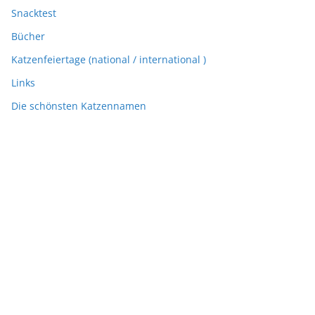
Snacktest
Bücher
Katzenfeiertage (national / international )
Links
Die schönsten Katzennamen