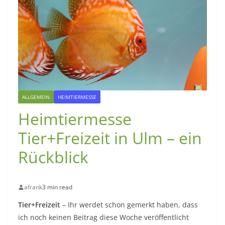
ALLGEMEIN
HEIMTIERMESSE
Heimtiermesse
Tier+Freizeit in Ulm – ein
Rückblick
afrank
3 min read
Tier+Freizeit
– Ihr werdet schon gemerkt haben, dass
ich noch keinen Beitrag diese Woche veröffentlicht