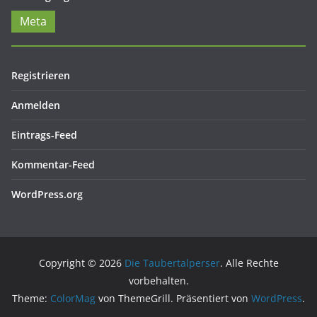
Meta
Registrieren
Anmelden
Eintrags-Feed
Kommentar-Feed
WordPress.org
Copyright © 2026
Die Taubertalperser
. Alle Rechte
vorbehalten.
Theme:
ColorMag
von ThemeGrill. Präsentiert von
WordPress
.