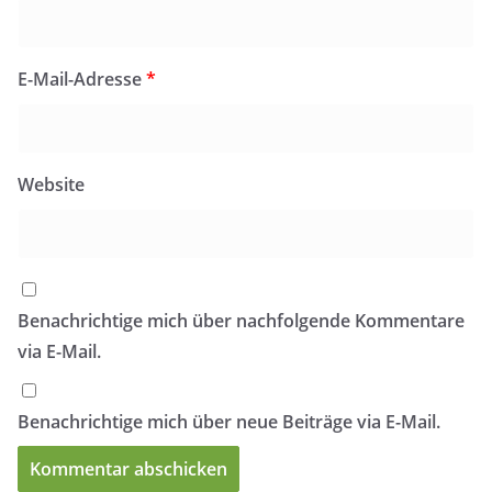
E-Mail-Adresse
*
Website
Benachrichtige mich über nachfolgende Kommentare
via E-Mail.
Benachrichtige mich über neue Beiträge via E-Mail.