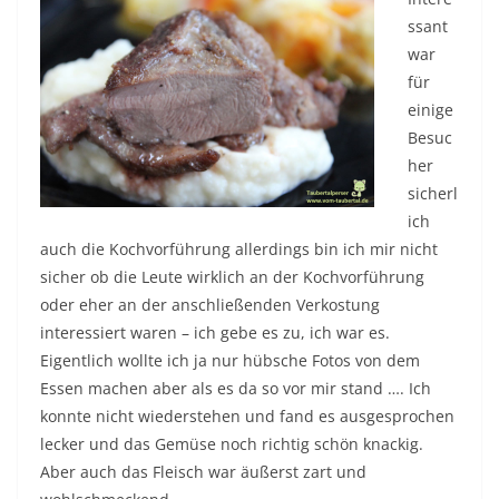
ssant
war
für
einige
Besuc
her
sicherl
ich
auch die Kochvorführung allerdings bin ich mir nicht
sicher ob die Leute wirklich an der Kochvorführung
oder eher an der anschließenden Verkostung
interessiert waren – ich gebe es zu, ich war es.
Eigentlich wollte ich ja nur hübsche Fotos von dem
Essen machen aber als es da so vor mir stand …. Ich
konnte nicht wiederstehen und fand es ausgesprochen
lecker und das Gemüse noch richtig schön knackig.
Aber auch das Fleisch war äußerst zart und