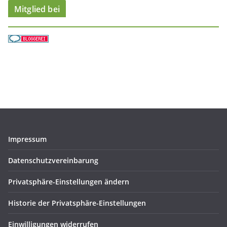
Mitglied bei
Impressum
Datenschutzvereinbarung
Privatsphäre-Einstellungen ändern
Historie der Privatsphäre-Einstellungen
Einwilligungen widerrufen