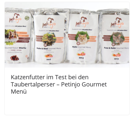
Katzenfutter im Test bei den
Taubertalperser – Petinjo Gourmet
Menü