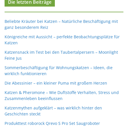
Die letzten Beiträge
Beliebte Kräuter bei Katzen – Natürliche Beschäftigung mit
ganz besonderem Reiz
Königreiche mit Aussicht – perfekte Beobachtungsplätze für
Katzen
Katzensnack im Test bei den Taubertalpersern – Moonlight
Feine Jus
Sommerbeschäftigung für Wohnungskatzen – Ideen, die
wirklich funktionieren
Die Abessinier – ein kleiner Puma mit großem Herzen
Katzen & Pheromone – Wie Duftstoffe Verhalten, Stress und
Zusammenleben beeinflussen
Katzenmythen aufgeklärt – was wirklich hinter den
Geschichten steckt
Produkttest roborock Qrevo S Pro Set Saugroboter