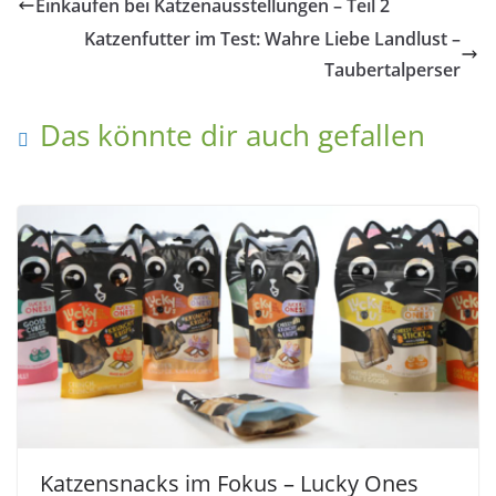
Einkaufen bei Katzenausstellungen – Teil 2
Katzenfutter im Test: Wahre Liebe Landlust –
Taubertalperser
Das könnte dir auch gefallen
Katzensnacks im Fokus – Lucky Ones