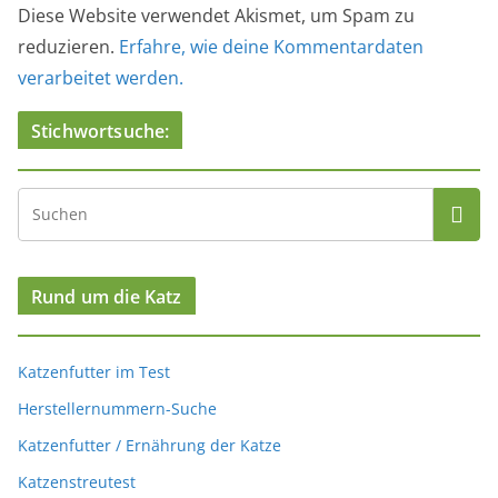
Diese Website verwendet Akismet, um Spam zu
reduzieren.
Erfahre, wie deine Kommentardaten
verarbeitet werden.
Stichwortsuche:
Rund um die Katz
Katzenfutter im Test
Herstellernummern-Suche
Katzenfutter / Ernährung der Katze
Katzenstreutest