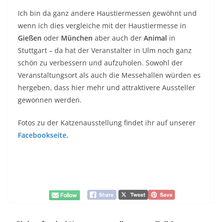
Ich bin da ganz andere Haustiermessen gewöhnt und
wenn ich dies vergleiche mit der Haustiermesse in
Gießen
oder
München
aber auch der
Animal
in
Stuttgart – da hat der Veranstalter in Ulm noch ganz
schön zu verbessern und aufzuholen. Sowohl der
Veranstaltungsort als auch die Messehallen würden es
hergeben, dass hier mehr und attraktivere Aussteller
gewonnen werden.
Fotos zu der Katzenausstellung findet ihr auf unserer
Facebookseite.