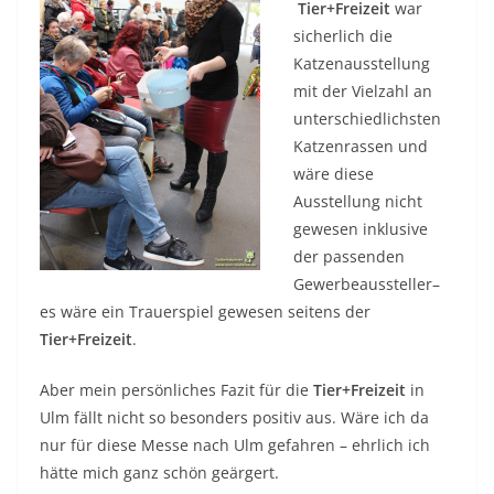
Tier+Freizeit
war
sicherlich die
Katzenausstellung
mit der Vielzahl an
unterschiedlichsten
Katzenrassen und
wäre diese
Ausstellung nicht
gewesen inklusive
der passenden
Gewerbeaussteller–
es wäre ein Trauerspiel gewesen seitens der
Tier+Freizeit
.
Aber mein persönliches Fazit für die
Tier+Freizeit
in
Ulm fällt nicht so besonders positiv aus. Wäre ich da
nur für diese Messe nach Ulm gefahren – ehrlich ich
hätte mich ganz schön geärgert.