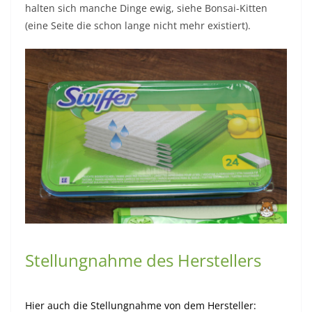
halten sich manche Dinge ewig, siehe Bonsai-Kitten
(eine Seite die schon lange nicht mehr existiert).
Stellungnahme des Herstellers
Hier auch die Stellungnahme von dem Hersteller: