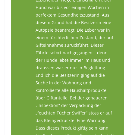
Hund war bis vor einigen Wochen in
perfektem Gesundheitszustand. Aus
diesem Grund hat die Besitzerin eine
Autopsie beantragt. Die Leber war in
einem fürchterlichen Zustand, der auf
Gifteinnahme zurückführt. Dieser
Fährte sofort nachgegangen – denn
der Hunde lebte immer im Haus und
draussen war er nur in Begleitung.
Endlich die Besitzerin ging auf die
Suche in der Wohnung und
kontrollierte alle Haushaltprodukte
über Giftanteile. Bei der genaueren
„Inspektion“ der Verpackung der
„feuchten Tücher Swiffer“ stoss er auf
das Kleingedruckte: Eine Warnung:
Dass dieses Produkt giftig sein kann