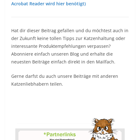
Acrobat Reader wird hier benötigt)
Hat dir dieser Beitrag gefallen und du möchtest auch in
der Zukunft keine tollen Tipps zur Katzenhaltung oder
interessante Produktempfehlungen verpassen?
Abonniere einfach unseren Blog und erhalte die
neuesten Beiträge einfach direkt in den Mailfach.
Gerne darfst du auch unsere Beiträge mit anderen
Katzenliebhabern teilen.