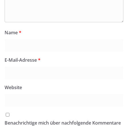
Name
*
E-Mail-Adresse
*
Website
Benachrichtige mich über nachfolgende Kommentare