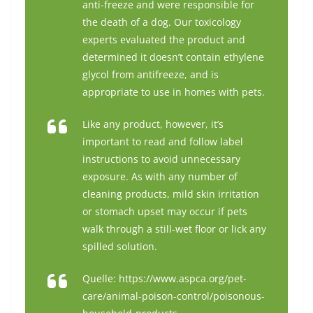
anti-freeze and were responsible for
the death of a dog. Our toxicology
experts evaluated the product and
determined it doesn’t contain ethylene
glycol from antifreeze, and is
appropriate to use in homes with pets.
Like any product, however, it’s
important to read and follow label
instructions to avoid unnecessary
exposure. As with any number of
cleaning products, mild skin irritation
or stomach upset may occur if pets
walk through a still-wet floor or lick any
spilled solution.
Quelle: https://www.aspca.org/pet-
care/animal-poison-control/poisonous-