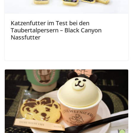
Katzenfutter im Test bei den
Taubertalpersern – Black Canyon
Nassfutter