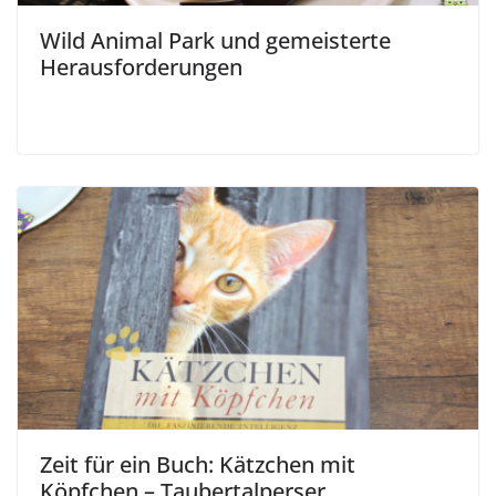
Wild Animal Park und gemeisterte
Herausforderungen
Zeit für ein Buch: Kätzchen mit
Köpfchen – Taubertalperser