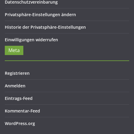
Datenschutzvereinbarung
Privatsphäre-Einstellungen ändern
Historie der Privatsphäre-Einstellungen
Einwilligungen widerrufen
Meta
Registrieren
Anmelden
Eintrags-Feed
Kommentar-Feed
WordPress.org