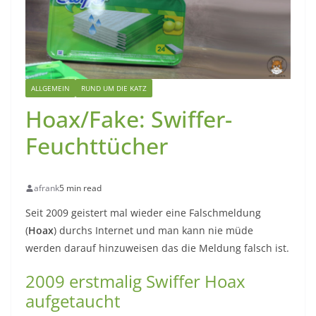
ALLGEMEIN
RUND UM DIE KATZ
Hoax/Fake: Swiffer-
Feuchttücher
afrank
5 min read
Seit 2009 geistert mal wieder eine Falschmeldung
(
Hoax
) durchs Internet und man kann nie müde
werden darauf hinzuweisen das die Meldung falsch ist.
2009 erstmalig Swiffer Hoax
aufgetaucht