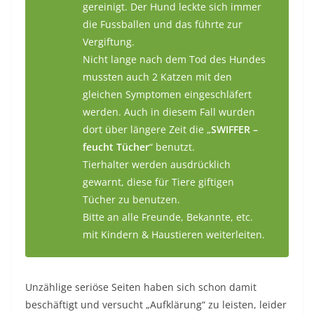
gereinigt. Der Hund leckte sich immer
die Fussballen und das führte zur
Vergiftung.
Nicht lange nach dem Tod des Hundes
mussten auch 2 Katzen mit den
gleichen Symptomen eingeschläfert
werden. Auch in diesem Fall wurden
dort über längere Zeit die „
SWIFFER –
feucht Tücher
“ benutzt.
Tierhalter werden ausdrücklich
gewarnt, diese für Tiere giftigen
Tücher zu benutzen.
Bitte an alle Freunde, Bekannte, etc.
mit Kindern & Haustieren weiterleiten.
Unzählige seriöse Seiten haben sich schon damit
beschäftigt und versucht „Aufklärung“ zu leisten, leider