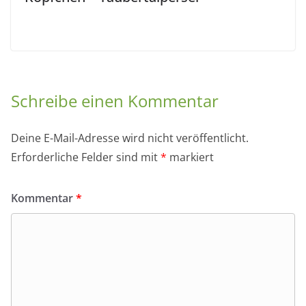
Schreibe einen Kommentar
Deine E-Mail-Adresse wird nicht veröffentlicht.
Erforderliche Felder sind mit
*
markiert
Kommentar
*