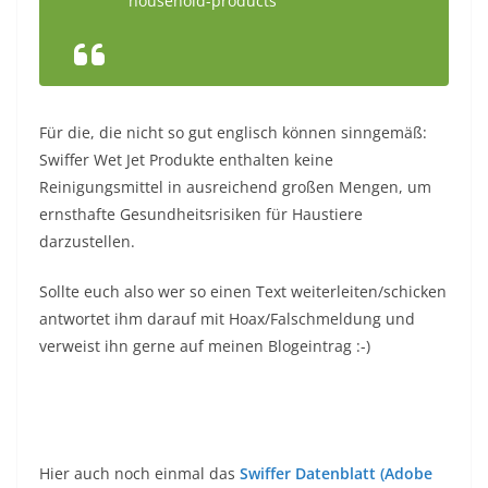
household-products
Für die, die nicht so gut englisch können sinngemäß:
Swiffer Wet Jet Produkte enthalten keine
Reinigungsmittel in ausreichend großen Mengen, um
ernsthafte Gesundheitsrisiken für Haustiere
darzustellen.
Sollte euch also wer so einen Text weiterleiten/schicken
antwortet ihm darauf mit Hoax/Falschmeldung und
verweist ihn gerne auf meinen Blogeintrag :-)
Hier auch noch einmal das
Swiffer Datenblatt (Adobe