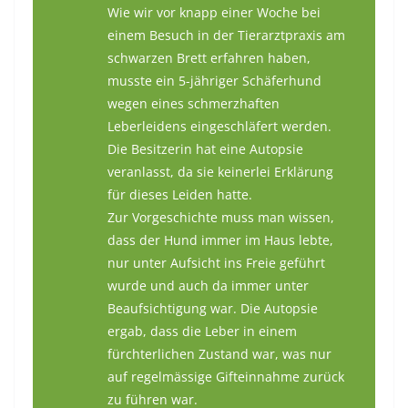
Wie wir vor knapp einer Woche bei
einem Besuch in der Tierarztpraxis am
schwarzen Brett erfahren haben,
musste ein 5-jähriger Schäferhund
wegen eines schmerzhaften
Leberleidens eingeschläfert werden.
Die Besitzerin hat eine Autopsie
veranlasst, da sie keinerlei Erklärung
für dieses Leiden hatte.
Zur Vorgeschichte muss man wissen,
dass der Hund immer im Haus lebte,
nur unter Aufsicht ins Freie geführt
wurde und auch da immer unter
Beaufsichtigung war. Die Autopsie
ergab, dass die Leber in einem
fürchterlichen Zustand war, was nur
auf regelmässige Gifteinnahme zurück
zu führen war.