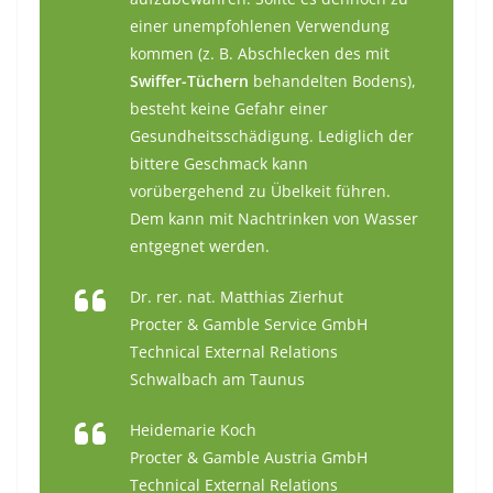
einer unempfohlenen Verwendung
kommen (z. B. Abschlecken des mit
Swiffer-Tüchern
behandelten Bodens),
besteht keine Gefahr einer
Gesundheitsschädigung. Lediglich der
bittere Geschmack kann
vorübergehend zu Übelkeit führen.
Dem kann mit Nachtrinken von Wasser
entgegnet werden.
Dr. rer. nat. Matthias Zierhut
Procter & Gamble Service GmbH
Technical External Relations
Schwalbach am Taunus
Heidemarie Koch
Procter & Gamble Austria GmbH
Technical External Relations