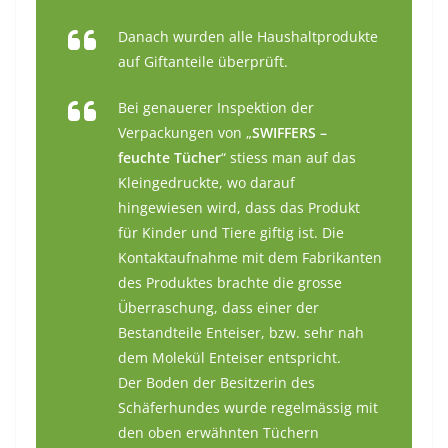
Danach wurden alle Haushaltprodukte
auf Giftanteile überprüft.
Bei genauerer Inspektion der
Verpackungen von „
SWIFFERS –
feuchte Tücher
“ stiess man auf das
Kleingedruckte, wo darauf
hingewiesen wird, dass das Produkt
für Kinder und Tiere giftig ist. Die
Kontaktaufnahme mit dem Fabrikanten
des Produktes brachte die grosse
Überraschung, dass einer der
Bestandteile Enteiser, bzw. sehr nah
dem Molekül Enteiser entspricht.
Der Boden der Besitzerin des
Schäferhundes wurde regelmässig mit
den oben erwähnten Tüchern