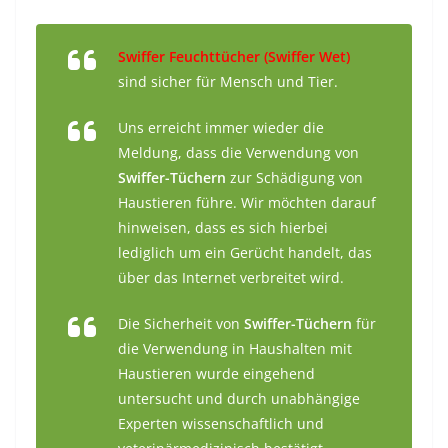
Swiffer Feuchttücher (Swiffer Wet)
sind sicher für Mensch und Tier.
Uns erreicht immer wieder die
Meldung, dass die Verwendung von
Swiffer-Tüchern
zur Schädigung von
Haustieren führe. Wir möchten darauf
hinweisen, dass es sich hierbei
lediglich um ein Gerücht handelt, das
über das Internet verbreitet wird.
Die Sicherheit von
Swiffer-Tüchern
für
die Verwendung in Haushalten mit
Haustieren wurde eingehend
untersucht und durch unabhängige
Experten wissenschaftlich und