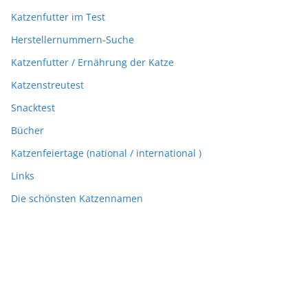
Katzenfutter im Test
Herstellernummern-Suche
Katzenfutter / Ernährung der Katze
Katzenstreutest
Snacktest
Bücher
Katzenfeiertage (national / international )
Links
Die schönsten Katzennamen