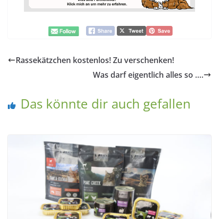
Rassekätzchen kostenlos! Zu verschenken!
Was darf eigentlich alles so ….
Das könnte dir auch gefallen