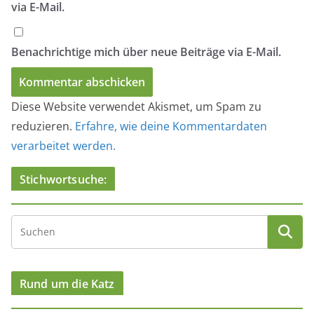
via E-Mail.
Benachrichtige mich über neue Beiträge via E-Mail.
Diese Website verwendet Akismet, um Spam zu
reduzieren.
Erfahre, wie deine Kommentardaten
verarbeitet werden.
Stichwortsuche:
Rund um die Katz