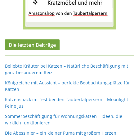
Die letzten Beiträge
Beliebte Kräuter bei Katzen – Natürliche Beschäftigung mit
ganz besonderem Reiz
Königreiche mit Aussicht – perfekte Beobachtungsplätze für
Katzen
Katzensnack im Test bei den Taubertalpersern – Moonlight
Feine Jus
Sommerbeschäftigung für Wohnungskatzen – Ideen, die
wirklich funktionieren
Die Abessinier – ein kleiner Puma mit großem Herzen