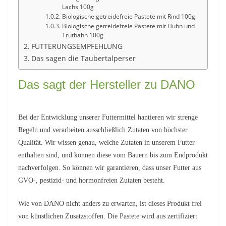
Lachs 100g
Biologische getreidefreie Pastete mit Rind 100g
Biologische getreidefreie Pastete mit Huhn und
Truthahn 100g
FÜTTERUNGSEMPFEHLUNG
Das sagen die Taubertalperser
Das sagt der Hersteller zu DANO
Bei der Entwicklung unserer Futtermittel hantieren wir strenge
Regeln und verarbeiten ausschließlich Zutaten von höchster
Qualität. Wir wissen genau, welche Zutaten in unserem Futter
enthalten sind, und können diese vom Bauern bis zum Endprodukt
nachverfolgen. So können wir garantieren, dass unser Futter aus
GVO-, pestizid- und hormonfreien Zutaten besteht.
Wie von DANO nicht anders zu erwarten, ist dieses Produkt frei
von künstlichen Zusatzstoffen. Die Pastete wird aus zertifiziert