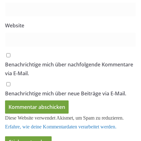
Website
Benachrichtige mich über nachfolgende Kommentare
via E-Mail.
Benachrichtige mich über neue Beiträge via E-Mail.
Diese Website verwendet Akismet, um Spam zu reduzieren.
Erfahre, wie deine Kommentardaten verarbeitet werden.