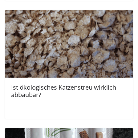
Ist ökologisches Katzenstreu wirklich
abbaubar?