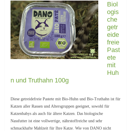
Biol
ogis
che
getr
eide
freie
Past
ete
mit
Huh
n und Truthahn 100g
Diese getreidefreie Pastete mit Bio-Huhn und Bio-Truthahn ist für
Katzen aller Rassen und Altersgruppen geeignet, sowohl für
Katzenbabys als auch für ältere Katzen. Das biologische
Nassfutter ist eine vollwertige, nährstoffreiche und sehr
schmackhafte Mahlzeit für Ihre Katze. Wie von DANO nicht