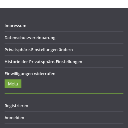
Impressum
Datenschutzvereinbarung
Privatsphäre-Einstellungen ändern
Historie der Privatsphäre-Einstellungen
Einwilligungen widerrufen
Meta
Registrieren
Anmelden