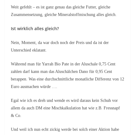
Weit gefehlt – es ist ganz genau das gleiche Futter, gleiche
Zusammensetzung, gleiche Mineralstoffmischung alles gleich.
Ist wirklich alles gleich?
Nein, Moment, da war doch noch der Preis und da ist der
Unterschied eklatant.
Während man für Yarrah Bio Pate in der Aluschale 0,75 Cent
zahlen darf kann man das Aluschälchen Dano für 0,95 Cent
berappen. Was eine durchschnittliche monatliche Differenz von 12
Euro ausmachen würde ….
Egal wie ich es dreh und wende es wird daraus kein Schuh vor
allem da auch DM eine Mischkalkulation hat wie z.B. Fressnapf
& Co.
Und weil ich nun echt zickig werde bei solch einer Aktion habe