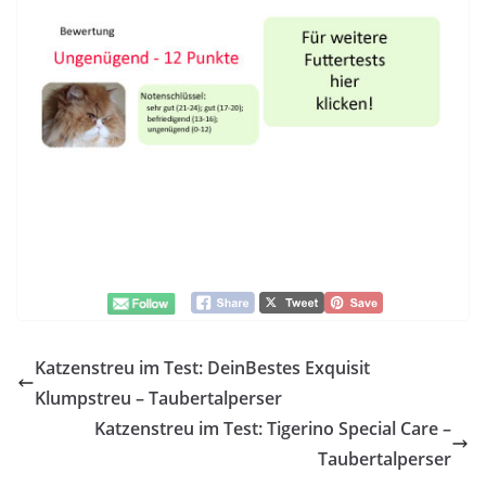
Katzenstreu im Test: DeinBestes Exquisit
Klumpstreu – Taubertalperser
Katzenstreu im Test: Tigerino Special Care –
Taubertalperser