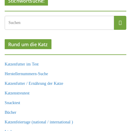
Stichwortsuche:
Rund um die Katz
Katzenfutter im Test
Herstellernummern-Suche
Katzenfutter / Ernährung der Katze
Katzenstreutest
Snacktest
Bücher
Katzenfeiertage (national / international )