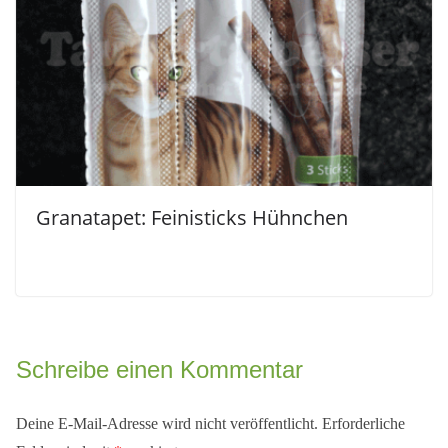
Granatapet: Feinisticks Hühnchen
Schreibe einen Kommentar
Deine E-Mail-Adresse wird nicht veröffentlicht.
Erforderliche