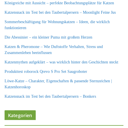
Königreiche mit Aussicht – perfekte Beobachtungsplätze für Katzen
Katzensnack im Test bei den Taubertalpersern – Moonlight Feine Jus
Sommerbeschäftigung für Wohnungskatzen – Ideen, die wirklich
funktionieren
Die Abessinier – ein kleiner Puma mit großem Herzen
Katzen & Pheromone – Wie Duftstoffe Verhalten, Stress und
Zusammenleben beeinflussen
Katzenmythen aufgeklärt – was wirklich hinter den Geschichten steckt
Produkttest roborock Qrevo S Pro Set Saugroboter
Löwe-Katze – Charakter, Eigenschaften & passende Sternzeichen |
Katzenhoroskop
Katzensnack im Test bei den Taubertalpersern – Bonkers
Kategorien