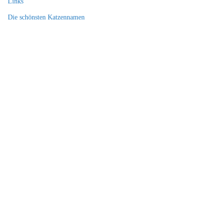
Links
Die schönsten Katzennamen