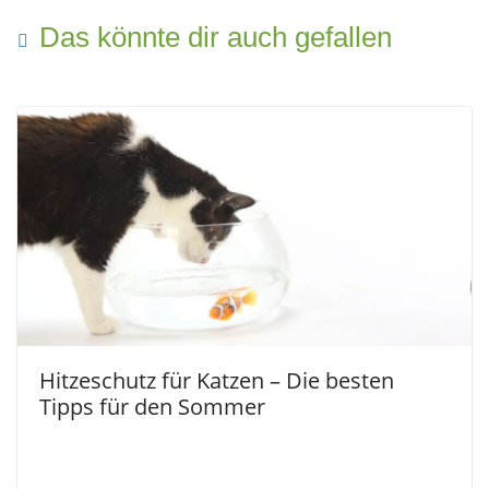
Das könnte dir auch gefallen
Hitzeschutz für Katzen – Die besten
Tipps für den Sommer