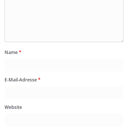
Name
*
E-Mail-Adresse
*
Website