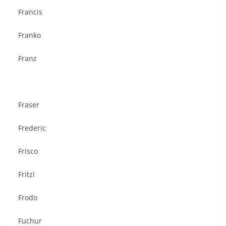
Francis
Franko
Franz
Fraser
Frederic
Frisco
Fritzi
Frodo
Fuchur