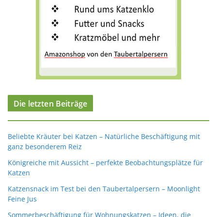
Die letzten Beiträge
Beliebte Kräuter bei Katzen – Natürliche Beschäftigung mit
ganz besonderem Reiz
Königreiche mit Aussicht – perfekte Beobachtungsplätze für
Katzen
Katzensnack im Test bei den Taubertalpersern – Moonlight
Feine Jus
Sommerbeschäftigung für Wohnungskatzen – Ideen, die