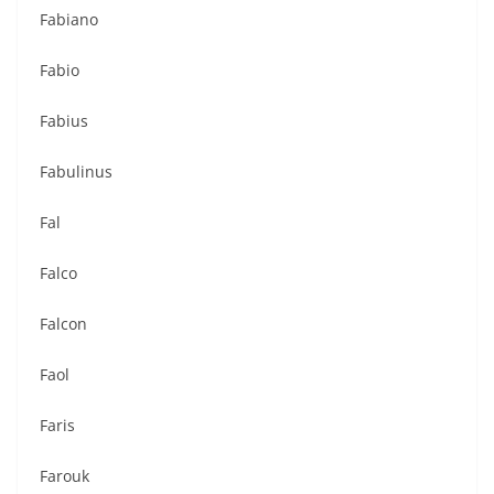
Fabiano
Fabio
Fabius
Fabulinus
Fal
Falco
Falcon
Faol
Faris
Farouk