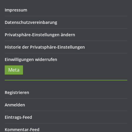
Impressum
Datenschutzvereinbarung
Privatsphäre-Einstellungen ändern
Historie der Privatsphäre-Einstellungen
Einwilligungen widerrufen
Meta
Registrieren
Anmelden
Eintrags-Feed
Kommentar-Feed