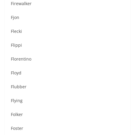
Firewalker
Fjon
Flecki
Flippi
Florentino
Floyd
Flubber
Flying
Folker
Foster