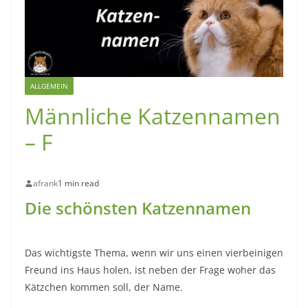
ALLGEMEIN
Männliche Katzennamen
– F
afrank
1 min read
Die schönsten Katzennamen
Das wichtigste Thema, wenn wir uns einen vierbeinigen
Freund ins Haus holen, ist neben der Frage woher das
Kätzchen kommen soll, der Name.