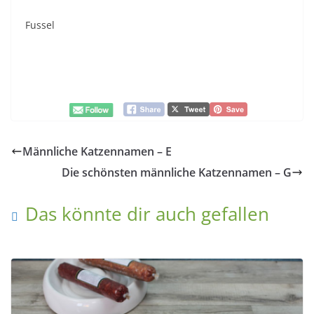
Fussel
Männliche Katzennamen – E
Die schönsten männliche Katzennamen – G
Das könnte dir auch gefallen