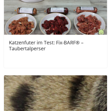
Katzenfuter im Test: Fix-BARF® –
Taubertalperser