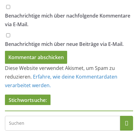
Benachrichtige mich über nachfolgende Kommentare
via E-Mail.
Benachrichtige mich über neue Beiträge via E-Mail.
Diese Website verwendet Akismet, um Spam zu
reduzieren.
Erfahre, wie deine Kommentardaten
verarbeitet werden.
Stichwortsuche: