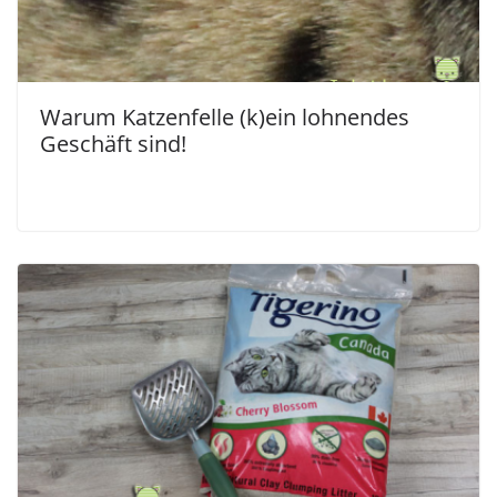
Warum Katzenfelle (k)ein lohnendes
Geschäft sind!