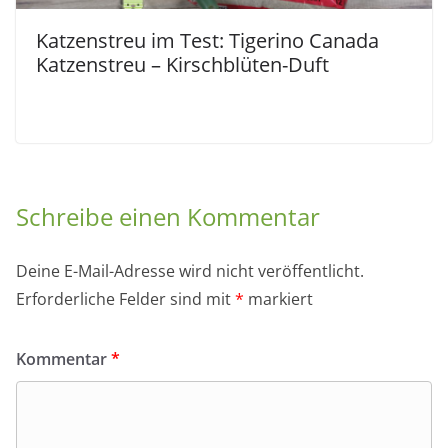
Katzenstreu im Test: Tigerino Canada
Katzenstreu – Kirschblüten-Duft
Schreibe einen Kommentar
Deine E-Mail-Adresse wird nicht veröffentlicht.
Erforderliche Felder sind mit
*
markiert
Kommentar
*