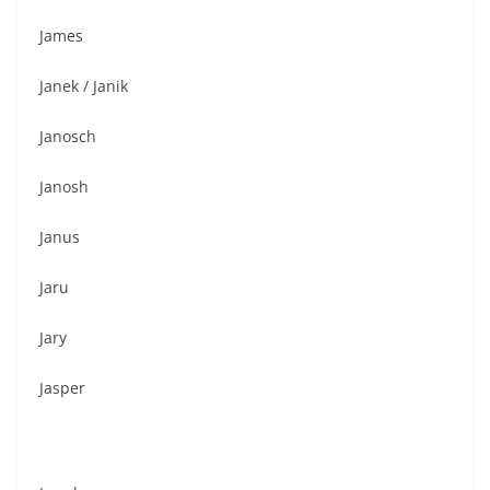
James
Janek / Janik
Janosch
Janosh
Janus
Jaru
Jary
Jasper