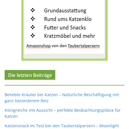
Die letzten Beiträge
Beliebte Kräuter bei Katzen – Natürliche Beschäftigung mit
ganz besonderem Reiz
Königreiche mit Aussicht – perfekte Beobachtungsplätze für
Katzen
Katzensnack im Test bei den Taubertalpersern – Moonlight