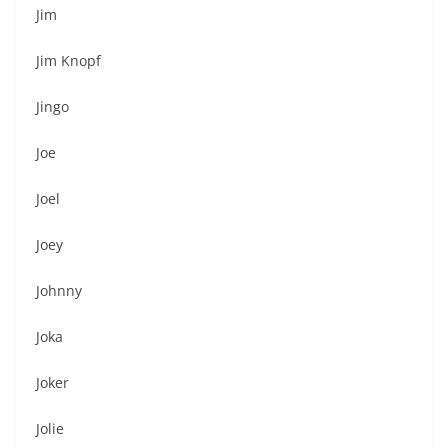
Jim
Jim Knopf
Jingo
Joe
Joel
Joey
Johnny
Joka
Joker
Jolie