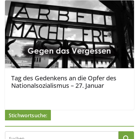
Tag des Gedenkens an die Opfer des
Nationalsozialismus – 27. Januar
Stichwortsuche: