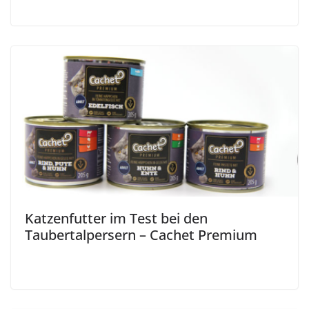
Katzenfutter im Test bei den
Taubertalpersern – Cachet Premium