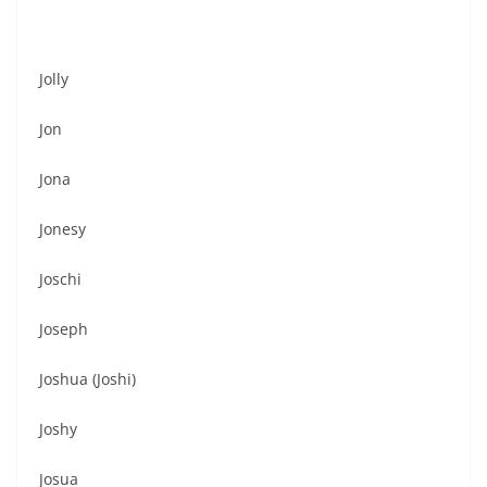
Jolly
Jon
Jona
Jonesy
Joschi
Joseph
Joshua (Joshi)
Joshy
Josua