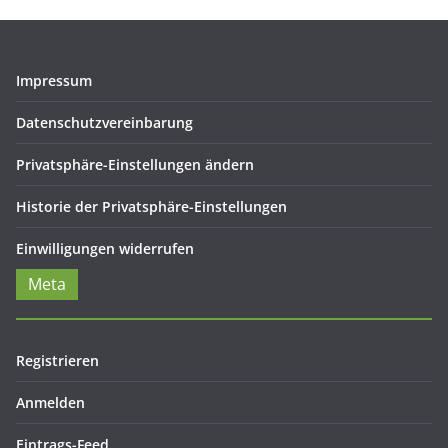
Impressum
Datenschutzvereinbarung
Privatsphäre-Einstellungen ändern
Historie der Privatsphäre-Einstellungen
Einwilligungen widerrufen
Meta
Registrieren
Anmelden
Eintrags-Feed