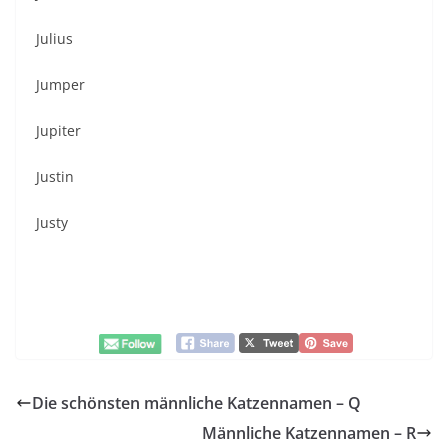
Julius
Jumper
Jupiter
Justin
Justy
Die schönsten männliche Katzennamen – Q
Männliche Katzennamen – R