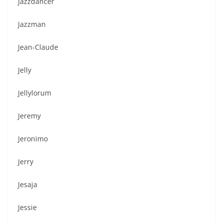
Jazzdancer
Jazzman
Jean-Claude
Jelly
Jellylorum
Jeremy
Jeronimo
Jerry
Jesaja
Jessie