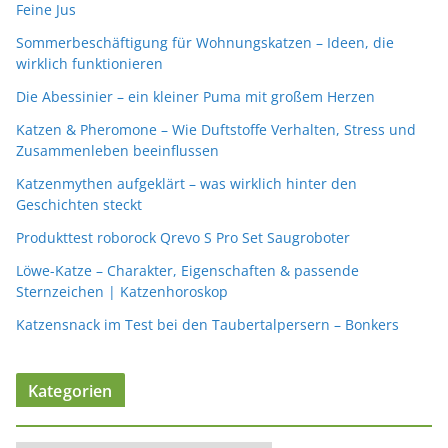
Feine Jus
Sommerbeschäftigung für Wohnungskatzen – Ideen, die
wirklich funktionieren
Die Abessinier – ein kleiner Puma mit großem Herzen
Katzen & Pheromone – Wie Duftstoffe Verhalten, Stress und
Zusammenleben beeinflussen
Katzenmythen aufgeklärt – was wirklich hinter den
Geschichten steckt
Produkttest roborock Qrevo S Pro Set Saugroboter
Löwe-Katze – Charakter, Eigenschaften & passende
Sternzeichen | Katzenhoroskop
Katzensnack im Test bei den Taubertalpersern – Bonkers
Kategorien