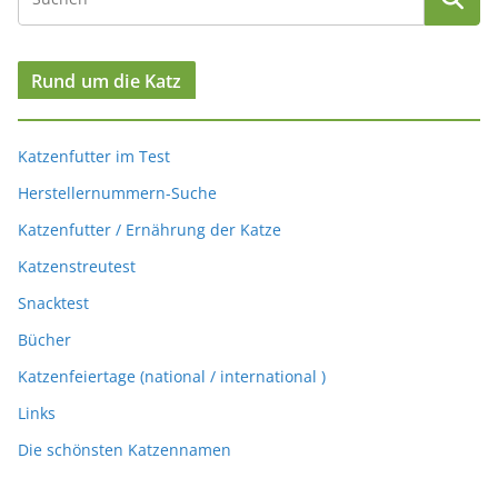
Rund um die Katz
Katzenfutter im Test
Herstellernummern-Suche
Katzenfutter / Ernährung der Katze
Katzenstreutest
Snacktest
Bücher
Katzenfeiertage (national / international )
Links
Die schönsten Katzennamen