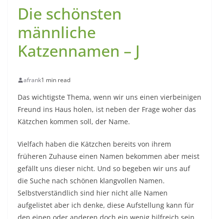
Die schönsten
männliche
Katzennamen – J
afrank
1 min read
Das wichtigste Thema, wenn wir uns einen vierbeinigen
Freund ins Haus holen, ist neben der Frage woher das
Kätzchen kommen soll, der Name.
Vielfach haben die Kätzchen bereits von ihrem
früheren Zuhause einen Namen bekommen aber meist
gefällt uns dieser nicht. Und so begeben wir uns auf
die Suche nach schönen klangvollen Namen.
Selbstverständlich sind hier nicht alle Namen
aufgelistet aber ich denke, diese Aufstellung kann für
den einen oder anderen doch ein wenig hilfreich sein