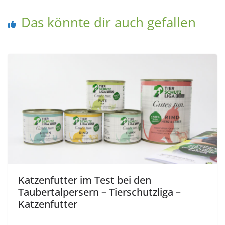
Das könnte dir auch gefallen
Katzenfutter im Test bei den
Taubertalpersern – Tierschutzliga –
Katzenfutter