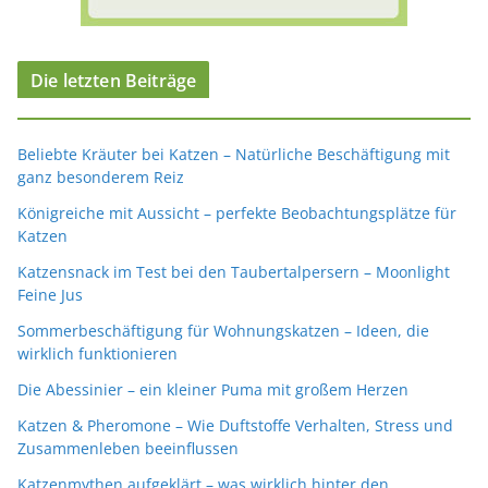
Die letzten Beiträge
Beliebte Kräuter bei Katzen – Natürliche Beschäftigung mit
ganz besonderem Reiz
Königreiche mit Aussicht – perfekte Beobachtungsplätze für
Katzen
Katzensnack im Test bei den Taubertalpersern – Moonlight
Feine Jus
Sommerbeschäftigung für Wohnungskatzen – Ideen, die
wirklich funktionieren
Die Abessinier – ein kleiner Puma mit großem Herzen
Katzen & Pheromone – Wie Duftstoffe Verhalten, Stress und
Zusammenleben beeinflussen
Katzenmythen aufgeklärt – was wirklich hinter den