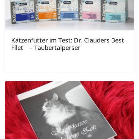
Katzenfutter im Test: Dr. Clauders Best
Filet – Taubertalperser