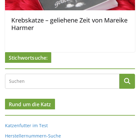
Krebskatze – geliehene Zeit von Mareike
Harmer
Stichwortsuche:
Rund um die Katz
Katzenfutter im Test
Herstellernummern-Suche