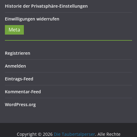
Historie der Privatsphäre-Einstellungen
Einwilligungen widerrufen
Meta
Registrieren
Anmelden
Eintrags-Feed
Kommentar-Feed
WordPress.org
Copyright © 2026
Die Taubertalperser
. Alle Rechte