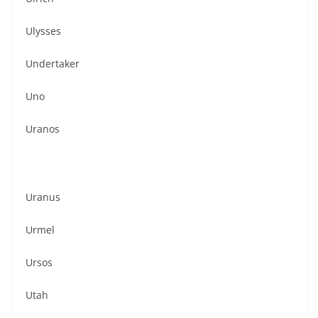
Ulysses
Undertaker
Uno
Uranos
Uranus
Urmel
Ursos
Utah