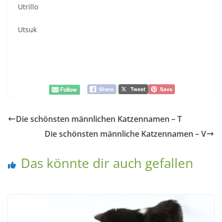
Utrillo
Utsuk
Die schönsten männlichen Katzennamen – T
Die schönsten männliche Katzennamen – V
Das könnte dir auch gefallen