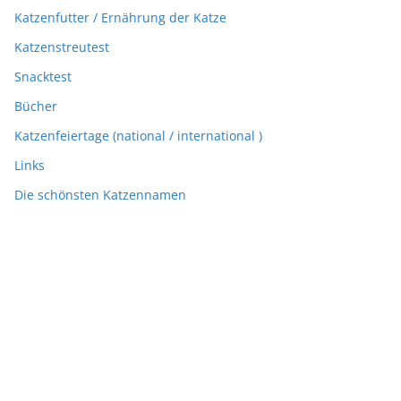
Katzenfutter / Ernährung der Katze
Katzenstreutest
Snacktest
Bücher
Katzenfeiertage (national / international )
Links
Die schönsten Katzennamen