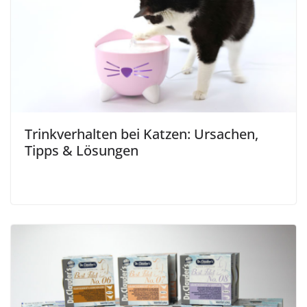
Trinkverhalten bei Katzen: Ursachen,
Tipps & Lösungen