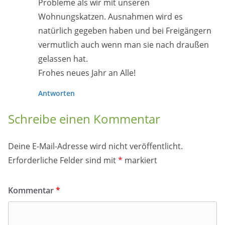
Probleme als wir mit unseren
Wohnungskatzen. Ausnahmen wird es
natürlich gegeben haben und bei Freigängern
vermutlich auch wenn man sie nach draußen
gelassen hat.
Frohes neues Jahr an Alle!
Antworten
Schreibe einen Kommentar
Deine E-Mail-Adresse wird nicht veröffentlicht.
Erforderliche Felder sind mit
*
markiert
Kommentar
*