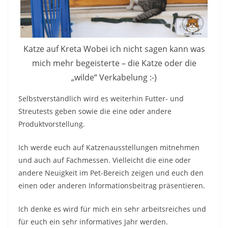
Katze auf Kreta Wobei ich nicht sagen kann was
mich mehr begeisterte – die Katze oder die
„wilde“ Verkabelung :-)
Selbstverständlich wird es weiterhin Futter- und
Streutests geben sowie die eine oder andere
Produktvorstellung.
Ich werde euch auf Katzenausstellungen mitnehmen
und auch auf Fachmessen. Vielleicht die eine oder
andere Neuigkeit im Pet-Bereich zeigen und euch den
einen oder anderen Informationsbeitrag präsentieren.
Ich denke es wird für mich ein sehr arbeitsreiches und
für euch ein sehr informatives Jahr werden.