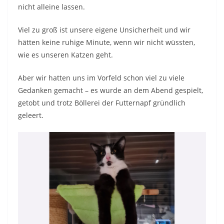
nicht alleine lassen.
Viel zu groß ist unsere eigene Unsicherheit und wir
hätten keine ruhige Minute, wenn wir nicht wüssten,
wie es unseren Katzen geht.
Aber wir hatten uns im Vorfeld schon viel zu viele
Gedanken gemacht – es wurde an dem Abend gespielt,
getobt und trotz Böllerei der Futternapf gründlich
geleert.