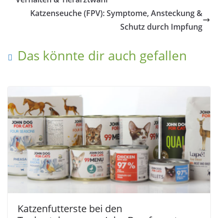
Katzenseuche (FPV): Symptome, Ansteckung &
Schutz durch Impfung
Das könnte dir auch gefallen
Katzenfutterste bei den