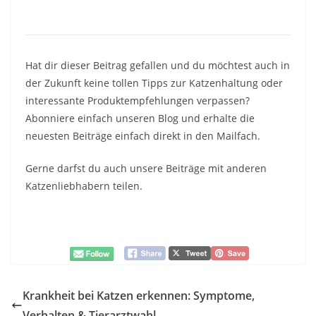
Hat dir dieser Beitrag gefallen und du möchtest auch in
der Zukunft keine tollen Tipps zur Katzenhaltung oder
interessante Produktempfehlungen verpassen?
Abonniere einfach unseren Blog und erhalte die
neuesten Beiträge einfach direkt in den Mailfach.
Gerne darfst du auch unsere Beiträge mit anderen
Katzenliebhabern teilen.
Krankheit bei Katzen erkennen: Symptome,
Verhalten & Tierarztwahl