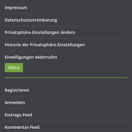
Impressum
Datenschutzvereinbarung
Privatsphäre-Einstellungen ändern
Historie der Privatsphäre-Einstellungen
Einwilligungen widerrufen
Meta
Registrieren
Anmelden
Eintrags-Feed
Kommentar-Feed