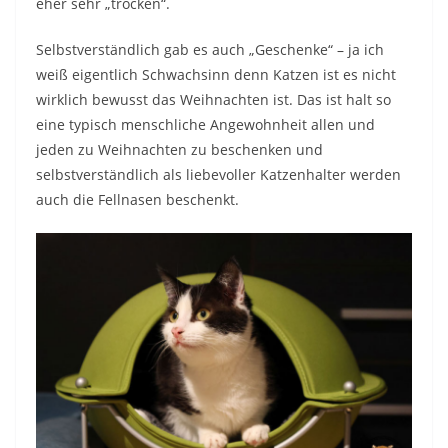
eher sehr „trocken“.
Selbstverständlich gab es auch „Geschenke“ – ja ich
weiß eigentlich Schwachsinn denn Katzen ist es nicht
wirklich bewusst das Weihnachten ist. Das ist halt so
eine typisch menschliche Angewohnheit allen und
jeden zu Weihnachten zu beschenken und
selbstverständlich als liebevoller Katzenhalter werden
auch die Fellnasen beschenkt.