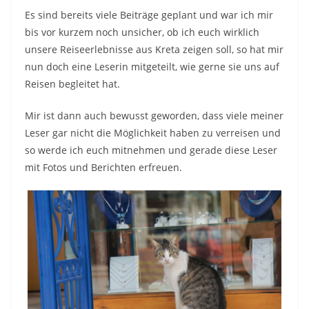
Es sind bereits viele Beiträge geplant und war ich mir
bis vor kurzem noch unsicher, ob ich euch wirklich
unsere Reiseerlebnisse aus Kreta zeigen soll, so hat mir
nun doch eine Leserin mitgeteilt, wie gerne sie uns auf
Reisen begleitet hat.
Mir ist dann auch bewusst geworden, dass viele meiner
Leser gar nicht die Möglichkeit haben zu verreisen und
so werde ich euch mitnehmen und gerade diese Leser
mit Fotos und Berichten erfreuen.