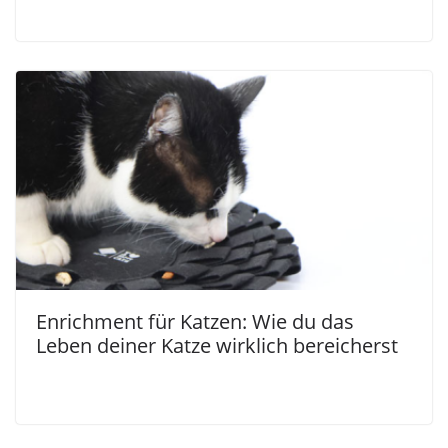
Enrichment für Katzen: Wie du das
Leben deiner Katze wirklich bereicherst