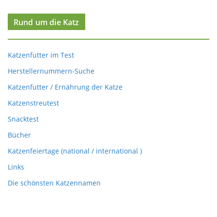
Rund um die Katz
Katzenfutter im Test
Herstellernummern-Suche
Katzenfutter / Ernährung der Katze
Katzenstreutest
Snacktest
Bücher
Katzenfeiertage (national / international )
Links
Die schönsten Katzennamen