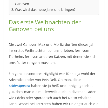
Ganoven
Was wird das neue Jahr uns bringen?
Das erste Weihnachten der
Ganoven bei uns
Die zwei Ganoven Max und Moritz durften dieses Jahr
ihr erstes Weihnachten bei uns erleben, fern vom
Tierheim, fern von anderen Katzen, mit denen sie sich
ums Futter rangeln mussten.
Ein ganz besonderes Highlight war für sie ja wohl der
Adventkalender von Pets Deli. Oh man, diese
Schleckpasten
haben sie ja heiß und innigst geliebt –
gut, dass man die mittlerweile auch in diversen Läden
wie Edeka oder sporadisch auch bei Netto erhalten
kann. Wobei bei Letzteren haben wir unlängst auch die