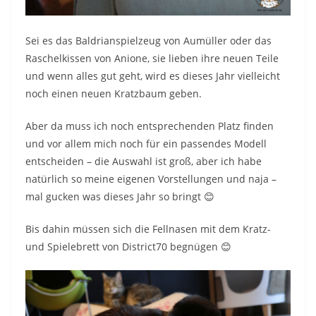
Sei es das Baldrianspielzeug von Aumüller oder das
Raschelkissen von Anione, sie lieben ihre neuen Teile
und wenn alles gut geht, wird es dieses Jahr vielleicht
noch einen neuen Kratzbaum geben.
Aber da muss ich noch entsprechenden Platz finden
und vor allem mich noch für ein passendes Modell
entscheiden – die Auswahl ist groß, aber ich habe
natürlich so meine eigenen Vorstellungen und naja –
mal gucken was dieses Jahr so bringt 😊
Bis dahin müssen sich die Fellnasen mit dem Kratz-
und Spielebrett von District70 begnügen 😊