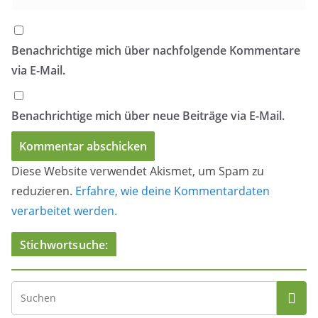
Benachrichtige mich über nachfolgende Kommentare
via E-Mail.
Benachrichtige mich über neue Beiträge via E-Mail.
Diese Website verwendet Akismet, um Spam zu
reduzieren.
Erfahre, wie deine Kommentardaten
verarbeitet werden.
Stichwortsuche: