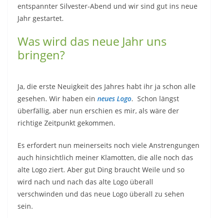
entspannter Silvester-Abend und wir sind gut ins neue
Jahr gestartet.
Was wird das neue Jahr uns
bringen?
Ja, die erste Neuigkeit des Jahres habt ihr ja schon alle
gesehen. Wir haben ein
neues Logo
. Schon längst
überfällig, aber nun erschien es mir, als wäre der
richtige Zeitpunkt gekommen.
Es erfordert nun meinerseits noch viele Anstrengungen
auch hinsichtlich meiner Klamotten, die alle noch das
alte Logo ziert. Aber gut Ding braucht Weile und so
wird nach und nach das alte Logo überall
verschwinden und das neue Logo überall zu sehen
sein.