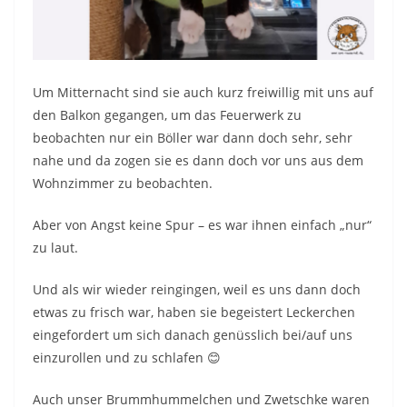
Um Mitternacht sind sie auch kurz freiwillig mit uns auf
den Balkon gegangen, um das Feuerwerk zu
beobachten nur ein Böller war dann doch sehr, sehr
nahe und da zogen sie es dann doch vor uns aus dem
Wohnzimmer zu beobachten.
Aber von Angst keine Spur – es war ihnen einfach „nur“
zu laut.
Und als wir wieder reingingen, weil es uns dann doch
etwas zu frisch war, haben sie begeistert Leckerchen
eingefordert um sich danach genüsslich bei/auf uns
einzurollen und zu schlafen 😊
Auch unser Brummhummelchen und Zwetschke waren