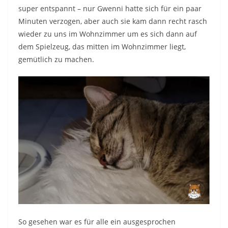
super entspannt – nur Gwenni hatte sich für ein paar
Minuten verzogen, aber auch sie kam dann recht rasch
wieder zu uns im Wohnzimmer um es sich dann auf
dem Spielzeug, das mitten im Wohnzimmer liegt,
gemütlich zu machen.
So gesehen war es für alle ein ausgesprochen