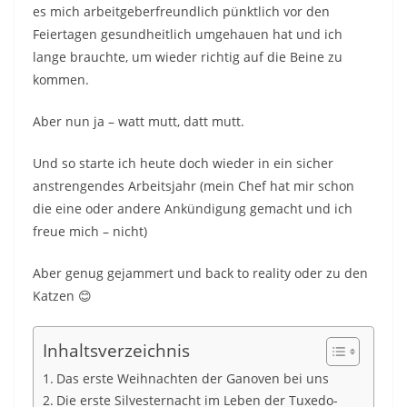
es mich arbeitgeberfreundlich pünktlich vor den
Feiertagen gesundheitlich umgehauen hat und ich
lange brauchte, um wieder richtig auf die Beine zu
kommen.
Aber nun ja – watt mutt, datt mutt.
Und so starte ich heute doch wieder in ein sicher
anstrengendes Arbeitsjahr (mein Chef hat mir schon
die eine oder andere Ankündigung gemacht und ich
freue mich – nicht)
Aber genug gejammert und back to reality oder zu den
Katzen 😊
Inhaltsverzeichnis
Das erste Weihnachten der Ganoven bei uns
Die erste Silvesternacht im Leben der Tuxedo-