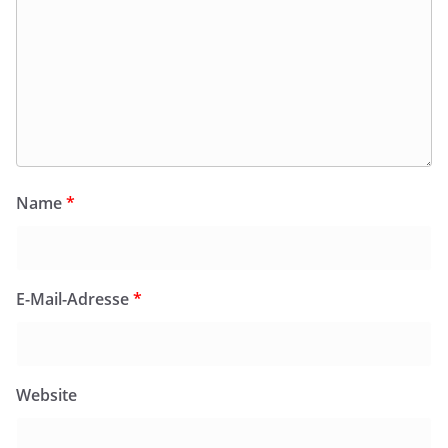
Name
*
E-Mail-Adresse
*
Website