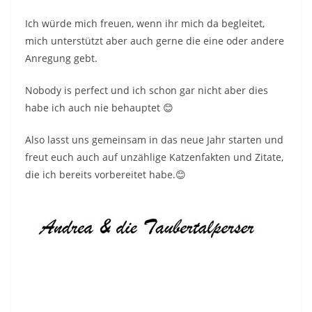
Ich würde mich freuen, wenn ihr mich da begleitet,
mich unterstützt aber auch gerne die eine oder andere
Anregung gebt.
Nobody is perfect und ich schon gar nicht aber dies
habe ich auch nie behauptet 😊
Also lasst uns gemeinsam in das neue Jahr starten und
freut euch auch auf unzählige Katzenfakten und Zitate,
die ich bereits vorbereitet habe.😊