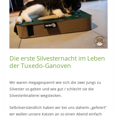
Die erste Silvesternacht im Leben
der Tuxedo-Ganoven
Wir waren megagespannt wie sich die zwei Jungs zu
Silvester so geben und wie gut / schlecht sie die
Silvesterknallerei wegstecken.
Selbstverständlich haben wir bei uns daheim „gefeiert“
wir wollen unsere Katzen an so einen Abend einfach