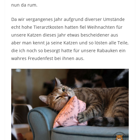
nun da rum.
Da wir vergangenes Jahr aufgrund diverser Umstände
echt hohe Tierarztkosten hatten fiel Weihnachten für
unsere Katzen dieses Jahr etwas bescheidener aus
aber man kennt ja seine Katzen und so lösten alle Teile,
die ich noch so besorgt hatte für unsere Rabauken ein
wahres Freudenfest bei ihnen aus.