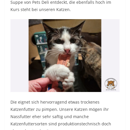
Suppe von Pets Deli entdeckt, die ebenfalls hoch im
Kurs steht bei unseren Katzen.
Die eignet sich hervorragend etwas trockenes
Katzenfutter zu pimpen. Unsere Katzen mögen ihr
Nassfutter eher sehr saftig und manche
Katzenfuttersorten sind produktionstechnisch doch