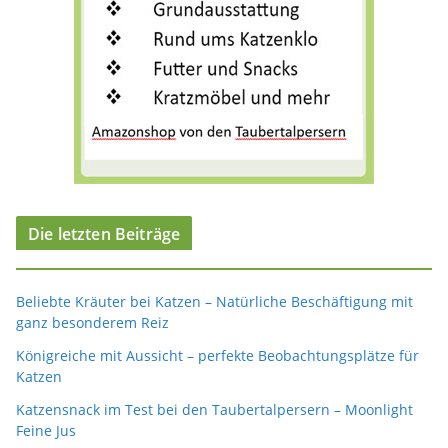
Die letzten Beiträge
Beliebte Kräuter bei Katzen – Natürliche Beschäftigung mit
ganz besonderem Reiz
Königreiche mit Aussicht – perfekte Beobachtungsplätze für
Katzen
Katzensnack im Test bei den Taubertalpersern – Moonlight
Feine Jus