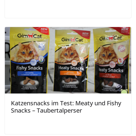
Katzensnacks im Test: Meaty und Fishy
Snacks – Taubertalperser