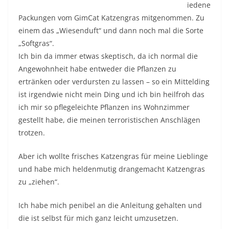
iedene
Packungen vom GimCat Katzengras mitgenommen. Zu
einem das „Wiesenduft“ und dann noch mal die Sorte
„Softgras“.
Ich bin da immer etwas skeptisch, da ich normal die
Angewohnheit habe entweder die Pflanzen zu
ertränken oder verdursten zu lassen – so ein Mittelding
ist irgendwie nicht mein Ding und ich bin heilfroh das
ich mir so pflegeleichte Pflanzen ins Wohnzimmer
gestellt habe, die meinen terroristischen Anschlägen
trotzen.
Aber ich wollte frisches Katzengras für meine Lieblinge
und habe mich heldenmutig drangemacht Katzengras
zu „ziehen“.
Ich habe mich penibel an die Anleitung gehalten und
die ist selbst für mich ganz leicht umzusetzen.