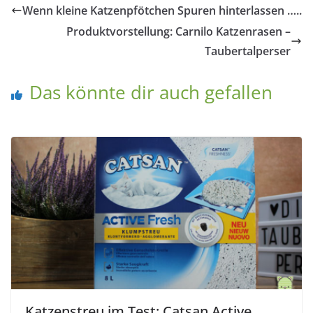
Wenn kleine Katzenpfötchen Spuren hinterlassen …..
Produktvorstellung: Carnilo Katzenrasen –
Taubertalperser
Das könnte dir auch gefallen
Katzenstreu im Test: Catsan Active