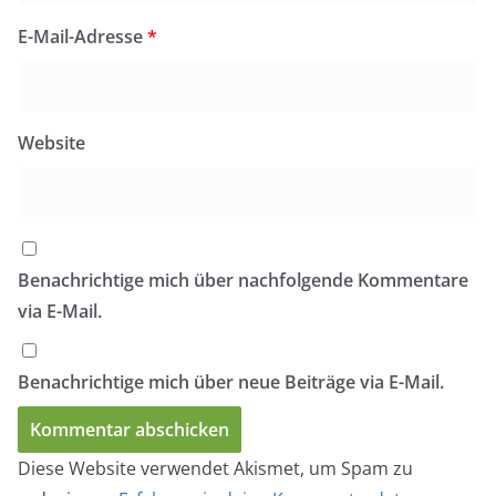
E-Mail-Adresse
*
Website
Benachrichtige mich über nachfolgende Kommentare
via E-Mail.
Benachrichtige mich über neue Beiträge via E-Mail.
Diese Website verwendet Akismet, um Spam zu