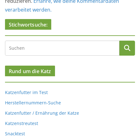
reduzieren.
Erfahre, wie deine Kommentardaten
verarbeitet werden.
Stichwortsuche:
Rund um die Katz
Katzenfutter im Test
Herstellernummern-Suche
Katzenfutter / Ernährung der Katze
Katzenstreutest
Snacktest