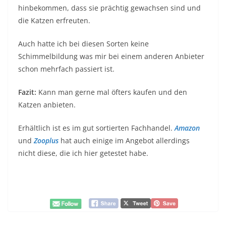
hinbekommen, dass sie prächtig gewachsen sind und
die Katzen erfreuten.
Auch hatte ich bei diesen Sorten keine
Schimmelbildung was mir bei einem anderen Anbieter
schon mehrfach passiert ist.
Fazit:
Kann man gerne mal öfters kaufen und den
Katzen anbieten.
Erhältlich ist es im gut sortierten Fachhandel.
Amazon
und
Zooplus
hat auch einige im Angebot allerdings
nicht diese, die ich hier getestet habe.