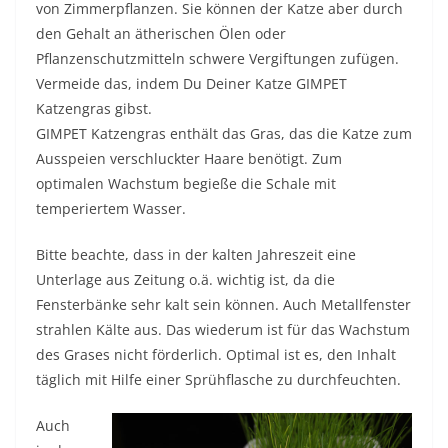
von Zimmerpflanzen. Sie können der Katze aber durch
den Gehalt an ätherischen Ölen oder
Pflanzenschutzmitteln schwere Vergiftungen zufügen.
Vermeide das, indem Du Deiner Katze GIMPET
Katzengras gibst.
GIMPET Katzengras enthält das Gras, das die Katze zum
Ausspeien verschluckter Haare benötigt. Zum
optimalen Wachstum begieße die Schale mit
temperiertem Wasser.
Bitte beachte, dass in der kalten Jahreszeit eine
Unterlage aus Zeitung o.ä. wichtig ist, da die
Fensterbänke sehr kalt sein können. Auch Metallfenster
strahlen Kälte aus. Das wiederum ist für das Wachstum
des Grases nicht förderlich. Optimal ist es, den Inhalt
täglich mit Hilfe einer Sprühflasche zu durchfeuchten.
Auch