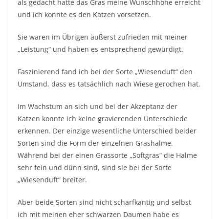
als gedacht hatte das Gras meine Wunschhöhe erreicht
und ich konnte es den Katzen vorsetzen.
Sie waren im Übrigen äußerst zufrieden mit meiner
„Leistung“ und haben es entsprechend gewürdigt.
Faszinierend fand ich bei der Sorte „Wiesenduft“ den
Umstand, dass es tatsächlich nach Wiese gerochen hat.
Im Wachstum an sich und bei der Akzeptanz der
Katzen konnte ich keine gravierenden Unterschiede
erkennen. Der einzige wesentliche Unterschied beider
Sorten sind die Form der einzelnen Grashalme.
Während bei der einen Grassorte „Softgras“ die Halme
sehr fein und dünn sind, sind sie bei der Sorte
„Wiesenduft“ breiter.
Aber beide Sorten sind nicht scharfkantig und selbst
ich mit meinen eher schwarzen Daumen habe es