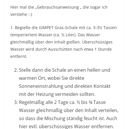
Hier mal die „Gebrauchsanweisung „ die sogar ich
verstehe :-)
1. Begieße die GIMPET Gras-Schale mit ca. 3-3½ Tassen
temperiertem Wasser (ca. ½ Liter). Das Wasser
gleichmäßig über den Inhalt gießen. Überschüssiges
Wasser wird durch Ausschütten nach etwa 1 Stunde
entfernt.
Stelle dann die Schale an einen hellen und
warmen Ort, wobei Sie direkte
Sonneneinstrahlung und direkten Kontakt
mit der Heizung vermeiden sollten.
Regelmäßig alle 2 Tage ca. ½ bis ¾ Tasse
Wasser gleichmäßig über den Inhalt verteilen,
so dass die Mischung ständig feucht ist. Auch
hier evtl. überschüssiges Wasser entfernen.