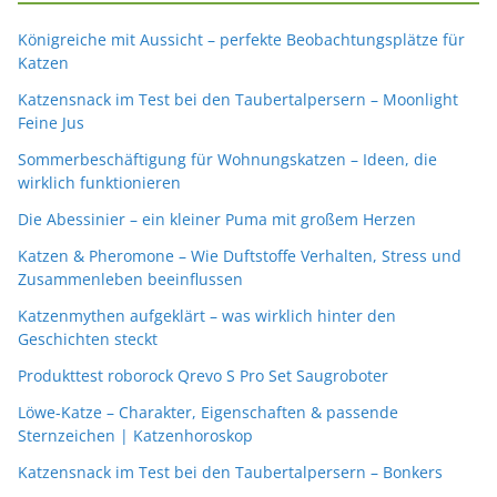
Königreiche mit Aussicht – perfekte Beobachtungsplätze für
Katzen
Katzensnack im Test bei den Taubertalpersern – Moonlight
Feine Jus
Sommerbeschäftigung für Wohnungskatzen – Ideen, die
wirklich funktionieren
Die Abessinier – ein kleiner Puma mit großem Herzen
Katzen & Pheromone – Wie Duftstoffe Verhalten, Stress und
Zusammenleben beeinflussen
Katzenmythen aufgeklärt – was wirklich hinter den
Geschichten steckt
Produkttest roborock Qrevo S Pro Set Saugroboter
Löwe-Katze – Charakter, Eigenschaften & passende
Sternzeichen | Katzenhoroskop
Katzensnack im Test bei den Taubertalpersern – Bonkers