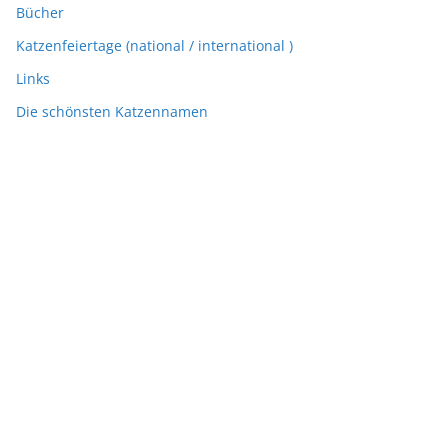
Bücher
Katzenfeiertage (national / international )
Links
Die schönsten Katzennamen