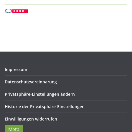
Impressum
Datenschutzvereinbarung
Privatsphäre-Einstellungen ändern
Historie der Privatsphäre-Einstellungen
Einwilligungen widerrufen
Meta