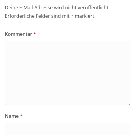
Deine E-Mail-Adresse wird nicht veröffentlicht.
Erforderliche Felder sind mit
*
markiert
Kommentar
*
Name
*