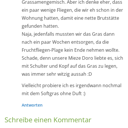
Grassamengemisch. Aber ich denke eher, dass
ein paar wenige Fliegen, die wir eh schon in der
Wohnung hatten, damit eine nette Brutstätte
gefunden hatten.
Naja, jedenfalls mussten wir das Gras dann
nach ein paar Wochen entsorgen, da die
Fruchtfliegen-Plage kein Ende nehmen wollte.
Schade, denn unsere Mieze Doro liebte es, sich
mit Schulter und Kopf auf das Gras zu legen,
was immer sehr witzig aussah :D
Vielleicht probiere ich es irgendwann nochmal
mit dem Softgras ohne Duft :)
Antworten
Schreibe einen Kommentar