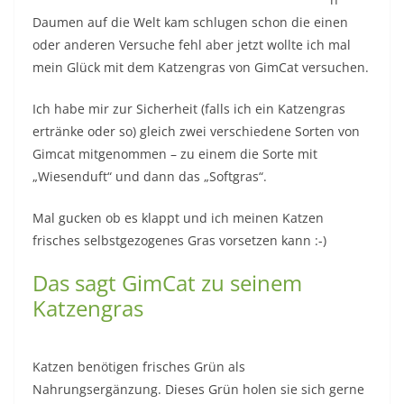
Daumen auf die Welt kam schlugen schon die einen
oder anderen Versuche fehl aber jetzt wollte ich mal
mein Glück mit dem Katzengras von GimCat versuchen.
Ich habe mir zur Sicherheit (falls ich ein Katzengras
ertränke oder so) gleich zwei verschiedene Sorten von
Gimcat mitgenommen – zu einem die Sorte mit
„Wiesenduft“ und dann das „Softgras“.
Mal gucken ob es klappt und ich meinen Katzen
frisches selbstgezogenes Gras vorsetzen kann :-)
Das sagt GimCat zu seinem
Katzengras
Katzen benötigen frisches Grün als
Nahrungsergänzung. Dieses Grün holen sie sich gerne