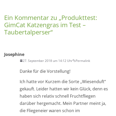
Ein Kommentar zu „
Produkttest:
GimCat Katzengras im Test –
Taubertalperser
“
Josephine
27. September 2018 um 14:12 Uhr
Permalink
Danke für die Vorstellung!
Ich hatte vor Kurzem die Sorte „Wiesenduft“
gekauft. Leider hatten wir kein Glück, denn es
haben sich relativ schnell Fruchtfliegen
darüber hergemacht. Mein Partner meint ja,
die Fliegeneier waren schon im