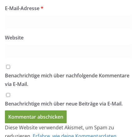
E-Mail-Adresse
*
Website
Benachrichtige mich über nachfolgende Kommentare
via E-Mail.
Benachrichtige mich über neue Beiträge via E-Mail.
Diese Website verwendet Akismet, um Spam zu
reduzieren.
Erfahre, wie deine Kommentardaten