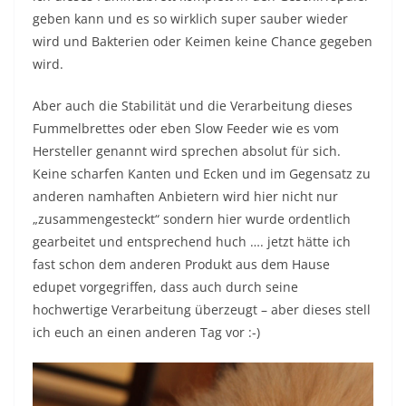
geben kann und es so wirklich super sauber wieder
wird und Bakterien oder Keimen keine Chance gegeben
wird.
Aber auch die Stabilität und die Verarbeitung dieses
Fummelbrettes oder eben Slow Feeder wie es vom
Hersteller genannt wird sprechen absolut für sich.
Keine scharfen Kanten und Ecken und im Gegensatz zu
anderen namhaften Anbietern wird hier nicht nur
„zusammengesteckt“ sondern hier wurde ordentlich
gearbeitet und entsprechend huch …. jetzt hätte ich
fast schon dem anderen Produkt aus dem Hause
edupet vorgegriffen, dass auch durch seine
hochwertige Verarbeitung überzeugt – aber dieses stell
ich euch an einen anderen Tag vor :-)