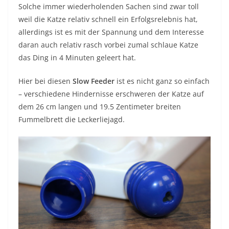
Solche immer wiederholenden Sachen sind zwar toll
weil die Katze relativ schnell ein Erfolgsrelebnis hat,
allerdings ist es mit der Spannung und dem Interesse
daran auch relativ rasch vorbei zumal schlaue Katze
das Ding in 4 Minuten geleert hat.
Hier bei diesen
Slow Feeder
ist es nicht ganz so einfach
– verschiedene Hindernisse erschweren der Katze auf
dem 26 cm langen und 19.5 Zentimeter breiten
Fummelbrett die Leckerliejagd.