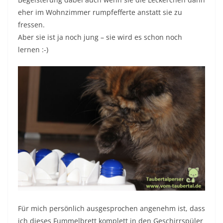
eher im Wohnzimmer rumpfefferte anstatt sie zu
fressen.
Aber sie ist ja noch jung – sie wird es schon noch
lernen :-)
Für mich persönlich ausgesprochen angenehm ist, dass
ich dieses Fummelbrett komplett in den Geschirrspüler