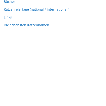
Bücher
Katzenfeiertage (national / international )
Links
Die schönsten Katzennamen