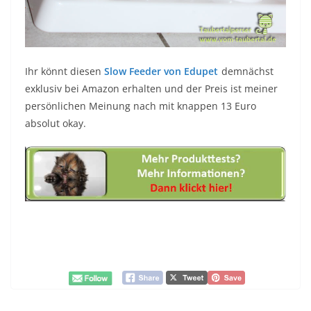
Ihr könnt diesen
Slow Feeder von Edupet
demnächst
exklusiv bei Amazon erhalten und der Preis ist meiner
persönlichen Meinung nach mit knappen 13 Euro
absolut okay.