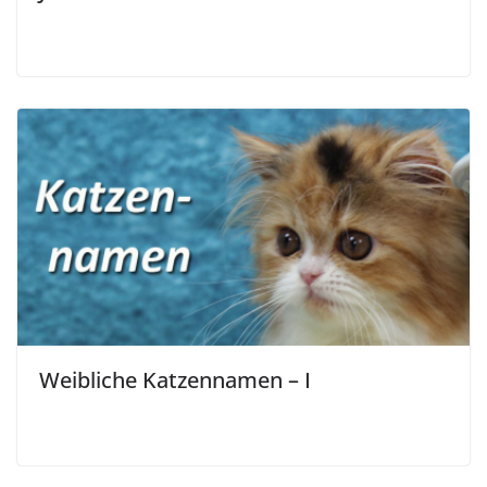
Weibliche Katzennamen – I