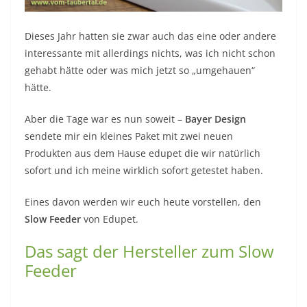
Dieses Jahr hatten sie zwar auch das eine oder andere
interessante mit allerdings nichts, was ich nicht schon
gehabt hätte oder was mich jetzt so „umgehauen“
hätte.
Aber die Tage war es nun soweit –
Bayer Design
sendete mir ein kleines Paket mit zwei neuen
Produkten aus dem Hause edupet die wir natürlich
sofort und ich meine wirklich sofort getestet haben.
Eines davon werden wir euch heute vorstellen, den
Slow Feeder
von Edupet.
Das sagt der Hersteller zum Slow
Feeder