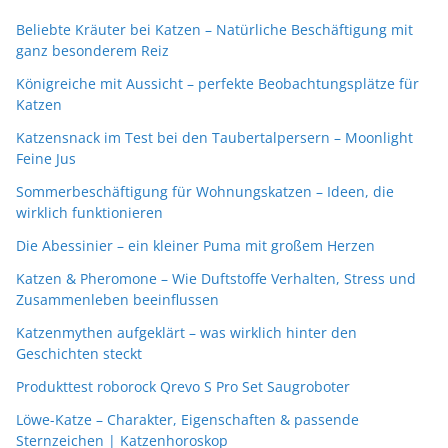
Beliebte Kräuter bei Katzen – Natürliche Beschäftigung mit
ganz besonderem Reiz
Königreiche mit Aussicht – perfekte Beobachtungsplätze für
Katzen
Katzensnack im Test bei den Taubertalpersern – Moonlight
Feine Jus
Sommerbeschäftigung für Wohnungskatzen – Ideen, die
wirklich funktionieren
Die Abessinier – ein kleiner Puma mit großem Herzen
Katzen & Pheromone – Wie Duftstoffe Verhalten, Stress und
Zusammenleben beeinflussen
Katzenmythen aufgeklärt – was wirklich hinter den
Geschichten steckt
Produkttest roborock Qrevo S Pro Set Saugroboter
Löwe-Katze – Charakter, Eigenschaften & passende
Sternzeichen | Katzenhoroskop