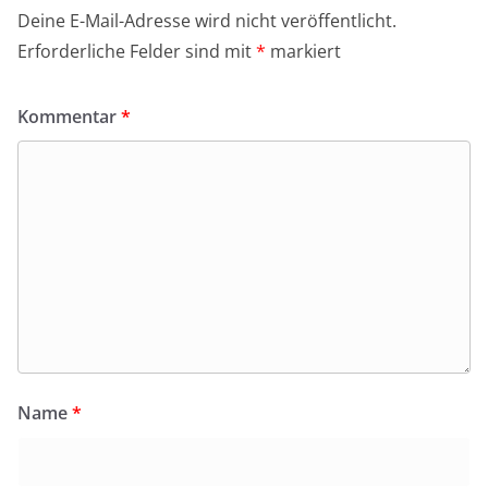
Deine E-Mail-Adresse wird nicht veröffentlicht.
Erforderliche Felder sind mit
*
markiert
Kommentar
*
Name
*