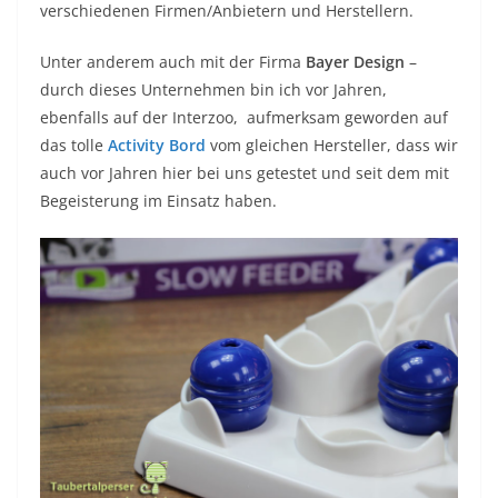
verschiedenen Firmen/Anbietern und Herstellern.
Unter anderem auch mit der Firma
Bayer Design
–
durch dieses Unternehmen bin ich vor Jahren,
ebenfalls auf der Interzoo, aufmerksam geworden auf
das tolle
Activity Bord
vom gleichen Hersteller, dass wir
auch vor Jahren hier bei uns getestet und seit dem mit
Begeisterung im Einsatz haben.