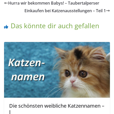
Hurra wir bekommen Babys! – Taubertalperser
Einkaufen bei Katzenausstellungen – Teil 1
Das könnte dir auch gefallen
Die schönsten weibliche Katzennamen –
J