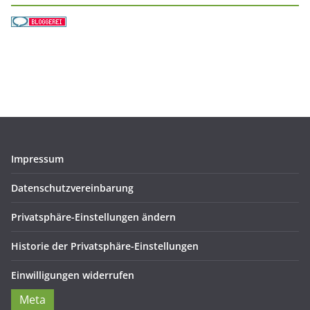
Impressum
Datenschutzvereinbarung
Privatsphäre-Einstellungen ändern
Historie der Privatsphäre-Einstellungen
Einwilligungen widerrufen
Meta