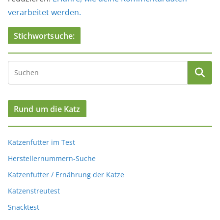
verarbeitet werden.
Stichwortsuche:
Rund um die Katz
Katzenfutter im Test
Herstellernummern-Suche
Katzenfutter / Ernährung der Katze
Katzenstreutest
Snacktest