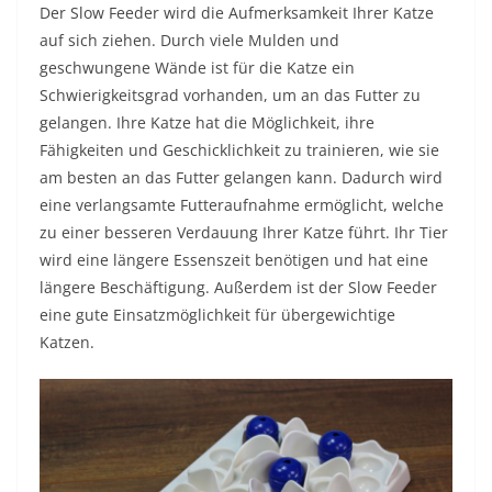
Der Slow Feeder wird die Aufmerksamkeit Ihrer Katze
auf sich ziehen. Durch viele Mulden und
geschwungene Wände ist für die Katze ein
Schwierigkeitsgrad vorhanden, um an das Futter zu
gelangen. Ihre Katze hat die Möglichkeit, ihre
Fähigkeiten und Geschicklichkeit zu trainieren, wie sie
am besten an das Futter gelangen kann. Dadurch wird
eine verlangsamte Futteraufnahme ermöglicht, welche
zu einer besseren Verdauung Ihrer Katze führt. Ihr Tier
wird eine längere Essenszeit benötigen und hat eine
längere Beschäftigung. Außerdem ist der Slow Feeder
eine gute Einsatzmöglichkeit für übergewichtige
Katzen.