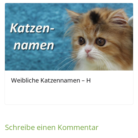
Weibliche Katzennamen – H
Schreibe einen Kommentar