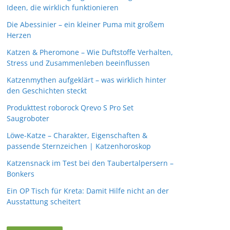
Ideen, die wirklich funktionieren
Die Abessinier – ein kleiner Puma mit großem
Herzen
Katzen & Pheromone – Wie Duftstoffe Verhalten,
Stress und Zusammenleben beeinflussen
Katzenmythen aufgeklärt – was wirklich hinter
den Geschichten steckt
Produkttest roborock Qrevo S Pro Set
Saugroboter
Löwe-Katze – Charakter, Eigenschaften &
passende Sternzeichen | Katzenhoroskop
Katzensnack im Test bei den Taubertalpersern –
Bonkers
Ein OP Tisch für Kreta: Damit Hilfe nicht an der
Ausstattung scheitert