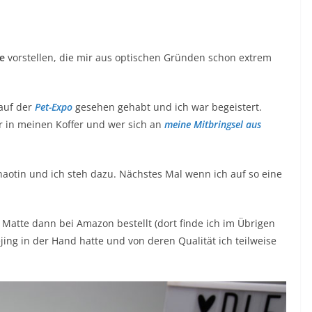
e
vorstellen, die mir aus optischen Gründen schon extrem
 auf der
Pet-Expo
gesehen gehabt und ich war begeistert.
r in meinen Koffer und wer sich an
meine Mitbringsel aus
haotin und ich steh dazu. Nächstes Mal wenn ich auf so eine
 Matte dann bei Amazon bestellt (dort finde ich im Übrigen
ejing in der Hand hatte und von deren Qualität ich teilweise