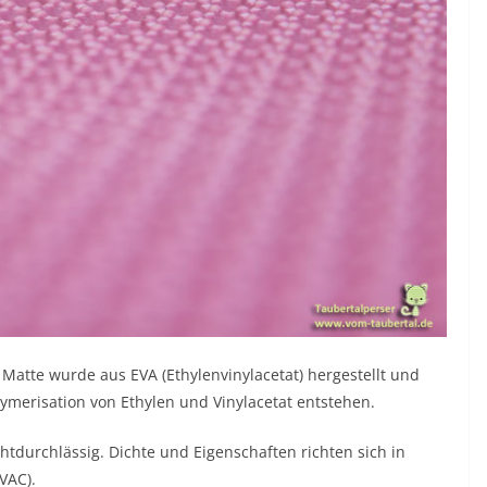
Matte wurde aus EVA (Ethylenvinylacetat) hergestellt und
ymerisation von Ethylen und Vinylacetat entstehen.
htdurchlässig. Dichte und Eigenschaften richten sich in
VAC).