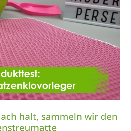
ach halt, sammeln wir den
enstreumatte