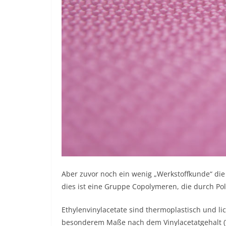
Aber zuvor noch ein wenig „Werkstoffkunde“ die 
dies ist eine Gruppe Copolymeren, die durch Pol
Ethylenvinylacetate sind thermoplastisch und lic
besonderem Maße nach dem Vinylacetatgehalt (