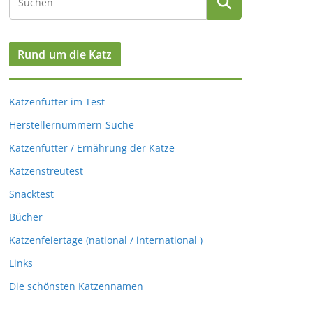
Rund um die Katz
Katzenfutter im Test
Herstellernummern-Suche
Katzenfutter / Ernährung der Katze
Katzenstreutest
Snacktest
Bücher
Katzenfeiertage (national / international )
Links
Die schönsten Katzennamen