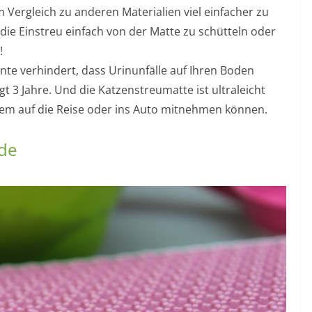
Vergleich zu anderen Materialien viel einfacher zu
, die Einstreu einfach von der Matte zu schütteln oder
!
nte verhindert, dass Urinunfälle auf Ihren Boden
t 3 Jahre. Und die Katzenstreumatte ist ultraleicht
quem auf die Reise oder ins Auto mitnehmen können.
nde