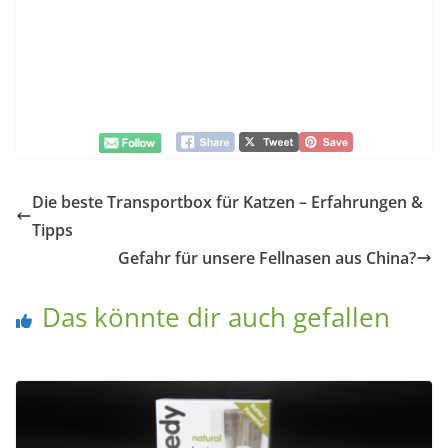
Die beste Transportbox für Katzen – Erfahrungen &
Tipps
Gefahr für unsere Fellnasen aus China?
Das könnte dir auch gefallen