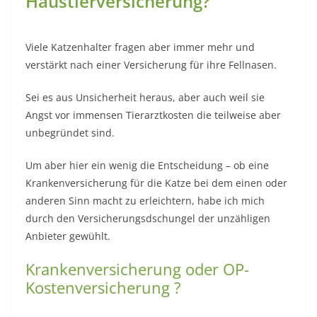
Haustierversicherung?
Viele Katzenhalter fragen aber immer mehr und
verstärkt nach einer Versicherung für ihre Fellnasen.
Sei es aus Unsicherheit heraus, aber auch weil sie
Angst vor immensen Tierarztkosten die teilweise aber
unbegründet sind.
Um aber hier ein wenig die Entscheidung – ob eine
Krankenversicherung für die Katze bei dem einen oder
anderen Sinn macht zu erleichtern, habe ich mich
durch den Versicherungsdschungel der unzähligen
Anbieter gewühlt.
Krankenversicherung oder OP-
Kostenversicherung ?