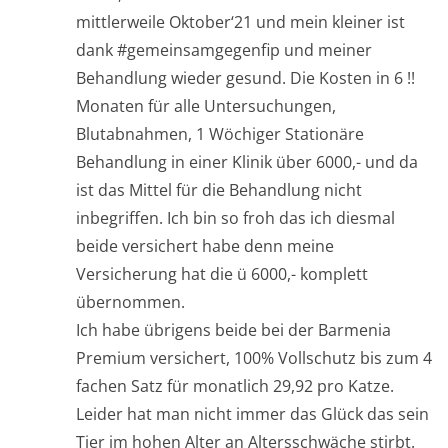
mittlerweile Oktober‘21 und mein kleiner ist
dank #gemeinsamgegenfip und meiner
Behandlung wieder gesund. Die Kosten in 6 !!
Monaten für alle Untersuchungen,
Blutabnahmen, 1 Wöchiger Stationäre
Behandlung in einer Klinik über 6000,- und da
ist das Mittel für die Behandlung nicht
inbegriffen. Ich bin so froh das ich diesmal
beide versichert habe denn meine
Versicherung hat die ü 6000,- komplett
übernommen.
Ich habe übrigens beide bei der Barmenia
Premium versichert, 100% Vollschutz bis zum 4
fachen Satz für monatlich 29,92 pro Katze.
Leider hat man nicht immer das Glück das sein
Tier im hohen Alter an Altersschwäche stirbt.