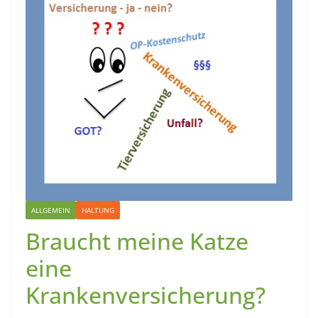
ALLGEMEIN
HALTUNG
Braucht meine Katze
eine
Krankenversicherung?