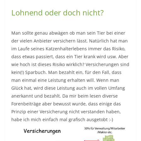
Lohnend oder doch nicht?
Man sollte genau abwägen ob man sein Tier bei einer
der vielen Anbieter versichern lässt. Natürlich hat man
im Laufe seines Katzenhalterlebens immer das Risiko,
dass etwas passiert, dass ein Tier krank wird usw. Aber
wie hoch ist dieses Risiko wirklich? Versicherungen sind
kein(!) Sparbuch. Man bezahlt ein, für den Fall, dass
man einmal eine Leistung erhalten will. Wenn man
Glück hat, wird diese Leistung auch im vollen Umfang
anerkannt und bezahlt. Da mir beim lesen diverse
Forenbeiträge aber bewusst wurde, dass einige das
Prinzip einer Versicherung nicht verstanden haben,
habe ich mich einfach mal grafisch ausgetobt :-)