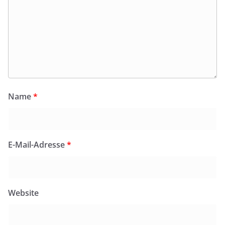
Name
*
E-Mail-Adresse
*
Website