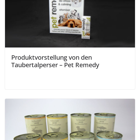
Produktvorstellung von den
Taubertalperser – Pet Remedy