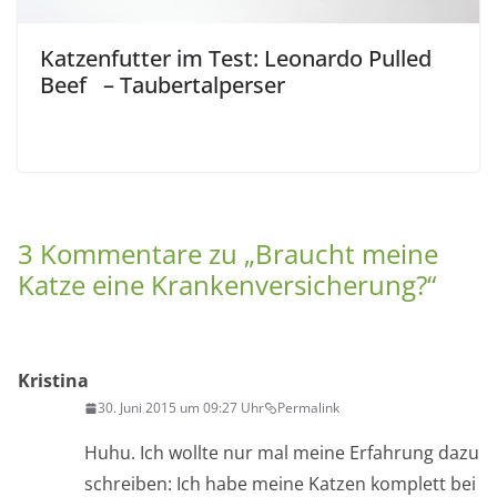
Katzenfutter im Test: Leonardo Pulled
Beef – Taubertalperser
3 Kommentare zu „
Braucht meine
Katze eine Krankenversicherung?
“
Kristina
30. Juni 2015 um 09:27 Uhr
Permalink
Huhu. Ich wollte nur mal meine Erfahrung dazu
schreiben: Ich habe meine Katzen komplett bei