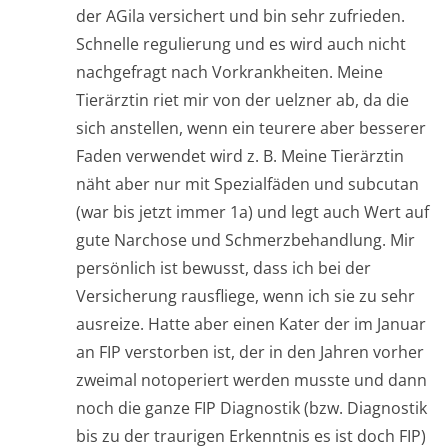
der AGila versichert und bin sehr zufrieden.
Schnelle regulierung und es wird auch nicht
nachgefragt nach Vorkrankheiten. Meine
Tierärztin riet mir von der uelzner ab, da die
sich anstellen, wenn ein teurere aber besserer
Faden verwendet wird z. B. Meine Tierärztin
näht aber nur mit Spezialfäden und subcutan
(war bis jetzt immer 1a) und legt auch Wert auf
gute Narchose und Schmerzbehandlung. Mir
persönlich ist bewusst, dass ich bei der
Versicherung rausfliege, wenn ich sie zu sehr
ausreize. Hatte aber einen Kater der im Januar
an FIP verstorben ist, der in den Jahren vorher
zweimal notoperiert werden musste und dann
noch die ganze FIP Diagnostik (bzw. Diagnostik
bis zu der traurigen Erkenntnis es ist doch FIP)