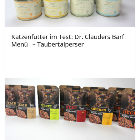
Katzenfutter im Test: Dr. Clauders Barf
Menü – Taubertalperser