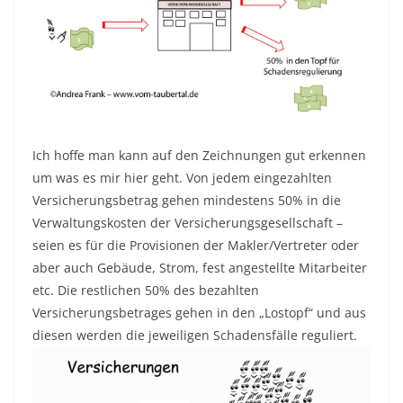
Ich hoffe man kann auf den Zeichnungen gut erkennen
um was es mir hier geht. Von jedem eingezahlten
Versicherungsbetrag gehen mindestens 50% in die
Verwaltungskosten der Versicherungsgesellschaft –
seien es für die Provisionen der Makler/Vertreter oder
aber auch Gebäude, Strom, fest angestellte Mitarbeiter
etc. Die restlichen 50% des bezahlten
Versicherungsbetrages gehen in den „Lostopf“ und aus
diesen werden die jeweiligen Schadensfälle reguliert.