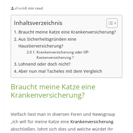
afrank
6 min read
Inhaltsverzeichnis
Braucht meine Katze eine Krankenversicherung?
Aus Sicherheitsgründen eine
Haustierversicherung?
Krankenversicherung oder OP-
Kostenversicherung ?
Lohnend oder doch nicht?
Aber nun mal Tacheles mit dem Vergleich
Braucht meine Katze eine
Krankenversicherung?
Vielfach liest man in diversen Foren und Newsgroup
„Ich will für meine Katze eine
Krankenversicherung
abschließen, lohnt sich dies und welche würdet ihr