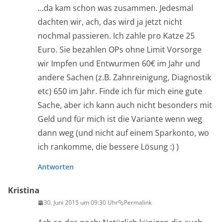
…da kam schon was zusammen. Jedesmal
dachten wir, ach, das wird ja jetzt nicht
nochmal passieren. Ich zahle pro Katze 25
Euro. Sie bezahlen OPs ohne Limit Vorsorge
wir Impfen und Entwurmen 60€ im Jahr und
andere Sachen (z.B. Zahnreinigung, Diagnostik
etc) 650 im Jahr. Finde ich für mich eine gute
Sache, aber ich kann auch nicht besonders mit
Geld und für mich ist die Variante wenn weg
dann weg (und nicht auf einem Sparkonto, wo
ich rankomme, die bessere Lösung :) )
Antworten
Kristina
30. Juni 2015 um 09:30 Uhr
Permalink