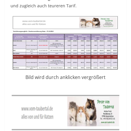
und zugleich auch teureren Tarif.
Bild wird durch anklicken vergrößert