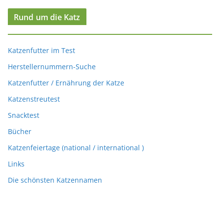
Rund um die Katz
Katzenfutter im Test
Herstellernummern-Suche
Katzenfutter / Ernährung der Katze
Katzenstreutest
Snacktest
Bücher
Katzenfeiertage (national / international )
Links
Die schönsten Katzennamen