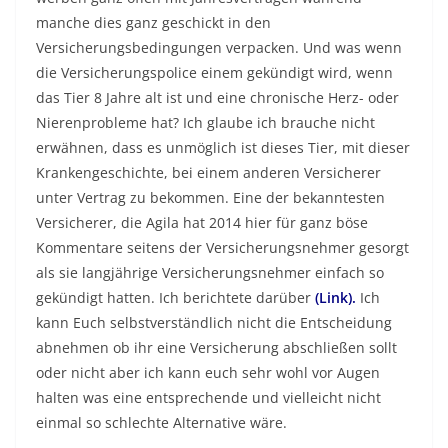
manche dies ganz geschickt in den
Versicherungsbedingungen verpacken. Und was wenn
die Versicherungspolice einem gekündigt wird, wenn
das Tier 8 Jahre alt ist und eine chronische Herz- oder
Nierenprobleme hat? Ich glaube ich brauche nicht
erwähnen, dass es unmöglich ist dieses Tier, mit dieser
Krankengeschichte, bei einem anderen Versicherer
unter Vertrag zu bekommen. Eine der bekanntesten
Versicherer, die Agila hat 2014 hier für ganz böse
Kommentare seitens der Versicherungsnehmer gesorgt
als sie langjährige Versicherungsnehmer einfach so
gekündigt hatten. Ich berichtete darüber
(Link).
Ich
kann Euch selbstverständlich nicht die Entscheidung
abnehmen ob ihr eine Versicherung abschließen sollt
oder nicht aber ich kann euch sehr wohl vor Augen
halten was eine entsprechende und vielleicht nicht
einmal so schlechte Alternative wäre.