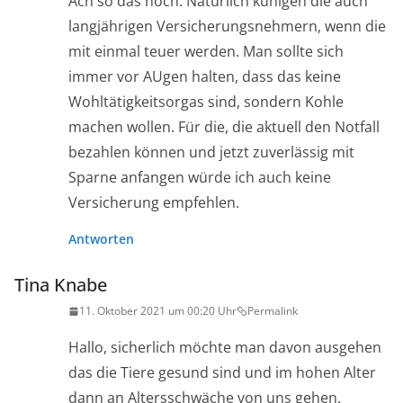
Ach so das noch: Natürlich künigen die auch
langjährigen Versicherungsnehmern, wenn die
mit einmal teuer werden. Man sollte sich
immer vor AUgen halten, dass das keine
Wohltätigkeitsorgas sind, sondern Kohle
machen wollen. Für die, die aktuell den Notfall
bezahlen können und jetzt zuverlässig mit
Sparne anfangen würde ich auch keine
Versicherung empfehlen.
Antworten
Tina Knabe
11. Oktober 2021 um 00:20 Uhr
Permalink
Hallo, sicherlich möchte man davon ausgehen
das die Tiere gesund sind und im hohen Alter
dann an Altersschwäche von uns gehen.