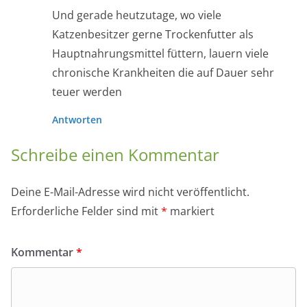
Und gerade heutzutage, wo viele
Katzenbesitzer gerne Trockenfutter als
Hauptnahrungsmittel füttern, lauern viele
chronische Krankheiten die auf Dauer sehr
teuer werden
Antworten
Schreibe einen Kommentar
Deine E-Mail-Adresse wird nicht veröffentlicht.
Erforderliche Felder sind mit
*
markiert
Kommentar
*