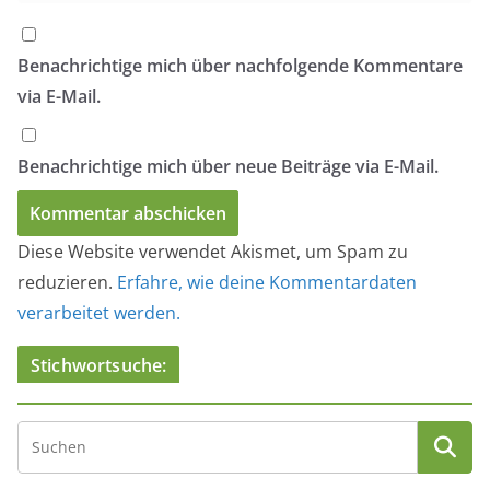
Benachrichtige mich über nachfolgende Kommentare
via E-Mail.
Benachrichtige mich über neue Beiträge via E-Mail.
Diese Website verwendet Akismet, um Spam zu
reduzieren.
Erfahre, wie deine Kommentardaten
verarbeitet werden.
Stichwortsuche: