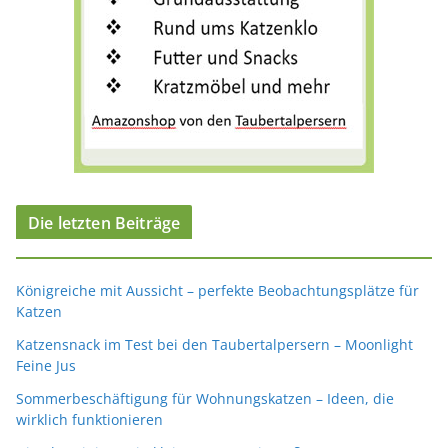
Die letzten Beiträge
Königreiche mit Aussicht – perfekte Beobachtungsplätze für
Katzen
Katzensnack im Test bei den Taubertalpersern – Moonlight
Feine Jus
Sommerbeschäftigung für Wohnungskatzen – Ideen, die
wirklich funktionieren