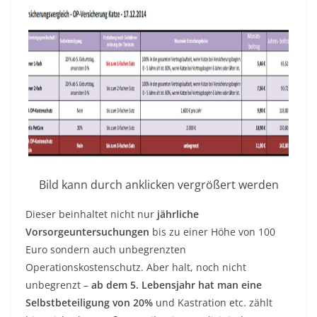
Bild kann durch anklicken vergrößert werden
Dieser beinhaltet nicht nur
jährliche
Vorsorgeuntersuchungen
bis zu einer Höhe von 100
Euro sondern auch unbegrenzten
Operationskostenschutz. Aber halt, noch nicht
unbegrenzt –
ab dem 5. Lebensjahr hat man eine
Selbstbeteiligung von 20%
und Kastration etc. zählt