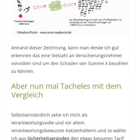
Anhand dieser Zeichnung, kann man denke ich gut
erkennen das eine Vielzahl an Versicherungsnehmer
vonnöten sind um den Schaden von Summe X bezahlen
zu können.
Aber nun mal Tacheles mit dem
Vergleich
Selbstverständlich sehe ich mich als
verantwortungsvolle und vor allem
verantwortungsbewusste Katzenhalterin und so wähle
ich aus
Sicherheitsgründen
den etwas besseren Tarif