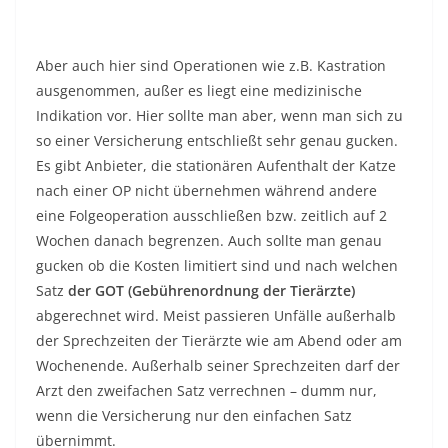
Aber auch hier sind Operationen wie z.B. Kastration
ausgenommen, außer es liegt eine medizinische
Indikation vor. Hier sollte man aber, wenn man sich zu
so einer Versicherung entschließt sehr genau gucken.
Es gibt Anbieter, die stationären Aufenthalt der Katze
nach einer OP nicht übernehmen während andere
eine Folgeoperation ausschließen bzw. zeitlich auf 2
Wochen danach begrenzen. Auch sollte man genau
gucken ob die Kosten limitiert sind und nach welchen
Satz
der GOT (Gebührenordnung der Tierärzte)
abgerechnet wird. Meist passieren Unfälle außerhalb
der Sprechzeiten der Tierärzte wie am Abend oder am
Wochenende. Außerhalb seiner Sprechzeiten darf der
Arzt den zweifachen Satz verrechnen – dumm nur,
wenn die Versicherung nur den einfachen Satz
übernimmt.