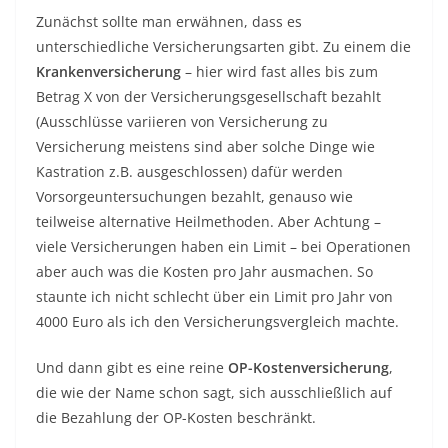
Zunächst sollte man erwähnen, dass es
unterschiedliche Versicherungsarten gibt. Zu einem die
Krankenversicherung
– hier wird fast alles bis zum
Betrag X von der Versicherungsgesellschaft bezahlt
(Ausschlüsse variieren von Versicherung zu
Versicherung meistens sind aber solche Dinge wie
Kastration z.B. ausgeschlossen) dafür werden
Vorsorgeuntersuchungen bezahlt, genauso wie
teilweise alternative Heilmethoden. Aber Achtung –
viele Versicherungen haben ein Limit – bei Operationen
aber auch was die Kosten pro Jahr ausmachen. So
staunte ich nicht schlecht über ein Limit pro Jahr von
4000 Euro als ich den Versicherungsvergleich machte.
Und dann gibt es eine reine
OP-Kostenversicherung
,
die wie der Name schon sagt, sich ausschließlich auf
die Bezahlung der OP-Kosten beschränkt.