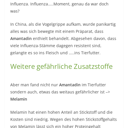
Influenza. Influenza…..Moment, genau da war doch
was?
In China, als die Vogelgrippe aufkam, wurde panikartig
alles was sich bewegte mit einem Präparat, dass
Amantadin
enthielt behandelt. Abgesehen davon, dass
viele Influenza-Stämme dagegen resistent sind,
gelangte es so ins Fleisch und …..ins Tierfutter.
Weitere gefährliche Zusatzstoffe
Aber man fand nicht nur
Amantadin
im Tierfutter
sondern auch, etwas das weitaus gefährlicher ist –>
Melamin
Melamin hat einen hohen Anteil an Stickstoff und die
Kosten sind niedrig. Wegen des hohen Stickstoffgehalts
von Melamin lässt sich ein hoher Proteingehalt