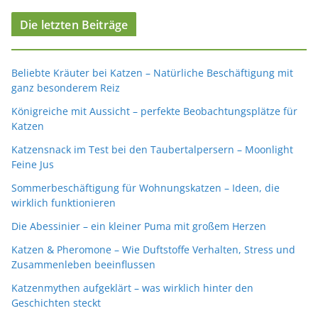
Die letzten Beiträge
Beliebte Kräuter bei Katzen – Natürliche Beschäftigung mit
ganz besonderem Reiz
Königreiche mit Aussicht – perfekte Beobachtungsplätze für
Katzen
Katzensnack im Test bei den Taubertalpersern – Moonlight
Feine Jus
Sommerbeschäftigung für Wohnungskatzen – Ideen, die
wirklich funktionieren
Die Abessinier – ein kleiner Puma mit großem Herzen
Katzen & Pheromone – Wie Duftstoffe Verhalten, Stress und
Zusammenleben beeinflussen
Katzenmythen aufgeklärt – was wirklich hinter den
Geschichten steckt