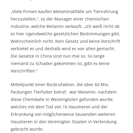
„Viele Firmen kaufen Melaminabfälle um Tiernahrung
herzustellen,“, so der Manager einer chemischen
Industrie, welche Melamin verkauft. „Ich weiß nicht ob
es hier irgendwelche gesetzlichen Bestimmungen gibt.
Wahrscheinlich nicht. Kein Gesetz und keine Vorschrift
verbietet es und deshalb wird es von allen gemacht.
Die Gesetze in China sind nun mal so. So lange
niemand zu Schaden gekommen ist, gibt es keine
Vorschriften.“
Mittelpunkt einer Rückrufaktion, die über 60 Mio.
Packungen Tierfutter betraf, war Melamin, nachdem
diese Chemikalie in Weizengluten gefunden wurde,
welches mit dem Tod von 16 Haustieren und der
Erkrankung von möglicherweise tausenden weiteren
Haustieren in den Vereinigten Staaten in Verbindung
gebracht wurde.