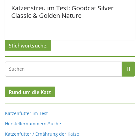
Katzenstreu im Test: Goodcat Silver
Classic & Golden Nature
Stichwortsuche:
Rund um die Katz
Katzenfutter im Test
Herstellernummern-Suche
Katzenfutter / Ernährung der Katze