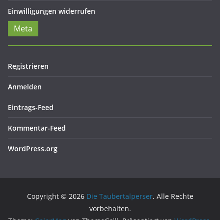
Einwilligungen widerrufen
Meta
Registrieren
Anmelden
Eintrags-Feed
Kommentar-Feed
WordPress.org
Copyright © 2026
Die Taubertalperser
. Alle Rechte
vorbehalten.