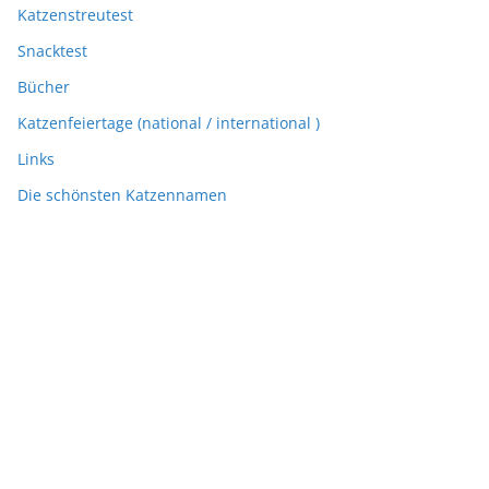
Katzenstreutest
Snacktest
Bücher
Katzenfeiertage (national / international )
Links
Die schönsten Katzennamen