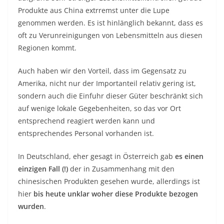
Produkte aus China extrremst unter die Lupe
genommen werden. Es ist hinlänglich bekannt, dass es
oft zu Verunreinigungen von Lebensmitteln aus diesen
Regionen kommt.
Auch haben wir den Vorteil, dass im Gegensatz zu
Amerika, nicht nur der Importanteil relativ gering ist,
sondern auch die Einfuhr dieser Güter beschränkt sich
auf wenige lokale Gegebenheiten, so das vor Ort
entsprechend reagiert werden kann und
entsprechendes Personal vorhanden ist.
In Deutschland, eher gesagt in Österreich gab
es einen
einzigen Fall (!)
der in Zusammenhang mit den
chinesischen Produkten gesehen wurde, allerdings ist
hier
bis heute unklar woher diese Produkte bezogen
wurden
.