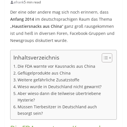
afrank
5 min read
Der eine oder andere mag sich noch erinnern, dass
Anfang 2014
im deutschsprachigen Raum das Thema
„
Haustiersnacks aus China
“ ganz groß rausgekommen
ist und heiß in diversen Foren, Facebook-Gruppen und
Newsgroups diskutiert wurde.
Inhaltsverzeichnis
Die FDA warnte vor Kausnacks aus China
Geflügelprodukte aus China
Weitere gefährliche Zusatzstoffe
Wieso wurde in Deutschland nicht gewarnt?
Aber wieso dann die teilweise übertriebene
Hysterie?
Müssen Tierbesitzer in Deutschland auch
besorgt sein?