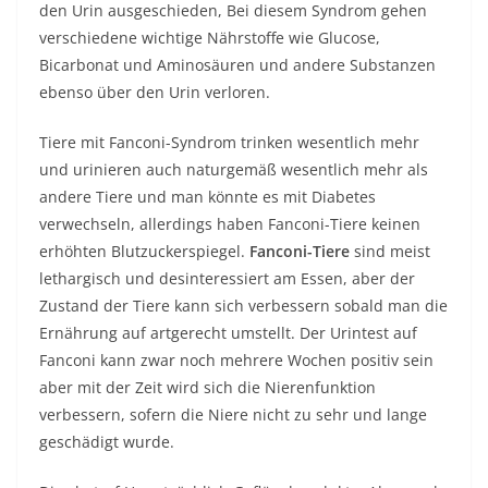
den Urin ausgeschieden, Bei diesem Syndrom gehen
verschiedene wichtige Nährstoffe wie Glucose,
Bicarbonat und Aminosäuren und andere Substanzen
ebenso über den Urin verloren.
Tiere mit Fanconi-Syndrom trinken wesentlich mehr
und urinieren auch naturgemäß wesentlich mehr als
andere Tiere und man könnte es mit Diabetes
verwechseln, allerdings haben Fanconi-Tiere keinen
erhöhten Blutzuckerspiegel.
Fanconi-Tiere
sind meist
lethargisch und desinteressiert am Essen, aber der
Zustand der Tiere kann sich verbessern sobald man die
Ernährung auf artgerecht umstellt. Der Urintest auf
Fanconi kann zwar noch mehrere Wochen positiv sein
aber mit der Zeit wird sich die Nierenfunktion
verbessern, sofern die Niere nicht zu sehr und lange
geschädigt wurde.