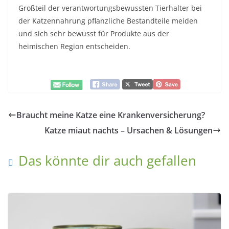
Großteil der verantwortungsbewussten Tierhalter bei
der Katzennahrung pflanzliche Bestandteile meiden
und sich sehr bewusst für Produkte aus der
heimischen Region entscheiden.
Braucht meine Katze eine Krankenversicherung?
Katze miaut nachts – Ursachen & Lösungen
Das könnte dir auch gefallen