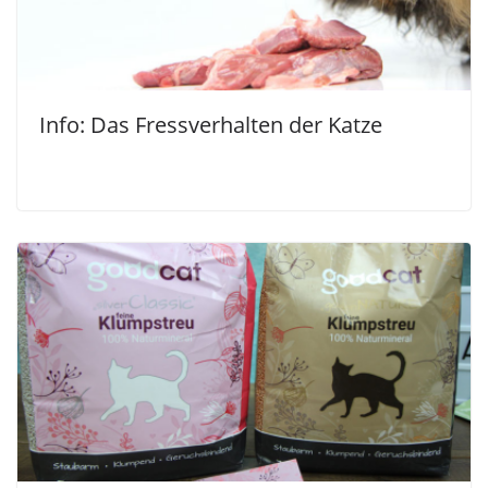
Info: Das Fressverhalten der Katze