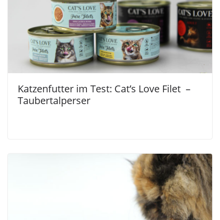
Katzenfutter im Test: Cat’s Love Filet –
Taubertalperser