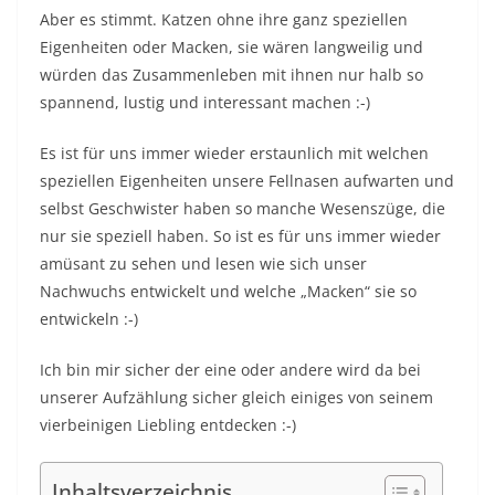
Aber es stimmt. Katzen ohne ihre ganz speziellen
Eigenheiten oder Macken, sie wären langweilig und
würden das Zusammenleben mit ihnen nur halb so
spannend, lustig und interessant machen :-)
Es ist für uns immer wieder erstaunlich mit welchen
speziellen Eigenheiten unsere Fellnasen aufwarten und
selbst Geschwister haben so manche Wesenszüge, die
nur sie speziell haben. So ist es für uns immer wieder
amüsant zu sehen und lesen wie sich unser
Nachwuchs entwickelt und welche „Macken“ sie so
entwickeln :-)
Ich bin mir sicher der eine oder andere wird da bei
unserer Aufzählung sicher gleich einiges von seinem
vierbeinigen Liebling entdecken :-)
Inhaltsverzeichnis