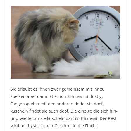
Sie erlaubt es ihnen zwar gemeinsam mit ihr zu
speisen aber dann ist schon Schluss mit lustig.
Fangenspielen mit den anderen findet sie doof,
kuscheln findet sie auch doof. Die einzige die sich hin-
und wieder an sie kuscheln darf ist Khalessi. Der Rest
wird mit hysterischen Geschrei in die Flucht