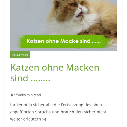
ALLGEMEIN
Katzen ohne Macken
sind ……..
afrank
6 min read
Ihr kennt ja sicher alle die Fortsetzung des oben
angeführten Spruchs und brauch den sicher nicht
weiter erläutern :-)