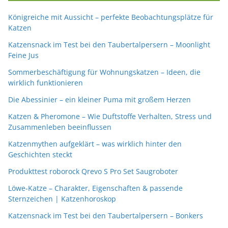
Königreiche mit Aussicht – perfekte Beobachtungsplätze für
Katzen
Katzensnack im Test bei den Taubertalpersern – Moonlight
Feine Jus
Sommerbeschäftigung für Wohnungskatzen – Ideen, die
wirklich funktionieren
Die Abessinier – ein kleiner Puma mit großem Herzen
Katzen & Pheromone – Wie Duftstoffe Verhalten, Stress und
Zusammenleben beeinflussen
Katzenmythen aufgeklärt – was wirklich hinter den
Geschichten steckt
Produkttest roborock Qrevo S Pro Set Saugroboter
Löwe-Katze – Charakter, Eigenschaften & passende
Sternzeichen | Katzenhoroskop
Katzensnack im Test bei den Taubertalpersern – Bonkers