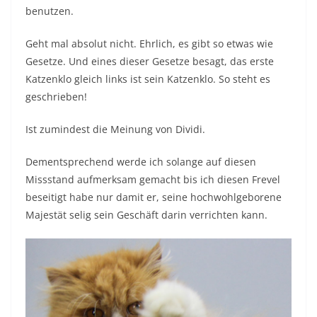
benutzen.
Geht mal absolut nicht. Ehrlich, es gibt so etwas wie
Gesetze. Und eines dieser Gesetze besagt, das erste
Katzenklo gleich links ist sein Katzenklo. So steht es
geschrieben!
Ist zumindest die Meinung von Dividi.
Dementsprechend werde ich solange auf diesen
Missstand aufmerksam gemacht bis ich diesen Frevel
beseitigt habe nur damit er, seine hochwohlgeborene
Majestät selig sein Geschäft darin verrichten kann.