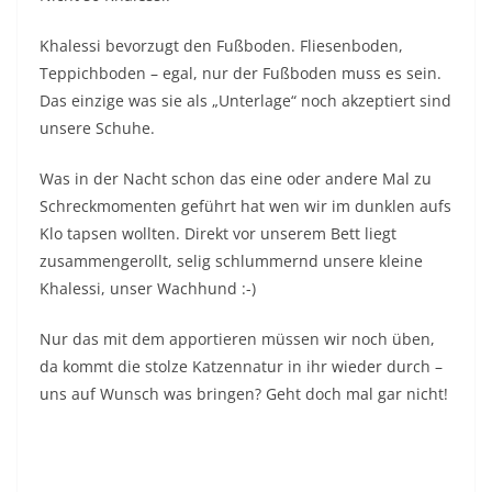
Khalessi bevorzugt den Fußboden. Fliesenboden,
Teppichboden – egal, nur der Fußboden muss es sein.
Das einzige was sie als „Unterlage“ noch akzeptiert sind
unsere Schuhe.
Was in der Nacht schon das eine oder andere Mal zu
Schreckmomenten geführt hat wen wir im dunklen aufs
Klo tapsen wollten. Direkt vor unserem Bett liegt
zusammengerollt, selig schlummernd unsere kleine
Khalessi, unser Wachhund :-)
Nur das mit dem apportieren müssen wir noch üben,
da kommt die stolze Katzennatur in ihr wieder durch –
uns auf Wunsch was bringen? Geht doch mal gar nicht!