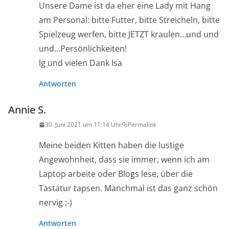
Unsere Dame ist da eher eine Lady mit Hang
am Personal: bitte Futter, bitte Streicheln, bitte
Spielzeug werfen, bitte JETZT kraulen…und und
und…Persönlichkeiten!
lg und vielen Dank Isa
Antworten
Annie S.
30. Juni 2021 um 11:14 Uhr
Permalink
Meine beiden Kitten haben die lustige
Angewohnheit, dass sie immer, wenn ich am
Laptop arbeite oder Blogs lese, über die
Tastatur tapsen. Manchmal ist das ganz schön
nervig ;-)
Antworten