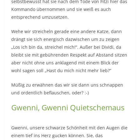
selbstbewusst hat sie nach dem Tode von Fitzi hier das
Kommando übernommen und sie weiß es auch
entsprechend umzusetzen.
Wehe wir streicheln gerade eine andere Katze, dann
drängt sie sich energisch dazwischen um zu zeigen
„Los ich bin da, streichel mich!“. Außer bei Dividi, da
bleibt sie mit gebührenden Respekt auf Abstand sitzen
aber nicht ohne uns anklagend mit einem Blick der
wohl sagen soll „Hast du mich nicht mehr lieb?“
Müßig zu erwähnen das wir sie dann uns schnappen
und ordentlich beflauschen, oder? :-)
Gwenni, Gwenni Quietschemaus
Gwenni, unsere schwarze Schönheit mit den Augen die
einem tief ins Herz gucken können. Sie, das