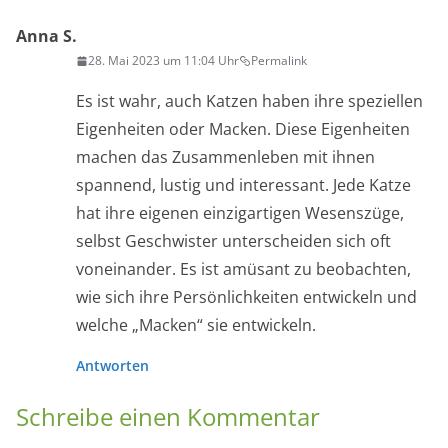
Anna S.
28. Mai 2023 um 11:04 Uhr
Permalink
Es ist wahr, auch Katzen haben ihre speziellen
Eigenheiten oder Macken. Diese Eigenheiten
machen das Zusammenleben mit ihnen
spannend, lustig und interessant. Jede Katze
hat ihre eigenen einzigartigen Wesenszüge,
selbst Geschwister unterscheiden sich oft
voneinander. Es ist amüsant zu beobachten,
wie sich ihre Persönlichkeiten entwickeln und
welche „Macken“ sie entwickeln.
Antworten
Schreibe einen Kommentar