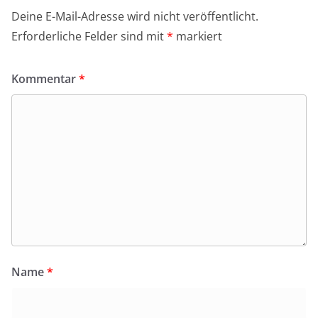
Deine E-Mail-Adresse wird nicht veröffentlicht.
Erforderliche Felder sind mit
*
markiert
Kommentar
*
Name
*