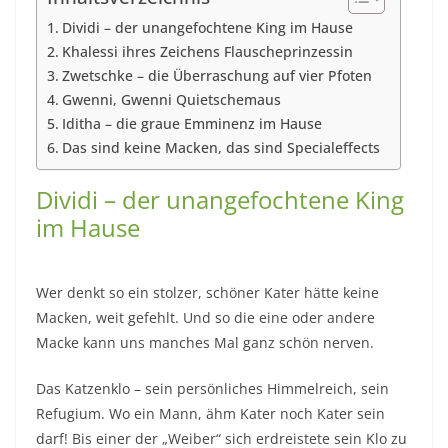
Dividi – der unangefochtene King im Hause
Khalessi ihres Zeichens Flauscheprinzessin
Zwetschke – die Überraschung auf vier Pfoten
Gwenni, Gwenni Quietschemaus
Iditha – die graue Emminenz im Hause
Das sind keine Macken, das sind Specialeffects
Dividi – der unangefochtene King
im Hause
Wer denkt so ein stolzer, schöner Kater hätte keine
Macken, weit gefehlt. Und so die eine oder andere
Macke kann uns manches Mal ganz schön nerven.
Das Katzenklo – sein persönliches Himmelreich, sein
Refugium. Wo ein Mann, ähm Kater noch Kater sein
darf! Bis einer der „Weiber“ sich erdreistete sein Klo zu