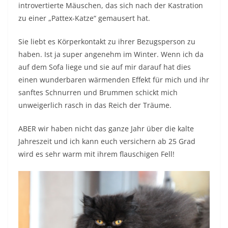
introvertierte Mäuschen, das sich nach der Kastration
zu einer „Pattex-Katze“ gemausert hat.
Sie liebt es Körperkontakt zu ihrer Bezugsperson zu
haben. Ist ja super angenehm im Winter. Wenn ich da
auf dem Sofa liege und sie auf mir darauf hat dies
einen wunderbaren wärmenden Effekt für mich und ihr
sanftes Schnurren und Brummen schickt mich
unweigerlich rasch in das Reich der Träume.
ABER wir haben nicht das ganze Jahr über die kalte
Jahreszeit und ich kann euch versichern ab 25 Grad
wird es sehr warm mit ihrem flauschigen Fell!