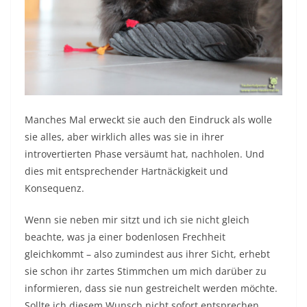
Manches Mal erweckt sie auch den Eindruck als wolle
sie alles, aber wirklich alles was sie in ihrer
introvertierten Phase versäumt hat, nachholen. Und
dies mit entsprechender Hartnäckigkeit und
Konsequenz.
Wenn sie neben mir sitzt und ich sie nicht gleich
beachte, was ja einer bodenlosen Frechheit
gleichkommt – also zumindest aus ihrer Sicht, erhebt
sie schon ihr zartes Stimmchen um mich darüber zu
informieren, dass sie nun gestreichelt werden möchte.
Sollte ich diesem Wunsch nicht sofort entsprechen