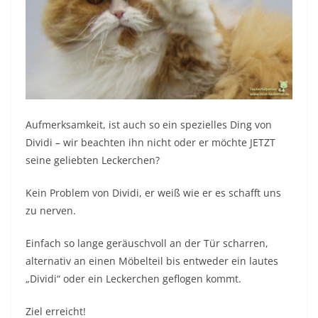
Aufmerksamkeit, ist auch so ein spezielles Ding von
Dividi – wir beachten ihn nicht oder er möchte JETZT
seine geliebten Leckerchen?
Kein Problem von Dividi, er weiß wie er es schafft uns
zu nerven.
Einfach so lange geräuschvoll an der Tür scharren,
alternativ an einen Möbelteil bis entweder ein lautes
„Dividi“ oder ein Leckerchen geflogen kommt.
Ziel erreicht!