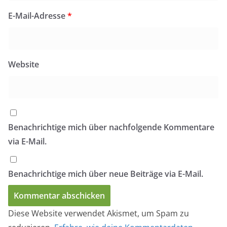
E-Mail-Adresse
*
Website
Benachrichtige mich über nachfolgende Kommentare
via E-Mail.
Benachrichtige mich über neue Beiträge via E-Mail.
Diese Website verwendet Akismet, um Spam zu