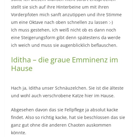
stellt sie sich auf ihre Hinterbeine um mit ihren
Vorderpfoten mich sanft anzutippen und ihre Stimme
um eine Oktave nach oben schnellen zu lassen :-)
Ich muss gestehen, ich weiß nicht ob es dann noch
eine Steigerungsform gibt denn spätestens da werde
ich weich und muss sie augenblicklich beflauschen.
Iditha – die graue Emminenz im
Hause
Hach ja, Iditha unser Schnäuzelchen. Sie ist die älteste
und wohl auch verschrobene Katze hier im Hause.
Abgesehen davon das sie Fellpflege ja absolut kacke
findet. Also so richtig kacke, hat sie beschlossen das sie
ganz gut ohne die anderen Chaoten auskommen
könnte.