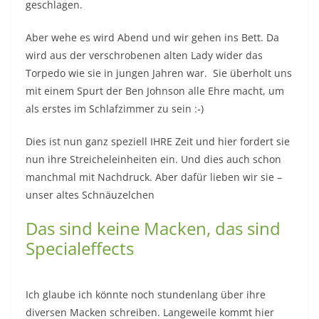
geschlagen.
Aber wehe es wird Abend und wir gehen ins Bett. Da
wird aus der verschrobenen alten Lady wider das
Torpedo wie sie in jungen Jahren war. Sie überholt uns
mit einem Spurt der Ben Johnson alle Ehre macht, um
als erstes im Schlafzimmer zu sein :-)
Dies ist nun ganz speziell IHRE Zeit und hier fordert sie
nun ihre Streicheleinheiten ein. Und dies auch schon
manchmal mit Nachdruck. Aber dafür lieben wir sie –
unser altes Schnäuzelchen
Das sind keine Macken, das sind
Specialeffects
Ich glaube ich könnte noch stundenlang über ihre
diversen Macken schreiben. Langeweile kommt hier