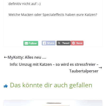
definitiv nicht auf :-)
Welche Macken oder Specialeffects haben eure Katzen?
MyKotty: Alles neu ….
Info: Umzug mit Katzen – so wird es stressfreier –
Taubertalperser
Das könnte dir auch gefallen