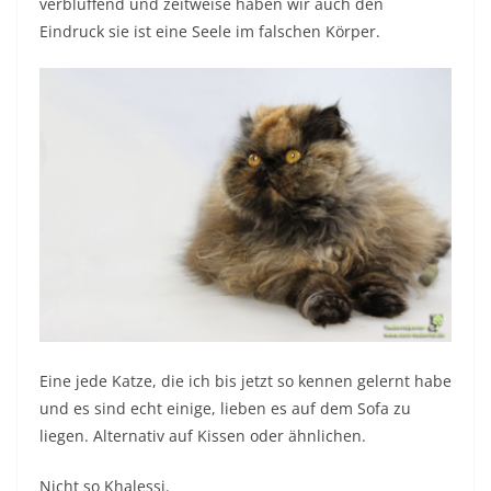
verblüffend und zeitweise haben wir auch den
Eindruck sie ist eine Seele im falschen Körper.
Eine jede Katze, die ich bis jetzt so kennen gelernt habe
und es sind echt einige, lieben es auf dem Sofa zu
liegen. Alternativ auf Kissen oder ähnlichen.
Nicht so Khalessi.