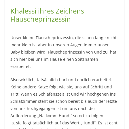
Khalessi ihres Zeichens
Flauscheprinzessin
Unser kleine Flauscheprinzessin, die schon lange nicht
mehr klein ist aber in unseren Augen immer unser
Baby bleiben wird. Flauscheprinzessin von und zu, hat
sich hier bei uns im Hause einen Spitznamen
erarbeitet.
Also wirklich, tatsächlich hart und ehrlich erarbeitet.
Keine andere Katze folgt wie sie, uns auf Schritt und
Tritt. Wenn es Schlafenszeit ist und wir hochgehen ins
Schlafzimmer steht sie schon bereit bis auch der letzte
von uns hochgegangen ist um uns nach der
Aufforderung „Na komm Hundi“ sofort zu folgen.
Ja, sie folgt tatsächlich auf das Wort „Hundi“. Es ist echt