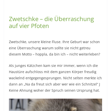
Zwetschke – die Überraschung
auf vier Pfoten
Zwetschke, unsere kleine Fluse. Ihre Geburt war schon
eine Überraschung warum sollte sie nicht getreu
diesem Motto – hoppla, da bin ich – nicht weiterleben?
Als junges Kätzchen kam sie mir immer, wenn ich die
Haustüre aufschloss mit dem ganzen Körper freudig
wackelnd entgegengesprungen. Nicht selten merkte ich
dann an „Na da freut sich aber wer wie ein Schnitzel“ J
Keine Ahnung woher der Spruch seinen Ursprung hat.