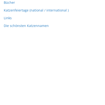
Bücher
Katzenfeiertage (national / international )
Links
Die schönsten Katzennamen