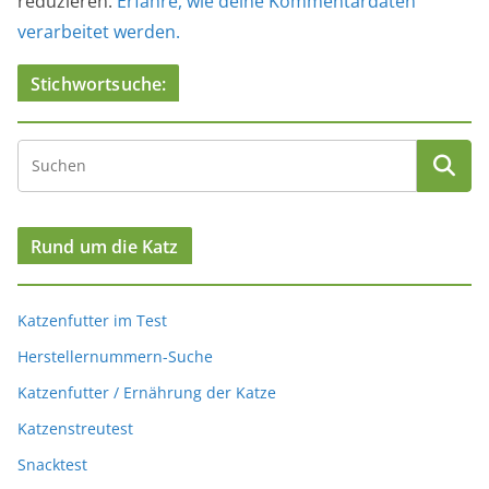
reduzieren.
Erfahre, wie deine Kommentardaten
verarbeitet werden.
Stichwortsuche:
Rund um die Katz
Katzenfutter im Test
Herstellernummern-Suche
Katzenfutter / Ernährung der Katze
Katzenstreutest
Snacktest