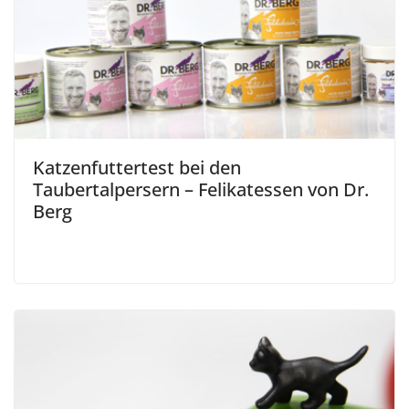
Katzenfuttertest bei den
Taubertalpersern – Felikatessen von Dr.
Berg