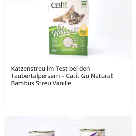
Katzenstreu im Test bei den
Taubertalpersern – Catit Go Natural!
Bambus Streu Vanille