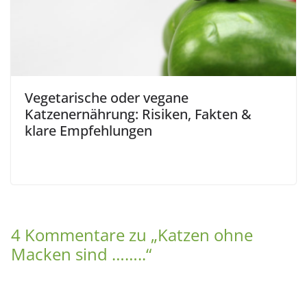
Vegetarische oder vegane
Katzenernährung: Risiken, Fakten &
klare Empfehlungen
4 Kommentare zu „
Katzen ohne
Macken sind ……..
“