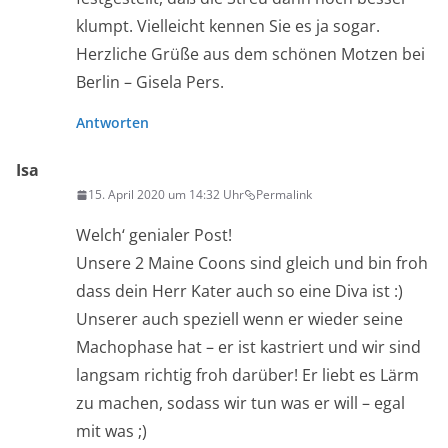
klumpt. Vielleicht kennen Sie es ja sogar.
Herzliche Grüße aus dem schönen Motzen bei
Berlin – Gisela Pers.
Antworten
Isa
15. April 2020 um 14:32 Uhr
Permalink
Welch‘ genialer Post!
Unsere 2 Maine Coons sind gleich und bin froh
dass dein Herr Kater auch so eine Diva ist :)
Unserer auch speziell wenn er wieder seine
Machophase hat – er ist kastriert und wir sind
langsam richtig froh darüber! Er liebt es Lärm
zu machen, sodass wir tun was er will – egal
mit was ;)