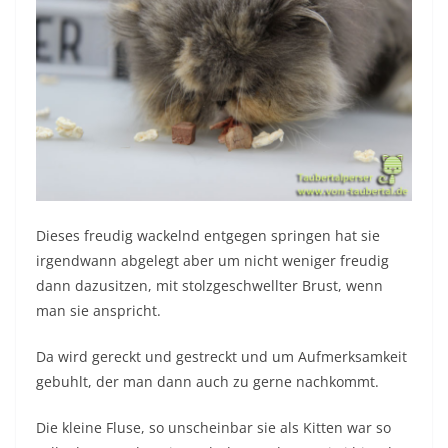
Dieses freudig wackelnd entgegen springen hat sie
irgendwann abgelegt aber um nicht weniger freudig
dann dazusitzen, mit stolzgeschwellter Brust, wenn
man sie anspricht.
Da wird gereckt und gestreckt und um Aufmerksamkeit
gebuhlt, der man dann auch zu gerne nachkommt.
Die kleine Fluse, so unscheinbar sie als Kitten war so