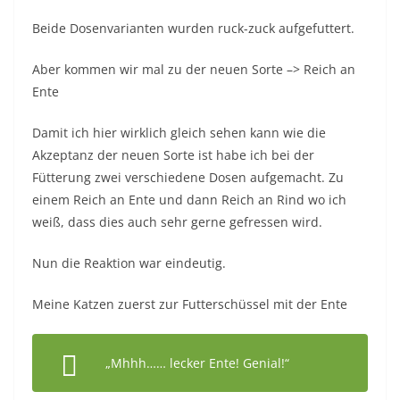
Beide Dosenvarianten wurden ruck-zuck aufgefuttert.
Aber kommen wir mal zu der neuen Sorte –> Reich an
Ente
Damit ich hier wirklich gleich sehen kann wie die
Akzeptanz der neuen Sorte ist habe ich bei der
Fütterung zwei verschiedene Dosen aufgemacht. Zu
einem Reich an Ente und dann Reich an Rind wo ich
weiß, dass dies auch sehr gerne gefressen wird.
Nun die Reaktion war eindeutig.
Meine Katzen zuerst zur Futterschüssel mit der Ente
„Mhhh…… lecker Ente! Genial!“