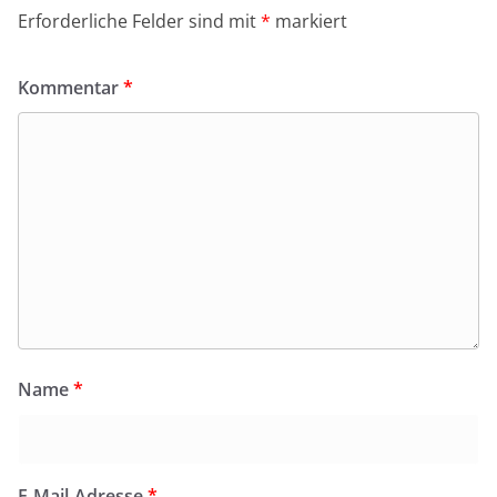
Erforderliche Felder sind mit
*
markiert
Kommentar
*
Name
*
E-Mail-Adresse
*