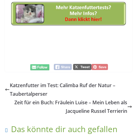
Katzenfutter im Test: Calimba Ruf der Natur –
Taubertalperser
Zeit für ein Buch: Fräulein Luise – Mein Leben als
Jacqueline Russel Terrierin
Das könnte dir auch gefallen