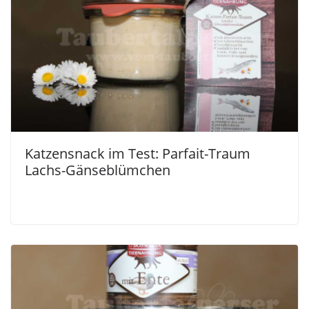
Katzensnack im Test: Parfait-Traum
Lachs-Gänseblümchen