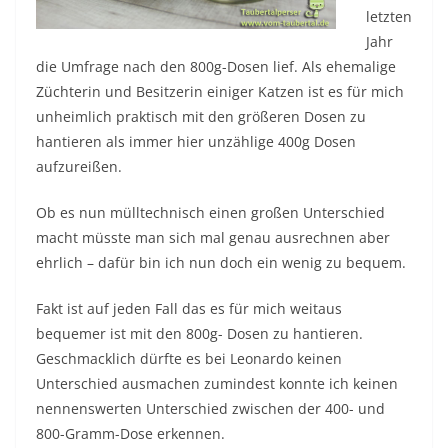
letzten
Jahr
die Umfrage nach den 800g-Dosen lief. Als ehemalige
Züchterin und Besitzerin einiger Katzen ist es für mich
unheimlich praktisch mit den größeren Dosen zu
hantieren als immer hier unzählige 400g Dosen
aufzureißen.
Ob es nun mülltechnisch einen großen Unterschied
macht müsste man sich mal genau ausrechnen aber
ehrlich – dafür bin ich nun doch ein wenig zu bequem.
Fakt ist auf jeden Fall das es für mich weitaus
bequemer ist mit den 800g- Dosen zu hantieren.
Geschmacklich dürfte es bei Leonardo keinen
Unterschied ausmachen zumindest konnte ich keinen
nennenswerten Unterschied zwischen der 400- und
800-Gramm-Dose erkennen.