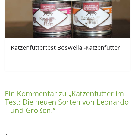
Katzenfuttertest Boswelia -Katzenfutter
Ein Kommentar zu „
Katzenfutter im
Test: Die neuen Sorten von Leonardo
– und Größen!
“