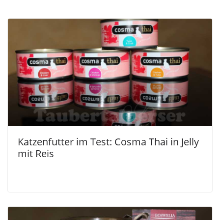
Katzenfutter im Test: Cosma Thai in Jelly
mit Reis