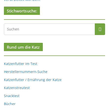
Stichwortsuche:
Rund um die Katz
Katzenfutter im Test
Herstellernummern-Suche
Katzenfutter / Ernährung der Katze
Katzenstreutest
Snacktest
Bücher