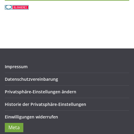
Impressum
Datenschutzvereinbarung
Privatsphäre-Einstellungen ändern
Historie der Privatsphäre-Einstellungen
Einwilligungen widerrufen
Meta