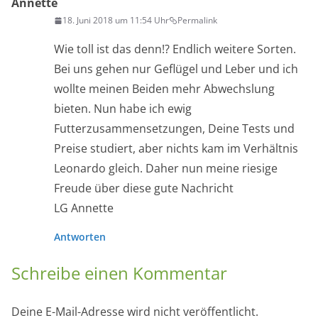
Annette
18. Juni 2018 um 11:54 Uhr
Permalink
Wie toll ist das denn!? Endlich weitere Sorten.
Bei uns gehen nur Geflügel und Leber und ich
wollte meinen Beiden mehr Abwechslung
bieten. Nun habe ich ewig
Futterzusammensetzungen, Deine Tests und
Preise studiert, aber nichts kam im Verhältnis
Leonardo gleich. Daher nun meine riesige
Freude über diese gute Nachricht
LG Annette
Antworten
Schreibe einen Kommentar
Deine E-Mail-Adresse wird nicht veröffentlicht.