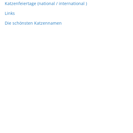
Katzenfeiertage (national / international )
Links
Die schönsten Katzennamen