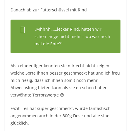
Danach ab zur Futterschüssel mit Rind
„Mhhhh……lecker Rind, hatten wir
schon lange nicht mehr – wo war noch
mal die Ente?“
Also eindeutiger konnten sie mir echt nicht zeigen
welche Sorte ihnen besser geschmeckt hat und ich freu
mich riesig, dass ich ihnen somit noch mehr
Abwechslung bieten kann als sie eh schon haben –
verwöhnte Terrorzwerge 😊
Fazit – es hat super geschmeckt, wurde fantastisch
angenommen auch in der 800g Dose und alle sind
glücklich.