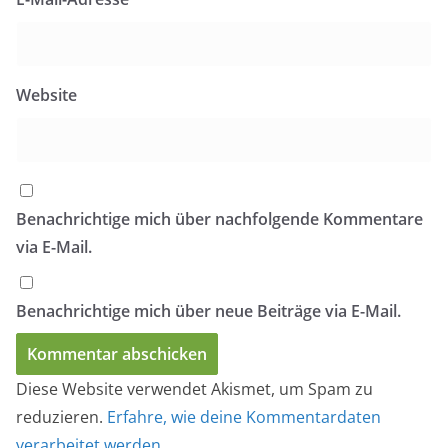
Website
Benachrichtige mich über nachfolgende Kommentare
via E-Mail.
Benachrichtige mich über neue Beiträge via E-Mail.
Diese Website verwendet Akismet, um Spam zu
reduzieren.
Erfahre, wie deine Kommentardaten
verarbeitet werden.