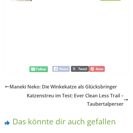
Maneki Neko: Die Winkekatze als Glücksbringer
Katzenstreu im Test: Ever Clean Less Trail –
Taubertalperser
Das könnte dir auch gefallen