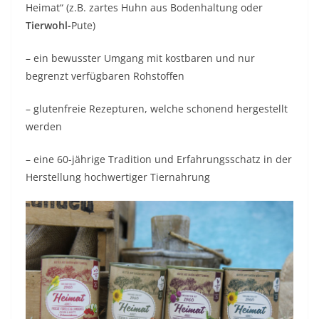
Heimat“ (z.B. zartes Huhn aus Bodenhaltung oder
Tierwohl-
Pute)
– ein bewusster Umgang mit kostbaren und nur
begrenzt verfügbaren Rohstoffen
– glutenfreie Rezepturen, welche schonend hergestellt
werden
– eine 60-jährige Tradition und Erfahrungsschatz in der
Herstellung hochwertiger Tiernahrung