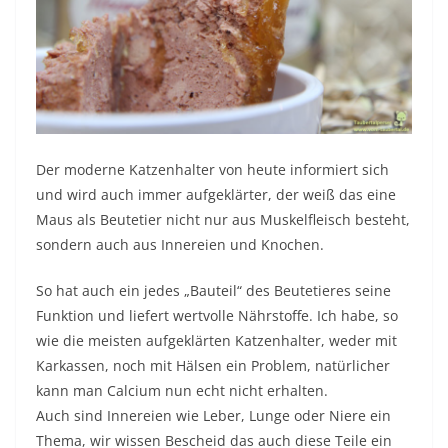
Der moderne Katzenhalter von heute informiert sich
und wird auch immer aufgeklärter, der weiß das eine
Maus als Beutetier nicht nur aus Muskelfleisch besteht,
sondern auch aus Innereien und Knochen.
So hat auch ein jedes „Bauteil“ des Beutetieres seine
Funktion und liefert wertvolle Nährstoffe. Ich habe, so
wie die meisten aufgeklärten Katzenhalter, weder mit
Karkassen, noch mit Hälsen ein Problem, natürlicher
kann man Calcium nun echt nicht erhalten.
Auch sind Innereien wie Leber, Lunge oder Niere ein
Thema, wir wissen Bescheid das auch diese Teile ein