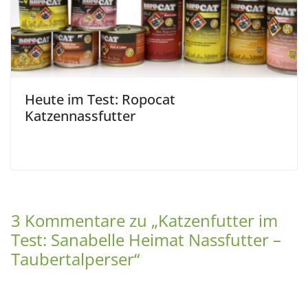
Heute im Test: Ropocat
Katzennassfutter
3 Kommentare zu „
Katzenfutter im
Test: Sanabelle Heimat Nassfutter –
Taubertalperser
“