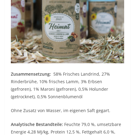
Zusammensetzung:
58% Frisches Landrind, 27%
Rinderbrühe, 10% frisches Lamm, 3% Erbsen
(gefroren), 1% Maroni (gefroren), 0,5% Holunder
(getrocknet), 0,5% Sonnenblumenöl
Ohne Zusatz von Wasser, im eigenen Saft gegart.
Analytische Bestandteile:
Feuchte 79,0 %, umsetzbare
Energie 4,28 MJ/kg, Protein 12,5 %, Fettgehalt 6,0 %,