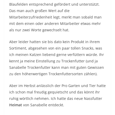
Blaufelden entsprechend gefördert und unterstützt.
Das man auch großen Wert auf die
Mitarbeiterzufriedenheit legt, merkt man sobald man
mit dem einen oder anderen Mitarbeiter etwas mehr
als nur zwei Worte gewechselt hat.
Aber leider hatten sie bis dato kein Produkt in ihrem
Sortiment, abgesehen von ein paar tollen Snacks, was
ich meinen Katzen liebend gerne verfüttern würde. Ihr
kennt ja meine Einstellung zu Trockenfutter (und ja
Sanabelle Trockenfutter kann man mit guten Gewissen
zu den höherwertigen Trockenfuttersorten zählen).
Aber im Herbst anlässlich der Pro Garten und Tier hatte
ich schon mal freudig gequietscht und das könnt ihr
ruhig wörtlich nehmen. Ich hatte das neue Nassfutter
Heimat
von Sanabelle entdeckt.