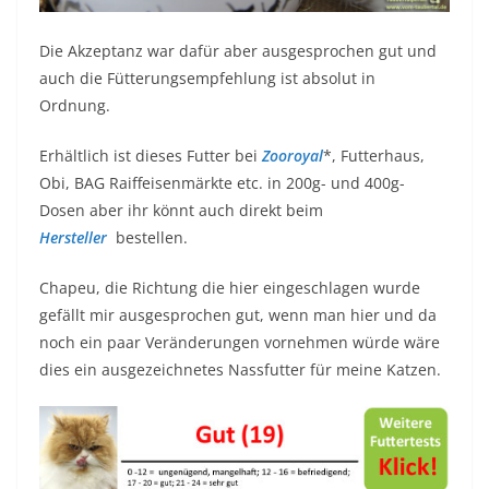
Die Akzeptanz war dafür aber ausgesprochen gut und
auch die Fütterungsempfehlung ist absolut in
Ordnung.
Erhältlich ist dieses Futter bei
Zooroyal
*, Futterhaus,
Obi, BAG Raiffeisenmärkte etc. in 200g- und 400g-
Dosen aber ihr könnt auch direkt beim
Hersteller
bestellen.
Chapeu, die Richtung die hier eingeschlagen wurde
gefällt mir ausgesprochen gut, wenn man hier und da
noch ein paar Veränderungen vornehmen würde wäre
dies ein ausgezeichnetes Nassfutter für meine Katzen.