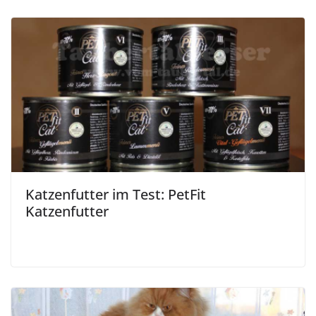
Katzenfutter im Test: PetFit
Katzenfutter