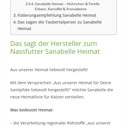
Sanabelle Heimat – Hühnchen & Forelle
Erbsen, Kartoffel & Aroniabeere
Fütterungsempfehlung Sanabelle Heimat
Das sagen die Taubertalperser zu Sanabelle
Heimat
Das sagt der Hersteller zum
Nassfutter Sanabelle Heimat
Aus unserer Heimat liebevoll hergestellt!
Mit dem Versprechen „Aus unserer Heimat für Deine
Samtpfote liebevoll hergestellt!“ möchte Sanabelle die
neue Heimatlinie für Katzen vorstellen.
Was bedeutet Heimat:
– die Verarbeitung regionaler Rohstoffe „aus unserer