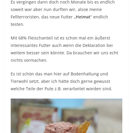
Es vergingen dann doch noch Monate bis es endlich
soweit war aber nun durften wir, alsoe meine
Fellterroristen, das neue Futter „
Heimat
“ endlich
testen.
Mit 68% Fleischanteil ist es schon mal ein äußerst
interessantes Futter auch wenn die Deklaration bei
weitem besser sein könnte. Da brauchen wir uns echt
nichts vormachen.
Es ist schön das man hier auf Bodenhaltung und
Tierwohl setzt, aber ich hätte doch gerne gewusst
welche Teile der Pute z.B. verarbeitet worden sind.