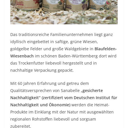
Das traditionsreiche Familienunternehmen liegt ganz
idyllisch eingebettet in saftige, grüne Wiesen,
goldgelbe Felder und große Waldgebiete in
Blaufelden-
Wiesenbach
im schönen Baden-Württemberg dort wird
das Trockenfutter liebevoll hergestellt und in
nachhaltige Verpackung gepackt.
Mit 60 Jahren Erfahrung und getreu dem
Qualitätsversprechen von Sanabelle
„gesicherte
Nachhaltigkeit“ (zertifiziert vom Deutschen Institut für
Nachhaltigkeit und Ökonomie)
werden die Heimat-
Produkte im Einklang mit der Natur mit ausgewählten
regionalen Rohstoffen liebevoll und sorgsam
zubereitet.