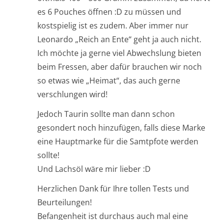
es 6 Pouches öffnen :D zu müssen und
kostspielig ist es zudem. Aber immer nur
Leonardo „Reich an Ente“ geht ja auch nicht.
Ich möchte ja gerne viel Abwechslung bieten
beim Fressen, aber dafür brauchen wir noch
so etwas wie „Heimat“, das auch gerne
verschlungen wird!
Jedoch Taurin sollte man dann schon
gesondert noch hinzufügen, falls diese Marke
eine Hauptmarke für die Samtpfote werden
sollte!
Und Lachsöl wäre mir lieber :D
Herzlichen Dank für Ihre tollen Tests und
Beurteilungen!
Befangenheit ist durchaus auch mal eine