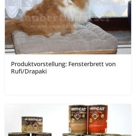
Produktvorstellung: Fensterbrett von
Rufi/Drapaki