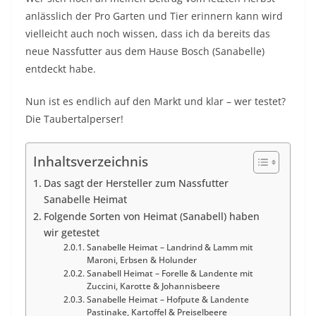
anlässlich der Pro Garten und Tier erinnern kann wird
vielleicht auch noch wissen, dass ich da bereits das
neue Nassfutter aus dem Hause Bosch (Sanabelle)
entdeckt habe.
Nun ist es endlich auf den Markt und klar – wer testet?
Die Taubertalperser!
Inhaltsverzeichnis
Das sagt der Hersteller zum Nassfutter
Sanabelle Heimat
Folgende Sorten von Heimat (Sanabell) haben
wir getestet
Sanabelle Heimat – Landrind & Lamm mit
Maroni, Erbsen & Holunder
Sanabell Heimat – Forelle & Landente mit
Zuccini, Karotte & Johannisbeere
Sanabelle Heimat – Hofpute & Landente
Pastinake, Kartoffel & Preiselbeere