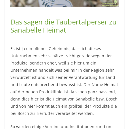
Das sagen die Taubertalperser zu
Sanabelle Heimat
Es ist ja ein offenes Geheimnis, dass ich dieses
Unternehmen sehr schätze. Nicht gerade wegen der
Produkte, sondern eher, weil sie hier um ein
Unternehmen handelt was bei mir in der Region sehr
verwurzelt ist und sich seiner Verantwortung für Land
und Leute entsprechend bewusst ist. Der Name Heimat
auf der neuen Produktlinie ist da schon ganz passend,
denn dies hier ist die Heimat von Sanabelle bzw. Bosch
und von hier kommt auch ein großteil der Produkte die
bei Bosch zu Tierfutter verarbeitet werden.
So werden einige Vereine und Institutionen rund um