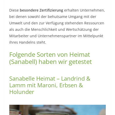
Diese
besondere Zertifizierung
erhalten Unternehmen,
bei denen sowohl der behutsame Umgang mit der
Umwelt und den zur Verfügung stehenden Ressourcen
als auch die Menschlichkeit und Wertschätzung der
Mitarbeiter und Unternehmenspartner im Mittelpunkt
ihres Handelns steht.
Folgende Sorten von Heimat
(Sanabell) haben wir getestet
Sanabelle Heimat – Landrind &
Lamm mit Maroni, Erbsen &
Holunder