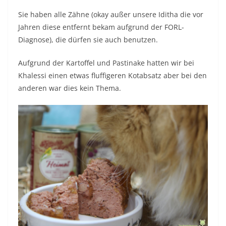
Sie haben alle Zähne (okay außer unsere Iditha die vor
Jahren diese entfernt bekam aufgrund der FORL-
Diagnose), die dürfen sie auch benutzen.
Aufgrund der Kartoffel und Pastinake hatten wir bei
Khalessi einen etwas fluffigeren Kotabsatz aber bei den
anderen war dies kein Thema.