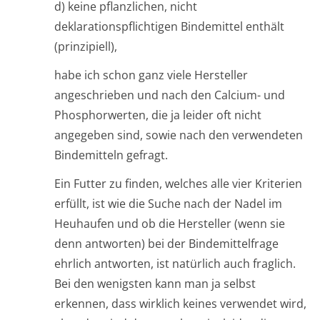
d) keine pflanzlichen, nicht
deklarationspflichtigen Bindemittel enthält
(prinzipiell),
habe ich schon ganz viele Hersteller
angeschrieben und nach den Calcium- und
Phosphorwerten, die ja leider oft nicht
angegeben sind, sowie nach den verwendeten
Bindemitteln gefragt.
Ein Futter zu finden, welches alle vier Kriterien
erfüllt, ist wie die Suche nach der Nadel im
Heuhaufen und ob die Hersteller (wenn sie
denn antworten) bei der Bindemittelfrage
ehrlich antworten, ist natürlich auch fraglich.
Bei den wenigsten kann man ja selbst
erkennen, dass wirklich keines verwendet wird,