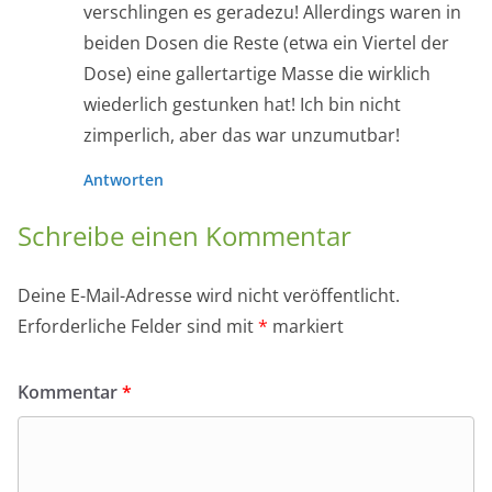
verschlingen es geradezu! Allerdings waren in
beiden Dosen die Reste (etwa ein Viertel der
Dose) eine gallertartige Masse die wirklich
wiederlich gestunken hat! Ich bin nicht
zimperlich, aber das war unzumutbar!
Antworten
Schreibe einen Kommentar
Deine E-Mail-Adresse wird nicht veröffentlicht.
Erforderliche Felder sind mit
*
markiert
Kommentar
*