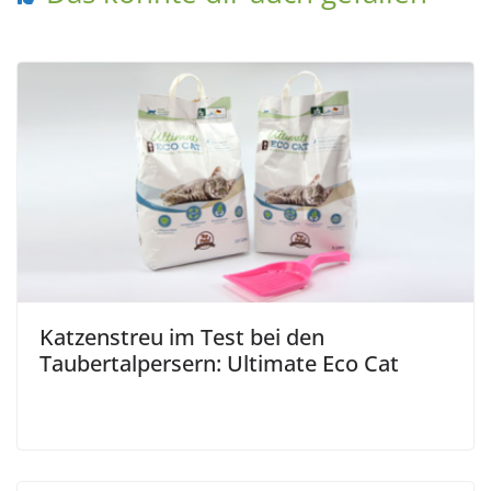
Katzenstreu im Test bei den
Taubertalpersern: Ultimate Eco Cat