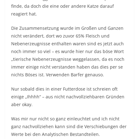
finde, da doch die eine oder andere Katze darauf
reagiert hat.
Die Zusammensetzung wurde im Großen und Ganzen
nicht verändert, dort wo zuvor 65% Fleisch und
Nebenerzeugnisse enthalten waren sind es jetzt auch
noch immer so viel – es wurde hier nur das böse Wort
„tierische Nebenerzeugnisse weggelassen, da es noch
immer einige nicht verstanden haben das dies per se
nichts Böses ist. Verwenden Barfer genauso.
Nur sobald dies in einer Futterdose ist schreien oft
einige „Ihhhh“ – aus nicht nachvollziehbaren Gründen
aber okay.
Was mir nur nicht so ganz einleuchtet und ich nicht
ganz nachvollziehen kann sind die Verschiebungen der
Werte bei den Analytischen Bestandteilen.