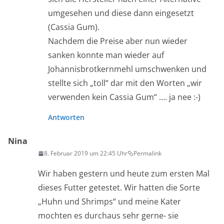
umgesehen und diese dann eingesetzt
(Cassia Gum).
Nachdem die Preise aber nun wieder
sanken konnte man wieder auf
Johannisbrotkernmehl umschwenken und
stellte sich „toll“ dar mit den Worten „wir
verwenden kein Cassia Gum“ …. ja nee :-)
Antworten
Nina
8. Februar 2019 um 22:45 Uhr
Permalink
Wir haben gestern und heute zum ersten Mal
dieses Futter getestet. Wir hatten die Sorte
„Huhn und Shrimps“ und meine Kater
mochten es durchaus sehr gerne- sie