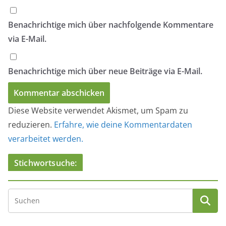
Benachrichtige mich über nachfolgende Kommentare
via E-Mail.
Benachrichtige mich über neue Beiträge via E-Mail.
Diese Website verwendet Akismet, um Spam zu
reduzieren.
Erfahre, wie deine Kommentardaten
verarbeitet werden.
Stichwortsuche: