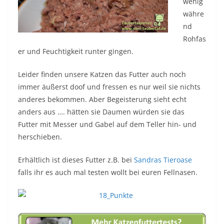
wenig
währe
nd
Rohfas
er und Feuchtigkeit runter gingen.
Leider finden unsere Katzen das Futter auch noch
immer äußerst doof und fressen es nur weil sie nichts
anderes bekommen. Aber Begeisterung sieht echt
anders aus …. hätten sie Daumen würden sie das
Futter mit Messer und Gabel auf dem Teller hin- und
herschieben.
Erhältlich ist dieses Futter z.B. bei
Sandras Tieroase
falls ihr es auch mal testen wollt bei euren Fellnasen.