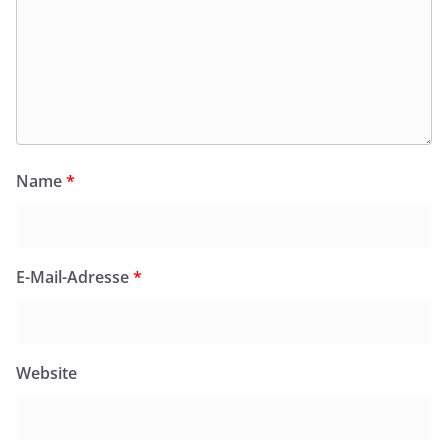
Name
*
E-Mail-Adresse
*
Website