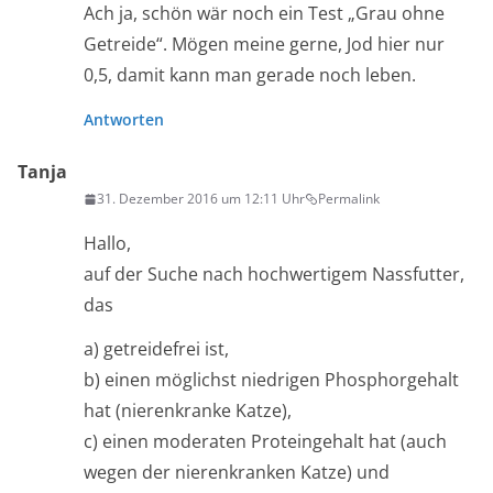
Ach ja, schön wär noch ein Test „Grau ohne
Getreide“. Mögen meine gerne, Jod hier nur
0,5, damit kann man gerade noch leben.
Antworten
Tanja
31. Dezember 2016 um 12:11 Uhr
Permalink
Hallo,
auf der Suche nach hochwertigem Nassfutter,
das
a) getreidefrei ist,
b) einen möglichst niedrigen Phosphorgehalt
hat (nierenkranke Katze),
c) einen moderaten Proteingehalt hat (auch
wegen der nierenkranken Katze) und