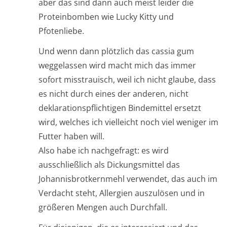
aber das sind dann auch meist leider die
Proteinbomben wie Lucky Kitty und
Pfotenliebe.
Und wenn dann plötzlich das cassia gum
weggelassen wird macht mich das immer
sofort misstrauisch, weil ich nicht glaube, dass
es nicht durch eines der anderen, nicht
deklarationspflichtigen Bindemittel ersetzt
wird, welches ich vielleicht noch viel weniger im
Futter haben will.
Also habe ich nachgefragt: es wird
ausschließlich als Dickungsmittel das
Johannisbrotkernmehl verwendet, das auch im
Verdacht steht, Allergien auszulösen und in
größeren Mengen auch Durchfall.