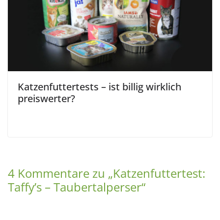
Katzenfuttertests – ist billig wirklich
preiswerter?
4 Kommentare zu „
Katzenfuttertest:
Taffy’s – Taubertalperser
“