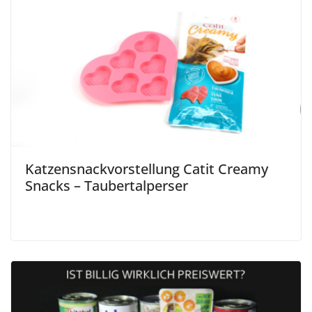
Katzensnackvorstellung Catit Creamy
Snacks – Taubertalperser