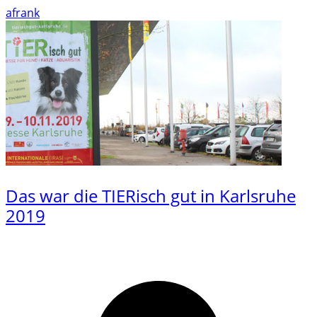
afrank
Das war die TIERisch gut in Karlsruhe
2019