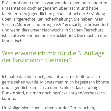
Präsentationen und ich war von der einen oder anderen
Präsentation doch angenehm überrascht und habe
fasziniert den Jugendlichen gelauscht bei der Erzählung
über „artgerechte Kaninchenhaltung“. Sie haben ihren
Verein „Möhren sind orange e.V.“ großartig repräsentiert
und wenn dies unser Nachwuchs in Sachen Tierschutz
ist, Leute wir können uns zurücklehnen. Die machen das
fantastisch.
Was erwarte ich mir für die 3. Auflage
der Faszination Heimtier?
Ich habe darüber nachgedacht was mir fehlt, was ich
gerne sehen würde. Mit was man mich begeistern könnte
und eigentlich kam ich zu dem Schluss das es wenige
Punkte sind, die man noch berücksichtigen/verbessern
könnte.
Unzählige Menschen stehen vor der Tür, rauchen,