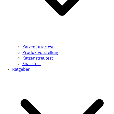
Katzenfuttertest
Produktvorstellung
Katzenstreutest
Snacktest
Ratgeber