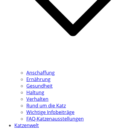
Anschaffung
Ernährung
Gesundheit
Haltung
Verhalten
Rund um die Katz
Wichtige Infobeiträge
FAQ-Katzenausstellungen
Katzenwelt