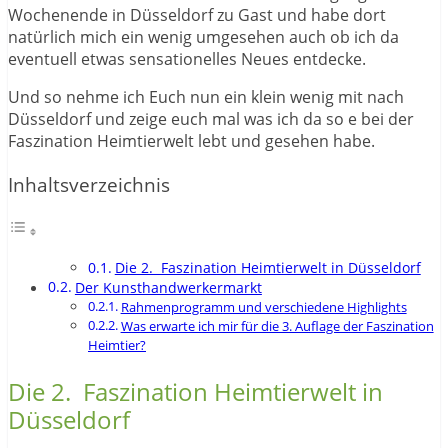
Wochenende in Düsseldorf zu Gast und habe dort
natürlich mich ein wenig umgesehen auch ob ich da
eventuell etwas sensationelles Neues entdecke.
Und so nehme ich Euch nun ein klein wenig mit nach
Düsseldorf und zeige euch mal was ich da so e bei der
Faszination Heimtierwelt lebt und gesehen habe.
Inhaltsverzeichnis
Die 2. Faszination Heimtierwelt in Düsseldorf
Der Kunsthandwerkermarkt
Rahmenprogramm und verschiedene Highlights
Was erwarte ich mir für die 3. Auflage der Faszination
Heimtier?
Die 2. Faszination Heimtierwelt in
Düsseldorf