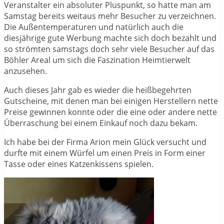
Veranstalter ein absoluter Pluspunkt, so hatte man am
Samstag bereits weitaus mehr Besucher zu verzeichnen.
Die Außentemperaturen und natürlich auch die
diesjährige gute Werbung machte sich doch bezahlt und
so strömten samstags doch sehr viele Besucher auf das
Böhler Areal um sich die Faszination Heimtierwelt
anzusehen.
Auch dieses Jahr gab es wieder die heißbegehrten
Gutscheine, mit denen man bei einigen Herstellern nette
Preise gewinnen konnte oder die eine oder andere nette
Überraschung bei einem Einkauf noch dazu bekam.
Ich habe bei der Firma Arion mein Glück versucht und
durfte mit einem Würfel um einen Preis in Form einer
Tasse oder eines Katzenkissens spielen.