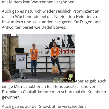
mit Miriam kein Wettrennen vergönnen)
Auch gab es natürlich wieder reichlich Prominzent an
diesen Wochenende bei der Faszination Heimtier zu
bewundern und sie standen alle gerne für Fragen und
Antworten bereit wie Detlef Steves.
Aber es gab auch
einige Mitmachaktionen für Hundebesitzer und von
Promikoch Chakall konnte man schon mal ein Kochbuch
gewinnen.
Auch gab es auf der Showbühne verschiedene