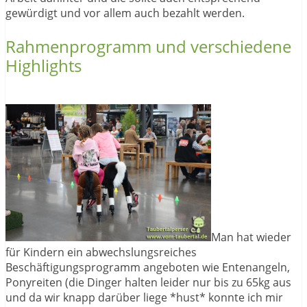
gewürdigt und vor allem auch bezahlt werden.
Rahmenprogramm und verschiedene
Highlights
Man hat wieder
für Kindern ein abwechslungsreiches
Beschäftigungsprogramm angeboten wie Entenangeln,
Ponyreiten (die Dinger halten leider nur bis zu 65kg aus
und da wir knapp darüber liege *hust* konnte ich mir