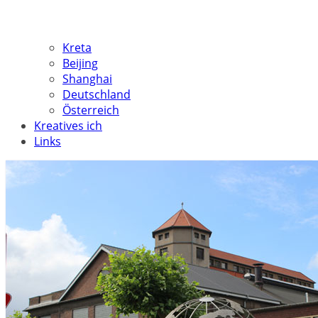
Kreta
Beijing
Shanghai
Deutschland
Österreich
Kreatives ich
Links