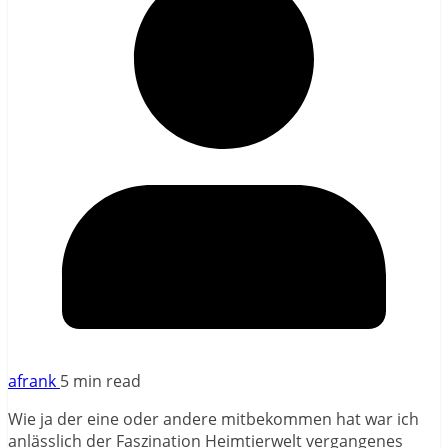
afrank
5 min read
Wie ja der eine oder andere mitbekommen hat war ich
anlässlich der Faszination Heimtierwelt vergangenes