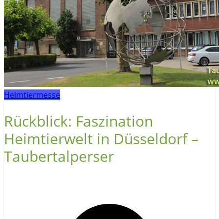
Heimtiermesse
Rückblick: Faszination
Heimtierwelt in Düsseldorf –
Taubertalperser