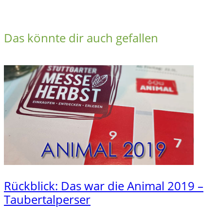
Das könnte dir auch gefallen
Rückblick: Das war die Animal 2019 –
Taubertalperser