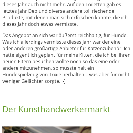
dieses Jahr auch nicht mehr. Auf den Toiletten gab es
letztes Jahr Deo und diverse andere toll riechende
Produkte, mit denen man sich erfrischen konnte, die ich
dieses Jahr doch etwas vermisste.
Das Angebot an sich war äußerst reichhaltig, für Hunde.
Was ich allerdings vermisste dieses Jahr war der eine
oder anderen großartige Anbieter für Katzenzubehör. Ich
hatte eigentlich geplant für meine Kitten, die ich bei ihren
neuen Eltern besuchen wollte noch so das eine oder
andere mitzunehmen, so musste halt ein
Hundespielzeug von Trixie herhalten – was aber für nicht
weniger Gelächter sorgte. :-)
Der Kunsthandwerkermarkt