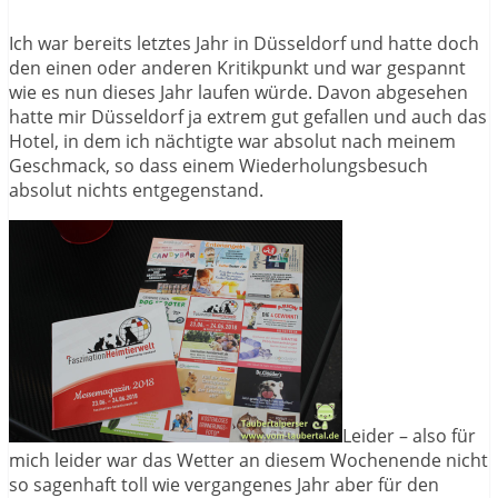
Ich war bereits letztes Jahr in Düsseldorf und hatte doch
den einen oder anderen Kritikpunkt und war gespannt
wie es nun dieses Jahr laufen würde. Davon abgesehen
hatte mir Düsseldorf ja extrem gut gefallen und auch das
Hotel, in dem ich nächtigte war absolut nach meinem
Geschmack, so dass einem Wiederholungsbesuch
absolut nichts entgegenstand.
Leider – also für
mich leider war das Wetter an diesem Wochenende nicht
so sagenhaft toll wie vergangenes Jahr aber für den