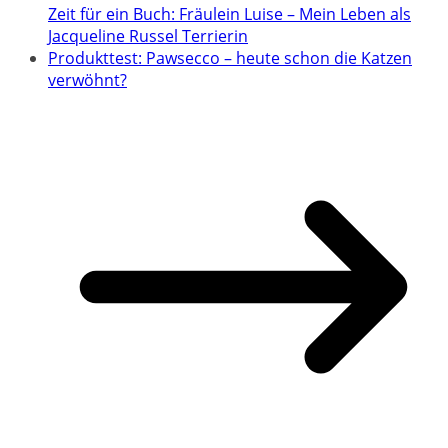
Zeit für ein Buch: Fräulein Luise – Mein Leben als
Jacqueline Russel Terrierin
Produkttest: Pawsecco – heute schon die Katzen
verwöhnt?