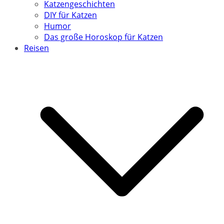
Katzengeschichten
DIY für Katzen
Humor
Das große Horoskop für Katzen
Reisen