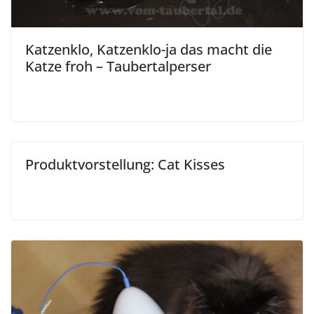
Katzenklo, Katzenklo-ja das macht die
Katze froh – Taubertalperser
Produktvorstellung: Cat Kisses