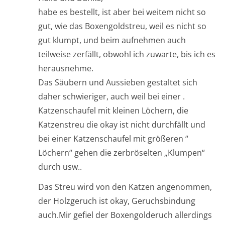
habe es bestellt, ist aber bei weitem nicht so
gut, wie das Boxengoldstreu, weil es nicht so
gut klumpt, und beim aufnehmen auch
teilweise zerfällt, obwohl ich zuwarte, bis ich es
herausnehme.
Das Säubern und Aussieben gestaltet sich
daher schwieriger, auch weil bei einer .
Katzenschaufel mit kleinen Löchern, die
Katzenstreu die okay ist nicht durchfällt und
bei einer Katzenschaufel mit größeren “
Löchern“ gehen die zerbröselten „Klumpen“
durch usw..
Das Streu wird von den Katzen angenommen,
der Holzgeruch ist okay, Geruchsbindung
auch.Mir gefiel der Boxengolderuch allerdings