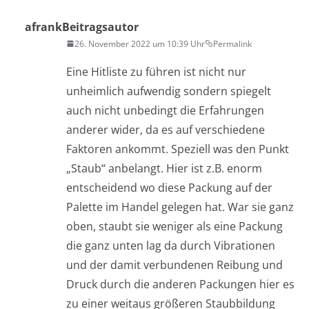
afrank
Beitragsautor
26. November 2022 um 10:39 Uhr
Permalink
Eine Hitliste zu führen ist nicht nur
unheimlich aufwendig sondern spiegelt
auch nicht unbedingt die Erfahrungen
anderer wider, da es auf verschiedene
Faktoren ankommt. Speziell was den Punkt
„Staub“ anbelangt. Hier ist z.B. enorm
entscheidend wo diese Packung auf der
Palette im Handel gelegen hat. War sie ganz
oben, staubt sie weniger als eine Packung
die ganz unten lag da durch Vibrationen
und der damit verbundenen Reibung und
Druck durch die anderen Packungen hier es
zu einer weitaus größeren Staubbildung