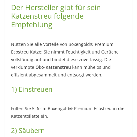
Der Hersteller gibt für sein
Katzenstreu folgende
Empfehlung
Nutzen Sie alle Vorteile von Boxengold® Premium
Ecostreu Katze: Sie nimmt Feuchtigkeit und Gerüche
vollständig auf und bindet diese zuverlässig. Die
verklumpte
Öko-Katzenstreu
kann mühelos und
effizient abgesammelt und entsorgt werden.
1) Einstreuen
Füllen Sie 5–6 cm Boxengold® Premium Ecostreu in die
Katzentoilette ein.
2) Säubern