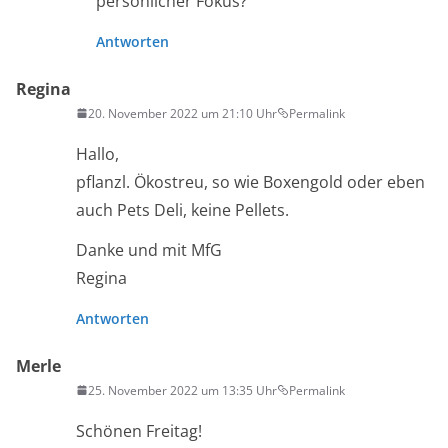
persönlicher Fokus?
Antworten
Regina
20. November 2022 um 21:10 Uhr
Permalink
Hallo,
pflanzl. Ökostreu, so wie Boxengold oder eben
auch Pets Deli, keine Pellets.
Danke und mit MfG
Regina
Antworten
Merle
25. November 2022 um 13:35 Uhr
Permalink
Schönen Freitag!