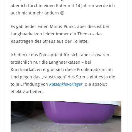
aber ich fürchte einen Kater mit 14 Jahren werde ich
auch nicht mehr ändern 😊
Es gab leider einen Minus-Punkt, aber dies ist bei
Langhaarkatzen leider immer ein Thema – das
Raustragen des Streus aus der Toilette.
Ich denke das Foto spricht für sich, aber es waren
tatsächlich nur die Langhaarkatzen – bei
Kurzhaarkatzen ergibt sich diese Problematik nicht.
Und gegen das „raustragen“ des Streus gibt es ja die
tolle Erfindung von
Katzenklovorleger
, die absolut
effektiv arbeiten.