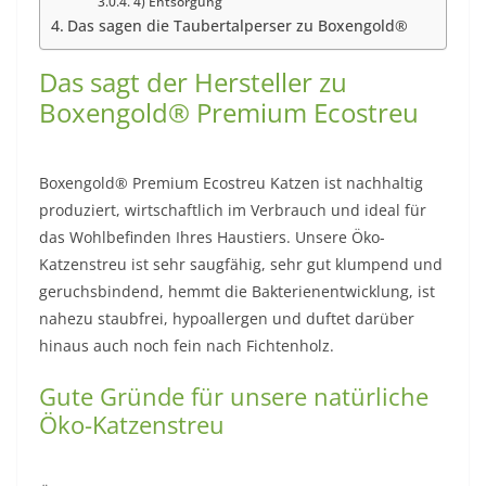
4) Entsorgung
Das sagen die Taubertalperser zu Boxengold®
Das sagt der Hersteller zu
Boxengold® Premium Ecostreu
Boxengold® Premium Ecostreu Katzen ist nachhaltig
produziert, wirtschaftlich im Verbrauch und ideal für
das Wohlbefinden Ihres Haustiers. Unsere Öko-
Katzenstreu ist sehr saugfähig, sehr gut klumpend und
geruchsbindend, hemmt die Bakterienentwicklung, ist
nahezu staubfrei, hypoallergen und duftet darüber
hinaus auch noch fein nach Fichtenholz.
Gute Gründe für unsere natürliche
Öko-Katzenstreu