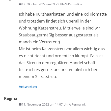
12. Oktober 2022 um 09:29 Uhr
Permalink
Ich habe Kurzhaarkatzen und eine xxl Klomatte
und trotzdem findet sich überall in der
Wohnung Katzenstreu. Mittlerweile sind wir
Staubsaugermäßig besser ausgestattet als
manch ein Vertreter ;)
Mir ist beim Katzenstreu vor allem wichtig das
es nicht riecht und ordentlich klumpt. Falls es
das Streu in den regulären Handel schafft
teste ich es gerne, ansonsten bleib ich bei
meinem Silikatstreu.
Antworten
Regina
11. November 2022 um 14:07 Uhr
Permalink