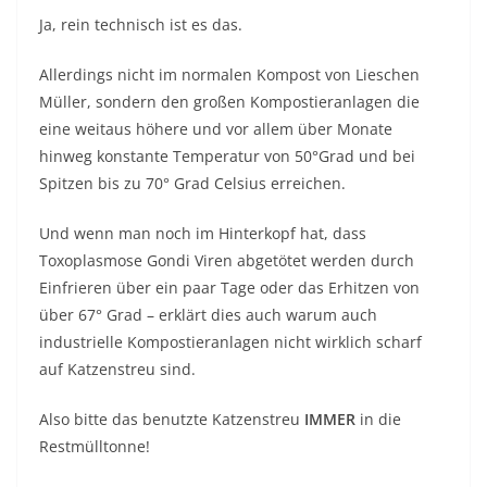
Ja, rein technisch ist es das.
Allerdings nicht im normalen Kompost von Lieschen
Müller, sondern den großen Kompostieranlagen die
eine weitaus höhere und vor allem über Monate
hinweg konstante Temperatur von 50°Grad und bei
Spitzen bis zu 70° Grad Celsius erreichen.
Und wenn man noch im Hinterkopf hat, dass
Toxoplasmose Gondi Viren abgetötet werden durch
Einfrieren über ein paar Tage oder das Erhitzen von
über 67° Grad – erklärt dies auch warum auch
industrielle Kompostieranlagen nicht wirklich scharf
auf Katzenstreu sind.
Also bitte das benutzte Katzenstreu
IMMER
in die
Restmülltonne!