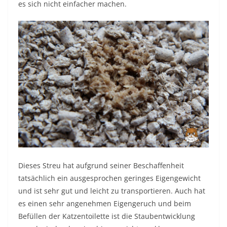
es sich nicht einfacher machen.
Dieses Streu hat aufgrund seiner Beschaffenheit
tatsächlich ein ausgesprochen geringes Eigengewicht
und ist sehr gut und leicht zu transportieren. Auch hat
es einen sehr angenehmen Eigengeruch und beim
Befüllen der Katzentoilette ist die Staubentwicklung