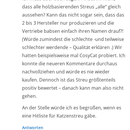
dass alle holzbasierenden Streus „alle“ gleich
aussehen? Kann das nicht sogar sein, dass das
2 bis 3 Hersteller nur produzieren und die
Vertriebe babsen einfach ihren Namen drauf?!
(Würde zumindest die schlechte -und teilweise
schlechter werdende – Qualität erklären .) Wir
hatten beispielsweise mal CosyCat probiert. Ich
konnte die neueren Kommentare durchaus
nachvollziehen und würde es nie wieder
kaufen. Dennoch ist das Streu größtenteils
positiv bewertet – danach kann man also nicht
gehen.
An der Stelle würde ich es begrüßen, wenn es
eine Hitliste für Katzenstreu gäbe.
Antworten