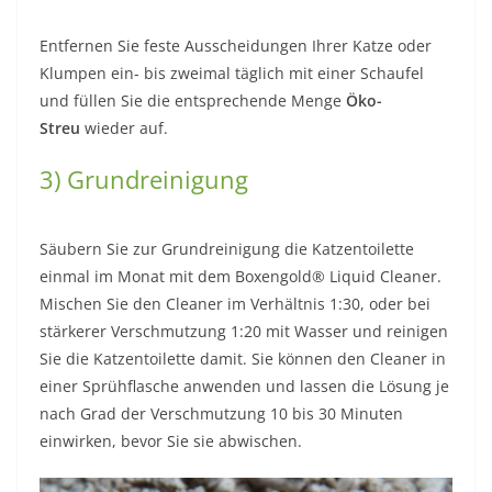
Entfernen Sie feste Ausscheidungen Ihrer Katze oder
Klumpen ein- bis zweimal täglich mit einer Schaufel
und füllen Sie die entsprechende Menge
Öko-
Streu
wieder auf.
3) Grundreinigung
Säubern Sie zur Grundreinigung die Katzentoilette
einmal im Monat mit dem Boxengold® Liquid Cleaner.
Mischen Sie den Cleaner im Verhältnis 1:30, oder bei
stärkerer Verschmutzung 1:20 mit Wasser und reinigen
Sie die Katzentoilette damit. Sie können den Cleaner in
einer Sprühflasche anwenden und lassen die Lösung je
nach Grad der Verschmutzung 10 bis 30 Minuten
einwirken, bevor Sie sie abwischen.