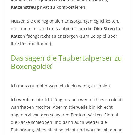
Katzenstreu privat zu kompostieren
.
Nutzen Sie die regionalen Entsorgungsmöglichkeiten,
die Ihnen ihr Landkreis anbietet, um die
Öko-Streu für
Katzen
fachgerecht zu entsorgen (zum Beispiel über
Ihre Restmülltonne).
Das sagen die Taubertalperser zu
Boxengold®
Ich muss nun hier wohl ein klein wenig ausholen.
Ich werde echt nicht jünger, auch wenn ich es so nicht
wahrhaben möchte. Aber mittlerweile bin ich echt
angenervt von den schweren Bentonitsäcken. Einmal
die Säcke schleppen und dann auch wieder die
Entsorgung. Alles nicht so leicht und warum sollte man