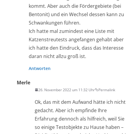
kommt. Aber auch die Fördergebiete (bei
Bentonit) und ein Wechsel dessen kann zu
Schwankungen führen.
Ich hatte mal zumindest eine Liste mit
Katzenstreutests angefangen gehabt aber
ich hatte den Eindruck, dass das Interesse
daran nicht allzu groß ist.
Antworten
Merle
26. November 2022 um 11:32 Uhr
Permalink
Ok, das mit dem Aufwand hätte ich nicht
gedacht. Aber ich empfinde Ihre
Erfahrung dennoch als hilfreich, weil Sie
so einige Testobjekte zu Hause haben –