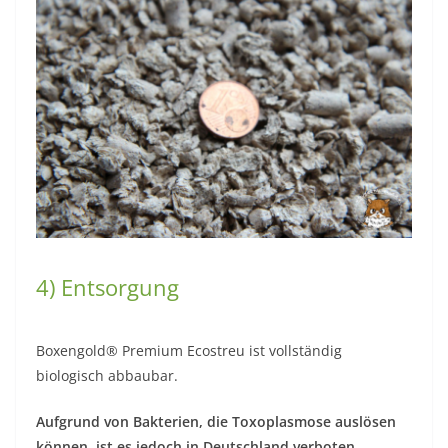
4) Entsorgung
Boxengold® Premium Ecostreu ist vollständig
biologisch abbaubar.
Aufgrund von Bakterien, die Toxoplasmose auslösen
können, ist es jedoch in Deutschland verboten,