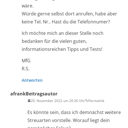
wäre.
Würde gerne selbst dort anrufen, habe aber
keine Tel. Nr.. Hast du die Telefonnumer?
Ich möchte mich an dieser Stelle noch
bedanken für die vielen guten,
informationsreichen Tipps und Tests!
MfG
R.S.
Antworten
afrank
Beitragsautor
20. November 2022 um 20:26 Uhr
Permalink
Es könnte sein, dass ich demnächst weitere
Streuarten vorstelle. Worauf liegt dein