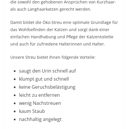
die sowohl den gehobenen Ansprüchen von Kurzhaar-
als auch Langhaarkatzen gerecht werden.
Damit bildet die Öko-Streu eine optimale Grundlage für
das Wohlbefinden der Katzen und sorgt dank einer
einfachen Handhabung und Pflege der Katzentoilette
und auch für zufriedene Halterinnen und Halter.
Unsere Streu bietet Ihnen folgende Vorteile:
saugt den Urin schnell auf
klumpt gut und schnell
keine Geruchsbelästigung
leicht zu entfernen
wenig Nachstreuen
kaum Staub
nachhaltig angelegt