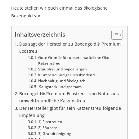
Heute stellen wir euch einmal das ökologische
Boxengold vor.
Inhaltsverzeichnis
Das sagt der Hersteller zu Boxengold® Premium
Ecostreu
Gute Gründe für unsere natürliche Öko-
Katzenstreu
Staubfrei und hypoallergen
Klumpend und geruchsbindend
Nachhaltig und ökologisch
Saugstark und sparsam
Boxengold® Premium Ecostreu – von Natur aus
umweltfreundliche Katzenstreu
Der Hersteller gibt für sein Katzenstreu folgende
Empfehlung
1) Einstreuen
2) Säubern
3) Grundreinigung