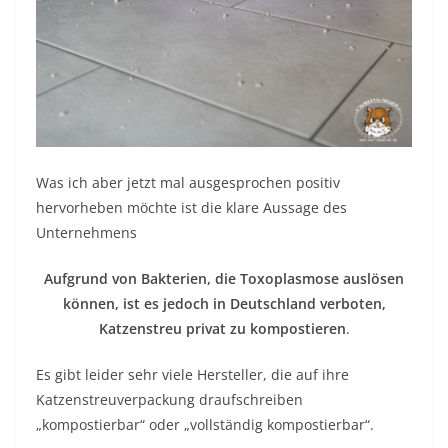
Was ich aber jetzt mal ausgesprochen positiv
hervorheben möchte ist die klare Aussage des
Unternehmens
Aufgrund von Bakterien, die Toxoplasmose auslösen
können, ist es jedoch in Deutschland verboten,
Katzenstreu privat zu kompostieren
.
Es gibt leider sehr viele Hersteller, die auf ihre
Katzenstreuverpackung draufschreiben
„kompostierbar“ oder „vollständig kompostierbar“.