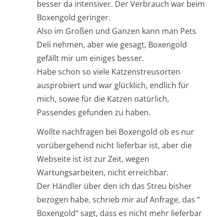
besser da intensiver. Der Verbrauch war beim
Boxengold geringer.
Also im Großen und Ganzen kann man Pets
Deli nehmen, aber wie gesagt, Boxengold
gefällt mir um einiges besser.
Habe schon so viele Katzenstreusorten
ausprobiert und war glücklich, endlich für
mich, sowie für die Katzen natürlich,
Passendes gefunden zu haben.
Wollte nachfragen bei Boxengold ob es nur
vorübergehend nicht lieferbar ist, aber die
Webseite ist ist zur Zeit, wegen
Wartungsarbeiten, nicht erreichbar.
Der Händler über den ich das Streu bisher
bezogen habe, schrieb mir auf Anfrage, das “
Boxengold“ sagt, dass es nicht mehr lieferbar