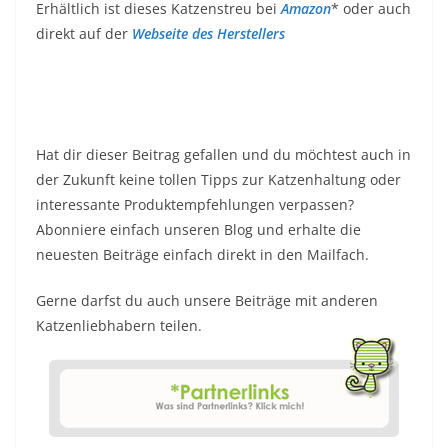
Erhältlich ist dieses Katzenstreu bei
Amazon
* oder auch
direkt auf der
Webseite des Herstellers
Hat dir dieser Beitrag gefallen und du möchtest auch in
der Zukunft keine tollen Tipps zur Katzenhaltung oder
interessante Produktempfehlungen verpassen?
Abonniere einfach unseren Blog und erhalte die
neuesten Beiträge einfach direkt in den Mailfach.
Gerne darfst du auch unsere Beiträge mit anderen
Katzenliebhabern teilen.