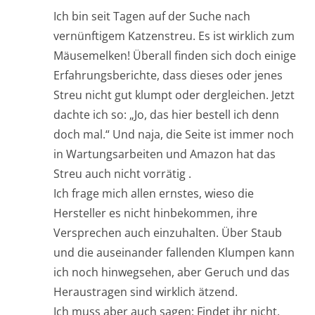
Ich bin seit Tagen auf der Suche nach
vernünftigem Katzenstreu. Es ist wirklich zum
Mäusemelken! Überall finden sich doch einige
Erfahrungsberichte, dass dieses oder jenes
Streu nicht gut klumpt oder dergleichen. Jetzt
dachte ich so: „Jo, das hier bestell ich denn
doch mal.“ Und naja, die Seite ist immer noch
in Wartungsarbeiten und Amazon hat das
Streu auch nicht vorrätig .
Ich frage mich allen ernstes, wieso die
Hersteller es nicht hinbekommen, ihre
Versprechen auch einzuhalten. Über Staub
und die auseinander fallenden Klumpen kann
ich noch hinwegsehen, aber Geruch und das
Heraustragen sind wirklich ätzend.
Ich muss aber auch sagen: Findet ihr nicht,