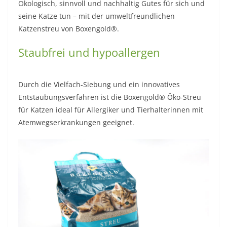
Ökologisch, sinnvoll und nachhaltig Gutes für sich und
seine Katze tun – mit der umweltfreundlichen
Katzenstreu von Boxengold®.
Staubfrei und hypoallergen
Durch die Vielfach-Siebung und ein innovatives
Entstaubungsverfahren ist die Boxengold® Öko-Streu
für Katzen ideal für Allergiker und Tierhalterinnen mit
Atemwegserkrankungen geeignet.