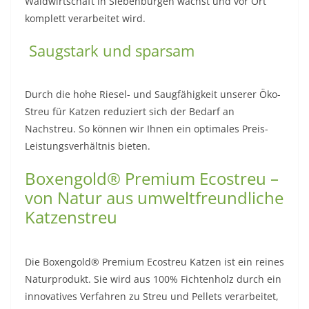
Waldwirtschaft in Siebenbürgen wächst und vor Ort
komplett verarbeitet wird.
Saugstark und sparsam
Durch die hohe Riesel- und Saugfähigkeit unserer Öko-
Streu für Katzen reduziert sich der Bedarf an
Nachstreu. So können wir Ihnen ein optimales Preis-
Leistungsverhältnis bieten.
Boxengold® Premium Ecostreu –
von Natur aus umweltfreundliche
Katzenstreu
Die Boxengold® Premium Ecostreu Katzen ist ein reines
Naturprodukt. Sie wird aus 100% Fichtenholz durch ein
innovatives Verfahren zu Streu und Pellets verarbeitet,