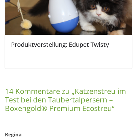
Produktvorstellung: Edupet Twisty
14 Kommentare zu „
Katzenstreu im
Test bei den Taubertalpersern –
Boxengold® Premium Ecostreu
“
Regina