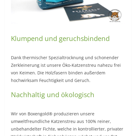
Klumpend und geruchsbindend
Dank thermischer Spezialtrocknung und schonender
Zerkleinerung ist unsere Öko-Katzenstreu nahezu frei
von Keimen. Die Holzfasern binden außerdem
hochwirksam Feuchtigkeit und Geruch.
Nachhaltig und ökologisch
Wir von Boxengold® produzieren unsere
umweltfreundliche Katzenstreu aus 100% reiner,
unbehandelter Fichte, welche in kontrollierter, privater