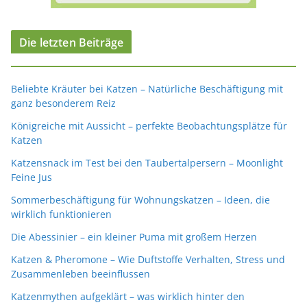
Die letzten Beiträge
Beliebte Kräuter bei Katzen – Natürliche Beschäftigung mit
ganz besonderem Reiz
Königreiche mit Aussicht – perfekte Beobachtungsplätze für
Katzen
Katzensnack im Test bei den Taubertalpersern – Moonlight
Feine Jus
Sommerbeschäftigung für Wohnungskatzen – Ideen, die
wirklich funktionieren
Die Abessinier – ein kleiner Puma mit großem Herzen
Katzen & Pheromone – Wie Duftstoffe Verhalten, Stress und
Zusammenleben beeinflussen
Katzenmythen aufgeklärt – was wirklich hinter den