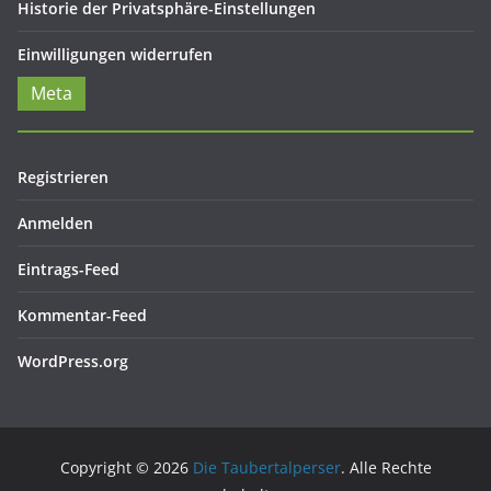
Historie der Privatsphäre-Einstellungen
Einwilligungen widerrufen
Meta
Registrieren
Anmelden
Eintrags-Feed
Kommentar-Feed
WordPress.org
Copyright © 2026
Die Taubertalperser
. Alle Rechte