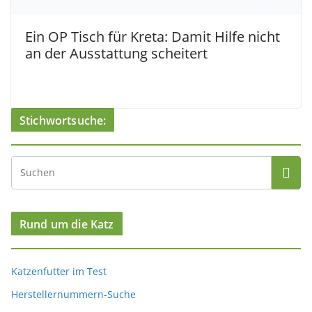
Ein OP Tisch für Kreta: Damit Hilfe nicht
an der Ausstattung scheitert
Stichwortsuche:
Rund um die Katz
Katzenfutter im Test
Herstellernummern-Suche