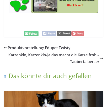
Produktvorstellung: Edupet Twisty
Katzenklo, Katzenklo-ja das macht die Katze froh –
Taubertalperser
Das könnte dir auch gefallen