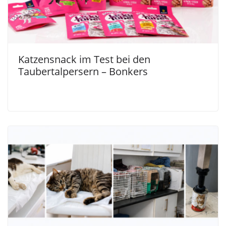
Katzensnack im Test bei den
Taubertalpersern – Bonkers