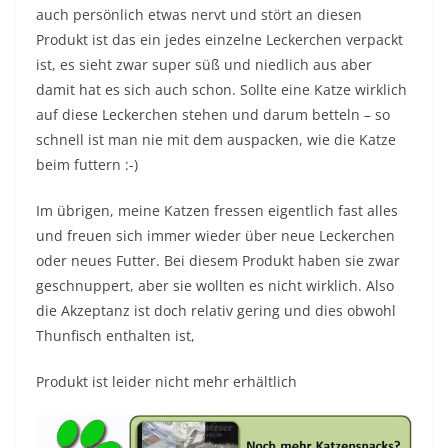
auch persönlich etwas nervt und stört an diesen
Produkt ist das ein jedes einzelne Leckerchen verpackt
ist, es sieht zwar super süß und niedlich aus aber
damit hat es sich auch schon. Sollte eine Katze wirklich
auf diese Leckerchen stehen und darum betteln – so
schnell ist man nie mit dem auspacken, wie die Katze
beim futtern :-)
Im übrigen, meine Katzen fressen eigentlich fast alles
und freuen sich immer wieder über neue Leckerchen
oder neues Futter. Bei diesem Produkt haben sie zwar
geschnuppert, aber sie wollten es nicht wirklich. Also
die Akzeptanz ist doch relativ gering und dies obwohl
Thunfisch enthalten ist,
Produkt ist leider nicht mehr erhältlich