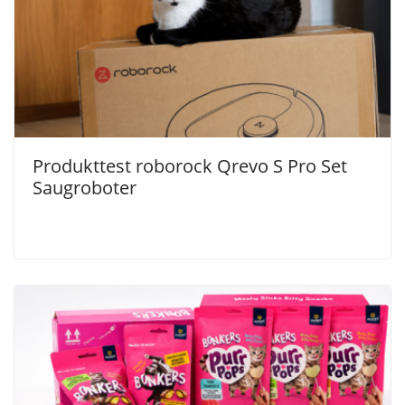
Produkttest roborock Qrevo S Pro Set
Saugroboter