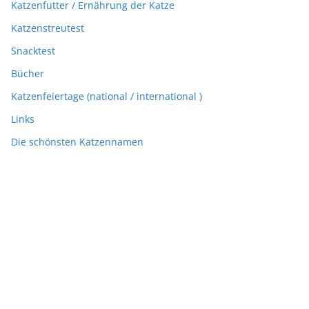
Katzenfutter / Ernährung der Katze
Katzenstreutest
Snacktest
Bücher
Katzenfeiertage (national / international )
Links
Die schönsten Katzennamen