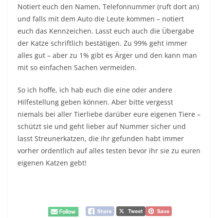
Notiert euch den Namen, Telefonnummer (ruft dort an)
und falls mit dem Auto die Leute kommen – notiert
euch das Kennzeichen. Lasst euch auch die Übergabe
der Katze schriftlich bestätigen. Zu 99% geht immer
alles gut – aber zu 1% gibt es Ärger und den kann man
mit so einfachen Sachen vermeiden.
So ich hoffe, ich hab euch die eine oder andere
Hilfestellung geben können. Aber bitte vergesst
niemals bei aller Tierliebe darüber eure eigenen Tiere –
schützt sie und geht lieber auf Nummer sicher und
lasst Streunerkatzen, die ihr gefunden habt immer
vorher ordentlich auf alles testen bevor ihr sie zu euren
eigenen Katzen gebt!