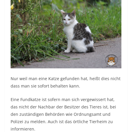
Nur weil man eine Katze gefunden hat, heißt dies nicht
dass man sie sofort behalten kann.
Eine Fundkatze ist sofern man sich vergewissert hat,
das nicht der Nachbar der Besitzer des Tieres ist, bei
den zuständigen Behörden wie Ordnungsamt und
Polizei zu melden. Auch ist das örtliche Tierheim zu
informieren.