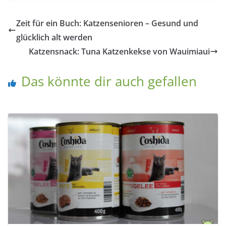
Zeit für ein Buch: Katzensenioren – Gesund und
glücklich alt werden
Katzensnack: Tuna Katzenkekse von Wauimiaui
Das könnte dir auch gefallen