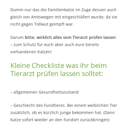
Dumm nur das die Familienkatze im Zuge dessen auch
gleich von Amtswegen mit eingeschläfert wurde, da sie
nicht gegen Tollwut geimpft war.
Darum
bitte, wirklich alles vom Tierarzt prüfen lassen
– zum Schutz für euch aber auch eure bereits
vorhandenen Katzen!
Kleine Checkliste was ihr beim
Tierarzt prüfen lassen solltet:
– allgemeinen Gesundheitszustand
– Geschlecht des Fundtieres. Bei einem weiblichen Tier
zusätzlich, ob es kürzlich Junge bekommen hat. (Dann
Katze sofort wieder an den Fundort zurückbringen)