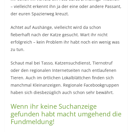
– vielleicht erkennt ihn ja der eine oder andere Passant,
der euren Spazierweg kreuzt.
Achtet auf Aushänge, vielleicht wird da schon
fieberhaft nach der Katze gesucht. Wart ihr nicht
erfolgreich – kein Problem ihr habt noch ein wenig was
zu tun.
Schaut mal bei Tasso, Katzensuchdienst, Tiernotruf
oder den regionalen Internetseiten nach entlaufenen
Tieren. Auch im örtlichen Lokalblättchen finden sich
manchmal Kleinanzeigen. Regionale Facebookgruppen
haben sich diesbezüglich auch schon sehr bewährt.
Wenn ihr keine Suchanzeige
gefunden habt macht umgehend die
Fundmeldung!