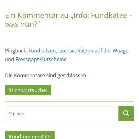
Ein Kommentar zu „
Info: Fundkatze –
was nun?
“
Pingback:
Fundkatzen, Luchse, Katzen auf der Waage
und Fressnapf-Gutscheine
Die Kommentare sind geschlossen.
Stichwortsuche:
Rund um die Katz