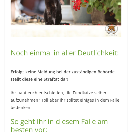
Noch einmal in aller Deutlichkeit:
Erfolgt keine Meldung bei der zuständigen Behörde
stellt diese eine Straftat dar!
Ihr habt euch entschieden, die Fundkatze selber
aufzunehmen? Toll aber ihr solltet einiges in dem Falle
bedenken.
So geht ihr in diesem Falle am
besten vor: