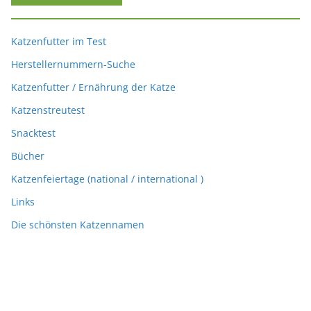
Katzenfutter im Test
Herstellernummern-Suche
Katzenfutter / Ernährung der Katze
Katzenstreutest
Snacktest
Bücher
Katzenfeiertage (national / international )
Links
Die schönsten Katzennamen