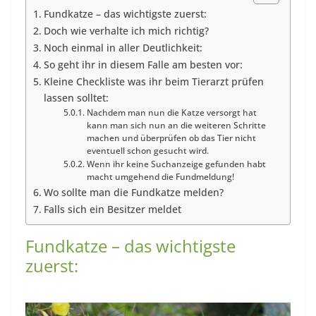
Fundkatze – das wichtigste zuerst:
Doch wie verhalte ich mich richtig?
Noch einmal in aller Deutlichkeit:
So geht ihr in diesem Falle am besten vor:
Kleine Checkliste was ihr beim Tierarzt prüfen
lassen solltet:
Nachdem man nun die Katze versorgt hat
kann man sich nun an die weiteren Schritte
machen und überprüfen ob das Tier nicht
eventuell schon gesucht wird.
Wenn ihr keine Suchanzeige gefunden habt
macht umgehend die Fundmeldung!
Wo sollte man die Fundkatze melden?
Falls sich ein Besitzer meldet
Fundkatze – das wichtigste
zuerst: