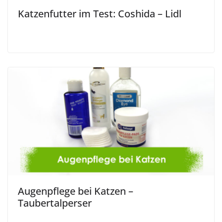
Katzenfutter im Test: Coshida – Lidl
Augenpflege bei Katzen –
Taubertalperser