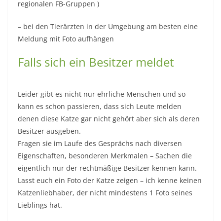
regionalen FB-Gruppen )
– bei den Tierärzten in der Umgebung am besten eine
Meldung mit Foto aufhängen
Falls sich ein Besitzer meldet
Leider gibt es nicht nur ehrliche Menschen und so
kann es schon passieren, dass sich Leute melden
denen diese Katze gar nicht gehört aber sich als deren
Besitzer ausgeben.
Fragen sie im Laufe des Gesprächs nach diversen
Eigenschaften, besonderen Merkmalen – Sachen die
eigentlich nur der rechtmäßige Besitzer kennen kann.
Lasst euch ein Foto der Katze zeigen – ich kenne keinen
Katzenliebhaber, der nicht mindestens 1 Foto seines
Lieblings hat.