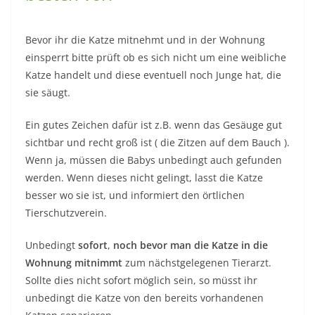
Bevor ihr die Katze mitnehmt und in der Wohnung
einsperrt bitte prüft ob es sich nicht um eine weibliche
Katze handelt und diese eventuell noch Junge hat, die
sie säugt.
Ein gutes Zeichen dafür ist z.B. wenn das Gesäuge gut
sichtbar und recht groß ist ( die Zitzen auf dem Bauch ).
Wenn ja, müssen die Babys unbedingt auch gefunden
werden. Wenn dieses nicht gelingt, lasst die Katze
besser wo sie ist, und informiert den örtlichen
Tierschutzverein.
Unbedingt
sofort
,
noch bevor man die Katze in die
Wohnung mitnimmt
zum nächstgelegenen Tierarzt.
Sollte dies nicht sofort möglich sein, so müsst ihr
unbedingt die Katze von den bereits vorhandenen