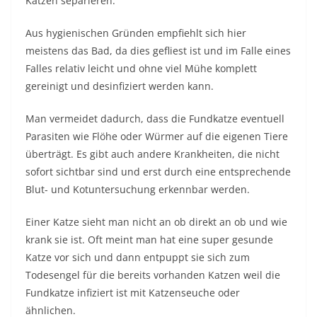
Katzen separieren.
Aus hygienischen Gründen empfiehlt sich hier
meistens das Bad, da dies gefliest ist und im Falle eines
Falles relativ leicht und ohne viel Mühe komplett
gereinigt und desinfiziert werden kann.
Man vermeidet dadurch, dass die Fundkatze eventuell
Parasiten wie Flöhe oder Würmer auf die eigenen Tiere
überträgt. Es gibt auch andere Krankheiten, die nicht
sofort sichtbar sind und erst durch eine entsprechende
Blut- und Kotuntersuchung erkennbar werden.
Einer Katze sieht man nicht an ob direkt an ob und wie
krank sie ist. Oft meint man hat eine super gesunde
Katze vor sich und dann entpuppt sie sich zum
Todesengel für die bereits vorhanden Katzen weil die
Fundkatze infiziert ist mit Katzenseuche oder
ähnlichen.