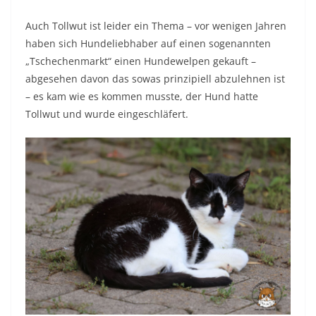
Auch Tollwut ist leider ein Thema – vor wenigen Jahren
haben sich Hundeliebhaber auf einen sogenannten
„Tschechenmarkt“ einen Hundewelpen gekauft –
abgesehen davon das sowas prinzipiell abzulehnen ist
– es kam wie es kommen musste, der Hund hatte
Tollwut und wurde eingeschläfert.