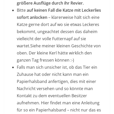
größere Ausflüge durch ihr Revier.
Bitte
auf keinen Fall die Katze mit Leckerlies
sofort anlocken
– klarerweise hält sich eine
Katze gerne dort auf wo sie etwas Leckeres
bekommt, ungeachtet dessen das daheim
vielleicht der volle Futternapf auf sie
wartet.Siehe meiner kleinen Geschichte von
oben. Der kleine Kerl hätte wirklich den
ganzen Tag fressen können :-)
Falls man sich unsicher ist, ob das Tier ein
Zuhause hat oder nicht kann man ein
Papierhalsband anfertigen, dies mit einer
Nachricht versehen und so könnte man
Kontakt zu dem eventuellen Besitzer
aufnehmen. Hier findet man eine Anleitung
für so ein Papierhalsband – nicht nur das es