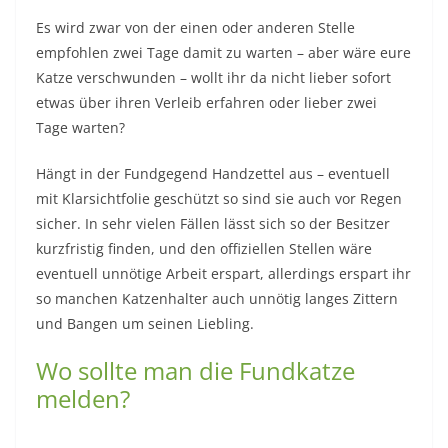
Es wird zwar von der einen oder anderen Stelle
empfohlen zwei Tage damit zu warten – aber wäre eure
Katze verschwunden – wollt ihr da nicht lieber sofort
etwas über ihren Verleib erfahren oder lieber zwei
Tage warten?
Hängt in der Fundgegend Handzettel aus – eventuell
mit Klarsichtfolie geschützt so sind sie auch vor Regen
sicher. In sehr vielen Fällen lässt sich so der Besitzer
kurzfristig finden, und den offiziellen Stellen wäre
eventuell unnötige Arbeit erspart, allerdings erspart ihr
so manchen Katzenhalter auch unnötig langes Zittern
und Bangen um seinen Liebling.
Wo sollte man die Fundkatze
melden?