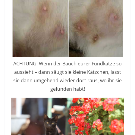
ACHTUNG: Wenn der Bauch eurer Fundkatze so
aussieht – dann säugt sie kleine Kätzchen, lasst
sie dann umgehend wieder dort raus, wo ihr sie
gefunden habt!