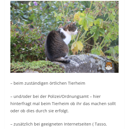
– beim zuständigen örtlichen Tierheim
– und/oder bei der Polizei/Ordnungsamt – hier
hinterfragt mal beim Tierheim ob ihr das machen sollt
oder ob dies durch sie erfolgt.
– zusätzlich bei geeigneten Internetseiten ( Tasso,