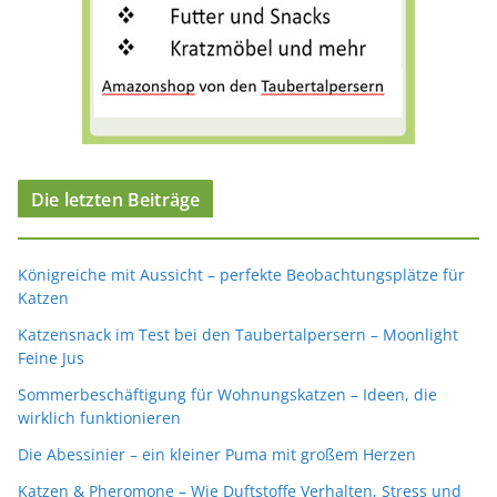
Die letzten Beiträge
Königreiche mit Aussicht – perfekte Beobachtungsplätze für
Katzen
Katzensnack im Test bei den Taubertalpersern – Moonlight
Feine Jus
Sommerbeschäftigung für Wohnungskatzen – Ideen, die
wirklich funktionieren
Die Abessinier – ein kleiner Puma mit großem Herzen
Katzen & Pheromone – Wie Duftstoffe Verhalten, Stress und