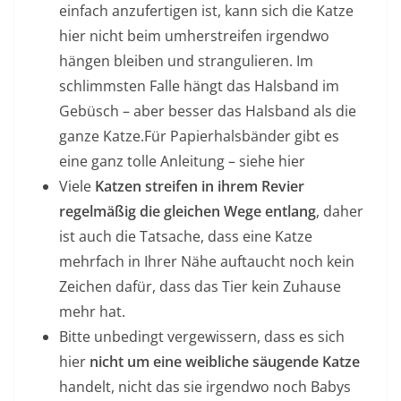
einfach anzufertigen ist, kann sich die Katze
hier nicht beim umherstreifen irgendwo
hängen bleiben und strangulieren. Im
schlimmsten Falle hängt das Halsband im
Gebüsch – aber besser das Halsband als die
ganze Katze.Für Papierhalsbänder gibt es
eine ganz tolle Anleitung – siehe hier
Viele
Katzen streifen in ihrem Revier
regelmäßig die gleichen Wege entlang
, daher
ist auch die Tatsache, dass eine Katze
mehrfach in Ihrer Nähe auftaucht noch kein
Zeichen dafür, dass das Tier kein Zuhause
mehr hat.
Bitte unbedingt vergewissern, dass es sich
hier
nicht um eine weibliche säugende Katze
handelt, nicht das sie irgendwo noch Babys