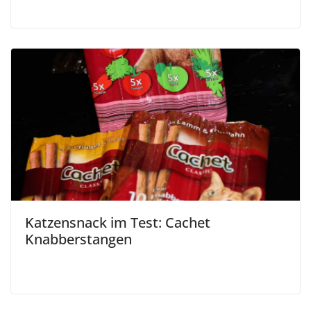
Katzensnack im Test: Cachet
Knabberstangen