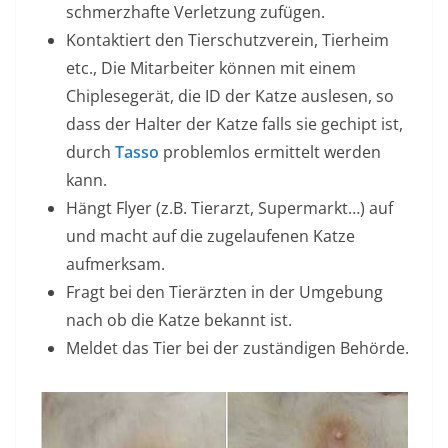
schmerzhafte Verletzung zufügen.
Kontaktiert den Tierschutzverein, Tierheim
etc., Die Mitarbeiter können mit einem
Chiplesegerät, die ID der Katze auslesen, so
dass der Halter der Katze falls sie gechipt ist,
durch
Tasso
problemlos ermittelt werden
kann.
Hängt Flyer (z.B. Tierarzt, Supermarkt…) auf
und macht auf die zugelaufenen Katze
aufmerksam.
Fragt bei den Tierärzten in der Umgebung
nach ob die Katze bekannt ist.
Meldet das Tier bei der zuständigen Behörde.