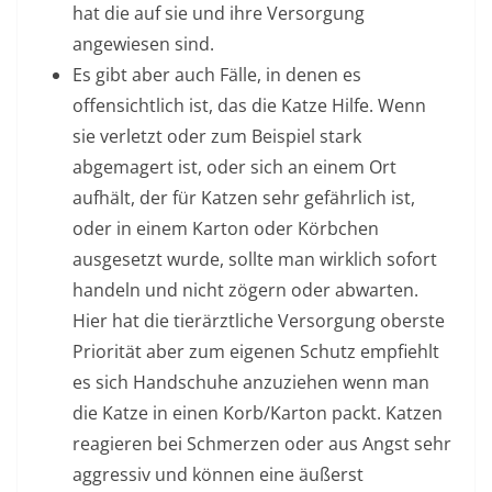
hat die auf sie und ihre Versorgung
angewiesen sind.
Es gibt aber auch Fälle, in denen es
offensichtlich ist, das die Katze Hilfe. Wenn
sie verletzt oder zum Beispiel stark
abgemagert ist, oder sich an einem Ort
aufhält, der für Katzen sehr gefährlich ist,
oder in einem Karton oder Körbchen
ausgesetzt wurde, sollte man wirklich sofort
handeln und nicht zögern oder abwarten.
Hier hat die tierärztliche Versorgung oberste
Priorität aber zum eigenen Schutz empfiehlt
es sich Handschuhe anzuziehen wenn man
die Katze in einen Korb/Karton packt. Katzen
reagieren bei Schmerzen oder aus Angst sehr
aggressiv und können eine äußerst