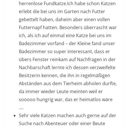
herrenlose Fundkatze.Ich habe schon Katzen
erlebt die bei uns im Garten nach Futter
gebettelt haben, daheim aber einen vollen
Futternapf hatten. Besonders überrascht war
ich, als ich auf einmal eine Katze bei uns im
Badezimmer vorfand – der Kleine fand unser
Badezimmer so super interessant, dass er
übers Fenster reinkam auf Nachfragen in der
Nachbarschaft lernte ich dessen verzweifelte
Besitzerin kennen, die ihn in regelmäßigen
Abständen aus dem Tierheim abholen durfte,
da immer wieder Leute meinten weil er
sooooo hungrig war, das er heimatlos wäre
….
Sehr viele Katzen machen auch gerne auf der
Suche nach Abenteuer oder einer Beute