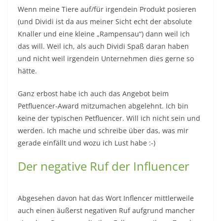
Wenn meine Tiere auf/für irgendein Produkt posieren
(und Dividi ist da aus meiner Sicht echt der absolute
Knaller und eine kleine „Rampensau“) dann weil ich
das will. Weil ich, als auch Dividi Spaß daran haben
und nicht weil irgendein Unternehmen dies gerne so
hätte.
Ganz erbost habe ich auch das Angebot beim
Petfluencer-Award mitzumachen abgelehnt. Ich bin
keine der typischen Petfluencer. Will ich nicht sein und
werden. Ich mache und schreibe über das, was mir
gerade einfällt und wozu ich Lust habe :-)
Der negative Ruf der Influencer
Abgesehen davon hat das Wort Inflencer mittlerweile
auch einen äußerst negativen Ruf aufgrund mancher