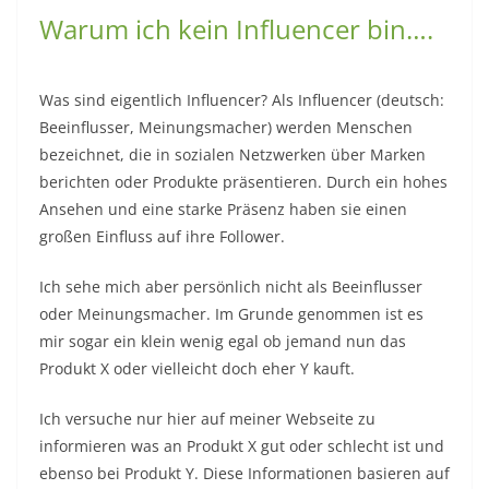
Warum ich kein Influencer bin….
Was sind eigentlich Influencer? Als Influencer (deutsch:
Beeinflusser, Meinungsmacher) werden Menschen
bezeichnet, die in sozialen Netzwerken über Marken
berichten oder Produkte präsentieren. Durch ein hohes
Ansehen und eine starke Präsenz haben sie einen
großen Einfluss auf ihre Follower.
Ich sehe mich aber persönlich nicht als Beeinflusser
oder Meinungsmacher. Im Grunde genommen ist es
mir sogar ein klein wenig egal ob jemand nun das
Produkt X oder vielleicht doch eher Y kauft.
Ich versuche nur hier auf meiner Webseite zu
informieren was an Produkt X gut oder schlecht ist und
ebenso bei Produkt Y. Diese Informationen basieren auf