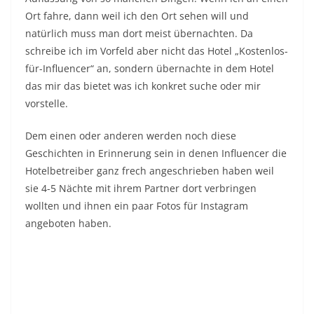
Ort fahre, dann weil ich den Ort sehen will und
natürlich muss man dort meist übernachten. Da
schreibe ich im Vorfeld aber nicht das Hotel „Kostenlos-
für-Influencer“ an, sondern übernachte in dem Hotel
das mir das bietet was ich konkret suche oder mir
vorstelle.
Dem einen oder anderen werden noch diese
Geschichten in Erinnerung sein in denen Influencer die
Hotelbetreiber ganz frech angeschrieben haben weil
sie 4-5 Nächte mit ihrem Partner dort verbringen
wollten und ihnen ein paar Fotos für Instagram
angeboten haben.
Wenn dies einer macht mit einer entsprechenden