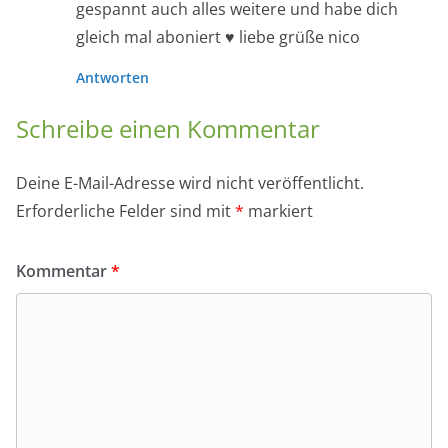
Name
*
E-Mail-Adresse
*
Website