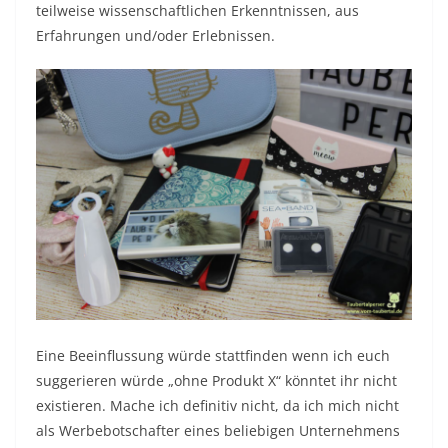
teilweise wissenschaftlichen Erkenntnissen, aus
Erfahrungen und/oder Erlebnissen.
Eine Beeinflussung würde stattfinden wenn ich euch
suggerieren würde „ohne Produkt X“ könntet ihr nicht
existieren. Mache ich definitiv nicht, da ich mich nicht
als Werbebotschafter eines beliebigen Unternehmens