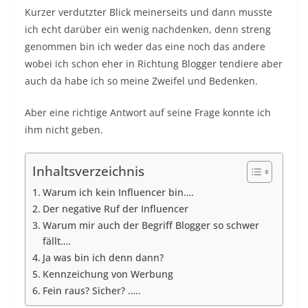
Kurzer verdutzter Blick meinerseits und dann musste
ich echt darüber ein wenig nachdenken, denn streng
genommen bin ich weder das eine noch das andere
wobei ich schon eher in Richtung Blogger tendiere aber
auch da habe ich so meine Zweifel und Bedenken.
Aber eine richtige Antwort auf seine Frage konnte ich
ihm nicht geben.
Inhaltsverzeichnis
Warum ich kein Influencer bin….
Der negative Ruf der Influencer
Warum mir auch der Begriff Blogger so schwer
fällt….
Ja was bin ich denn dann?
Kennzeichung von Werbung
Fein raus? Sicher? …..