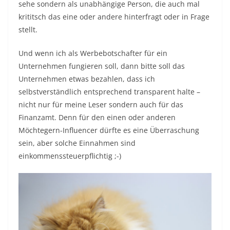
sehe sondern als unabhängige Person, die auch mal
krititsch das eine oder andere hinterfragt oder in Frage
stellt.
Und wenn ich als Werbebotschafter für ein
Unternehmen fungieren soll, dann bitte soll das
Unternehmen etwas bezahlen, dass ich
selbstverständlich entsprechend transparent halte –
nicht nur für meine Leser sondern auch für das
Finanzamt. Denn für den einen oder anderen
Möchtegern-Influencer dürfte es eine Überraschung
sein, aber solche Einnahmen sind
einkommenssteuerpflichtig ;-)