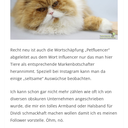
Recht neu ist auch die Wortschäpfung „Petfluencer“
abgeleitet aus dem Wort Influencer nur das man hier
Tiere als entsprechende Markenbotschafter
herannimmt. Speziell bei Instagram kann man da
einige „seltsame“ Auswüchse beobachten.
Ich kann schon gar nicht mehr zählen wie oft ich von
diversen obskuren Unternehmen angeschrieben
wurde, die mir ein tolles Armband oder Halsband für
Dividi schmackhaft machen wollen damit ich es meinen
Follower vorstelle. Öhm, nö.