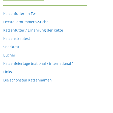
Katzenfutter im Test
Herstellernummern-Suche
Katzenfutter / Ernährung der Katze
Katzenstreutest
Snacktest
Bücher
Katzenfeiertage (national / international )
Links
Die schönsten Katzennamen