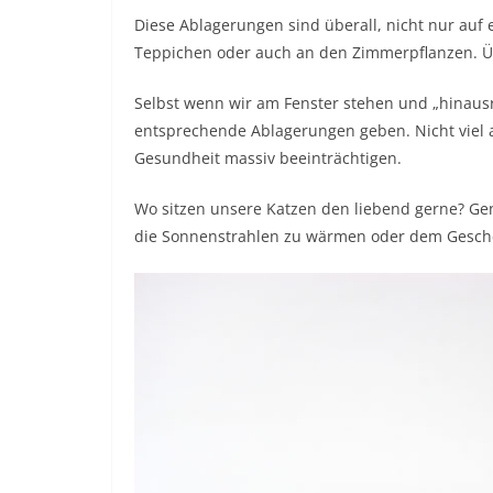
Diese Ablagerungen sind überall, nicht nur a
Teppichen oder auch an den Zimmerpflanzen. Ü
Selbst wenn wir am Fenster stehen und „hinaus
entsprechende Ablagerungen geben. Nicht viel 
Gesundheit massiv beeinträchtigen.
Wo sitzen unsere Katzen den liebend gerne? Gen
die Sonnenstrahlen zu wärmen oder dem Gesche