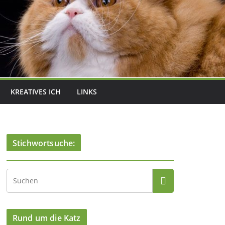
KREATIVES ICH
LINKS
Stichwortsuche:
Rund um die Katz