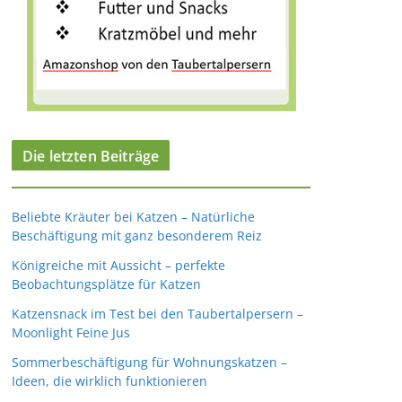
Die letzten Beiträge
Beliebte Kräuter bei Katzen – Natürliche
Beschäftigung mit ganz besonderem Reiz
Königreiche mit Aussicht – perfekte
Beobachtungsplätze für Katzen
Katzensnack im Test bei den Taubertalpersern –
Moonlight Feine Jus
Sommerbeschäftigung für Wohnungskatzen –
Ideen, die wirklich funktionieren