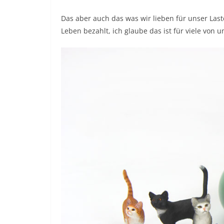
Das aber auch das was wir lieben für unser Las
Leben bezahlt, ich glaube das ist für viele von 