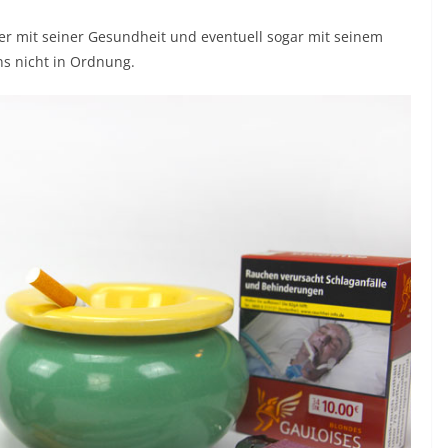
ter mit seiner Gesundheit und eventuell sogar mit seinem
uns nicht in Ordnung.