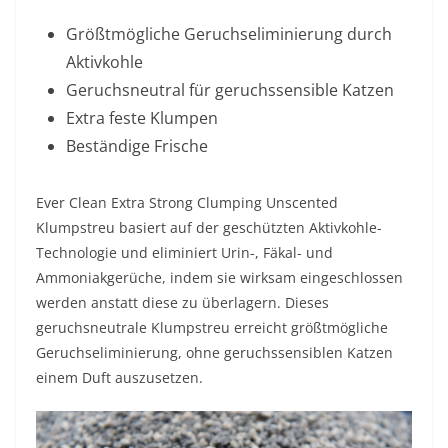
Größtmögliche Geruchseliminierung durch
Aktivkohle
Geruchsneutral für geruchssensible Katzen
Extra feste Klumpen
Beständige Frische
Ever Clean Extra Strong Clumping Unscented
Klumpstreu basiert auf der geschützten Aktivkohle-
Technologie und eliminiert Urin-, Fäkal- und
Ammoniakgerüche, indem sie wirksam eingeschlossen
werden anstatt diese zu überlagern. Dieses
geruchsneutrale Klumpstreu erreicht größtmögliche
Geruchseliminierung, ohne geruchssensiblen Katzen
einem Duft auszusetzen.