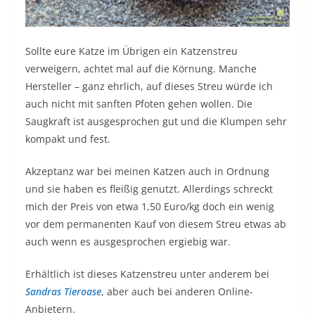
Sollte eure Katze im Übrigen ein Katzenstreu
verweigern, achtet mal auf die Körnung. Manche
Hersteller – ganz ehrlich, auf dieses Streu würde ich
auch nicht mit sanften Pfoten gehen wollen. Die
Saugkraft ist ausgesprochen gut und die Klumpen sehr
kompakt und fest.
Akzeptanz war bei meinen Katzen auch in Ordnung
und sie haben es fleißig genutzt. Allerdings schreckt
mich der Preis von etwa 1,50 Euro/kg doch ein wenig
vor dem permanenten Kauf von diesem Streu etwas ab
auch wenn es ausgesprochen ergiebig war.
Erhältlich ist dieses Katzenstreu unter anderem bei
Sandras Tieroase
, aber auch bei anderen Online-
Anbietern.