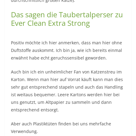
durchschnittlich großen Katze).
Das sagen die Taubertalperser zu
Ever Clean Extra Strong
Positiv möchte ich hier anmerken, dass man hier ohne
Duftstoffe auskommt. Ich bin ja, wie ich bereits einmal
erwähnt habe echt geruchssensibel geworden.
Auch bin ich ein unheimlicher Fan von Katzenstreu im
Karton. Wenn man hier auf Vorrat käuft kann man dies
sehr gut entsprechend stapeln und auch das Handling
ist weitaus bequemer. Leere Kartons werden hier bei
uns genutzt, um Altpapier zu sammeln und dann
entsprechend entsorgt.
Aber auch Plastiktüten finden bei uns mehrfache
Verwendung.