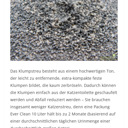
Das Klumpstreu besteht aus einem hochwertigen Ton,
der leicht zu entfernende, extra-kompakte feste
Klumpen bildet, die kaum zerbröseln. Dadurch können
die Klumpen einfach aus der Katzentoilette geschaufelt
werden und Abfall reduziert werden – Sie brauchen
insgesamt weniger Katzenstreu, denn eine Packung
Ever Clean 10 Liter hält bis zu 2 Monate (basierend auf
einer durchschnittlichen täglichen Urinmenge einer