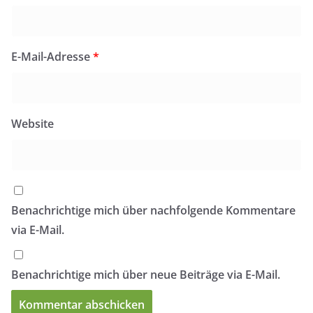
E-Mail-Adresse
*
Website
Benachrichtige mich über nachfolgende Kommentare
via E-Mail.
Benachrichtige mich über neue Beiträge via E-Mail.