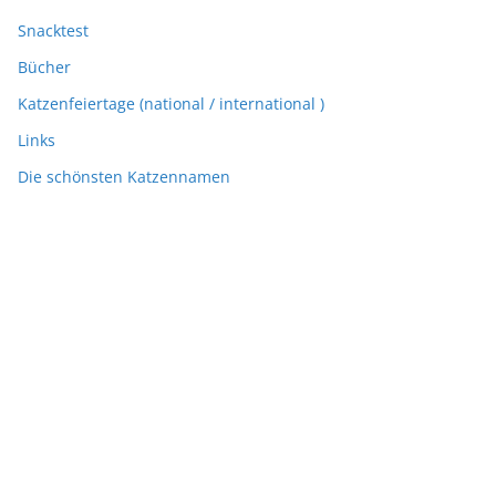
Snacktest
Bücher
Katzenfeiertage (national / international )
Links
Die schönsten Katzennamen