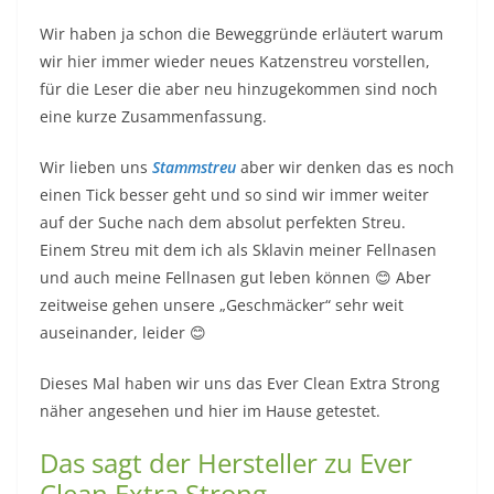
Wir haben ja schon die Beweggründe erläutert warum
wir hier immer wieder neues Katzenstreu vorstellen,
für die Leser die aber neu hinzugekommen sind noch
eine kurze Zusammenfassung.
Wir lieben uns
Stammstreu
aber wir denken das es noch
einen Tick besser geht und so sind wir immer weiter
auf der Suche nach dem absolut perfekten Streu.
Einem Streu mit dem ich als Sklavin meiner Fellnasen
und auch meine Fellnasen gut leben können 😊 Aber
zeitweise gehen unsere „Geschmäcker“ sehr weit
auseinander, leider 😊
Dieses Mal haben wir uns das Ever Clean Extra Strong
näher angesehen und hier im Hause getestet.
Das sagt der Hersteller zu Ever
Clean Extra Strong