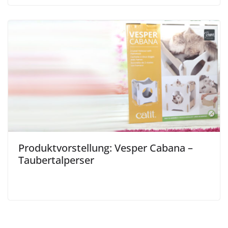
Produktvorstellung: Vesper Cabana –
Taubertalperser