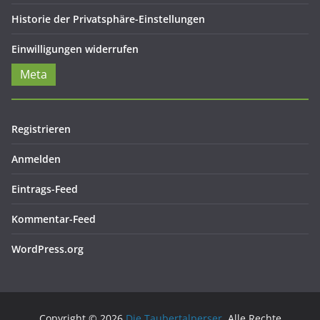
Historie der Privatsphäre-Einstellungen
Einwilligungen widerrufen
Meta
Registrieren
Anmelden
Eintrags-Feed
Kommentar-Feed
WordPress.org
Copyright © 2026
Die Taubertalperser
. Alle Rechte