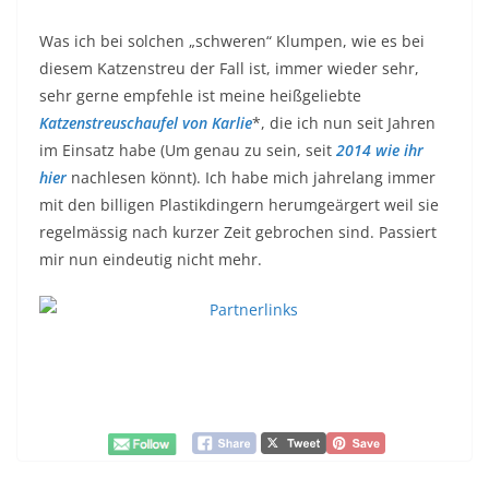
Was ich bei solchen „schweren“ Klumpen, wie es bei
diesem Katzenstreu der Fall ist, immer wieder sehr,
sehr gerne empfehle ist meine heißgeliebte
Katzenstreuschaufel von Karlie
*, die ich nun seit Jahren
im Einsatz habe (Um genau zu sein, seit
2014 wie ihr
hier
nachlesen könnt). Ich habe mich jahrelang immer
mit den billigen Plastikdingern herumgeärgert weil sie
regelmässig nach kurzer Zeit gebrochen sind. Passiert
mir nun eindeutig nicht mehr.