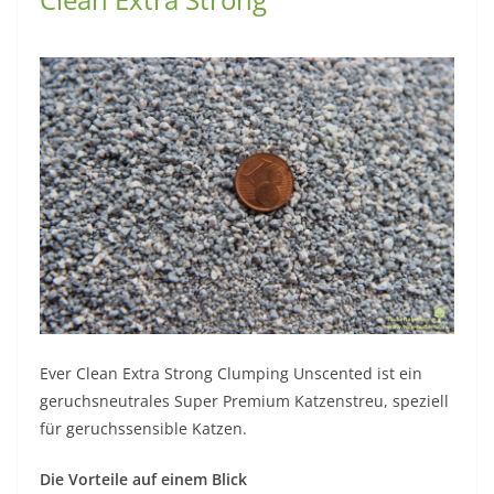
Ever Clean Extra Strong Clumping Unscented ist ein
geruchsneutrales Super Premium Katzenstreu, speziell
für geruchssensible Katzen.
Die Vorteile auf einem Blick