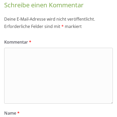
Schreibe einen Kommentar
Deine E-Mail-Adresse wird nicht veröffentlicht.
Erforderliche Felder sind mit
*
markiert
Kommentar
*
Name
*