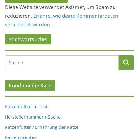
Diese Website verwendet Akismet, um Spam zu
reduzieren.
Erfahre, wie deine Kommentardaten
verarbeitet werden.
Stichwortsuche:
Rund um die Katz
Katzenfutter im Test
Herstellernummern-Suche
Katzenfutter / Ernährung der Katze
Katzenstreutest