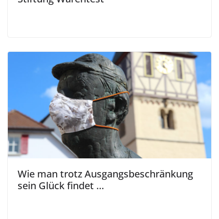
Wie man trotz Ausgangsbeschränkung
sein Glück findet …