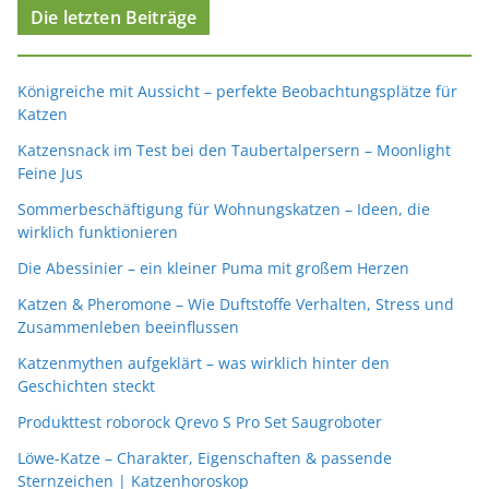
Die letzten Beiträge
Königreiche mit Aussicht – perfekte Beobachtungsplätze für
Katzen
Katzensnack im Test bei den Taubertalpersern – Moonlight
Feine Jus
Sommerbeschäftigung für Wohnungskatzen – Ideen, die
wirklich funktionieren
Die Abessinier – ein kleiner Puma mit großem Herzen
Katzen & Pheromone – Wie Duftstoffe Verhalten, Stress und
Zusammenleben beeinflussen
Katzenmythen aufgeklärt – was wirklich hinter den
Geschichten steckt
Produkttest roborock Qrevo S Pro Set Saugroboter
Löwe-Katze – Charakter, Eigenschaften & passende
Sternzeichen | Katzenhoroskop