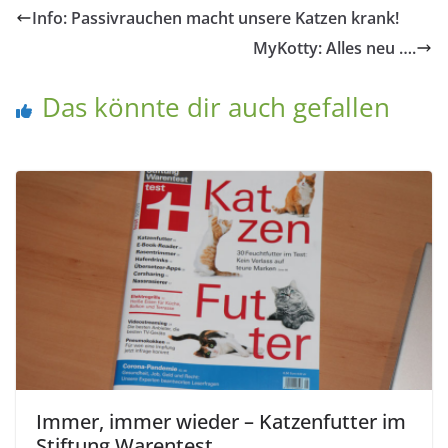
Info: Passivrauchen macht unsere Katzen krank!
MyKotty: Alles neu ….
Das könnte dir auch gefallen
Immer, immer wieder – Katzenfutter im
Stiftung Warentest