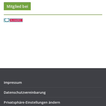
Mitglied bei
Impressum
Datenschutzvereinbarung
Privatsphäre-Einstellungen ändern