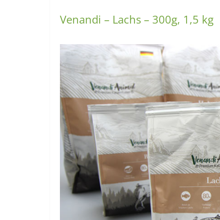
Venandi – Lachs – 300g, 1,5 kg