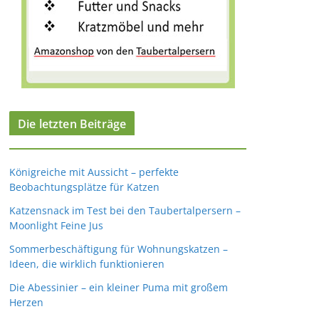
Die letzten Beiträge
Königreiche mit Aussicht – perfekte
Beobachtungsplätze für Katzen
Katzensnack im Test bei den Taubertalpersern –
Moonlight Feine Jus
Sommerbeschäftigung für Wohnungskatzen –
Ideen, die wirklich funktionieren
Die Abessinier – ein kleiner Puma mit großem
Herzen