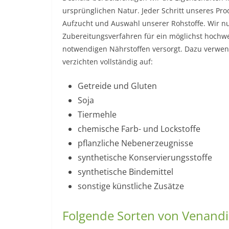
ursprünglichen Natur. Jeder Schritt unseres Pro
Aufzucht und Auswahl unserer Rohstoffe. Wir nu
Zubereitungsverfahren für ein möglichst hochwer
notwendigen Nährstoffen versorgt. Dazu verwend
verzichten vollständig auf:
Getreide und Gluten
Soja
Tiermehle
chemische Farb- und Lockstoffe
pflanzliche Nebenerzeugnisse
synthetische Konservierungsstoffe
synthetische Bindemittel
sonstige künstliche Zusätze
Folgende Sorten von Venandi 