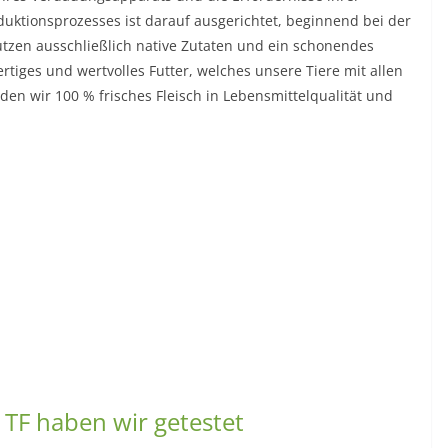
duktionsprozesses ist darauf ausgerichtet, beginnend bei der
tzen ausschließlich native Zutaten und ein schonendes
tiges und wertvolles Futter, welches unsere Tiere mit allen
en wir 100 % frisches Fleisch in Lebensmittelqualität und
TF haben wir getestet