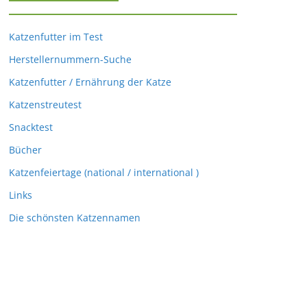
Katzenfutter im Test
Herstellernummern-Suche
Katzenfutter / Ernährung der Katze
Katzenstreutest
Snacktest
Bücher
Katzenfeiertage (national / international )
Links
Die schönsten Katzennamen